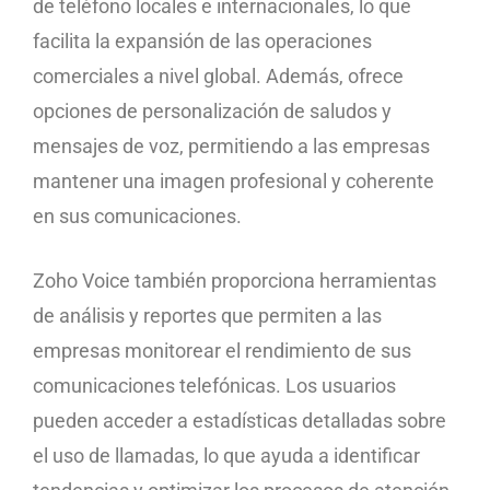
de teléfono locales e internacionales, lo que
facilita la expansión de las operaciones
comerciales a nivel global. Además, ofrece
opciones de personalización de saludos y
mensajes de voz, permitiendo a las empresas
mantener una imagen profesional y coherente
en sus comunicaciones.
Zoho Voice también proporciona herramientas
de análisis y reportes que permiten a las
empresas monitorear el rendimiento de sus
comunicaciones telefónicas. Los usuarios
pueden acceder a estadísticas detalladas sobre
el uso de llamadas, lo que ayuda a identificar