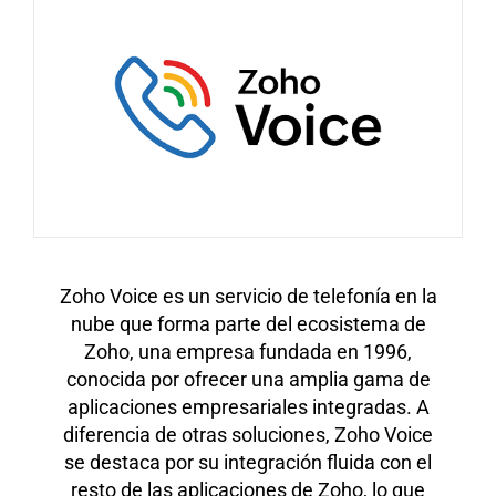
Zoho Voice es un servicio de telefonía en la
nube que forma parte del ecosistema de
Zoho, una empresa fundada en 1996,
conocida por ofrecer una amplia gama de
aplicaciones empresariales integradas. A
diferencia de otras soluciones, Zoho Voice
se destaca por su integración fluida con el
resto de las aplicaciones de Zoho, lo que