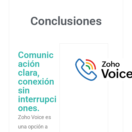
Conclusiones
Comunic
ación
clara,
conexión
sin
interrupci
ones.
Zoho Voice es
una opción a