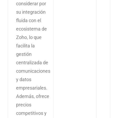
considerar por
su integración
fluida con el
ecosistema de
Zoho, lo que
facilita la
gestión
centralizada de
comunicaciones
y datos
empresariales.
Además, ofrece
precios
competitivos y