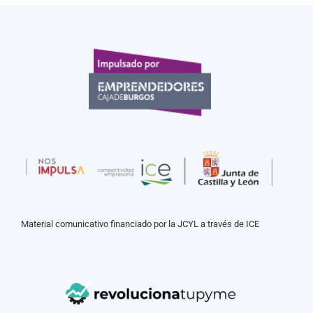
Material comunicativo financiado por la JCYL a través de ICE