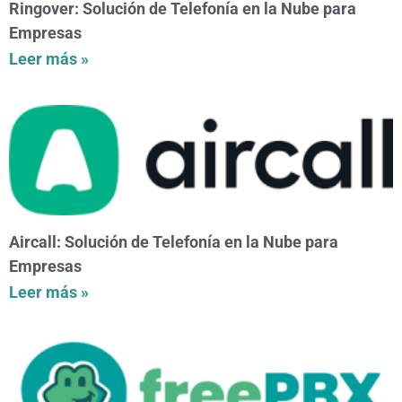
Ringover: Solución de Telefonía en la Nube para
Empresas
Leer más »
Aircall: Solución de Telefonía en la Nube para
Empresas
Leer más »