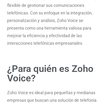
flexible de gestionar sus comunicaciones
telefónicas. Con su enfoque en la integración,
personalización y análisis, Zoho Voice se
presenta como una herramienta valiosa para
mejorar la eficiencia y efectividad de las
interacciones telefónicas empresariales.
¿Para quién es Zoho
Voice?
Zoho Voice es ideal para pequeñas y medianas
empresas que buscan una solución de telefonía