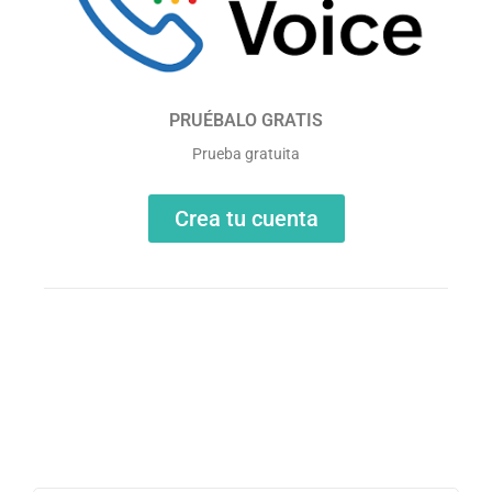
PRUÉBALO GRATIS
Prueba gratuita
Crea tu cuenta