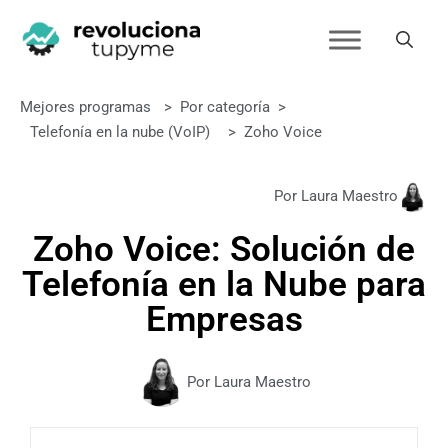
Mejores programas
>
Por categoría
>
Telefonía en la nube (VoIP)
>
Zoho Voice
Por Laura Maestro
Zoho Voice: Solución de
Telefonía en la Nube para
Empresas
Por Laura Maestro