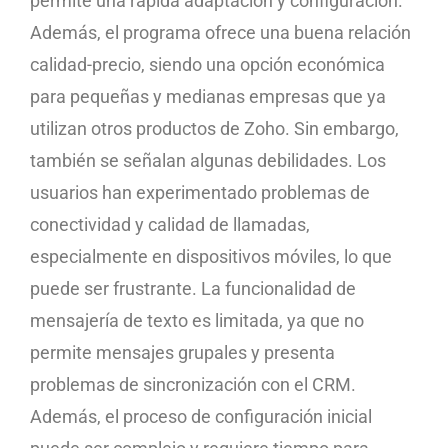
permite una rápida adaptación y configuración.
Además, el programa ofrece una buena relación
calidad-precio, siendo una opción económica
para pequeñas y medianas empresas que ya
utilizan otros productos de Zoho. Sin embargo,
también se señalan algunas debilidades. Los
usuarios han experimentado problemas de
conectividad y calidad de llamadas,
especialmente en dispositivos móviles, lo que
puede ser frustrante. La funcionalidad de
mensajería de texto es limitada, ya que no
permite mensajes grupales y presenta
problemas de sincronización con el CRM.
Además, el proceso de configuración inicial