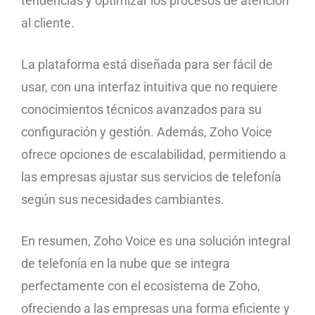
tendencias y optimizar los procesos de atención
al cliente.
La plataforma está diseñada para ser fácil de
usar, con una interfaz intuitiva que no requiere
conocimientos técnicos avanzados para su
configuración y gestión. Además, Zoho Voice
ofrece opciones de escalabilidad, permitiendo a
las empresas ajustar sus servicios de telefonía
según sus necesidades cambiantes.
En resumen, Zoho Voice es una solución integral
de telefonía en la nube que se integra
perfectamente con el ecosistema de Zoho,
ofreciendo a las empresas una forma eficiente y