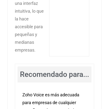
una interfaz
intuitiva, lo que
la hace
accesible para
pequeñas y
medianas
empresas.
Recomendado para...
Zoho Voice es más adecuada
para empresas de cualquier