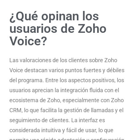
¿Qué opinan los
usuarios de Zoho
Voice?
Las valoraciones de los clientes sobre Zoho
Voice destacan varios puntos fuertes y débiles
del programa. Entre los aspectos positivos, los
usuarios aprecian la integración fluida con el
ecosistema de Zoho, especialmente con Zoho
CRM, lo que facilita la gestión de llamadas y el
seguimiento de clientes. La interfaz es
considerada intuitiva y fácil de usar, lo que