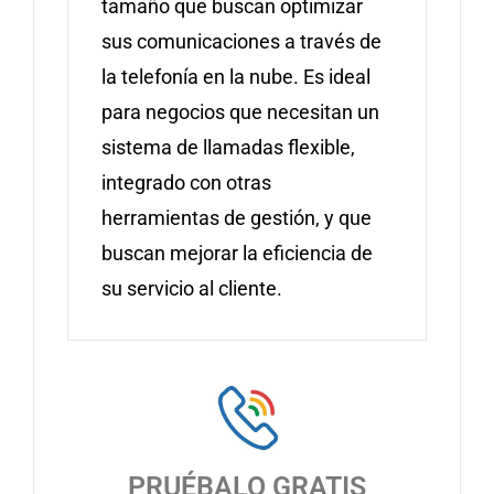
tamaño que buscan optimizar
sus comunicaciones a través de
la telefonía en la nube. Es ideal
para negocios que necesitan un
sistema de llamadas flexible,
integrado con otras
herramientas de gestión, y que
buscan mejorar la eficiencia de
su servicio al cliente.
PRUÉBALO GRATIS