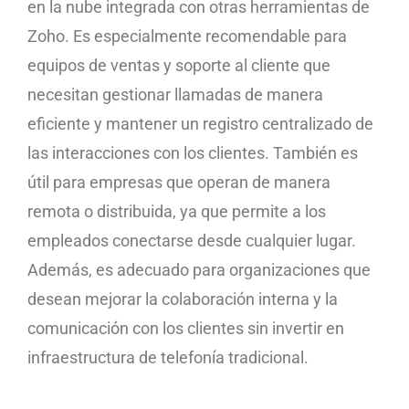
en la nube integrada con otras herramientas de
Zoho. Es especialmente recomendable para
equipos de ventas y soporte al cliente que
necesitan gestionar llamadas de manera
eficiente y mantener un registro centralizado de
las interacciones con los clientes. También es
útil para empresas que operan de manera
remota o distribuida, ya que permite a los
empleados conectarse desde cualquier lugar.
Además, es adecuado para organizaciones que
desean mejorar la colaboración interna y la
comunicación con los clientes sin invertir en
infraestructura de telefonía tradicional.