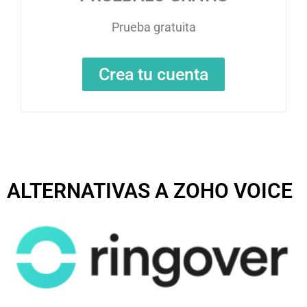
Prueba gratuita
Crea tu cuenta
ALTERNATIVAS A ZOHO VOICE