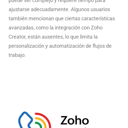
puede ser complejo y requiere tiempo para
ajustarse adecuadamente. Algunos usuarios
también mencionan que ciertas características
avanzadas, como la integración con Zoho
Creator, están ausentes, lo que limita la
personalización y automatización de flujos de
trabajo.