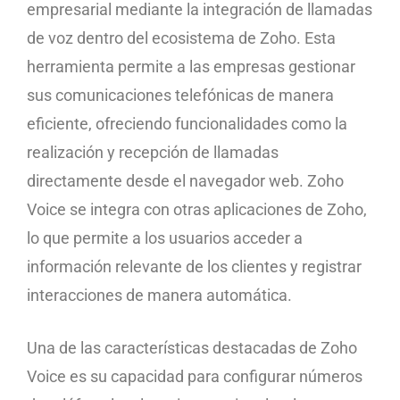
empresarial mediante la integración de llamadas
de voz dentro del ecosistema de Zoho. Esta
herramienta permite a las empresas gestionar
sus comunicaciones telefónicas de manera
eficiente, ofreciendo funcionalidades como la
realización y recepción de llamadas
directamente desde el navegador web. Zoho
Voice se integra con otras aplicaciones de Zoho,
lo que permite a los usuarios acceder a
información relevante de los clientes y registrar
interacciones de manera automática.
Una de las características destacadas de Zoho
Voice es su capacidad para configurar números