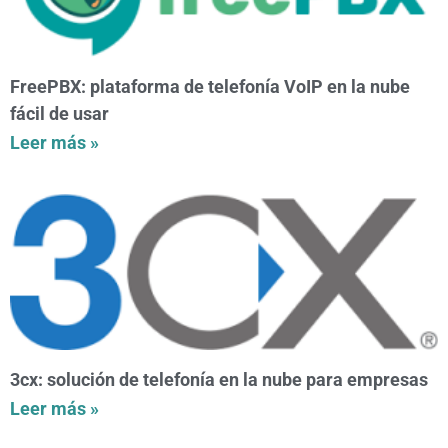
FreePBX: plataforma de telefonía VoIP en la nube
fácil de usar
Leer más »
3cx: solución de telefonía en la nube para empresas
Leer más »