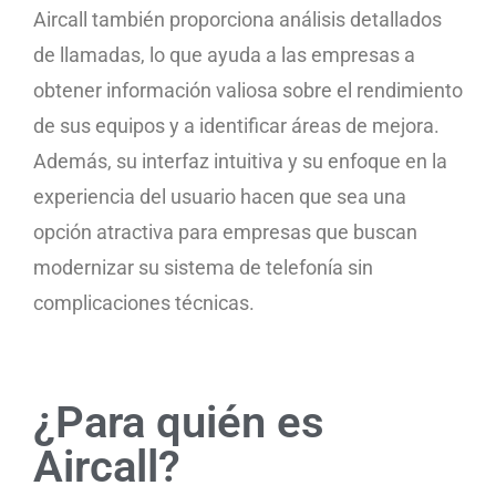
Aircall también proporciona análisis detallados
de llamadas, lo que ayuda a las empresas a
obtener información valiosa sobre el rendimiento
de sus equipos y a identificar áreas de mejora.
Además, su interfaz intuitiva y su enfoque en la
experiencia del usuario hacen que sea una
opción atractiva para empresas que buscan
modernizar su sistema de telefonía sin
complicaciones técnicas.
¿Para quién es
Aircall?