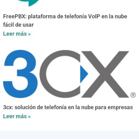
FreePBX: plataforma de telefonía VoIP en la nube
fácil de usar
Leer más »
3cx: solución de telefonía en la nube para empresas
Leer más »