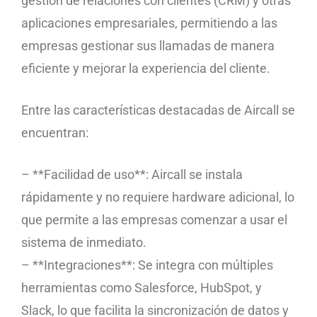
gestión de relaciones con clientes (CRM) y otras
aplicaciones empresariales, permitiendo a las
empresas gestionar sus llamadas de manera
eficiente y mejorar la experiencia del cliente.
Entre las características destacadas de Aircall se
encuentran:
– **Facilidad de uso**: Aircall se instala
rápidamente y no requiere hardware adicional, lo
que permite a las empresas comenzar a usar el
sistema de inmediato.
– **Integraciones**: Se integra con múltiples
herramientas como Salesforce, HubSpot, y
Slack, lo que facilita la sincronización de datos y