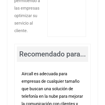
permitiendo a
las empresas
optimizar su
servicio al
cliente.
Recomendado para...
Aircall es adecuada para
empresas de cualquier tamaño
que buscan una solución de
telefonía en la nube para mejorar
la comunicación con clientes y