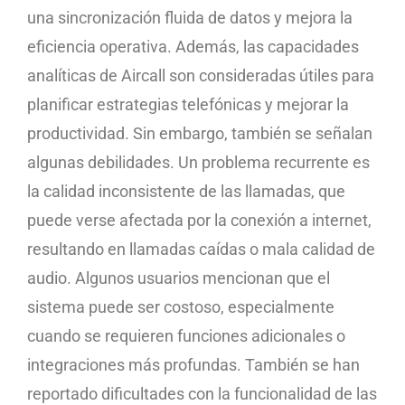
una sincronización fluida de datos y mejora la
eficiencia operativa. Además, las capacidades
analíticas de Aircall son consideradas útiles para
planificar estrategias telefónicas y mejorar la
productividad. Sin embargo, también se señalan
algunas debilidades. Un problema recurrente es
la calidad inconsistente de las llamadas, que
puede verse afectada por la conexión a internet,
resultando en llamadas caídas o mala calidad de
audio. Algunos usuarios mencionan que el
sistema puede ser costoso, especialmente
cuando se requieren funciones adicionales o
integraciones más profundas. También se han
reportado dificultades con la funcionalidad de las