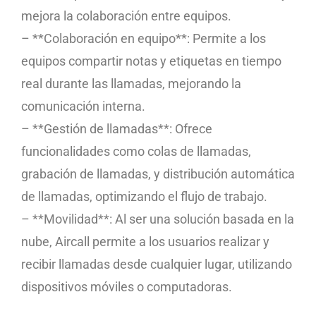
mejora la colaboración entre equipos.
– **Colaboración en equipo**: Permite a los
equipos compartir notas y etiquetas en tiempo
real durante las llamadas, mejorando la
comunicación interna.
– **Gestión de llamadas**: Ofrece
funcionalidades como colas de llamadas,
grabación de llamadas, y distribución automática
de llamadas, optimizando el flujo de trabajo.
– **Movilidad**: Al ser una solución basada en la
nube, Aircall permite a los usuarios realizar y
recibir llamadas desde cualquier lugar, utilizando
dispositivos móviles o computadoras.