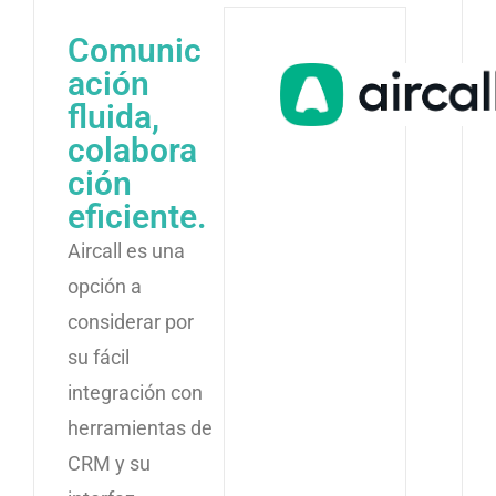
Comunic
ación
fluida,
colabora
ción
eficiente.
Aircall es una
opción a
considerar por
su fácil
integración con
herramientas de
CRM y su