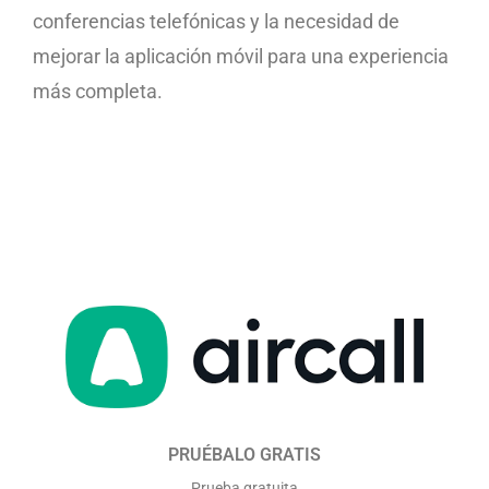
conferencias telefónicas y la necesidad de
mejorar la aplicación móvil para una experiencia
más completa.
PRUÉBALO GRATIS
Prueba gratuita