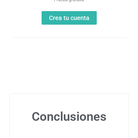
Crea tu cuenta
Conclusiones