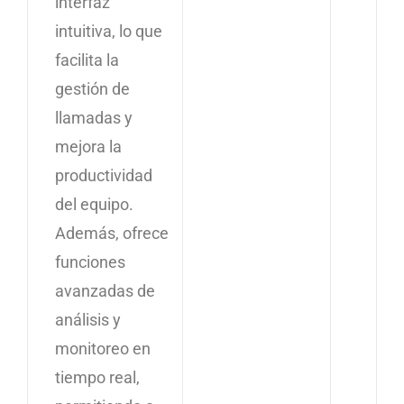
interfaz
intuitiva, lo que
facilita la
gestión de
llamadas y
mejora la
productividad
del equipo.
Además, ofrece
funciones
avanzadas de
análisis y
monitoreo en
tiempo real,