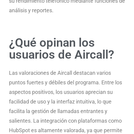
su rendimiento telefónico mediante funciones de
análisis y reportes.
¿Qué opinan los
usuarios de Aircall?
Las valoraciones de Aircall destacan varios
puntos fuertes y débiles del programa. Entre los
aspectos positivos, los usuarios aprecian su
facilidad de uso y la interfaz intuitiva, lo que
facilita la gestión de llamadas entrantes y
salientes. La integración con plataformas como
HubSpot es altamente valorada, ya que permite