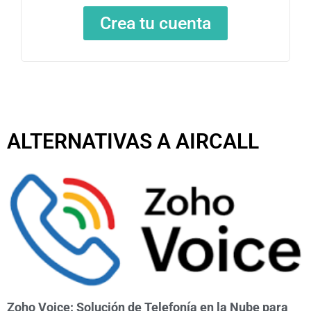
Crea tu cuenta
ALTERNATIVAS A AIRCALL
Zoho Voice: Solución de Telefonía en la Nube para