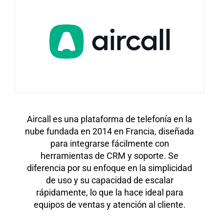
Aircall es una plataforma de telefonía en la
nube fundada en 2014 en Francia, diseñada
para integrarse fácilmente con
herramientas de CRM y soporte. Se
diferencia por su enfoque en la simplicidad
de uso y su capacidad de escalar
rápidamente, lo que la hace ideal para
equipos de ventas y atención al cliente.