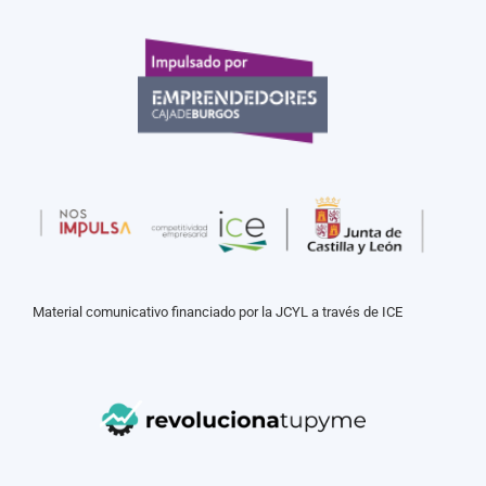
Material comunicativo financiado por la JCYL a través de ICE