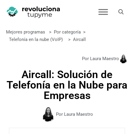
Mejores programas
>
Por categoría
>
Telefonía en la nube (VoIP)
>
Aircall
Por Laura Maestro
Aircall: Solución de
Telefonía en la Nube para
Empresas
Por Laura Maestro