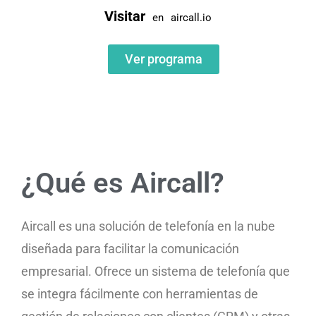
Visitar
en
aircall.io
Ver programa
¿Qué es Aircall?
Aircall es una solución de telefonía en la nube
diseñada para facilitar la comunicación
empresarial. Ofrece un sistema de telefonía que
se integra fácilmente con herramientas de