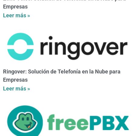
Empresas
Leer más »
Ringover: Solución de Telefonía en la Nube para
Empresas
Leer más »