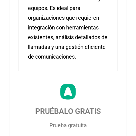
equipos. Es ideal para
organizaciones que requieren
integración con herramientas
existentes, análisis detallados de
llamadas y una gestión eficiente
de comunicaciones.
PRUÉBALO GRATIS
Prueba gratuita