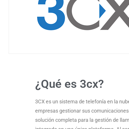
¿Qué es 3cx?
3CX es un sistema de telefonía en la nub
empresas gestionar sus comunicaciones d
solución completa para la gestión de lla