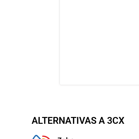
ALTERNATIVAS A 3CX