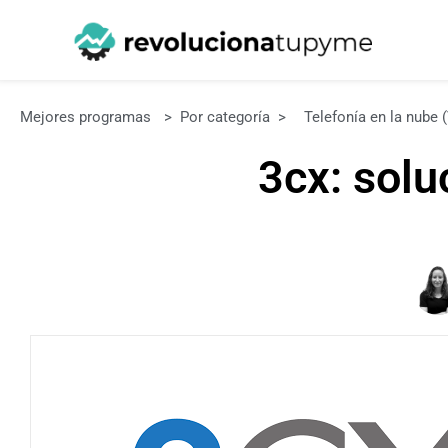
Mejores programas
>
Por categoría
>
Telefonía en la nube 
3cx: solu