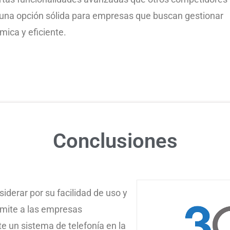
 una opción sólida para empresas que buscan gestionar
ica y eficiente.
Conclusiones
iderar por su facilidad de uso y
rmite a las empresas
 un sistema de telefonía en la