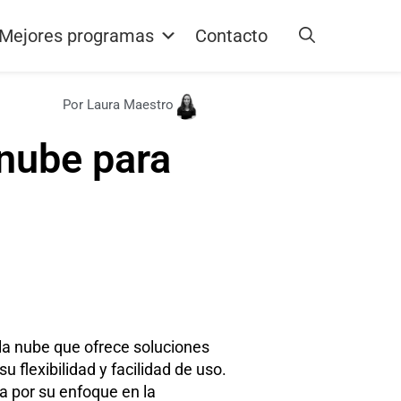
Mejores programas
Contacto
Por Laura Maestro
 nube para
la nube que ofrece soluciones
 flexibilidad y facilidad de uso.
a por su enfoque en la