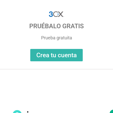
PRUÉBALO GRATIS
Prueba gratuita
Crea tu cuenta