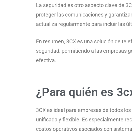
La seguridad es otro aspecto clave de 3C
proteger las comunicaciones y garantizar
actualiza regularmente para incluir las ú
En resumen, 3CX es una solución de telefo
seguridad, permitiendo a las empresas g
efectiva.
¿Para quién es 3c
3CX es ideal para empresas de todos lo
unificada y flexible. Es especialmente 
costos operativos asociados con sistemas