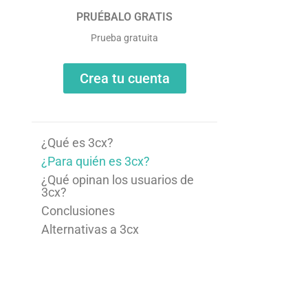
PRUÉBALO GRATIS
Prueba gratuita
Crea tu cuenta
¿Qué es 3cx?
¿Para quién es 3cx?
¿Qué opinan los usuarios de
3cx?
Conclusiones
Alternativas a 3cx