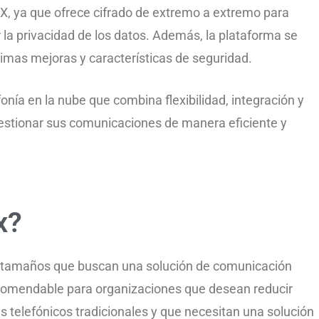
X, ya que ofrece cifrado de extremo a extremo para
 la privacidad de los datos. Además, la plataforma se
ltimas mejoras y características de seguridad.
nía en la nube que combina flexibilidad, integración y
estionar sus comunicaciones de manera eficiente y
x?
s tamaños que buscan una solución de comunicación
recomendable para organizaciones que desean reducir
 telefónicos tradicionales y que necesitan una solución