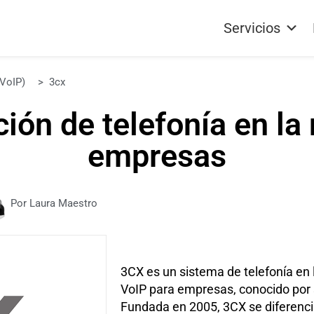
Servicios
(VoIP)
>
3cx
ción de telefonía en la
empresas
Por Laura Maestro
3CX es un sistema de telefonía en 
VoIP para empresas, conocido por su
Fundada en 2005, 3CX se diferenci