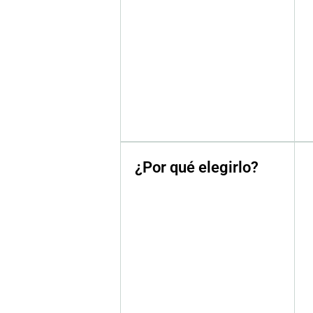
¿Por qué elegirlo?