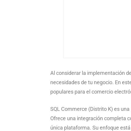
Al considerar la implementación de
necesidades de tu negocio. En es
populares para el comercio electró
SQL Commerce (Distrito K) es una 
Ofrece una integración completa con
única plataforma. Su enfoque está 