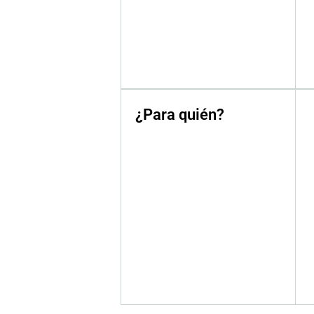
¿Para quién?