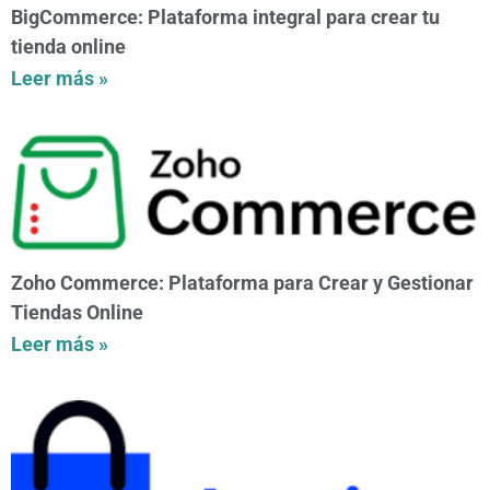
BigCommerce: Plataforma integral para crear tu
tienda online
Leer más »
Zoho Commerce: Plataforma para Crear y Gestionar
Tiendas Online
Leer más »