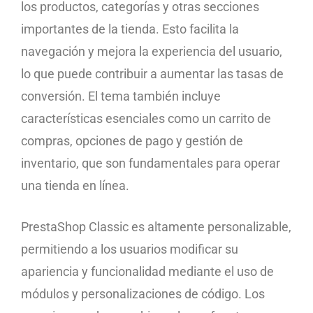
los productos, categorías y otras secciones
importantes de la tienda. Esto facilita la
navegación y mejora la experiencia del usuario,
lo que puede contribuir a aumentar las tasas de
conversión. El tema también incluye
características esenciales como un carrito de
compras, opciones de pago y gestión de
inventario, que son fundamentales para operar
una tienda en línea.
PrestaShop Classic es altamente personalizable,
permitiendo a los usuarios modificar su
apariencia y funcionalidad mediante el uso de
módulos y personalizaciones de código. Los