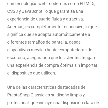
con tecnologías web modernas como HTML5,
CSS3 y JavaScript, lo que garantiza una
experiencia de usuario fluida y atractiva.
Además, es completamente responsive, lo que
significa que se adapta automáticamente a
diferentes tamaños de pantalla, desde
dispositivos móviles hasta computadoras de
escritorio, asegurando que los clientes tengan
una experiencia de compra óptima sin importar
el dispositivo que utilicen.
Una de las características destacadas de
PrestaShop Classic es su diseño limpio y
profesional, que incluye una disposición clara de