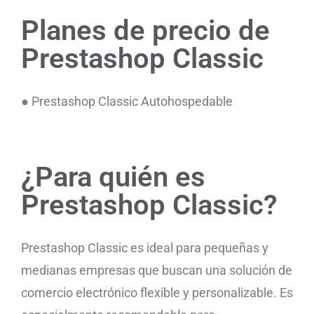
Planes de precio de
Prestashop Classic
● Prestashop Classic Autohospedable
¿Para quién es
Prestashop Classic?
Prestashop Classic es ideal para pequeñas y
medianas empresas que buscan una solución de
comercio electrónico flexible y personalizable. Es