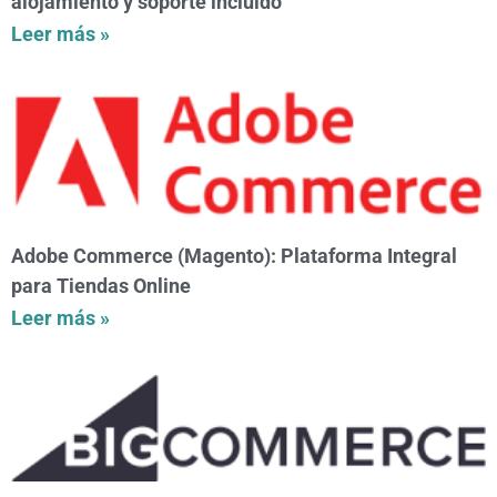
alojamiento y soporte incluido
Leer más »
Adobe Commerce (Magento): Plataforma Integral
para Tiendas Online
Leer más »