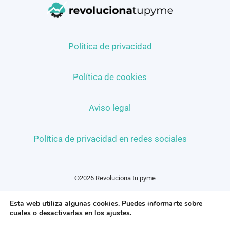
Política de privacidad
Política de cookies
Aviso legal
Política de privacidad en redes sociales
©2026 Revoluciona tu pyme
Esta web utiliza algunas cookies. Puedes informarte sobre
cuales o desactivarlas en los
ajustes
.