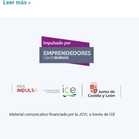
Leer más »
Material comunicativo financiado por la JCYL a través de ICE