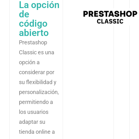
La opción
de
código
abierto
Prestashop
Classic es una
opción a
considerar por
su flexibilidad y
personalización,
permitiendo a
los usuarios
adaptar su
tienda online a