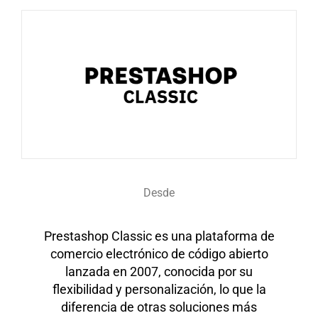
Desde
Prestashop Classic es una plataforma de
comercio electrónico de código abierto
lanzada en 2007, conocida por su
flexibilidad y personalización, lo que la
diferencia de otras soluciones más