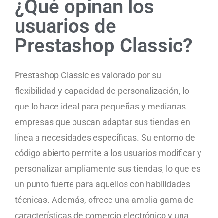
¿Qué opinan los
usuarios de
Prestashop Classic?
Prestashop Classic es valorado por su
flexibilidad y capacidad de personalización, lo
que lo hace ideal para pequeñas y medianas
empresas que buscan adaptar sus tiendas en
línea a necesidades específicas. Su entorno de
código abierto permite a los usuarios modificar y
personalizar ampliamente sus tiendas, lo que es
un punto fuerte para aquellos con habilidades
técnicas. Además, ofrece una amplia gama de
características de comercio electrónico y una