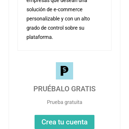
empresas que desean una
solución de e-commerce
personalizable y con un alto
grado de control sobre su
plataforma.
PRUÉBALO GRATIS
Prueba gratuita
Crea tu cuenta