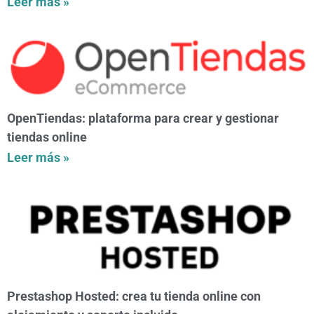
Leer más »
OpenTiendas: plataforma para crear y gestionar
tiendas online
Leer más »
Prestashop Hosted: crea tu tienda online con