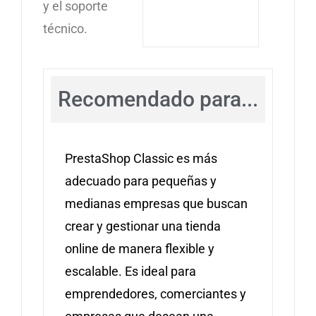
y el soporte
técnico.
Recomendado para...
PrestaShop Classic es más
adecuado para pequeñas y
medianas empresas que buscan
crear y gestionar una tienda
online de manera flexible y
escalable. Es ideal para
emprendedores, comerciantes y