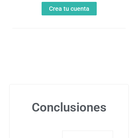
Crea tu cuenta
Conclusiones