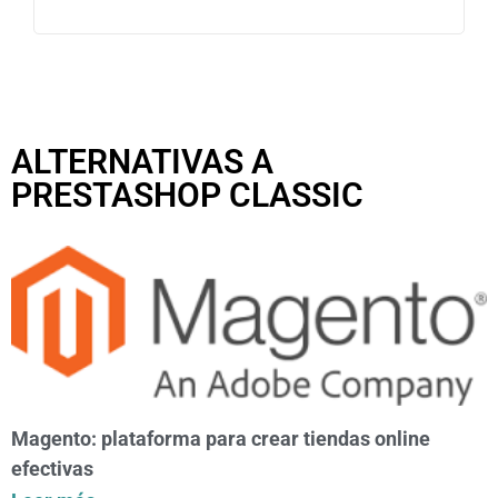
ALTERNATIVAS A
PRESTASHOP CLASSIC
Magento: plataforma para crear tiendas online
efectivas