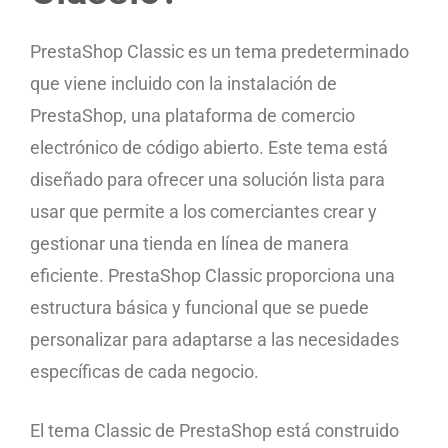
PrestaShop Classic es un tema predeterminado
que viene incluido con la instalación de
PrestaShop, una plataforma de comercio
electrónico de código abierto. Este tema está
diseñado para ofrecer una solución lista para
usar que permite a los comerciantes crear y
gestionar una tienda en línea de manera
eficiente. PrestaShop Classic proporciona una
estructura básica y funcional que se puede
personalizar para adaptarse a las necesidades
específicas de cada negocio.
El tema Classic de PrestaShop está construido