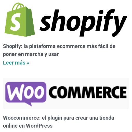
Shopify: la plataforma ecommerce más fácil de
poner en marcha y usar
Leer más »
Woocommerce: el plugin para crear una tienda
online en WordPress