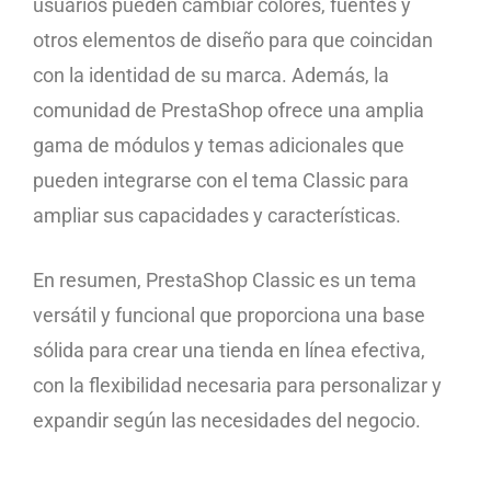
usuarios pueden cambiar colores, fuentes y
otros elementos de diseño para que coincidan
con la identidad de su marca. Además, la
comunidad de PrestaShop ofrece una amplia
gama de módulos y temas adicionales que
pueden integrarse con el tema Classic para
ampliar sus capacidades y características.
En resumen, PrestaShop Classic es un tema
versátil y funcional que proporciona una base
sólida para crear una tienda en línea efectiva,
con la flexibilidad necesaria para personalizar y
expandir según las necesidades del negocio.