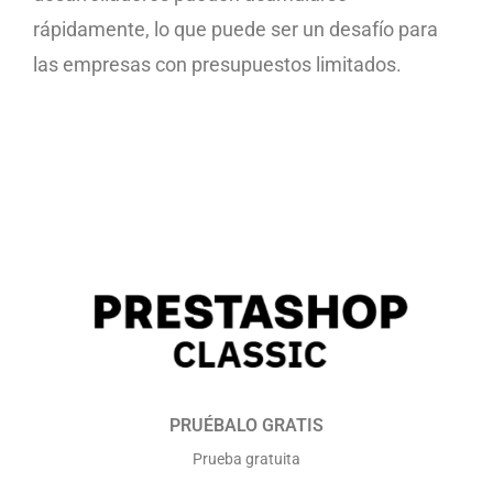
rápidamente, lo que puede ser un desafío para
las empresas con presupuestos limitados.
PRUÉBALO GRATIS
Prueba gratuita