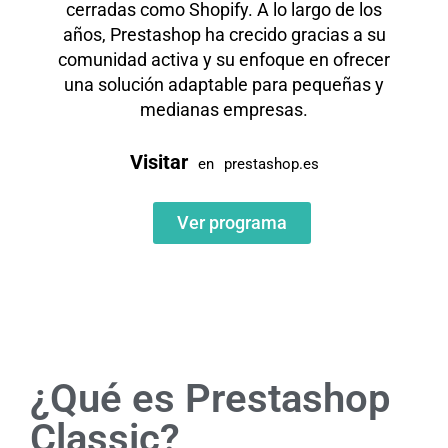
cerradas como Shopify. A lo largo de los
años, Prestashop ha crecido gracias a su
comunidad activa y su enfoque en ofrecer
una solución adaptable para pequeñas y
medianas empresas.
Visitar
en
prestashop.es
Ver programa
¿Qué es Prestashop
Classic?