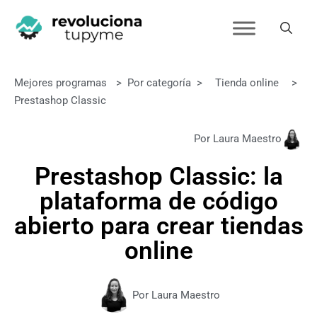
Mejores programas
>
Por categoría
>
Tienda online
>
Prestashop Classic
Por Laura Maestro
Prestashop Classic: la
plataforma de código
abierto para crear tiendas
online
Por Laura Maestro