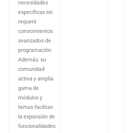
necesidades
específicas sin
requerir
conocimientos
avanzados de
programación.
Además, su
comunidad
activa y amplia
gama de
módulos y
temas facilitan
la expansión de
funcionalidades