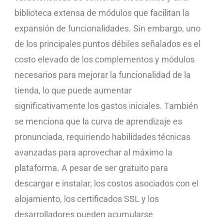
biblioteca extensa de módulos que facilitan la
expansión de funcionalidades. Sin embargo, uno
de los principales puntos débiles señalados es el
costo elevado de los complementos y módulos
necesarios para mejorar la funcionalidad de la
tienda, lo que puede aumentar
significativamente los gastos iniciales. También
se menciona que la curva de aprendizaje es
pronunciada, requiriendo habilidades técnicas
avanzadas para aprovechar al máximo la
plataforma. A pesar de ser gratuito para
descargar e instalar, los costos asociados con el
alojamiento, los certificados SSL y los
desarrolladores pueden acumularse