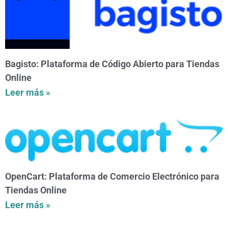
Bagisto: Plataforma de Código Abierto para Tiendas
Online
Leer más »
OpenCart: Plataforma de Comercio Electrónico para
Tiendas Online
Leer más »