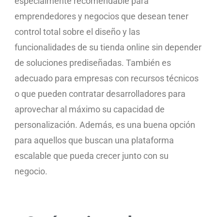
especialmente recomendable para
emprendedores y negocios que desean tener
control total sobre el diseño y las
funcionalidades de su tienda online sin depender
de soluciones prediseñadas. También es
adecuado para empresas con recursos técnicos
o que pueden contratar desarrolladores para
aprovechar al máximo su capacidad de
personalización. Además, es una buena opción
para aquellos que buscan una plataforma
escalable que pueda crecer junto con su
negocio.