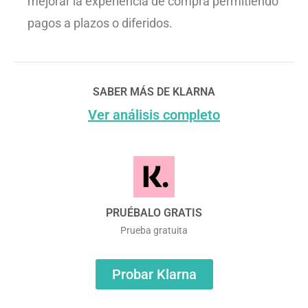
mejorar la experiencia de compra permitiendo
pagos a plazos o diferidos.
SABER MÁS DE KLARNA
Ver análisis completo
PRUÉBALO GRATIS
Prueba gratuita
Probar Klarna