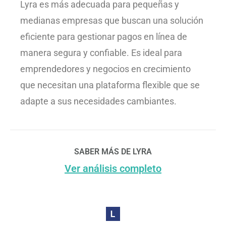
​Lyra es más adecuada para pequeñas y
medianas empresas que buscan una solución
eficiente para gestionar pagos en línea de
manera segura y confiable. Es ideal para
emprendedores y negocios en crecimiento
que necesitan una plataforma flexible que se
adapte a sus necesidades cambiantes.
SABER MÁS DE LYRA
Ver análisis completo