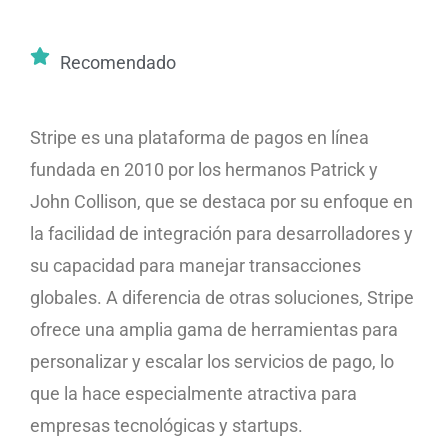
Recomendado
Stripe es una plataforma de pagos en línea
fundada en 2010 por los hermanos Patrick y
John Collison, que se destaca por su enfoque en
la facilidad de integración para desarrolladores y
su capacidad para manejar transacciones
globales. A diferencia de otras soluciones, Stripe
ofrece una amplia gama de herramientas para
personalizar y escalar los servicios de pago, lo
que la hace especialmente atractiva para
empresas tecnológicas y startups.