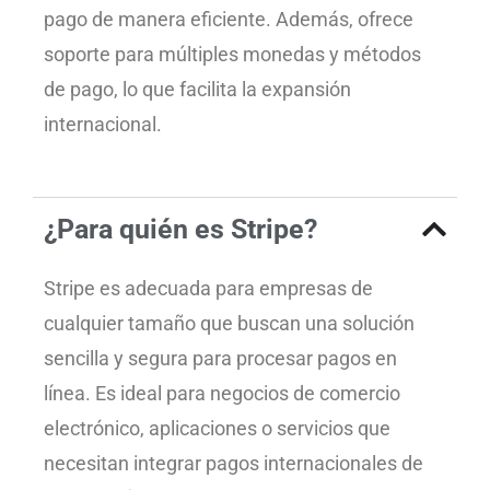
pago de manera eficiente. Además, ofrece
soporte para múltiples monedas y métodos
de pago, lo que facilita la expansión
internacional.
¿Para quién es Stripe?
Stripe es adecuada para empresas de
cualquier tamaño que buscan una solución
sencilla y segura para procesar pagos en
línea. Es ideal para negocios de comercio
electrónico, aplicaciones o servicios que
necesitan integrar pagos internacionales de