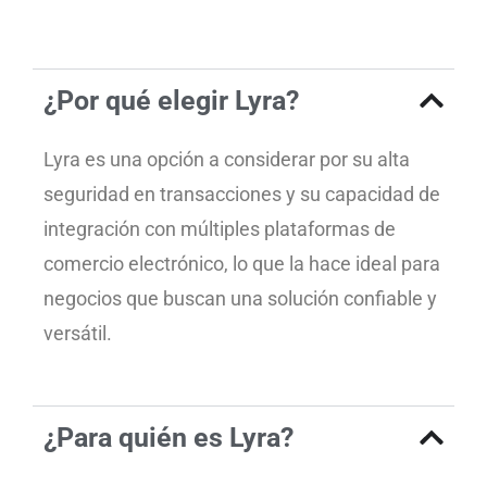
¿Por qué elegir Lyra?
Lyra es una opción a considerar por su alta
seguridad en transacciones y su capacidad de
integración con múltiples plataformas de
comercio electrónico, lo que la hace ideal para
negocios que buscan una solución confiable y
versátil.
¿Para quién es Lyra?