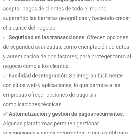
aceptar pagos de clientes de todo el mundo,
superando las barreras geográficas y haciendo crecer
el alcance del negocio.
✅
Seguridad en las transacciones
: Ofrecen opciones
de seguridad avanzadas, como encriptación de datos
y autenticación de dos factores, para proteger tanto al
negocio como a los clientes.
✅
Facilidad de integración
: Se integran fácilmente
con sitios web y aplicaciones, lo que permite a las
empresas ofrecer opciones de pago sin
complicaciones técnicas.
✅
Automatización y gestión de pagos recurrentes
:
Algunas plataformas permiten gestionar
suscripciones y pagos recurrentes, lo que es útil para