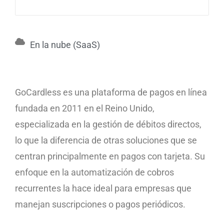
En la nube (SaaS)
GoCardless es una plataforma de pagos en línea
fundada en 2011 en el Reino Unido,
especializada en la gestión de débitos directos,
lo que la diferencia de otras soluciones que se
centran principalmente en pagos con tarjeta. Su
enfoque en la automatización de cobros
recurrentes la hace ideal para empresas que
manejan suscripciones o pagos periódicos.