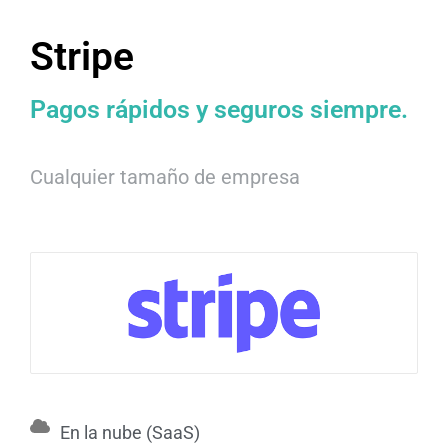
Stripe
Pagos rápidos y seguros siempre.
Cualquier tamaño de empresa
En la nube (SaaS)