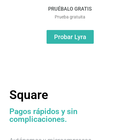
PRUÉBALO GRATIS
Prueba gratuita
Probar Lyra
Square
Pagos rápidos y sin
complicaciones.