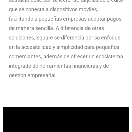
que se conecta a dispositivos móviles,
facilitando a pequeñas empresas aceptar pagos
de manera sencilla. A diferencia de otras
soluciones, Square se diferencia por su enfoque
en la accesibilidad y simplicidad para pequeños
comerciantes, además de ofrecer un ecosistema
integrado de herramientas financieras y de
gestión empresarial.