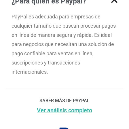
¿Para quién es Paypal?
PayPal es adecuada para empresas de
cualquier tamaño que buscan procesar pagos
en línea de manera segura y rápida. Es ideal
para negocios que necesitan una solución de
pago confiable para ventas en línea,
suscripciones y transacciones
internacionales.
SABER MÁS DE PAYPAL
Ver análisis completo