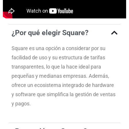
¿Por qué elegir Square?
Square es una opción a considerar por su
facilidad de uso y su estructura de tarifas
transparentes, lo que la hace ideal para
pequeñas y medianas empresas. Además,
ofrece un ecosistema integrado de hardware
y software que simplifica la gestión de ventas
y pagos.