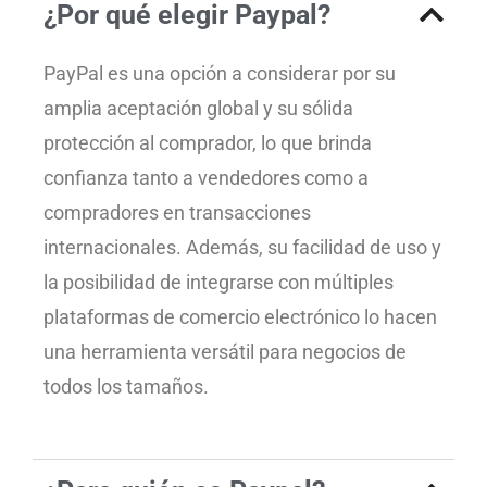
¿Por qué elegir Paypal?
PayPal es una opción a considerar por su
amplia aceptación global y su sólida
protección al comprador, lo que brinda
confianza tanto a vendedores como a
compradores en transacciones
internacionales. Además, su facilidad de uso y
la posibilidad de integrarse con múltiples
plataformas de comercio electrónico lo hacen
una herramienta versátil para negocios de
todos los tamaños.