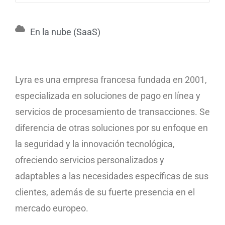
En la nube (SaaS)
Lyra es una empresa francesa fundada en 2001,
especializada en soluciones de pago en línea y
servicios de procesamiento de transacciones. Se
diferencia de otras soluciones por su enfoque en
la seguridad y la innovación tecnológica,
ofreciendo servicios personalizados y
adaptables a las necesidades específicas de sus
clientes, además de su fuerte presencia en el
mercado europeo.