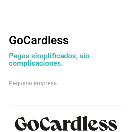
GoCardless
Pagos simplificados, sin
complicaciones.
Pequeña empresa