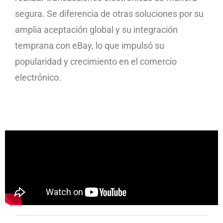
segura. Se diferencia de otras soluciones por su
amplia aceptación global y su integración
temprana con eBay, lo que impulsó su
popularidad y crecimiento en el comercio
electrónico.