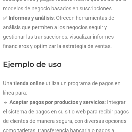
modelos de negocio basados en suscripciones.
✅
Informes y análisis
: Ofrecen herramientas de
análisis que permiten a los negocios seguir y
gestionar las transacciones, visualizar informes
financieros y optimizar la estrategia de ventas.
Ejemplo de uso
Una
tienda online
utiliza un programa de pagos en
línea para:
🔹
Aceptar pagos por productos y servicios
: Integrar
el sistema de pagos en su sitio web para recibir pagos
de clientes de manera segura, con diversas opciones
como tarjetas, transferencia bancaria o pagos a