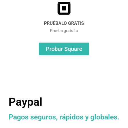
PRUÉBALO GRATIS
Prueba gratuita
Probar Square
Paypal
Pagos seguros, rápidos y globales.