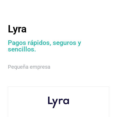
Lyra
Pagos rápidos, seguros y
sencillos.
Pequeña empresa