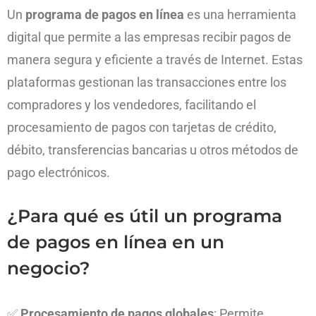
Un
programa de pagos en línea
es una herramienta
digital que permite a las empresas recibir pagos de
manera segura y eficiente a través de Internet. Estas
plataformas gestionan las transacciones entre los
compradores y los vendedores, facilitando el
procesamiento de pagos con tarjetas de crédito,
débito, transferencias bancarias u otros métodos de
pago electrónicos.
¿Para qué es útil un programa
de pagos en línea en un
negocio?
✅
Procesamiento de pagos globales
: Permite