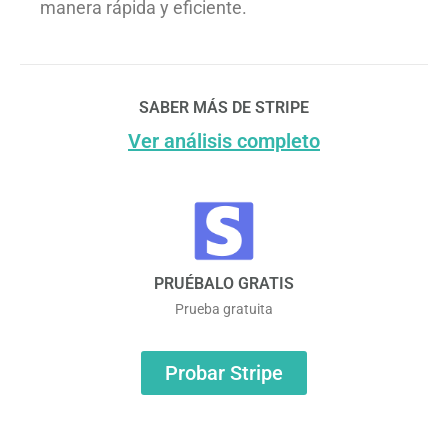
manera rápida y eficiente.
SABER MÁS DE STRIPE
Ver análisis completo
PRUÉBALO GRATIS
Prueba gratuita
Probar Stripe