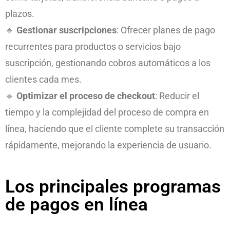
plazos.
🔹
Gestionar suscripciones
: Ofrecer planes de pago
recurrentes para productos o servicios bajo
suscripción, gestionando cobros automáticos a los
clientes cada mes.
🔹
Optimizar el proceso de checkout
: Reducir el
tiempo y la complejidad del proceso de compra en
línea, haciendo que el cliente complete su transacción
rápidamente, mejorando la experiencia de usuario.
Los principales programas
de pagos en línea