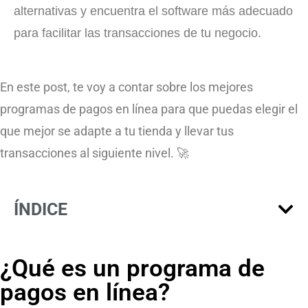
alternativas y encuentra el software más adecuado
para facilitar las transacciones de tu negocio.
En este post, te voy a contar sobre los mejores
programas de pagos en línea para que puedas elegir el
que mejor se adapte a tu tienda y llevar tus
transacciones al siguiente nivel. 🚀
ÍNDICE
¿Qué es un programa de
pagos en línea?