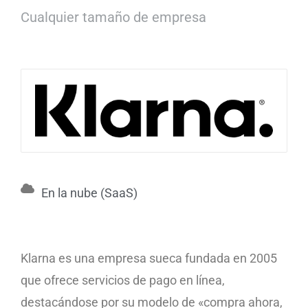
Cualquier tamaño de empresa
En la nube (SaaS)
Klarna es una empresa sueca fundada en 2005
que ofrece servicios de pago en línea,
destacándose por su modelo de «compra ahora,