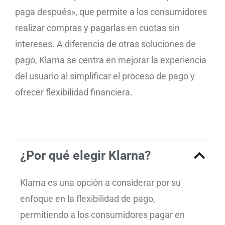
paga después», que permite a los consumidores
realizar compras y pagarlas en cuotas sin
intereses. A diferencia de otras soluciones de
pago, Klarna se centra en mejorar la experiencia
del usuario al simplificar el proceso de pago y
ofrecer flexibilidad financiera.
¿Por qué elegir Klarna?
Klarna es una opción a considerar por su
enfoque en la flexibilidad de pago,
permitiendo a los consumidores pagar en