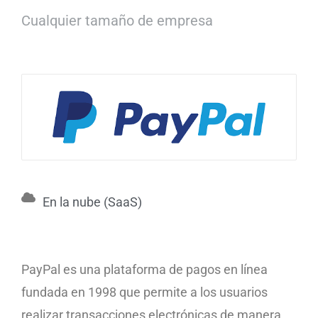
Cualquier tamaño de empresa
En la nube (SaaS)
PayPal es una plataforma de pagos en línea
fundada en 1998 que permite a los usuarios
realizar transacciones electrónicas de manera