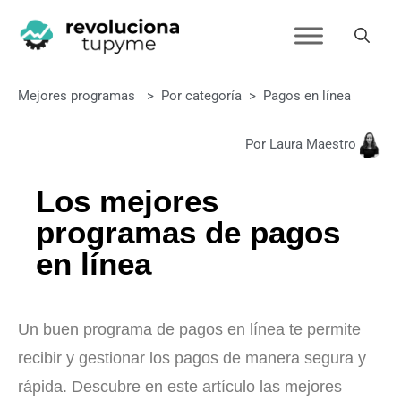
Mejores programas
>
Por categoría
>
Pagos en línea
Por Laura Maestro
Los mejores
programas de pagos
en línea
Un buen programa de pagos en línea te permite
recibir y gestionar los pagos de manera segura y
rápida. Descubre en este artículo las mejores