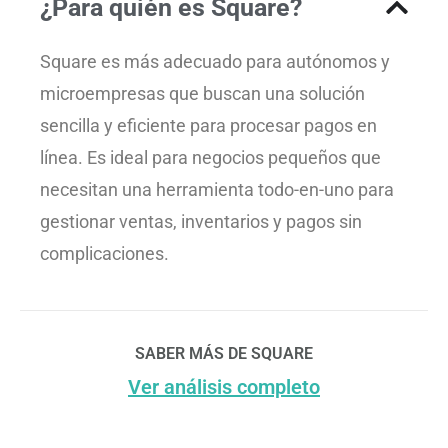
¿Para quién es Square?
Square es más adecuado para autónomos y
microempresas que buscan una solución
sencilla y eficiente para procesar pagos en
línea. Es ideal para negocios pequeños que
necesitan una herramienta todo-en-uno para
gestionar ventas, inventarios y pagos sin
complicaciones.
SABER MÁS DE SQUARE
Ver análisis completo