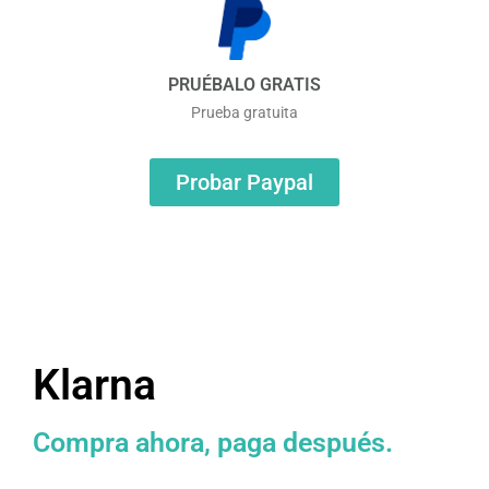
PRUÉBALO GRATIS
Prueba gratuita
Probar Paypal
Klarna
Compra ahora, paga después.