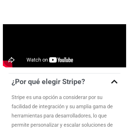
¿Por qué elegir Stripe?
Stripe es una opción a considerar por su
facilidad de integración y su amplia gama de
herramientas para desarrolladores, lo que
permite personalizar y escalar soluciones de