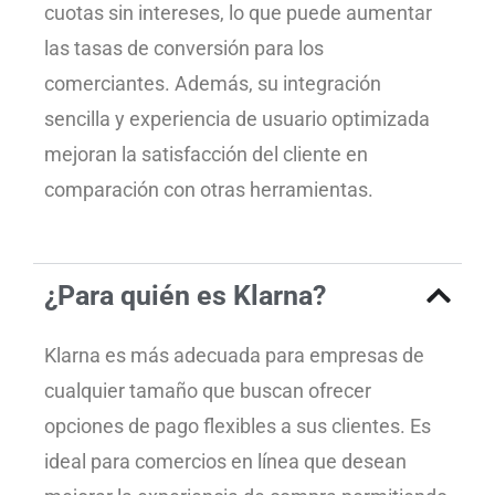
cuotas sin intereses, lo que puede aumentar
las tasas de conversión para los
comerciantes. Además, su integración
sencilla y experiencia de usuario optimizada
mejoran la satisfacción del cliente en
comparación con otras herramientas.
¿Para quién es Klarna?
Klarna es más adecuada para empresas de
cualquier tamaño que buscan ofrecer
opciones de pago flexibles a sus clientes. Es
ideal para comercios en línea que desean