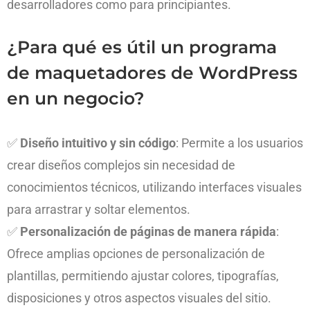
desarrolladores como para principiantes.
¿Para qué es útil un programa
de maquetadores de WordPress
en un negocio?
✅
Diseño intuitivo y sin código
: Permite a los usuarios
crear diseños complejos sin necesidad de
conocimientos técnicos, utilizando interfaces visuales
para arrastrar y soltar elementos.
✅
Personalización de páginas de manera rápida
:
Ofrece amplias opciones de personalización de
plantillas, permitiendo ajustar colores, tipografías,
disposiciones y otros aspectos visuales del sitio.