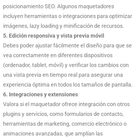
posicionamiento SEO. Algunos maquetadores
incluyen herramientas o integraciones para optimizar
imágenes, lazy loading y minificación de recursos.
5. Edición responsiva y vista previa móvil
Debes poder ajustar fácilmente el diseño para que se
vea correctamente en diferentes dispositivos
(ordenador, tablet, móvil) y verificar los cambios con
una vista previa en tiempo real para asegurar una
experiencia óptima en todos los tamaños de pantalla.
6. Integraciones y extensiones
Valora si el maquetador ofrece integración con otros
plugins y servicios, como formularios de contacto,
herramientas de marketing, comercio electrónico o
animaciones avanzadas, que amplían las