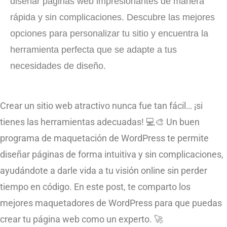
diseñar páginas web impresionantes de manera
rápida y sin complicaciones. Descubre las mejores
opciones para personalizar tu sitio y encuentra la
herramienta perfecta que se adapte a tus
necesidades de diseño.
Crear un sitio web atractivo nunca fue tan fácil… ¡si
tienes las herramientas adecuadas! 💻🎨 Un buen
programa de maquetación de WordPress te permite
diseñar páginas de forma intuitiva y sin complicaciones,
ayudándote a darle vida a tu visión online sin perder
tiempo en código. En este post, te comparto los
mejores maquetadores de WordPress para que puedas
crear tu página web como un experto. 🚀