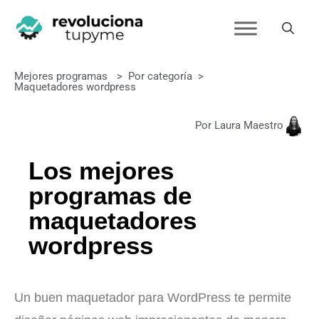
Mejores programas
>
Por categoría
>
Maquetadores wordpress
Por Laura Maestro
Los mejores
programas de
maquetadores
wordpress
Un buen maquetador para WordPress te permite