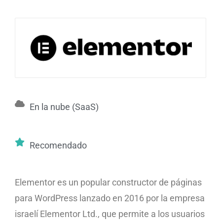
En la nube (SaaS)
Recomendado
Elementor es un popular constructor de páginas
para WordPress lanzado en 2016 por la empresa
israelí Elementor Ltd., que permite a los usuarios