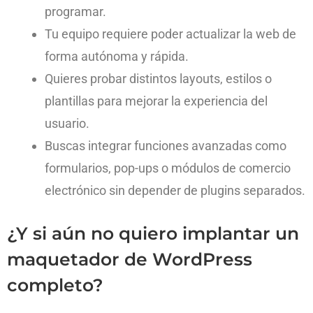
programar.
Tu equipo requiere poder actualizar la web de
forma autónoma y rápida.
Quieres probar distintos layouts, estilos o
plantillas para mejorar la experiencia del
usuario.
Buscas integrar funciones avanzadas como
formularios, pop-ups o módulos de comercio
electrónico sin depender de plugins separados.
¿Y si aún no quiero implantar un
maquetador de WordPress
completo?