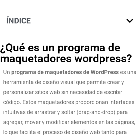
ÍNDICE
¿Qué es un programa de
maquetadores wordpress?
Un
programa de maquetadores de WordPress
es una
herramienta de diseño visual que permite crear y
personalizar sitios web sin necesidad de escribir
código. Estos maquetadores proporcionan interfaces
intuitivas de arrastrar y soltar (drag-and-drop) para
agregar, mover y modificar elementos en las páginas,
lo que facilita el proceso de diseño web tanto para