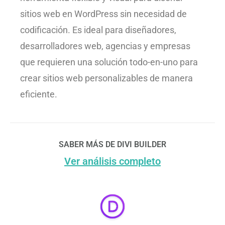
sitios web en WordPress sin necesidad de
codificación. Es ideal para diseñadores,
desarrolladores web, agencias y empresas
que requieren una solución todo-en-uno para
crear sitios web personalizables de manera
eficiente.
SABER MÁS DE DIVI BUILDER
Ver análisis completo