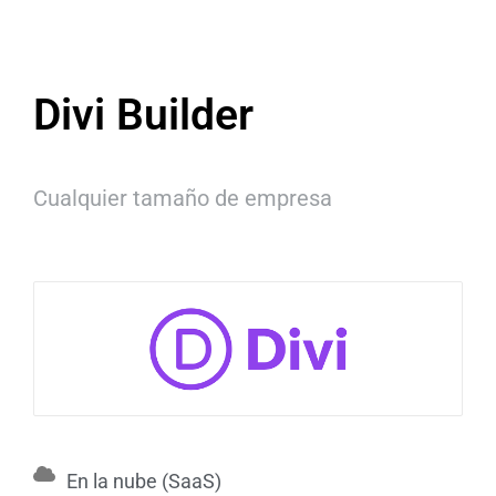
Divi Builder
Cualquier tamaño de empresa
En la nube (SaaS)