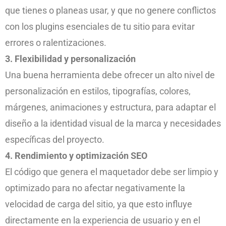
que tienes o planeas usar, y que no genere conflictos
con los plugins esenciales de tu sitio para evitar
errores o ralentizaciones.
3. Flexibilidad y personalización
Una buena herramienta debe ofrecer un alto nivel de
personalización en estilos, tipografías, colores,
márgenes, animaciones y estructura, para adaptar el
diseño a la identidad visual de la marca y necesidades
específicas del proyecto.
4. Rendimiento y optimización SEO
El código que genera el maquetador debe ser limpio y
optimizado para no afectar negativamente la
velocidad de carga del sitio, ya que esto influye
directamente en la experiencia de usuario y en el