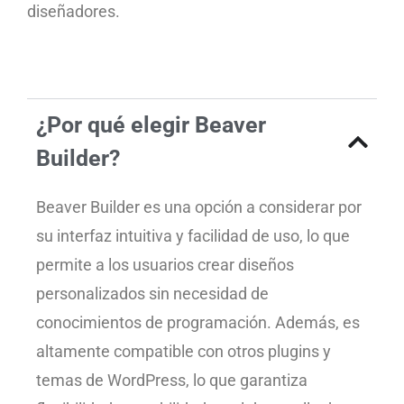
diseñadores.
¿Por qué elegir Beaver
Builder?
Beaver Builder es una opción a considerar por
su interfaz intuitiva y facilidad de uso, lo que
permite a los usuarios crear diseños
personalizados sin necesidad de
conocimientos de programación. Además, es
altamente compatible con otros plugins y
temas de WordPress, lo que garantiza