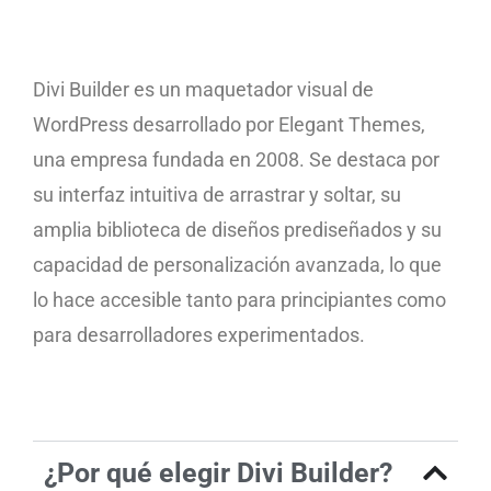
Divi Builder es un maquetador visual de
WordPress desarrollado por Elegant Themes,
una empresa fundada en 2008. Se destaca por
su interfaz intuitiva de arrastrar y soltar, su
amplia biblioteca de diseños prediseñados y su
capacidad de personalización avanzada, lo que
lo hace accesible tanto para principiantes como
para desarrolladores experimentados.
¿Por qué elegir Divi Builder?