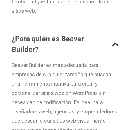
flexibilidad y estabilidad en el desarrollo de
sitios web.
¿Para quién es Beaver
Builder?
Beaver Builder es más adecuada para
empresas de cualquier tamaño que buscan
una herramienta intuitiva para crear y
personalizar sitios web en WordPress sin
necesidad de codificación. Es ideal para
diseñadores web, agencias, y emprendedores
que desean crear sitios web visualmente