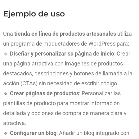
Ejemplo de uso
Una
tienda en línea de productos artesanales
utiliza
un programa de maquetadores de WordPress para:
🔹
Diseñar y personalizar su página de inicio
: Crear
una página atractiva con imágenes de productos
destacados, descripciones y botones de llamada a la
acción (CTAs) sin necesidad de escribir código.
🔹
Crear páginas de productos
: Personalizar las
plantillas de producto para mostrar información
detallada y opciones de compra de manera clara y
atractiva.
🔹
Configurar un blog
: Añadir un blog integrado con