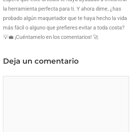
la herramienta perfecta para ti. Y ahora dime, ¿has
probado algún maquetador que te haya hecho la vida
más fácil o alguno que prefieres evitar a toda costa?
💡💼 ¡Cuéntamelo en los comentarios! 🚀
Deja un comentario