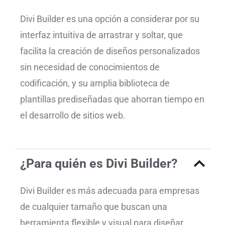
Divi Builder es una opción a considerar por su
interfaz intuitiva de arrastrar y soltar, que
facilita la creación de diseños personalizados
sin necesidad de conocimientos de
codificación, y su amplia biblioteca de
plantillas prediseñadas que ahorran tiempo en
el desarrollo de sitios web.
¿Para quién es Divi Builder?
Divi Builder es más adecuada para empresas
de cualquier tamaño que buscan una
herramienta flexible y visual para diseñar