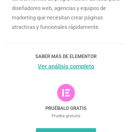
diseñadores web, agencias y equipos de
marketing que necesitan crear páginas
atractivas y funcionales rápidamente.
SABER MÁS DE ELEMENTOR
Ver análisis completo
PRUÉBALO GRATIS
Prueba gratuita