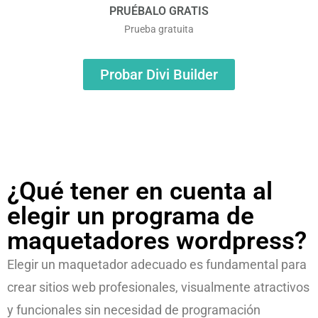
PRUÉBALO GRATIS
Prueba gratuita
Probar Divi Builder
¿Qué tener en cuenta al
elegir un programa de
maquetadores wordpress?
Elegir un maquetador adecuado es fundamental para
crear sitios web profesionales, visualmente atractivos
y funcionales sin necesidad de programación