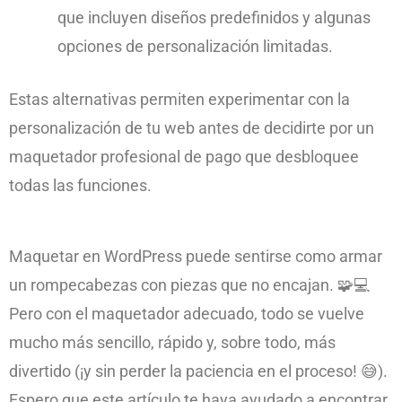
que incluyen diseños predefinidos y algunas
opciones de personalización limitadas.
Estas alternativas permiten experimentar con la
personalización de tu web antes de decidirte por un
maquetador profesional de pago que desbloquee
todas las funciones.
Maquetar en WordPress puede sentirse como armar
un rompecabezas con piezas que no encajan. 🧩💻
Pero con el maquetador adecuado, todo se vuelve
mucho más sencillo, rápido y, sobre todo, más
divertido (¡y sin perder la paciencia en el proceso! 😅).
Espero que este artículo te haya ayudado a encontrar