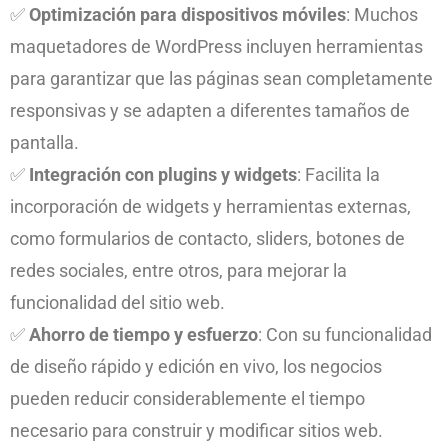
✅
Optimización para dispositivos móviles
: Muchos
maquetadores de WordPress incluyen herramientas
para garantizar que las páginas sean completamente
responsivas y se adapten a diferentes tamaños de
pantalla.
✅
Integración con plugins y widgets
: Facilita la
incorporación de widgets y herramientas externas,
como formularios de contacto, sliders, botones de
redes sociales, entre otros, para mejorar la
funcionalidad del sitio web.
✅
Ahorro de tiempo y esfuerzo
: Con su funcionalidad
de diseño rápido y edición en vivo, los negocios
pueden reducir considerablemente el tiempo
necesario para construir y modificar sitios web.