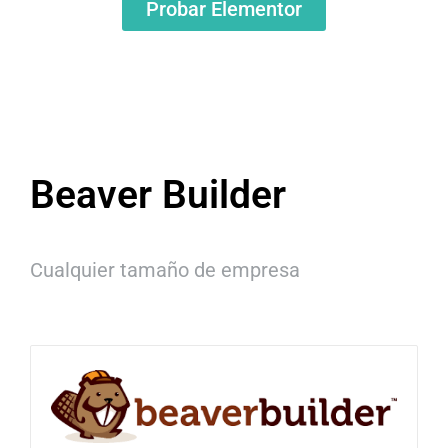
Probar Elementor
Beaver Builder
Cualquier tamaño de empresa