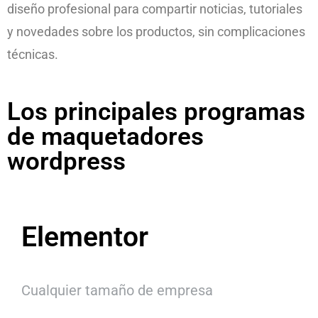
diseño profesional para compartir noticias, tutoriales
y novedades sobre los productos, sin complicaciones
técnicas.
Los principales programas
de maquetadores
wordpress
Elementor
Cualquier tamaño de empresa