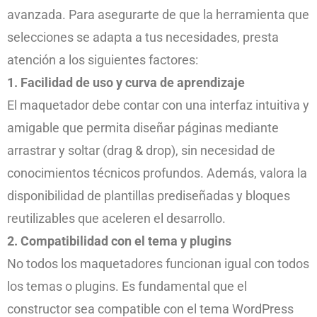
avanzada. Para asegurarte de que la herramienta que
selecciones se adapta a tus necesidades, presta
atención a los siguientes factores:
1. Facilidad de uso y curva de aprendizaje
El maquetador debe contar con una interfaz intuitiva y
amigable que permita diseñar páginas mediante
arrastrar y soltar (drag & drop), sin necesidad de
conocimientos técnicos profundos. Además, valora la
disponibilidad de plantillas prediseñadas y bloques
reutilizables que aceleren el desarrollo.
2. Compatibilidad con el tema y plugins
No todos los maquetadores funcionan igual con todos
los temas o plugins. Es fundamental que el
constructor sea compatible con el tema WordPress