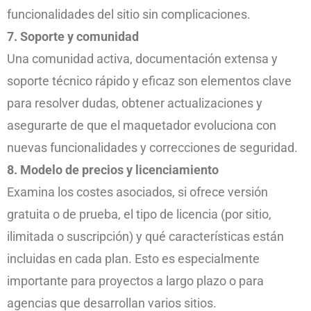
funcionalidades del sitio sin complicaciones.
7. Soporte y comunidad
Una comunidad activa, documentación extensa y
soporte técnico rápido y eficaz son elementos clave
para resolver dudas, obtener actualizaciones y
asegurarte de que el maquetador evoluciona con
nuevas funcionalidades y correcciones de seguridad.
8. Modelo de precios y licenciamiento
Examina los costes asociados, si ofrece versión
gratuita o de prueba, el tipo de licencia (por sitio,
ilimitada o suscripción) y qué características están
incluidas en cada plan. Esto es especialmente
importante para proyectos a largo plazo o para
agencias que desarrollan varios sitios.