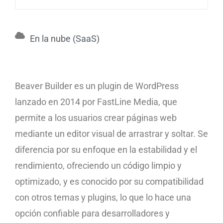
En la nube (SaaS)
Beaver Builder es un plugin de WordPress
lanzado en 2014 por FastLine Media, que
permite a los usuarios crear páginas web
mediante un editor visual de arrastrar y soltar. Se
diferencia por su enfoque en la estabilidad y el
rendimiento, ofreciendo un código limpio y
optimizado, y es conocido por su compatibilidad
con otros temas y plugins, lo que lo hace una
opción confiable para desarrolladores y