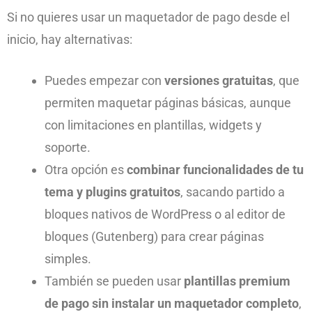
Si no quieres usar un maquetador de pago desde el
inicio, hay alternativas:
Puedes empezar con
versiones gratuitas
, que
permiten maquetar páginas básicas, aunque
con limitaciones en plantillas, widgets y
soporte.
Otra opción es
combinar funcionalidades de tu
tema y plugins gratuitos
, sacando partido a
bloques nativos de WordPress o al editor de
bloques (Gutenberg) para crear páginas
simples.
También se pueden usar
plantillas premium
de pago sin instalar un maquetador completo
,