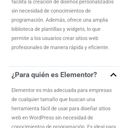
facilita la creación de diseños personalizados
sin necesidad de conocimientos de
programación. Además, ofrece una amplia
biblioteca de plantillas y widgets, lo que
permite a los usuarios crear sitios web
profesionales de manera rápida y eficiente.
¿Para quién es Elementor?
Elementor es más adecuada para empresas
de cualquier tamaño que buscan una
herramienta fácil de usar para diseñar sitios
web en WordPress sin necesidad de
conocimientos de programación. Es ideal para