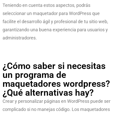
Teniendo en cuenta estos aspectos, podrás
seleccionar un maquetador para WordPress que
facilite el desarrollo ágil y profesional de tu sitio web,
garantizando una buena experiencia para usuarios y
administradores.
¿Cómo saber si necesitas
un programa de
maquetadores wordpress?
¿Qué alternativas hay?
Crear y personalizar páginas en WordPress puede ser
complicado si no manejas código. Los maquetadores