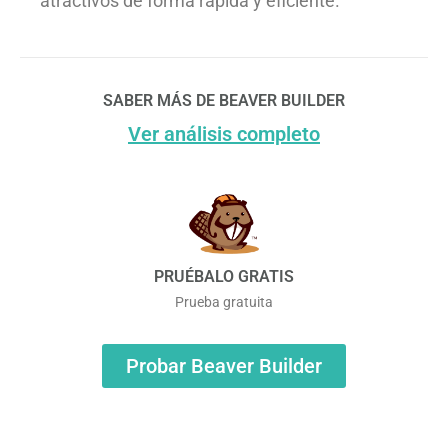
atractivos de forma rápida y eficiente.
SABER MÁS DE BEAVER BUILDER
Ver análisis completo
PRUÉBALO GRATIS
Prueba gratuita
Probar Beaver Builder