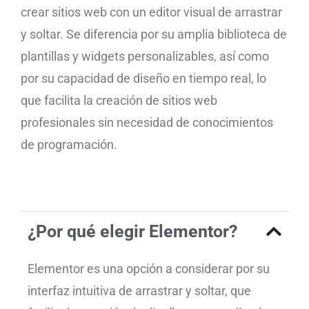
crear sitios web con un editor visual de arrastrar
y soltar. Se diferencia por su amplia biblioteca de
plantillas y widgets personalizables, así como
por su capacidad de diseño en tiempo real, lo
que facilita la creación de sitios web
profesionales sin necesidad de conocimientos
de programación.
¿Por qué elegir Elementor?
Elementor es una opción a considerar por su
interfaz intuitiva de arrastrar y soltar, que