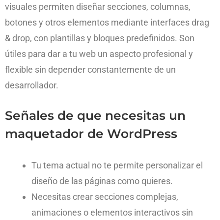
visuales permiten diseñar secciones, columnas,
botones y otros elementos mediante interfaces drag
& drop, con plantillas y bloques predefinidos. Son
útiles para dar a tu web un aspecto profesional y
flexible sin depender constantemente de un
desarrollador.
Señales de que necesitas un
maquetador de WordPress
Tu tema actual no te permite personalizar el
diseño de las páginas como quieres.
Necesitas crear secciones complejas,
animaciones o elementos interactivos sin