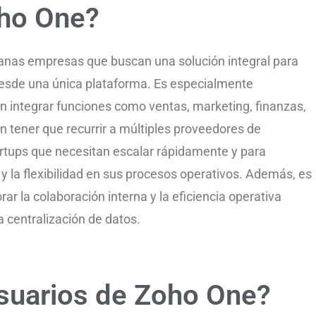
oho One?
anas empresas que buscan una solución integral para
desde una única plataforma. Es especialmente
integrar funciones como ventas, marketing, finanzas,
n tener que recurrir a múltiples proveedores de
rtups que necesitan escalar rápidamente y para
y la flexibilidad en sus procesos operativos. Además, es
ar la colaboración interna y la eficiencia operativa
a centralización de datos.
usuarios de Zoho One?