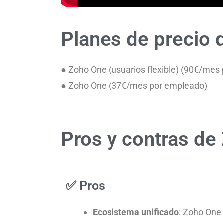
Planes de precio
● Zoho One (usuarios flexible) (90€/mes
● Zoho One (37€/mes por empleado)
Pros y contras de
✅ Pros
Ecosistema unificado
: Zoho One