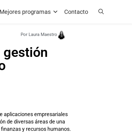
Mejores programas
Contacto
Por Laura Maestro
 gestión
o
de aplicaciones empresariales
ión de diversas áreas de una
 finanzas y recursos humanos.