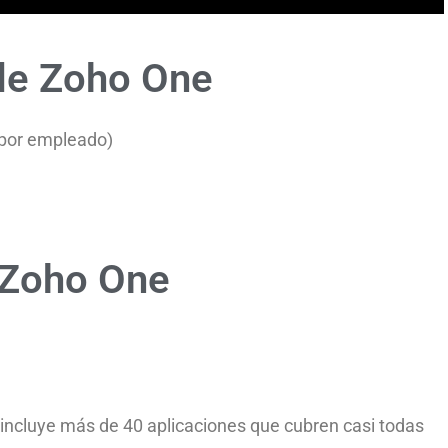
 de Zoho One
 por empleado)
 Zoho One
 incluye más de 40 aplicaciones que cubren casi todas