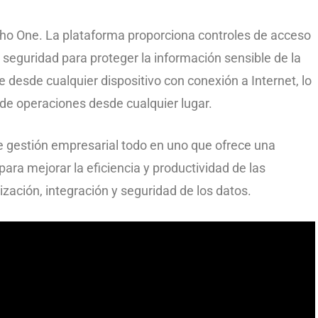
oho One. La plataforma proporciona controles de acceso
e seguridad para proteger la información sensible de la
esde cualquier dispositivo con conexión a Internet, lo
n de operaciones desde cualquier lugar.
 gestión empresarial todo en uno que ofrece una
ara mejorar la eficiencia y productividad de las
zación, integración y seguridad de los datos.