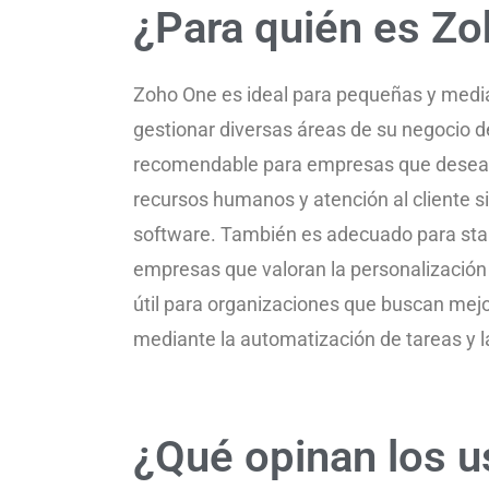
¿Para quién es Z
Zoho One es ideal para pequeñas y medi
gestionar diversas áreas de su negocio 
recomendable para empresas que desean 
recursos humanos y atención al cliente si
software. También es adecuado para sta
empresas que valoran la personalización 
útil para organizaciones que buscan mejor
mediante la automatización de tareas y l
¿Qué opinan los 