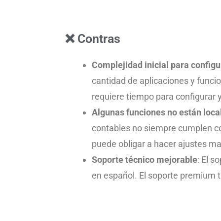
❌ Contras
Complejidad inicial para configu
cantidad de aplicaciones y funci
requiere tiempo para configurar 
Algunas funciones no están loca
contables no siempre cumplen con
puede obligar a hacer ajustes ma
Soporte técnico mejorable
: El s
en español. El soporte premium t