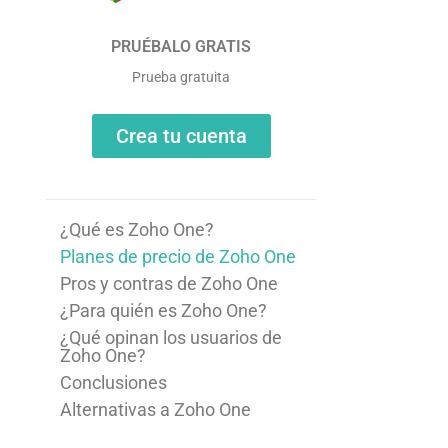
PRUÉBALO GRATIS
Prueba gratuita
Crea tu cuenta
¿Qué es Zoho One?
Planes de precio de Zoho One
Pros y contras de Zoho One
¿Para quién es Zoho One?
¿Qué opinan los usuarios de
Zoho One?
Conclusiones
Alternativas a Zoho One