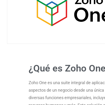
¿Qué es Zoho On
Zoho One es una suite integral de aplica
aspectos de un negocio desde una única 
diversas funciones empresariales, incluye