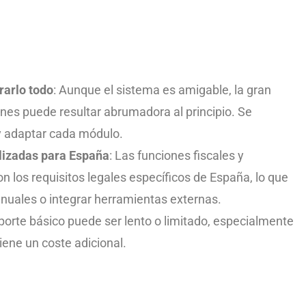
rarlo todo
: Aunque el sistema es amigable, la gran
ones puede resultar abrumadora al principio. Se
y adaptar cada módulo.
lizadas para España
: Las funciones fiscales y
 los requisitos legales específicos de España, lo que
nuales o integrar herramientas externas.
oporte básico puede ser lento o limitado, especialmente
iene un coste adicional.