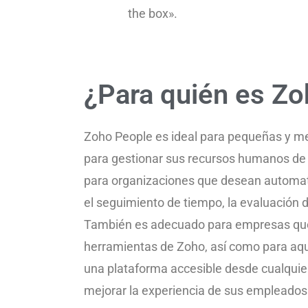
the box».
¿Para quién es Z
Zoho People es ideal para pequeñas y m
para gestionar sus recursos humanos de
para organizaciones que desean automat
el seguimiento de tiempo, la evaluación 
También es adecuado para empresas que v
herramientas de Zoho, así como para aqu
una plataforma accesible desde cualquie
mejorar la experiencia de sus empleados 