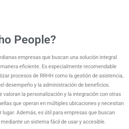
oho People?
edianas empresas que buscan una solución integral
 manera eficiente. Es especialmente recomendable
izar procesos de RRHH como la gestión de asistencia,
del desempeño y la administración de beneficios.
aloran la personalización y la integración con otras
ellas que operan en múltiples ubicaciones y necesitan
r lugar. Además, es útil para empresas que buscan
mediante un sistema fácil de usar y accesible.