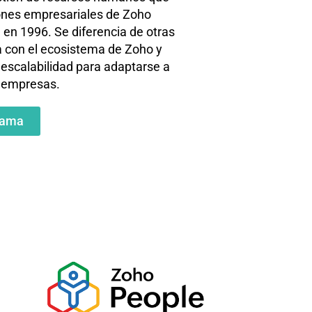
iones empresariales de Zoho
en 1996. Se diferencia de otras
da con el ecosistema de Zoho y
 escalabilidad para adaptarse a
s empresas.
rama