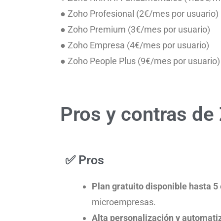
● Zoho Profesional (2€/mes por usuario)
● Zoho Premium (3€/mes por usuario)
● Zoho Empresa (4€/mes por usuario)
● Zoho People Plus (9€/mes por usuario)
Pros y contras de
✅ Pros
Plan gratuito disponible hasta 
microempresas.
Alta personalización y automati