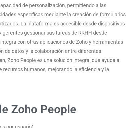
apacidad de personalización, permitiendo a las
idades específicas mediante la creación de formularios
atizados. La plataforma es accesible desde dispositivos
 y gerentes gestionar sus tareas de RRHH desde
integra con otras aplicaciones de Zoho y herramientas
ión de datos y la colaboración entre diferentes
n, Zoho People es una solución integral que ayuda a
 recursos humanos, mejorando la eficiencia y la
de Zoho People
s por usuario)