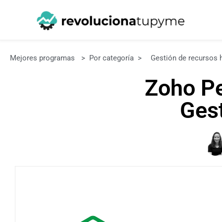
Mejores programas
>
Por categoría
>
Gestión de recursos
Zoho Pe
Ges