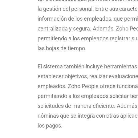
la gestión del personal. Entre sus caracte
información de los empleados, que perm
centralizada y segura. Además, Zoho People
permitiendo a los empleados registrar sus
las hojas de tiempo.
El sistema también incluye herramientas 
establecer objetivos, realizar evaluacion
empleados. Zoho People ofrece funcional
permitiendo a los empleados solicitar tie
solicitudes de manera eficiente. Además
nóminas que se integra con otras aplicac
los pagos.