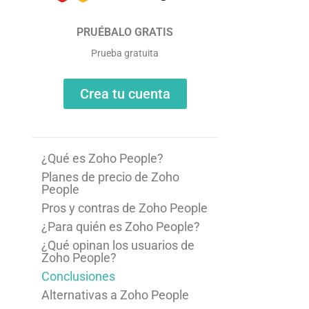
PRUÉBALO GRATIS
Prueba gratuita
Crea tu cuenta
¿Qué es Zoho People?
Planes de precio de Zoho
People
Pros y contras de Zoho People
¿Para quién es Zoho People?
¿Qué opinan los usuarios de
Zoho People?
Conclusiones
Alternativas a Zoho People