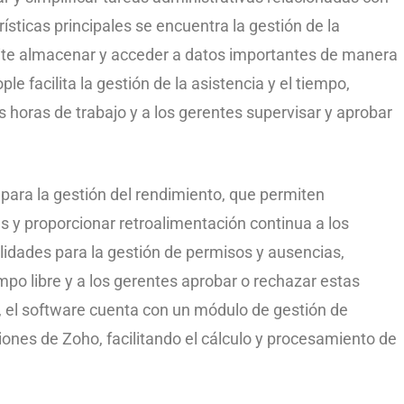
rísticas principales se encuentra la gestión de la
ite almacenar y acceder a datos importantes de manera
 facilita la gestión de la asistencia y el tiempo,
 horas de trabajo y a los gerentes supervisar y aprobar
para la gestión del rendimiento, que permiten
es y proporcionar retroalimentación continua a los
idades para la gestión de permisos y ausencias,
mpo libre y a los gerentes aprobar o rechazar estas
, el software cuenta con un módulo de gestión de
iones de Zoho, facilitando el cálculo y procesamiento de