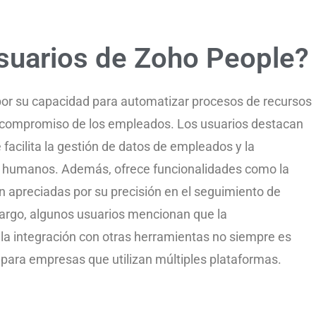
suarios de Zoho People?
or su capacidad para automatizar procesos de recursos
el compromiso de los empleados. Los usuarios destacan
e facilita la gestión de datos de empleados y la
os humanos. Además, ofrece funcionalidades como la
on apreciadas por su precisión en el seguimiento de
bargo, algunos usuarios mencionan que la
 la integración con otras herramientas no siempre es
e para empresas que utilizan múltiples plataformas.