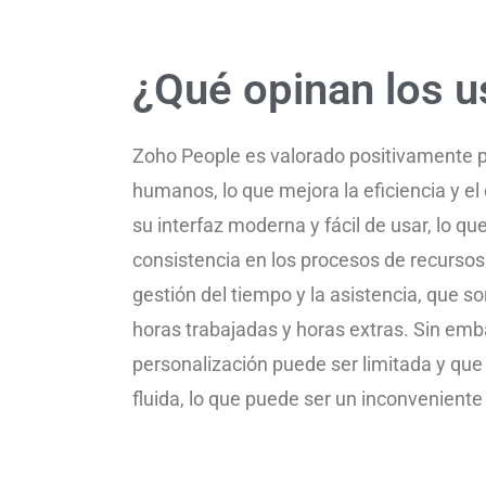
¿Qué opinan los u
Zoho People es valorado positivamente p
humanos, lo que mejora la eficiencia y 
su interfaz moderna y fácil de usar, lo qu
consistencia en los procesos de recurs
gestión del tiempo y la asistencia, que s
horas trabajadas y horas extras. Sin em
personalización puede ser limitada y que
fluida, lo que puede ser un inconvenient