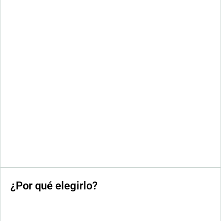
¿Por qué elegirlo?