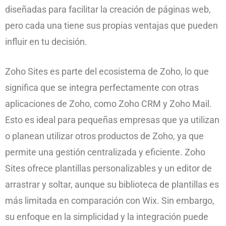
diseñadas para facilitar la creación de páginas web,
pero cada una tiene sus propias ventajas que pueden
influir en tu decisión.
Zoho Sites es parte del ecosistema de Zoho, lo que
significa que se integra perfectamente con otras
aplicaciones de Zoho, como Zoho CRM y Zoho Mail.
Esto es ideal para pequeñas empresas que ya utilizan
o planean utilizar otros productos de Zoho, ya que
permite una gestión centralizada y eficiente. Zoho
Sites ofrece plantillas personalizables y un editor de
arrastrar y soltar, aunque su biblioteca de plantillas es
más limitada en comparación con Wix. Sin embargo,
su enfoque en la simplicidad y la integración puede