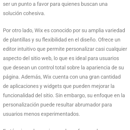
ser un punto a favor para quienes buscan una
solución cohesiva.
Por otro lado, Wix es conocido por su amplia variedad
de plantillas y su flexibilidad en el diseño. Ofrece un
editor intuitivo que permite personalizar casi cualquier
aspecto del sitio web, lo que es ideal para usuarios
que desean un control total sobre la apariencia de su
página. Además, Wix cuenta con una gran cantidad
de aplicaciones y widgets que pueden mejorar la
funcionalidad del sitio. Sin embargo, su enfoque en la
personalización puede resultar abrumador para
usuarios menos experimentados.