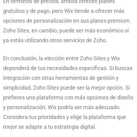
En términos de precios, ambos ofrecen planes
gratuitos y de pago, pero Wix tiende a ofrecer más
opciones de personalización en sus planes premium.
Zoho Sites, en cambio, puede ser más económico si
ya estás utilizando otros servicios de Zoho.
En conclusión, la elección entre Zoho Sites y Wix
dependerá de tus necesidades específicas. Si buscas
integración con otras herramientas de gestión y
simplicidad, Zoho Sites puede ser la mejor opción. Si
prefieres una plataforma con más opciones de diseño
y personalización, Wix podría ser más adecuado.
Considera tus prioridades y elige la plataforma que
mejor se adapte a tu estrategia digital.