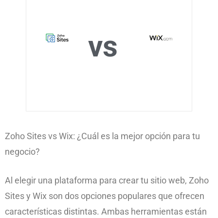
vs
Zoho Sites vs Wix: ¿Cuál es la mejor opción para tu
negocio?
Al elegir una plataforma para crear tu sitio web, Zoho
Sites y Wix son dos opciones populares que ofrecen
características distintas. Ambas herramientas están