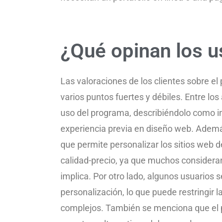
¿Qué opinan los u
Las valoraciones de los clientes sobre 
varios puntos fuertes y débiles. Entre los
uso del programa, describiéndolo como in
experiencia previa en diseño web. Además,
que permite personalizar los sitios web d
calidad-precio, ya que muchos considera
implica. Por otro lado, algunos usuarios 
personalización, lo que puede restringir
complejos. También se menciona que el 