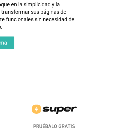
que en la simplicidad y la
s transformar sus páginas de
e funcionales sin necesidad de
.
ama
PRUÉBALO GRATIS