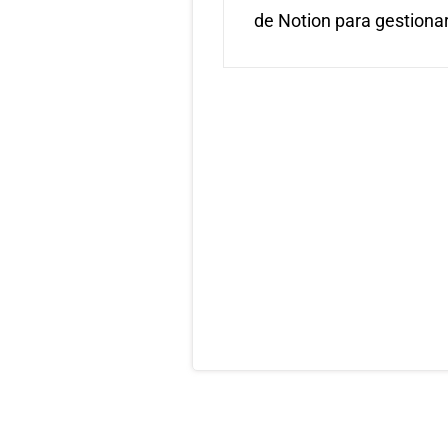
de Notion para gestionar