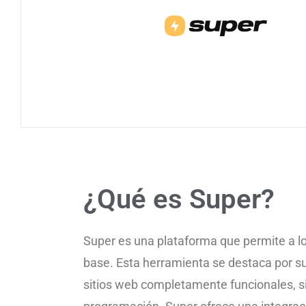
¿Qué es Super?
Super es una plataforma que permite a lo
base. Esta herramienta se destaca por s
sitios web completamente funcionales, 