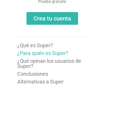
Prueba gratuita
Crea tu cuenta
¿Qué es Super?
¿Para quién es Super?
¿Qué opinan los usuarios de
Super?
Conclusiones
Alternativas a Super