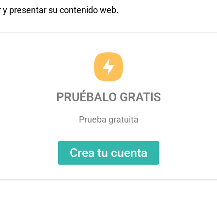
 y presentar su contenido web. ​
PRUÉBALO GRATIS
Prueba gratuita
Crea tu cuenta