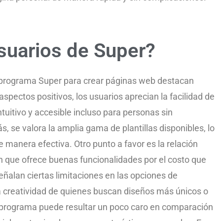
suarios de Super?
el programa Super para crear páginas web destacan
 aspectos positivos, los usuarios aprecian la facilidad de
tuitivo y accesible incluso para personas sin
 se valora la amplia gama de plantillas disponibles, lo
e manera efectiva. Otro punto a favor es la relación
n que ofrece buenas funcionalidades por el costo que
señalan ciertas limitaciones en las opciones de
 la creatividad de quienes buscan diseños más únicos o
programa puede resultar un poco caro en comparación