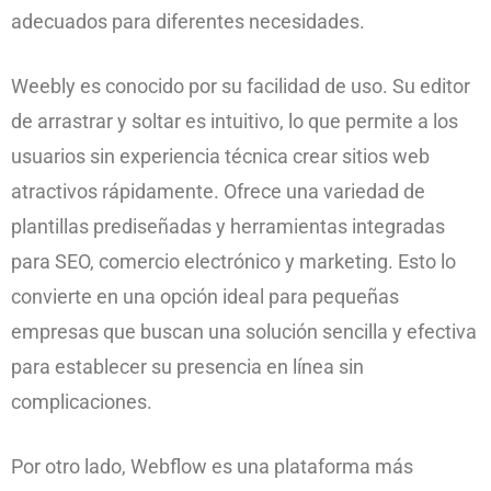
adecuados para diferentes necesidades.
Weebly es conocido por su facilidad de uso. Su editor
de arrastrar y soltar es intuitivo, lo que permite a los
usuarios sin experiencia técnica crear sitios web
atractivos rápidamente. Ofrece una variedad de
plantillas prediseñadas y herramientas integradas
para SEO, comercio electrónico y marketing. Esto lo
convierte en una opción ideal para pequeñas
empresas que buscan una solución sencilla y efectiva
para establecer su presencia en línea sin
complicaciones.
Por otro lado, Webflow es una plataforma más