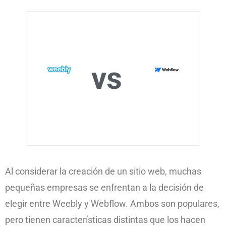
vs
Al considerar la creación de un sitio web, muchas
pequeñas empresas se enfrentan a la decisión de
elegir entre Weebly y Webflow. Ambos son populares,
pero tienen características distintas que los hacen