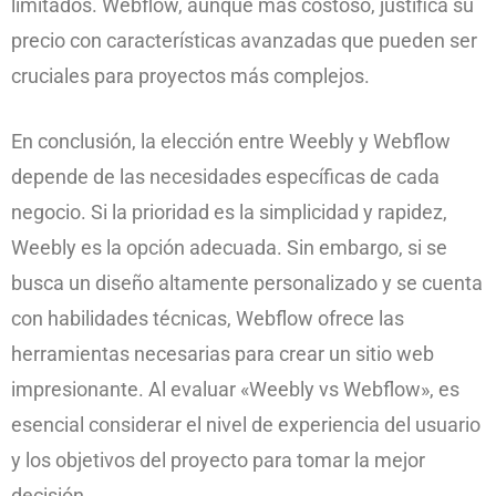
limitados. Webflow, aunque más costoso, justifica su
precio con características avanzadas que pueden ser
cruciales para proyectos más complejos.
En conclusión, la elección entre Weebly y Webflow
depende de las necesidades específicas de cada
negocio. Si la prioridad es la simplicidad y rapidez,
Weebly es la opción adecuada. Sin embargo, si se
busca un diseño altamente personalizado y se cuenta
con habilidades técnicas, Webflow ofrece las
herramientas necesarias para crear un sitio web
impresionante. Al evaluar «Weebly vs Webflow», es
esencial considerar el nivel de experiencia del usuario
y los objetivos del proyecto para tomar la mejor
decisión.