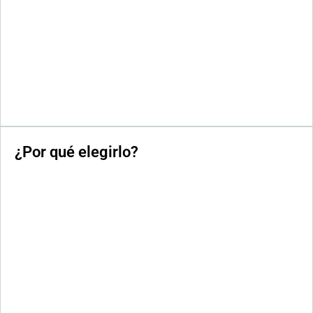
¿Por qué elegirlo?