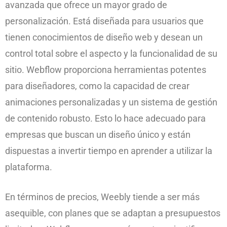
avanzada que ofrece un mayor grado de
personalización. Está diseñada para usuarios que
tienen conocimientos de diseño web y desean un
control total sobre el aspecto y la funcionalidad de su
sitio. Webflow proporciona herramientas potentes
para diseñadores, como la capacidad de crear
animaciones personalizadas y un sistema de gestión
de contenido robusto. Esto lo hace adecuado para
empresas que buscan un diseño único y están
dispuestas a invertir tiempo en aprender a utilizar la
plataforma.
En términos de precios, Weebly tiende a ser más
asequible, con planes que se adaptan a presupuestos