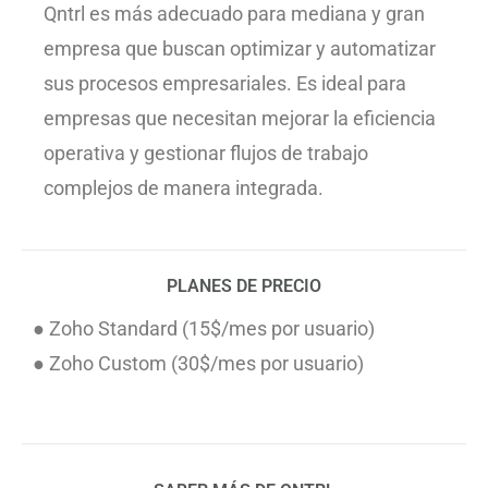
Qntrl es más adecuado para mediana y gran
empresa que buscan optimizar y automatizar
sus procesos empresariales. Es ideal para
empresas que necesitan mejorar la eficiencia
operativa y gestionar flujos de trabajo
complejos de manera integrada.
PLANES DE PRECIO
● Zoho Standard (15$/mes por usuario)
● Zoho Custom (30$/mes por usuario)