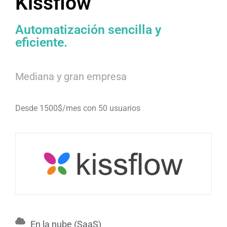
Kissflow
Automatización sencilla y
eficiente.
Mediana y gran empresa
Desde 1500$/mes con 50 usuarios
En la nube (SaaS)