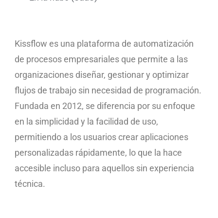
Kissflow es una plataforma de automatización
de procesos empresariales que permite a las
organizaciones diseñar, gestionar y optimizar
flujos de trabajo sin necesidad de programación.
Fundada en 2012, se diferencia por su enfoque
en la simplicidad y la facilidad de uso,
permitiendo a los usuarios crear aplicaciones
personalizadas rápidamente, lo que la hace
accesible incluso para aquellos sin experiencia
técnica.