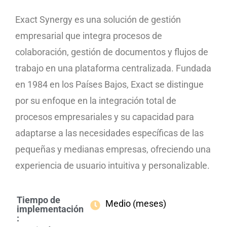
Exact Synergy es una solución de gestión
empresarial que integra procesos de
colaboración, gestión de documentos y flujos de
trabajo en una plataforma centralizada. Fundada
en 1984 en los Países Bajos, Exact se distingue
por su enfoque en la integración total de
procesos empresariales y su capacidad para
adaptarse a las necesidades específicas de las
pequeñas y medianas empresas, ofreciendo una
experiencia de usuario intuitiva y personalizable.
Tiempo de
Medio (meses)
implementación
: