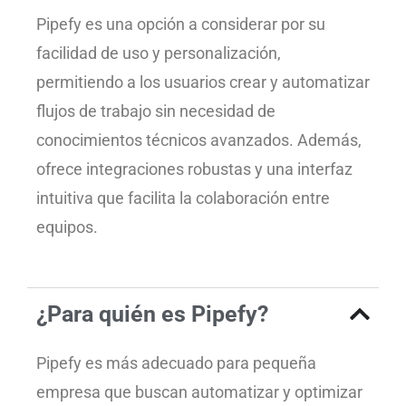
Pipefy es una opción a considerar por su
facilidad de uso y personalización,
permitiendo a los usuarios crear y automatizar
flujos de trabajo sin necesidad de
conocimientos técnicos avanzados. Además,
ofrece integraciones robustas y una interfaz
intuitiva que facilita la colaboración entre
equipos.
¿Para quién es Pipefy?
Pipefy es más adecuado para pequeña
empresa que buscan automatizar y optimizar