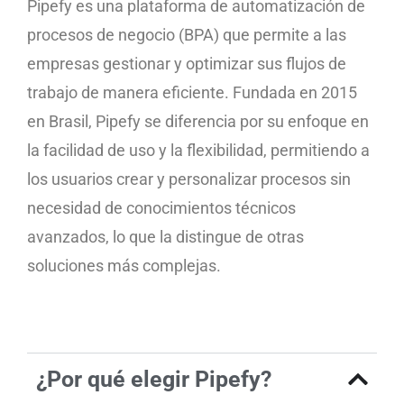
Pipefy es una plataforma de automatización de
procesos de negocio (BPA) que permite a las
empresas gestionar y optimizar sus flujos de
trabajo de manera eficiente. Fundada en 2015
en Brasil, Pipefy se diferencia por su enfoque en
la facilidad de uso y la flexibilidad, permitiendo a
los usuarios crear y personalizar procesos sin
necesidad de conocimientos técnicos
avanzados, lo que la distingue de otras
soluciones más complejas.
¿Por qué elegir Pipefy?