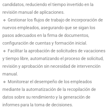
candidatos, reduciendo el tiempo invertido en la
revisión manual de aplicaciones.
🔹 Gestionar los flujos de trabajo de incorporación de
nuevos empleados, asegurando que se sigan los
pasos adecuados en la firma de documentos,
configuración de cuentas y formación inicial.
🔹 Facilitar la aprobación de solicitudes de vacaciones
y tiempo libre, automatizando el proceso de solicitud,
revisión y aprobación sin necesidad de intervención
manual.
🔹 Monitorear el desempeño de los empleados
mediante la automatización de la recopilación de
datos sobre su rendimiento y la generación de
informes para la toma de decisiones.