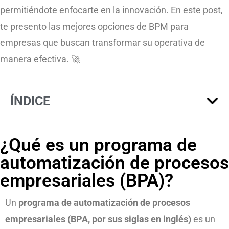
permitiéndote enfocarte en la innovación. En este post,
te presento las mejores opciones de BPM para
empresas que buscan transformar su operativa de
manera efectiva. 🚀
ÍNDICE
¿Qué es un programa de
automatización de procesos
empresariales (BPA)?
Un
programa de automatización de procesos
empresariales (BPA, por sus siglas en inglés)
es un