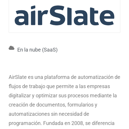
En la nube (SaaS)
AirSlate es una plataforma de automatización de
flujos de trabajo que permite a las empresas
digitalizar y optimizar sus procesos mediante la
creación de documentos, formularios y
automatizaciones sin necesidad de
programación. Fundada en 2008, se diferencia