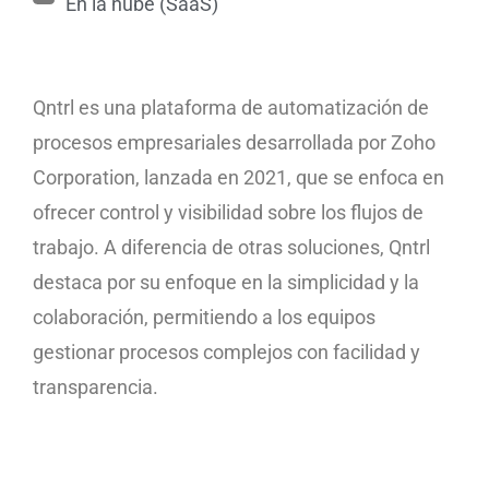
En la nube (SaaS)
Qntrl es una plataforma de automatización de
procesos empresariales desarrollada por Zoho
Corporation, lanzada en 2021, que se enfoca en
ofrecer control y visibilidad sobre los flujos de
trabajo. A diferencia de otras soluciones, Qntrl
destaca por su enfoque en la simplicidad y la
colaboración, permitiendo a los equipos
gestionar procesos complejos con facilidad y
transparencia.