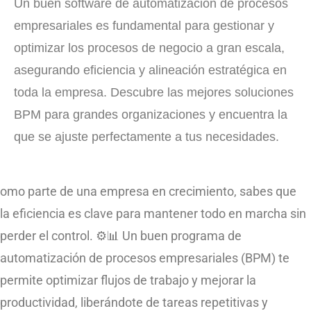
Un buen software de automatización de procesos
empresariales es fundamental para gestionar y
optimizar los procesos de negocio a gran escala,
asegurando eficiencia y alineación estratégica en
toda la empresa. Descubre las mejores soluciones
BPM para grandes organizaciones y encuentra la
que se ajuste perfectamente a tus necesidades.
omo parte de una empresa en crecimiento, sabes que
la eficiencia es clave para mantener todo en marcha sin
perder el control. ⚙️📊 Un buen programa de
automatización de procesos empresariales (BPM) te
permite optimizar flujos de trabajo y mejorar la
productividad, liberándote de tareas repetitivas y