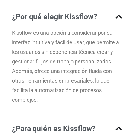
¿Por qué elegir Kissflow?
Kissflow es una opción a considerar por su
interfaz intuitiva y fácil de usar, que permite a
los usuarios sin experiencia técnica crear y
gestionar flujos de trabajo personalizados.
Además, ofrece una integración fluida con
otras herramientas empresariales, lo que
facilita la automatización de procesos
complejos.
¿Para quién es Kissflow?