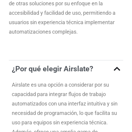
de otras soluciones por su enfoque en la
accesibilidad y facilidad de uso, permitiendo a
usuarios sin experiencia técnica implementar
automatizaciones complejas.
¿Por qué elegir Airslate?
Airslate es una opción a considerar por su
capacidad para integrar flujos de trabajo
automatizados con una interfaz intuitiva y sin
necesidad de programación, lo que facilita su
uso para equipos sin experiencia técnica.
Además, ofrece una amplia gama de