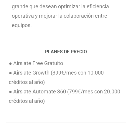
grande que desean optimizar la eficiencia
operativa y mejorar la colaboración entre
equipos.
PLANES DE PRECIO
● Airslate Free Gratuito
● Airslate Growth (399€/mes con 10.000
créditos al año)
● Airslate Automate 360 (799€/mes con 20.000
créditos al año)