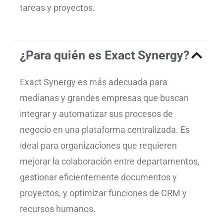
tareas y proyectos.
¿Para quién es Exact Synergy?
Exact Synergy es más adecuada para
medianas y grandes empresas que buscan
integrar y automatizar sus procesos de
negocio en una plataforma centralizada. Es
ideal para organizaciones que requieren
mejorar la colaboración entre departamentos,
gestionar eficientemente documentos y
proyectos, y optimizar funciones de CRM y
recursos humanos.