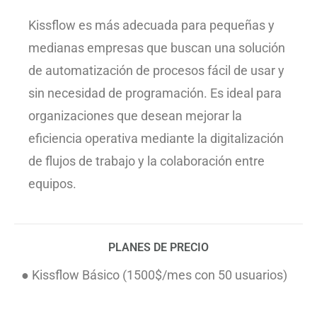
Kissflow es más adecuada para pequeñas y
medianas empresas que buscan una solución
de automatización de procesos fácil de usar y
sin necesidad de programación. Es ideal para
organizaciones que desean mejorar la
eficiencia operativa mediante la digitalización
de flujos de trabajo y la colaboración entre
equipos.
PLANES DE PRECIO
● Kissflow Básico (1500$/mes con 50 usuarios)