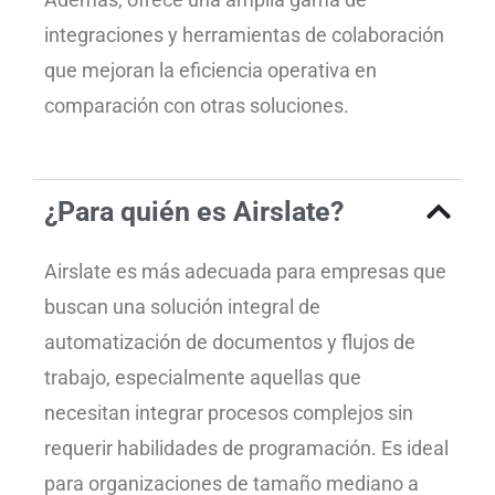
integraciones y herramientas de colaboración
que mejoran la eficiencia operativa en
comparación con otras soluciones.
¿Para quién es Airslate?
Airslate es más adecuada para empresas que
buscan una solución integral de
automatización de documentos y flujos de
trabajo, especialmente aquellas que
necesitan integrar procesos complejos sin
requerir habilidades de programación. Es ideal
para organizaciones de tamaño mediano a