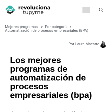
Mejores programas
>
Por categoría
>
Automatización de procesos empresariales (BPA)
Por Laura Maestro
Los mejores
programas de
automatización de
procesos
empresariales (bpa)