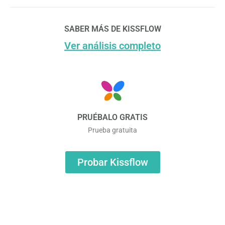
SABER MÁS DE KISSFLOW
Ver análisis completo
PRUÉBALO GRATIS
Prueba gratuita
Probar Kissflow