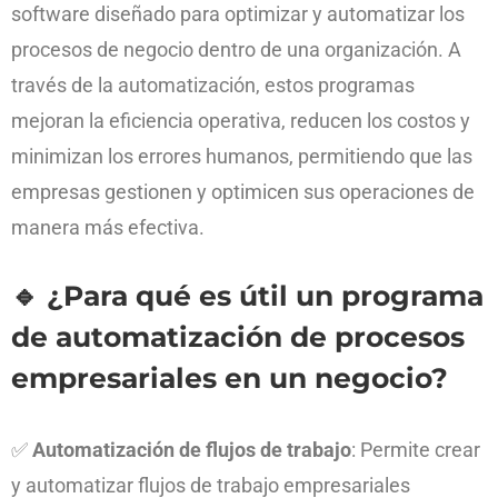
software diseñado para optimizar y automatizar los
procesos de negocio dentro de una organización. A
través de la automatización, estos programas
mejoran la eficiencia operativa, reducen los costos y
minimizan los errores humanos, permitiendo que las
empresas gestionen y optimicen sus operaciones de
manera más efectiva.
🔹
¿Para qué es útil un programa
de automatización de procesos
empresariales en un negocio?
✅
Automatización de flujos de trabajo
: Permite crear
y automatizar flujos de trabajo empresariales