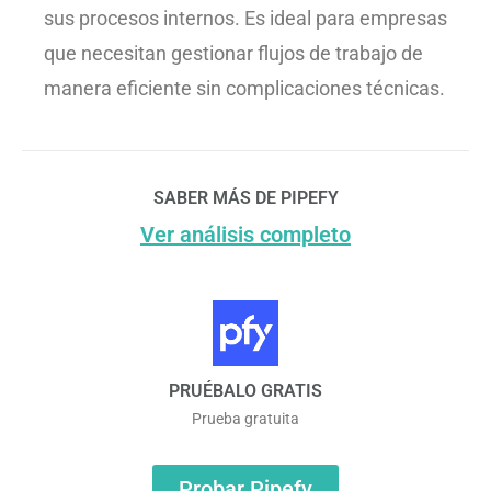
sus procesos internos. Es ideal para empresas
que necesitan gestionar flujos de trabajo de
manera eficiente sin complicaciones técnicas.
SABER MÁS DE PIPEFY
Ver análisis completo
PRUÉBALO GRATIS
Prueba gratuita
Probar Pipefy