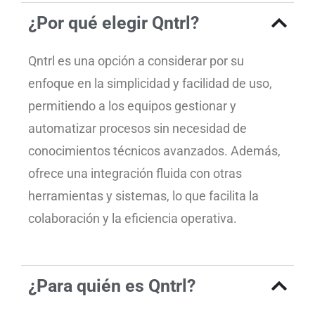
¿Por qué elegir Qntrl?
Qntrl es una opción a considerar por su
enfoque en la simplicidad y facilidad de uso,
permitiendo a los equipos gestionar y
automatizar procesos sin necesidad de
conocimientos técnicos avanzados. Además,
ofrece una integración fluida con otras
herramientas y sistemas, lo que facilita la
colaboración y la eficiencia operativa.
¿Para quién es Qntrl?