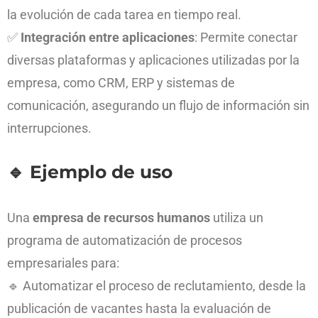
la evolución de cada tarea en tiempo real.
✅
Integración entre aplicaciones
: Permite conectar
diversas plataformas y aplicaciones utilizadas por la
empresa, como CRM, ERP y sistemas de
comunicación, asegurando un flujo de información sin
interrupciones.
🔹
Ejemplo de uso
Una
empresa de recursos humanos
utiliza un
programa de automatización de procesos
empresariales para:
🔹 Automatizar el proceso de reclutamiento, desde la
publicación de vacantes hasta la evaluación de