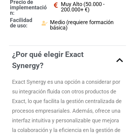
Precio de
Muy Alto (50.000 -
implementació
200.000+ €)
n:
Facilidad
Medio (requiere formación
de uso:
básica)
¿Por qué elegir Exact
Synergy?
Exact Synergy es una opción a considerar por
su integración fluida con otros productos de
Exact, lo que facilita la gestión centralizada de
procesos empresariales. Además, ofrece una
interfaz intuitiva y personalizable que mejora
la colaboración y la eficiencia en la gestión de