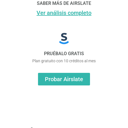
SABER MÁS DE AIRSLATE
Ver análisis completo
PRUÉBALO GRATIS
Plan gratuito con 10 créditos al mes
Probar Airslate