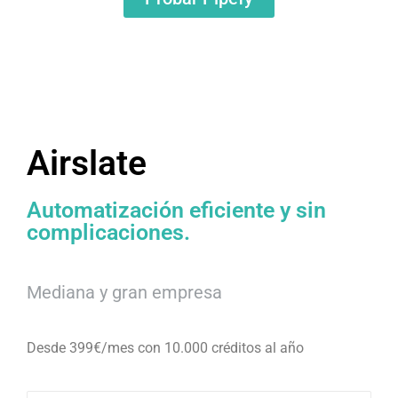
Airslate
Automatización eficiente y sin
complicaciones.
Mediana y gran empresa
Desde 399€/mes con 10.000 créditos al año