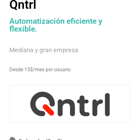
Qntrl
Automatización eficiente y
flexible.
Mediana y gran empresa
Desde 15$/mes por usuario