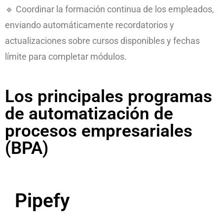
🔹 Coordinar la formación continua de los empleados,
enviando automáticamente recordatorios y
actualizaciones sobre cursos disponibles y fechas
límite para completar módulos.
Los principales programas
de automatización de
procesos empresariales
(BPA)
Pipefy