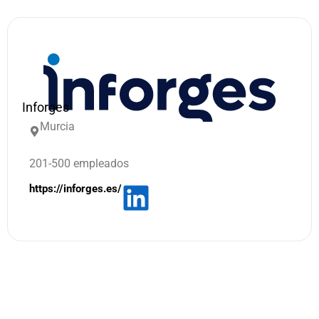
Inforges
Murcia
201-500 empleados
https://inforges.es/