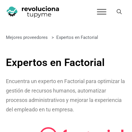
Mejores proveedores
>
Expertos en Factorial
Expertos en Factorial
Encuentra un experto en Factorial para optimizar la
gestión de recursos humanos, automatizar
procesos administrativos y mejorar la experiencia
del empleado en tu empresa.