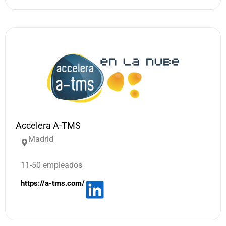
Accelera A-TMS
Madrid
11-50 empleados
https://a-tms.com/