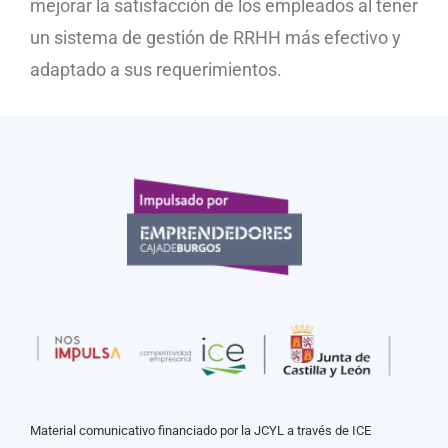
mejorar la satisfacción de los empleados al tener
un sistema de gestión de RRHH más efectivo y
adaptado a sus requerimientos.
Material comunicativo financiado por la JCYL a través de ICE