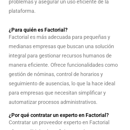
problemas y asegurar un uso eficiente de la
plataforma.
¿Para quién es Factorial?
Factorial es más adecuada para pequeñas y
medianas empresas que buscan una solución
integral para gestionar recursos humanos de
manera eficiente. Ofrece funcionalidades como
gestión de nóminas, control de horarios y
seguimiento de ausencias, lo que la hace ideal
para empresas que necesitan simplificar y
automatizar procesos administrativos.
¿Por qué contratar un experto en Factorial?
Contratar un proveedor experto en Factorial