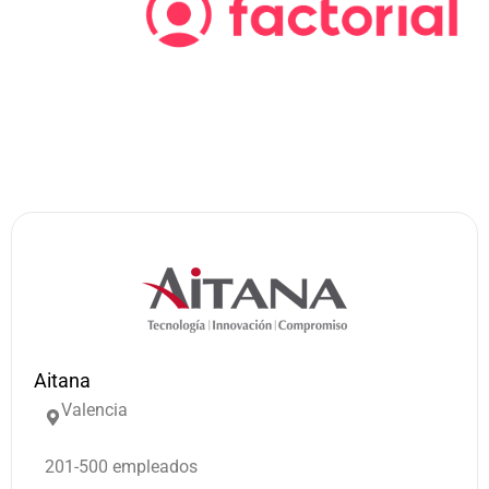
Aitana
Valencia
201-500 empleados