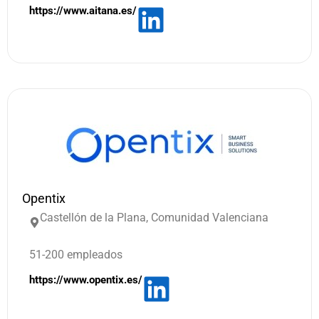
https://www.aitana.es/
Opentix
Castellón de la Plana, Comunidad Valenciana
51-200 empleados
https://www.opentix.es/