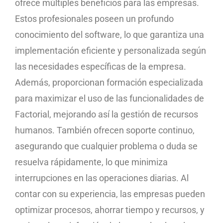
ofrece múltiples beneficios para las empresas.
Estos profesionales poseen un profundo
conocimiento del software, lo que garantiza una
implementación eficiente y personalizada según
las necesidades específicas de la empresa.
Además, proporcionan formación especializada
para maximizar el uso de las funcionalidades de
Factorial, mejorando así la gestión de recursos
humanos. También ofrecen soporte continuo,
asegurando que cualquier problema o duda se
resuelva rápidamente, lo que minimiza
interrupciones en las operaciones diarias. Al
contar con su experiencia, las empresas pueden
optimizar procesos, ahorrar tiempo y recursos, y