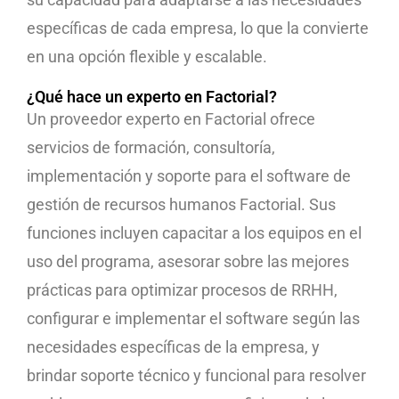
específicas de cada empresa, lo que la convierte
en una opción flexible y escalable.
¿Qué hace un experto en Factorial?
Un proveedor experto en Factorial ofrece
servicios de formación, consultoría,
implementación y soporte para el software de
gestión de recursos humanos Factorial. Sus
funciones incluyen capacitar a los equipos en el
uso del programa, asesorar sobre las mejores
prácticas para optimizar procesos de RRHH,
configurar e implementar el software según las
necesidades específicas de la empresa, y
brindar soporte técnico y funcional para resolver