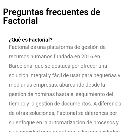
Preguntas frecuentes de
Factorial
¿Qué es Factorial?
Factorial es una plataforma de gestión de
recursos humanos fundada en 2016 en
Barcelona, que se destaca por ofrecer una
solución integral y fácil de usar para pequeñas y
medianas empresas, abarcando desde la
gestión de nóminas hasta el seguimiento del
tiempo y la gestión de documentos. A diferencia
de otras soluciones, Factorial se diferencia por
su enfoque en la automatización de procesos y
su capacidad para adaptarse a las necesidades