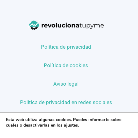
Política de privacidad
Política de cookies
Aviso legal
Política de privacidad en redes sociales
Esta web utiliza algunas cookies. Puedes informarte sobre
cuales o desactivarlas en los
ajustes
.
©2026 Revoluciona tu pyme