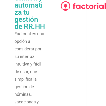
automati
za tu
gestión
de RR.HH
Factorial es una
opción a
considerar por
su interfaz
intuitiva y fácil
de usar, que
simplifica la
gestión de
nóminas,
vacaciones y