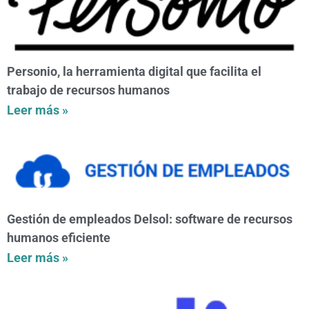
Personio, la herramienta digital que facilita el
trabajo de recursos humanos
Leer más »
Gestión de empleados Delsol: software de recursos
humanos eficiente
Leer más »