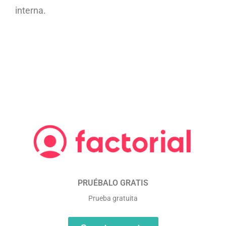
interna.
PRUÉBALO GRATIS
Prueba gratuita