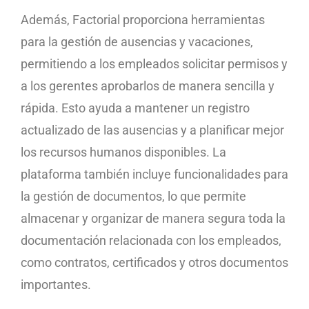
Además, Factorial proporciona herramientas
para la gestión de ausencias y vacaciones,
permitiendo a los empleados solicitar permisos y
a los gerentes aprobarlos de manera sencilla y
rápida. Esto ayuda a mantener un registro
actualizado de las ausencias y a planificar mejor
los recursos humanos disponibles. La
plataforma también incluye funcionalidades para
la gestión de documentos, lo que permite
almacenar y organizar de manera segura toda la
documentación relacionada con los empleados,
como contratos, certificados y otros documentos
importantes.