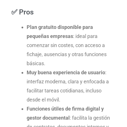
✅ Pros
Plan gratuito disponible para
pequeñas empresas
: ideal para
comenzar sin costes, con acceso a
fichaje, ausencias y otras funciones
básicas.
Muy buena experiencia de usuario
:
interfaz moderna, clara y enfocada a
facilitar tareas cotidianas, incluso
desde el móvil.
Funciones útiles de firma digital y
gestor documental
: facilita la gestión
de contratos, documentos internos y