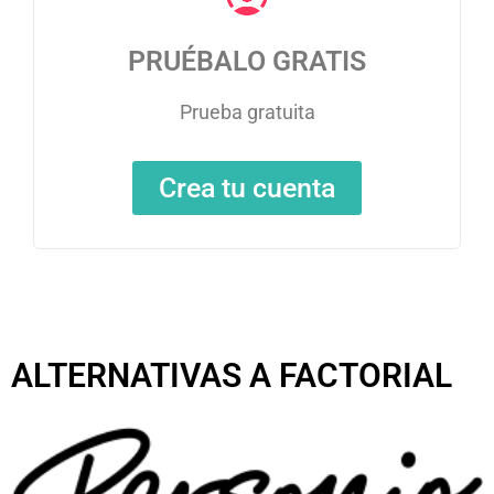
PRUÉBALO GRATIS
Prueba gratuita
Crea tu cuenta
ALTERNATIVAS A FACTORIAL