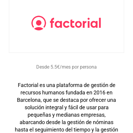
Desde 5.5€/mes por persona
Factorial es una plataforma de gestión de
recursos humanos fundada en 2016 en
Barcelona, que se destaca por ofrecer una
solución integral y fácil de usar para
pequeñas y medianas empresas,
abarcando desde la gestión de nóminas
hasta el seguimiento del tiempo y la gestión