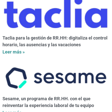
Taclia para la gestión de RR.HH: digitaliza el control
horario, las ausencias y las vacaciones
Leer más »
Sesame, un programa de RR.HH. con el que
reinventar la experiencia laboral de tu equipo