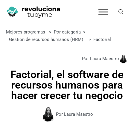
Mejores programas
>
Por categoría
>
Gestión de recursos humanos (HRM)
>
Factorial
Por Laura Maestro
Factorial, el software de
recursos humanos para
hacer crecer tu negocio
Por Laura Maestro