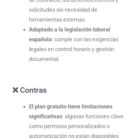
solicitudes sin necesidad de
herramientas externas.
Adaptado a la legislación laboral
española
: cumple con las exigencias
legales en control horario y gestión
documental.
❌ Contras
El plan gratuito tiene limitaciones
significativas
: algunas funciones clave
como permisos personalizados o
automatización no están disponibles