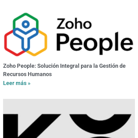
Zoho People: Solución Integral para la Gestión de
Recursos Humanos
Leer más »