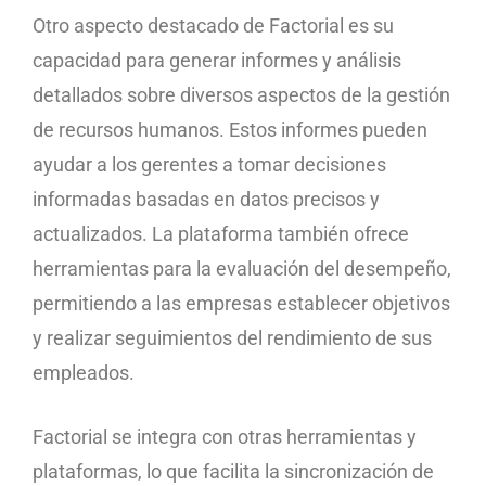
Otro aspecto destacado de Factorial es su
capacidad para generar informes y análisis
detallados sobre diversos aspectos de la gestión
de recursos humanos. Estos informes pueden
ayudar a los gerentes a tomar decisiones
informadas basadas en datos precisos y
actualizados. La plataforma también ofrece
herramientas para la evaluación del desempeño,
permitiendo a las empresas establecer objetivos
y realizar seguimientos del rendimiento de sus
empleados.
Factorial se integra con otras herramientas y
plataformas, lo que facilita la sincronización de