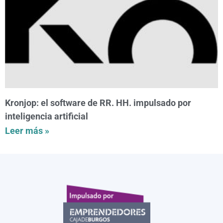
Kronjop: el software de RR. HH. impulsado por
inteligencia artificial
Leer más »