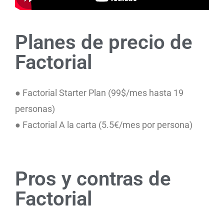
Planes de precio de
Factorial
● Factorial Starter Plan (99$/mes hasta 19
personas)
● Factorial A la carta (5.5€/mes por persona)
Pros y contras de
Factorial