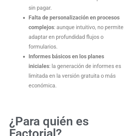
sin pagar.
Falta de personalización en procesos
complejos
: aunque intuitivo, no permite
adaptar en profundidad flujos o
formularios.
Informes básicos en los planes
iniciales
: la generación de informes es
limitada en la versión gratuita o más
económica.
¿Para quién es
Factorial?