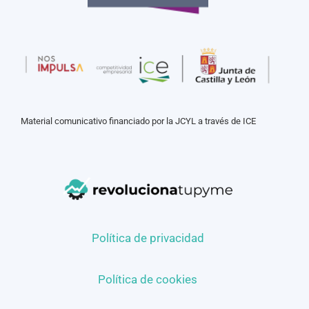
Material comunicativo financiado por la JCYL a través de ICE
Política de privacidad
Política de cookies