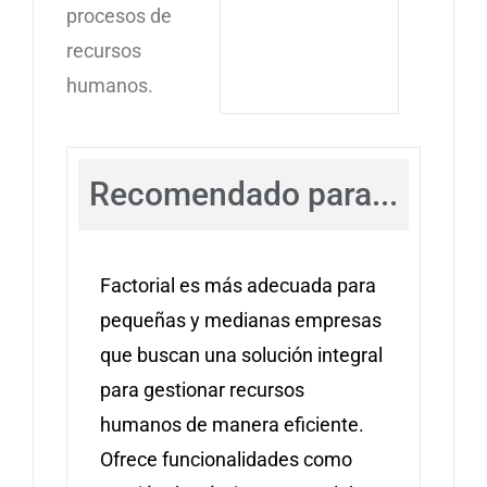
procesos de
recursos
humanos.
Recomendado para...
Factorial es más adecuada para
pequeñas y medianas empresas
que buscan una solución integral
para gestionar recursos
humanos de manera eficiente.
Ofrece funcionalidades como