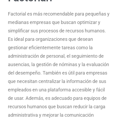
Factorial es más recomendable para pequeñas y
medianas empresas que buscan optimizar y
simplificar sus procesos de recursos humanos.
Es ideal para organizaciones que desean
gestionar eficientemente tareas como la
administración de personal, el seguimiento de
ausencias, la gestión de nóminas y la evaluación
del desempeño. También es útil para empresas
que necesitan centralizar la información de sus
empleados en una plataforma accesible y fácil
de usar. Además, es adecuado para equipos de
recursos humanos que buscan reducir la carga
administrativa y mejorar la comunicación