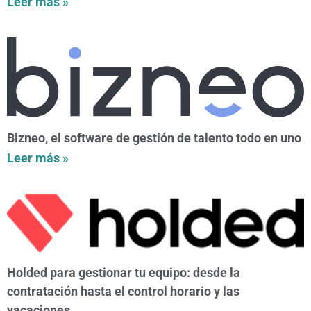
Leer más »
Bizneo, el software de gestión de talento todo en uno
Leer más »
Holded para gestionar tu equipo: desde la
contratación hasta el control horario y las
vacaciones