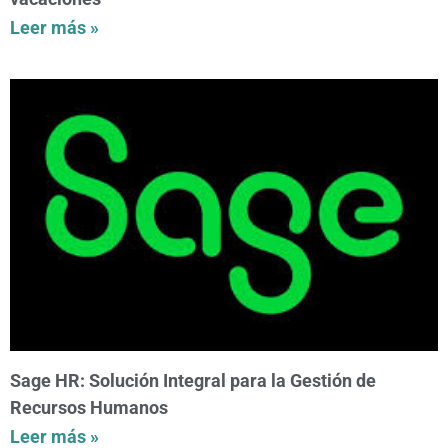
Leer más »
Sage HR: Solución Integral para la Gestión de
Recursos Humanos
Leer más »