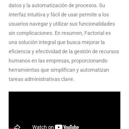
datos y la automatización de procesos. Su
interfaz intuitiva y fácil de usar permite a los
usuarios navegar y utilizar sus funcionalidades
sin complicaciones. En resumen, Factorial es
una solución integral que busca mejorar la
eficiencia y efectividad de la gestión de recursos
humanos en las empresas, proporcionando
herramientas que simplifican y automatizan
tareas administrativas clave.