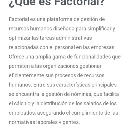
¿Qué es Factorial?
Factorial es una plataforma de gestión de
recursos humanos diseñada para simplificar y
optimizar las tareas administrativas
relacionadas con el personal en las empresas.
Ofrece una amplia gama de funcionalidades que
permiten a las organizaciones gestionar
eficientemente sus procesos de recursos
humanos. Entre sus características principales
se encuentra la gestión de nóminas, que facilita
el cálculo y la distribución de los salarios de los
empleados, asegurando el cumplimiento de las
normativas laborales vigentes.