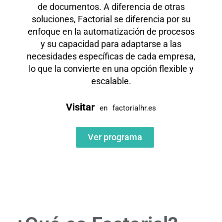
de documentos. A diferencia de otras
soluciones, Factorial se diferencia por su
enfoque en la automatización de procesos
y su capacidad para adaptarse a las
necesidades específicas de cada empresa,
lo que la convierte en una opción flexible y
escalable.
Visitar
en
factorialhr.es
Ver programa