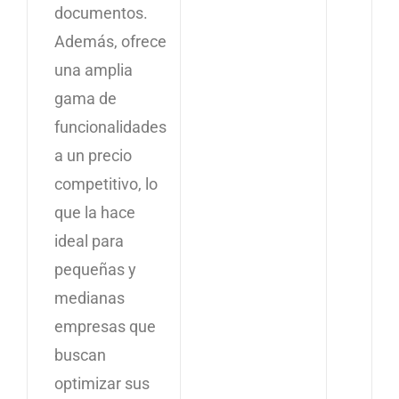
documentos.
Además, ofrece
una amplia
gama de
funcionalidades
a un precio
competitivo, lo
que la hace
ideal para
pequeñas y
medianas
empresas que
buscan
optimizar sus