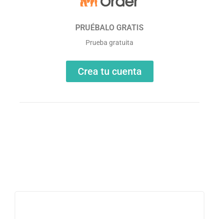
PRUÉBALO GRATIS
Prueba gratuita
Crea tu cuenta