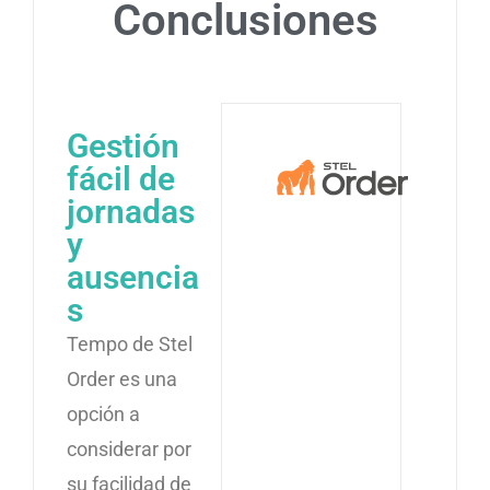
Conclusiones
Gestión
fácil de
jornadas
y
ausencia
s
Tempo de Stel
Order es una
opción a
considerar por
su facilidad de