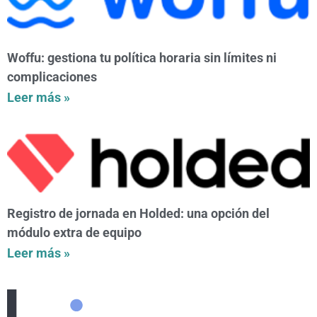
Woffu: gestiona tu política horaria sin límites ni
complicaciones
Leer más »
Registro de jornada en Holded: una opción del
módulo extra de equipo
Leer más »