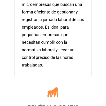
microempresas que buscan una
forma eficiente de gestionar y
registrar la jornada laboral de sus
empleados. Es ideal para
pequeñas empresas que
necesitan cumplir con la
normativa laboral y llevar un
control preciso de las horas
trabajadas.