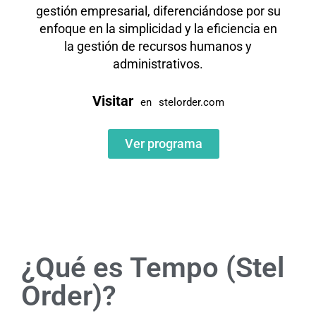
gestión empresarial, diferenciándose por su
enfoque en la simplicidad y la eficiencia en
la gestión de recursos humanos y
administrativos.
Visitar
en
stelorder.com
Ver programa
¿Qué es Tempo (Stel
Order)?