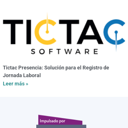
Tictac Presencia: Solución para el Registro de
Jornada Laboral
Leer más »