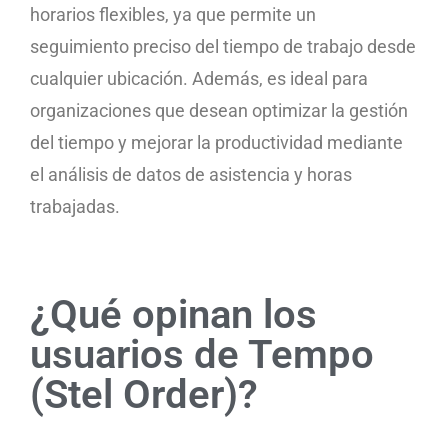
horarios flexibles, ya que permite un
seguimiento preciso del tiempo de trabajo desde
cualquier ubicación. Además, es ideal para
organizaciones que desean optimizar la gestión
del tiempo y mejorar la productividad mediante
el análisis de datos de asistencia y horas
trabajadas.
¿Qué opinan los
usuarios de Tempo
(Stel Order)?