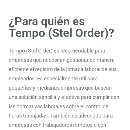
¿Para quién es
Tempo (Stel Order)?
Tempo (Stel Order) es recomendable para
empresas que necesitan gestionar de manera
eficiente el registro de la jornada laboral de sus
empleados. Es especialmente útil para
pequeñas y medianas empresas que buscan
una solución sencilla y efectiva para cumplir con
las normativas laborales sobre el control de
horas trabajadas. También es adecuado para
empresas con trabajadores remotos o con