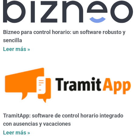
Bizneo para control horario: un software robusto y
sencilla
Leer más »
TramitApp: software de control horario integrado
con ausencias y vacaciones
Leer más »