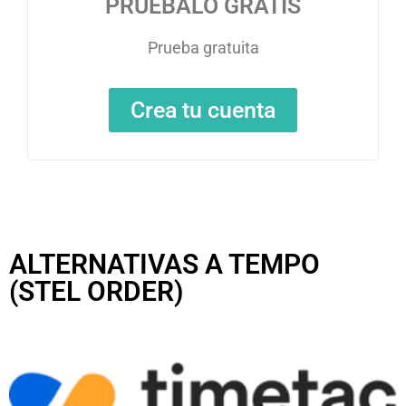
PRUÉBALO GRATIS
Prueba gratuita
Crea tu cuenta
ALTERNATIVAS A TEMPO
(STEL ORDER)