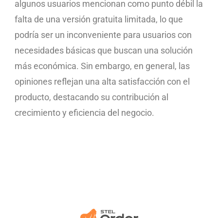
algunos usuarios mencionan como punto débil la
falta de una versión gratuita limitada, lo que
podría ser un inconveniente para usuarios con
necesidades básicas que buscan una solución
más económica. Sin embargo, en general, las
opiniones reflejan una alta satisfacción con el
producto, destacando su contribución al
crecimiento y eficiencia del negocio.