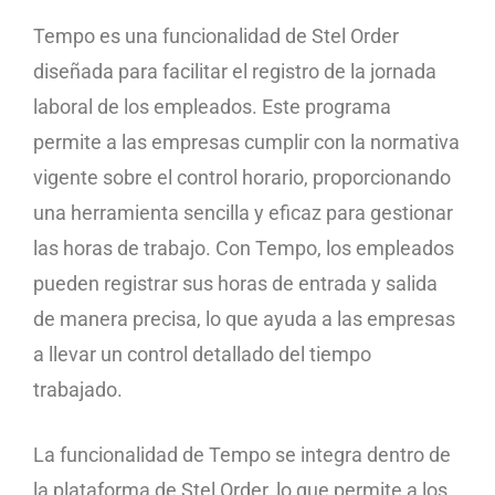
Tempo es una funcionalidad de Stel Order
diseñada para facilitar el registro de la jornada
laboral de los empleados. Este programa
permite a las empresas cumplir con la normativa
vigente sobre el control horario, proporcionando
una herramienta sencilla y eficaz para gestionar
las horas de trabajo. Con Tempo, los empleados
pueden registrar sus horas de entrada y salida
de manera precisa, lo que ayuda a las empresas
a llevar un control detallado del tiempo
trabajado.
La funcionalidad de Tempo se integra dentro de
la plataforma de Stel Order, lo que permite a los