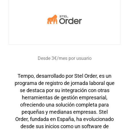
Desde 3€/mes por usuario
Tempo, desarrollado por Stel Order, es un
programa de registro de jornada laboral que
se destaca por su integración con otras
herramientas de gestión empresarial,
ofreciendo una solución completa para
pequeñas y medianas empresas. Stel
Order, fundada en España, ha evolucionado
desde sus inicios como un software de