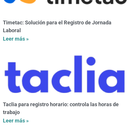
Timetac: Solución para el Registro de Jornada
Laboral
Leer más »
Taclia para registro horario: controla las horas de
trabajo
Leer más »