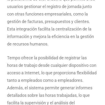
usuarios gestionar el registro de jornada junto
con otras funciones empresariales, como la
gestión de facturas, presupuestos y clientes.
Esta integración facilita la centralización de la
información y mejora la eficiencia en la gestión
de recursos humanos.
Tempo ofrece la posibilidad de registrar las
horas de trabajo desde cualquier dispositivo con
acceso a Internet, lo que proporciona flexibilidad
tanto a empleados como a empleadores.
Además, el sistema permite generar informes
detallados sobre las horas trabajadas, lo que
facilita la supervisión y el análisis del