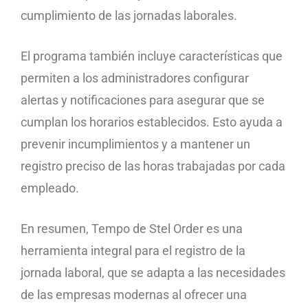
cumplimiento de las jornadas laborales.
El programa también incluye características que
permiten a los administradores configurar
alertas y notificaciones para asegurar que se
cumplan los horarios establecidos. Esto ayuda a
prevenir incumplimientos y a mantener un
registro preciso de las horas trabajadas por cada
empleado.
En resumen, Tempo de Stel Order es una
herramienta integral para el registro de la
jornada laboral, que se adapta a las necesidades
de las empresas modernas al ofrecer una