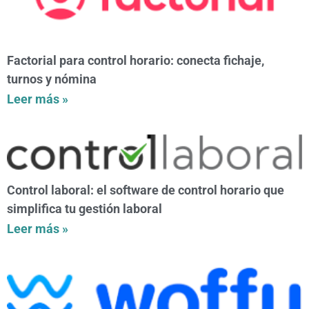
Factorial para control horario: conecta fichaje,
turnos y nómina
Leer más »
Control laboral: el software de control horario que
simplifica tu gestión laboral
Leer más »