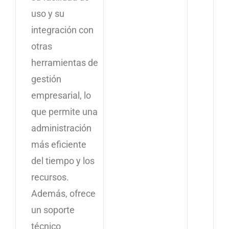
uso y su
integración con
otras
herramientas de
gestión
empresarial, lo
que permite una
administración
más eficiente
del tiempo y los
recursos.
Además, ofrece
un soporte
técnico