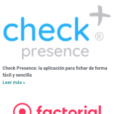
Check Presence: la aplicación para fichar de forma
fácil y sencilla
Leer más »