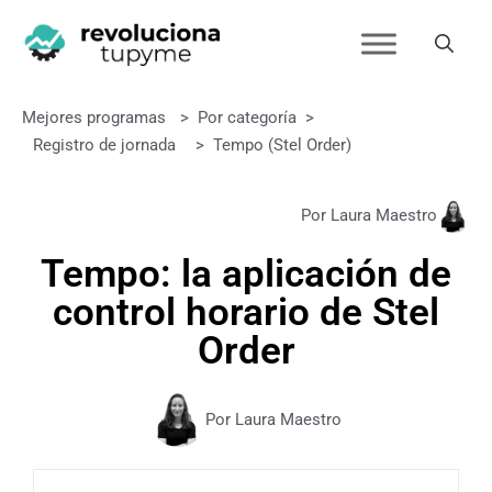
Mejores programas
>
Por categoría
>
Registro de jornada
>
Tempo (Stel Order)
Por Laura Maestro
Tempo: la aplicación de
control horario de Stel
Order
Por Laura Maestro