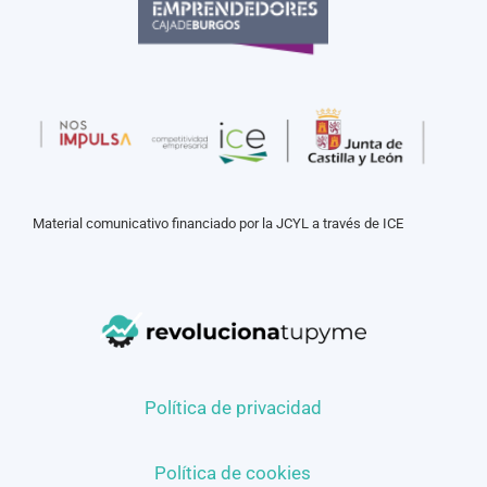
Material comunicativo financiado por la JCYL a través de ICE
Política de privacidad
Política de cookies