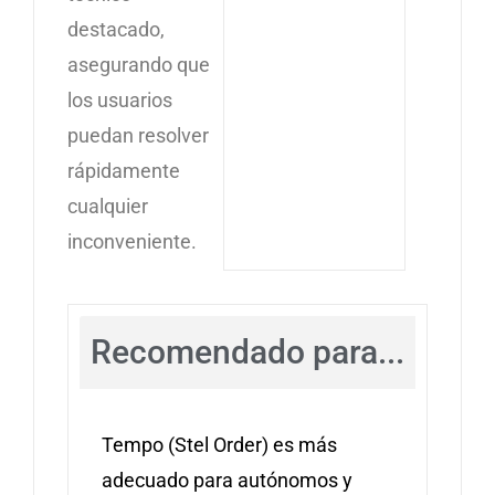
destacado,
asegurando que
los usuarios
puedan resolver
rápidamente
cualquier
inconveniente.
Recomendado para...
Tempo (Stel Order) es más
adecuado para autónomos y