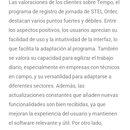
Las valoraciones de los clientes sobre Tempo, el
programa de registro de jornada de STEL Order,
destacan varios puntos fuertes y débiles. Entre
los aspectos positivos, los usuarios aprecian su
facilidad de uso y la intuitividad de la interfaz, lo
que facilita la adaptación al programa. También
se valora su capacidad para agilizar el trabajo
diario, especialmente en empresas con técnicos
en campo, y su versatilidad para adaptarse a
diferentes sectores. Además, las
actualizaciones constantes que añaden nuevas
funcionalidades son bien recibidas, ya que
mejoran la experiencia del usuario y mantienen
el software relevante y útil. Por otro lado,