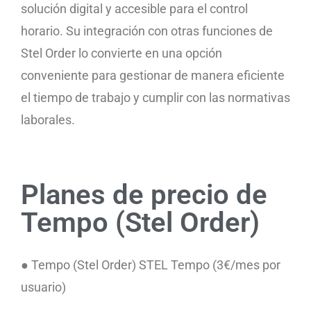
solución digital y accesible para el control
horario. Su integración con otras funciones de
Stel Order lo convierte en una opción
conveniente para gestionar de manera eficiente
el tiempo de trabajo y cumplir con las normativas
laborales.
Planes de precio de
Tempo (Stel Order)
● Tempo (Stel Order) STEL Tempo (3€/mes por
usuario)