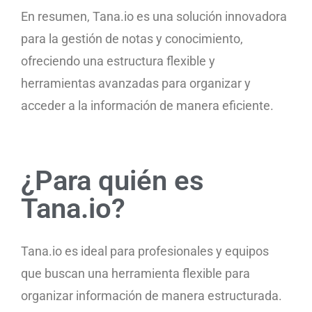
En resumen, Tana.io es una solución innovadora
para la gestión de notas y conocimiento,
ofreciendo una estructura flexible y
herramientas avanzadas para organizar y
acceder a la información de manera eficiente.
¿Para quién es
Tana.io?
Tana.io es ideal para profesionales y equipos
que buscan una herramienta flexible para
organizar información de manera estructurada.