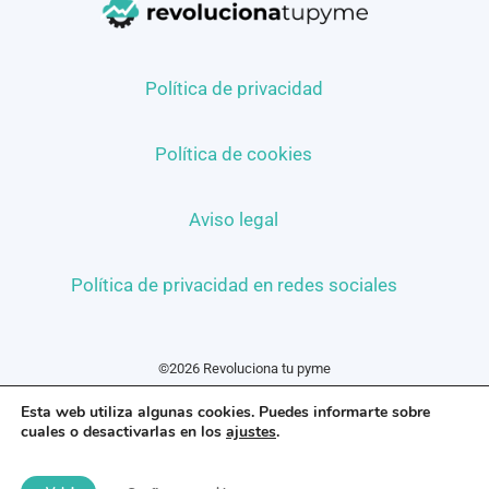
Política de privacidad
Política de cookies
Aviso legal
Política de privacidad en redes sociales
©2026 Revoluciona tu pyme
Esta web utiliza algunas cookies. Puedes informarte sobre
cuales o desactivarlas en los
ajustes
.