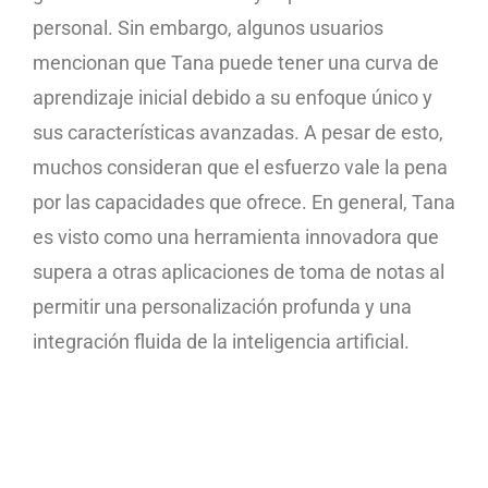
personal. Sin embargo, algunos usuarios
mencionan que Tana puede tener una curva de
aprendizaje inicial debido a su enfoque único y
sus características avanzadas. A pesar de esto,
muchos consideran que el esfuerzo vale la pena
por las capacidades que ofrece. En general, Tana
es visto como una herramienta innovadora que
supera a otras aplicaciones de toma de notas al
permitir una personalización profunda y una
integración fluida de la inteligencia artificial.