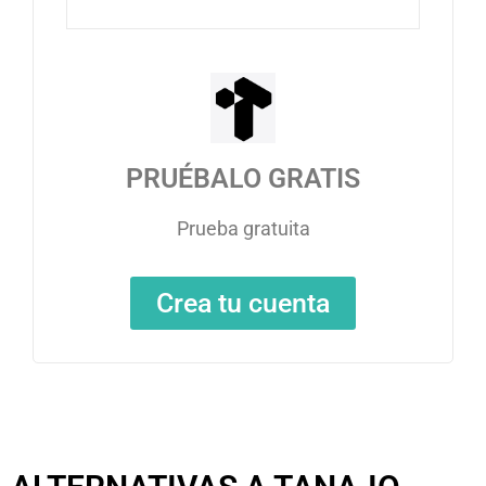
PRUÉBALO GRATIS
Prueba gratuita
Crea tu cuenta