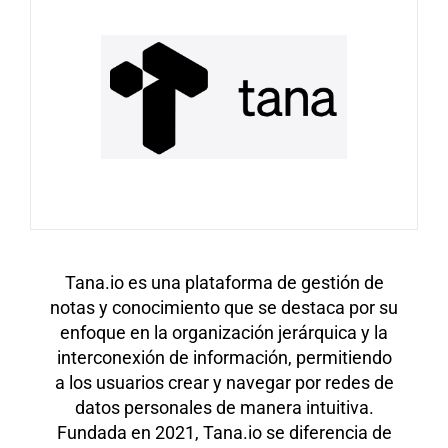
Tana.io es una plataforma de gestión de
notas y conocimiento que se destaca por su
enfoque en la organización jerárquica y la
interconexión de información, permitiendo
a los usuarios crear y navegar por redes de
datos personales de manera intuitiva.
Fundada en 2021, Tana.io se diferencia de