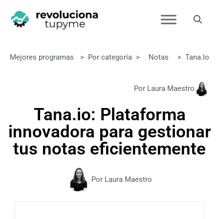
Mejores programas
>
Por categoría
>
Notas
>
Tana.io
Por Laura Maestro
Tana.io: Plataforma
innovadora para gestionar
tus notas eficientemente
Por Laura Maestro