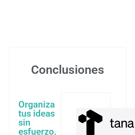
Conclusiones
Organiza
tus ideas
sin
esfuerzo.