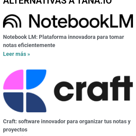
ALTERNATIVAS A TANA.IO
Notebook LM: Plataforma innovadora para tomar
notas eficientemente
Leer más »
Craft: software innovador para organizar tus notas y
proyectos