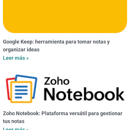
Google Keep: herramienta para tomar notas y
organizar ideas
Leer más »
Zoho Notebook: Plataforma versátil para gestionar
tus notas
Leer más »