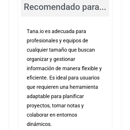
Recomendado para...
Tana.io es adecuada para
profesionales y equipos de
cualquier tamaño que buscan
organizar y gestionar
información de manera flexible y
eficiente. Es ideal para usuarios
que requieren una herramienta
adaptable para planificar
proyectos, tomar notas y
colaborar en entornos
dinámicos.