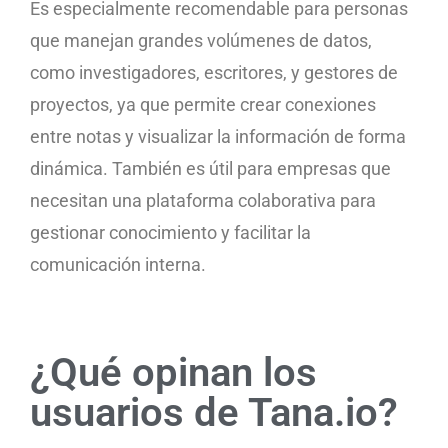
Es especialmente recomendable para personas
que manejan grandes volúmenes de datos,
como investigadores, escritores, y gestores de
proyectos, ya que permite crear conexiones
entre notas y visualizar la información de forma
dinámica. También es útil para empresas que
necesitan una plataforma colaborativa para
gestionar conocimiento y facilitar la
comunicación interna.
¿Qué opinan los
usuarios de Tana.io?