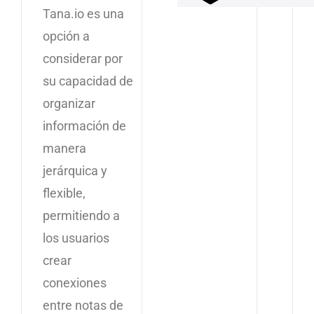
Tana.io es una
opción a
considerar por
su capacidad de
organizar
información de
manera
jerárquica y
flexible,
permitiendo a
los usuarios
crear
conexiones
entre notas de