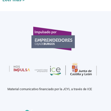
Material comunicativo financiado por la JCYL a través de ICE