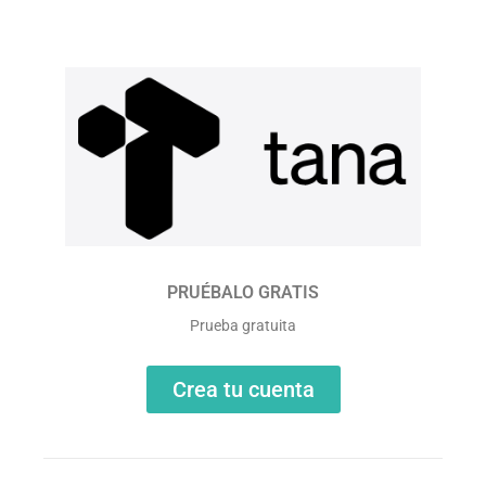
PRUÉBALO GRATIS
Prueba gratuita
Crea tu cuenta