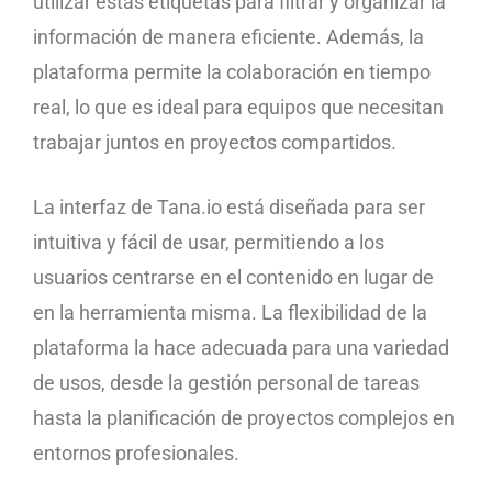
utilizar estas etiquetas para filtrar y organizar la
información de manera eficiente. Además, la
plataforma permite la colaboración en tiempo
real, lo que es ideal para equipos que necesitan
trabajar juntos en proyectos compartidos.
La interfaz de Tana.io está diseñada para ser
intuitiva y fácil de usar, permitiendo a los
usuarios centrarse en el contenido en lugar de
en la herramienta misma. La flexibilidad de la
plataforma la hace adecuada para una variedad
de usos, desde la gestión personal de tareas
hasta la planificación de proyectos complejos en
entornos profesionales.