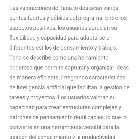
Las valoraciones de Tana.io destacan varios
puntos fuertes y débiles del programa. Entre los
aspectos positivos, los usuarios aprecian su
flexibilidad y capacidad para adaptarse a
diferentes estilos de pensamiento y trabajo.
Tana se describe como una herramienta
poderosa que permite capturar y organizar ideas
de manera eficiente, integrando características
de inteligencia artificial que facilitan la gestión de
tareas y proyectos. Los usuarios valoran su
capacidad para crear estructuras complejas y
patrones de pensamiento reutilizables, lo que lo
convierte en una herramienta versátil para la
gestión del conocimiento y la productividad