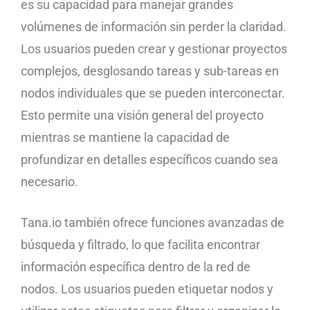
es su capacidad para manejar grandes
volúmenes de información sin perder la claridad.
Los usuarios pueden crear y gestionar proyectos
complejos, desglosando tareas y sub-tareas en
nodos individuales que se pueden interconectar.
Esto permite una visión general del proyecto
mientras se mantiene la capacidad de
profundizar en detalles específicos cuando sea
necesario.
Tana.io también ofrece funciones avanzadas de
búsqueda y filtrado, lo que facilita encontrar
información específica dentro de la red de
nodos. Los usuarios pueden etiquetar nodos y