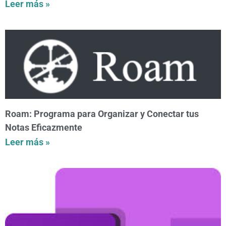
Leer más »
Roam: Programa para Organizar y Conectar tus
Notas Eficazmente
Leer más »