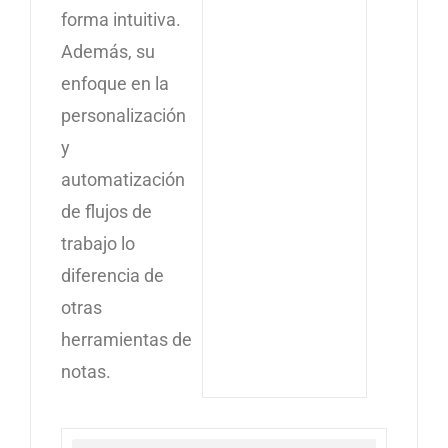
forma intuitiva.
Además, su
enfoque en la
personalización
y
automatización
de flujos de
trabajo lo
diferencia de
otras
herramientas de
notas.