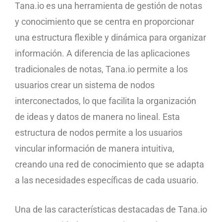
Tana.io es una herramienta de gestión de notas
y conocimiento que se centra en proporcionar
una estructura flexible y dinámica para organizar
información. A diferencia de las aplicaciones
tradicionales de notas, Tana.io permite a los
usuarios crear un sistema de nodos
interconectados, lo que facilita la organización
de ideas y datos de manera no lineal. Esta
estructura de nodos permite a los usuarios
vincular información de manera intuitiva,
creando una red de conocimiento que se adapta
a las necesidades específicas de cada usuario.
Una de las características destacadas de Tana.io