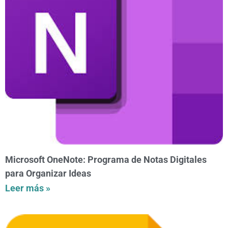
Microsoft OneNote: Programa de Notas Digitales
para Organizar Ideas
Leer más »