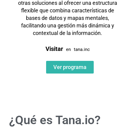
otras soluciones al ofrecer una estructura
flexible que combina características de
bases de datos y mapas mentales,
facilitando una gestión más dinámica y
contextual de la información.
Visitar
en
tana.inc
Ver programa
¿Qué es Tana.io?