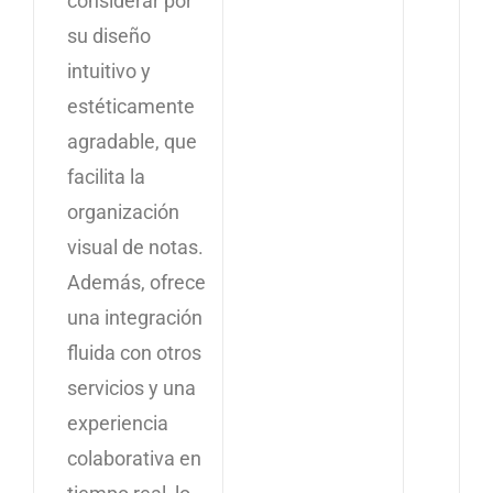
considerar por
su diseño
intuitivo y
estéticamente
agradable, que
facilita la
organización
visual de notas.
Además, ofrece
una integración
fluida con otros
servicios y una
experiencia
colaborativa en