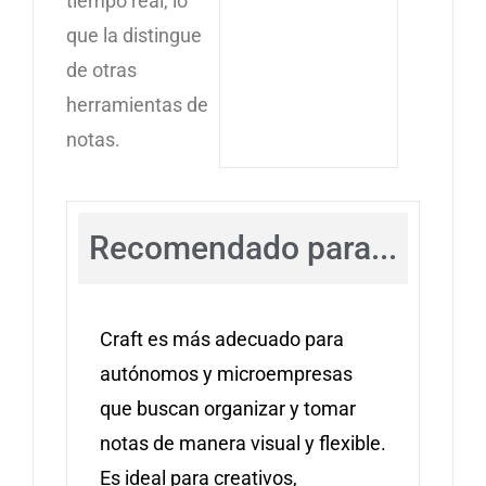
tiempo real, lo
que la distingue
de otras
herramientas de
notas.
Recomendado para...
Craft es más adecuado para
autónomos y microempresas
que buscan organizar y tomar
notas de manera visual y flexible.
Es ideal para creativos,