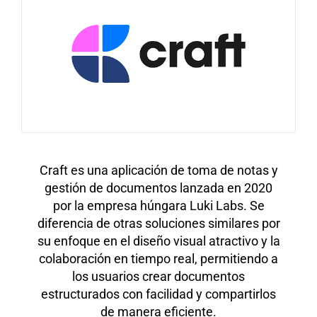
Craft es una aplicación de toma de notas y
gestión de documentos lanzada en 2020
por la empresa húngara Luki Labs. Se
diferencia de otras soluciones similares por
su enfoque en el diseño visual atractivo y la
colaboración en tiempo real, permitiendo a
los usuarios crear documentos
estructurados con facilidad y compartirlos
de manera eficiente.