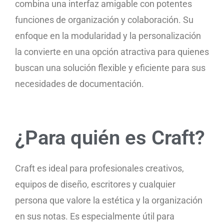
combina una interfaz amigable con potentes
funciones de organización y colaboración. Su
enfoque en la modularidad y la personalización
la convierte en una opción atractiva para quienes
buscan una solución flexible y eficiente para sus
necesidades de documentación.
¿Para quién es Craft?
Craft es ideal para profesionales creativos,
equipos de diseño, escritores y cualquier
persona que valore la estética y la organización
en sus notas. Es especialmente útil para