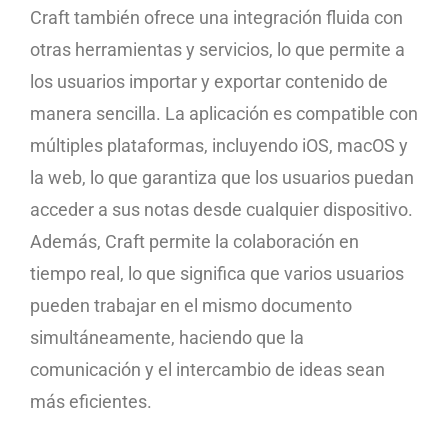
Craft también ofrece una integración fluida con
otras herramientas y servicios, lo que permite a
los usuarios importar y exportar contenido de
manera sencilla. La aplicación es compatible con
múltiples plataformas, incluyendo iOS, macOS y
la web, lo que garantiza que los usuarios puedan
acceder a sus notas desde cualquier dispositivo.
Además, Craft permite la colaboración en
tiempo real, lo que significa que varios usuarios
pueden trabajar en el mismo documento
simultáneamente, haciendo que la
comunicación y el intercambio de ideas sean
más eficientes.