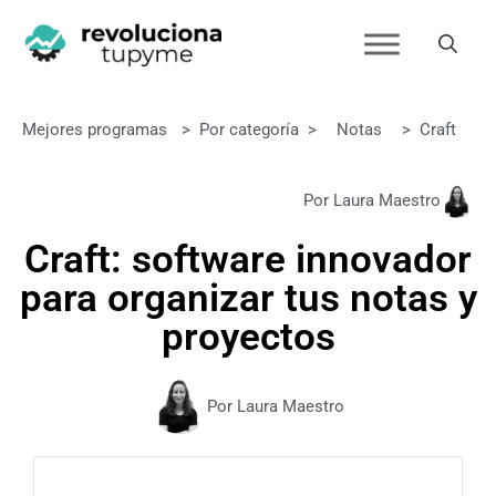
Mejores programas
>
Por categoría
>
Notas
>
Craft
Por Laura Maestro
Craft: software innovador
para organizar tus notas y
proyectos
Por Laura Maestro