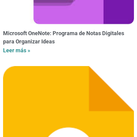
Microsoft OneNote: Programa de Notas Digitales
para Organizar Ideas
Leer más »