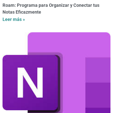
Roam: Programa para Organizar y Conectar tus
Notas Eficazmente
Leer más »