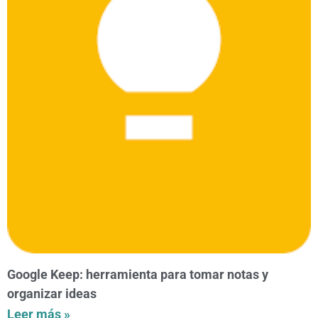
Google Keep: herramienta para tomar notas y
organizar ideas
Leer más »