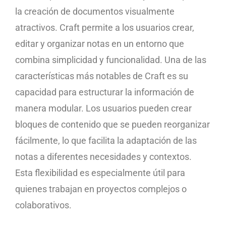
la creación de documentos visualmente
atractivos. Craft permite a los usuarios crear,
editar y organizar notas en un entorno que
combina simplicidad y funcionalidad. Una de las
características más notables de Craft es su
capacidad para estructurar la información de
manera modular. Los usuarios pueden crear
bloques de contenido que se pueden reorganizar
fácilmente, lo que facilita la adaptación de las
notas a diferentes necesidades y contextos.
Esta flexibilidad es especialmente útil para
quienes trabajan en proyectos complejos o
colaborativos.