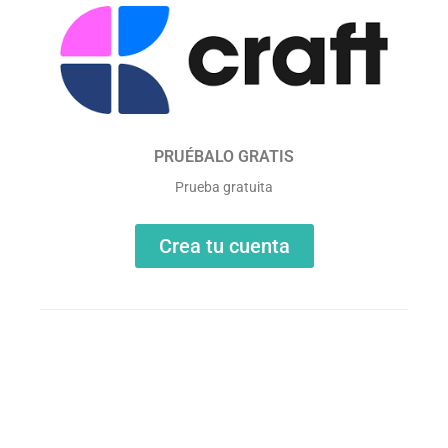
PRUÉBALO GRATIS
Prueba gratuita
Crea tu cuenta