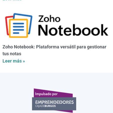
Zoho Notebook: Plataforma versátil para gestionar
tus notas
Leer más »