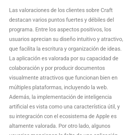
Las valoraciones de los clientes sobre Craft
destacan varios puntos fuertes y débiles del
programa. Entre los aspectos positivos, los
usuarios aprecian su diseño intuitivo y atractivo,
que facilita la escritura y organización de ideas.
La aplicación es valorada por su capacidad de
colaboración y por producir documentos
visualmente atractivos que funcionan bien en
múltiples plataformas, incluyendo la web.
Además, la implementación de inteligencia
artificial es vista como una característica útil, y
su integración con el ecosistema de Apple es
altamente valorada. Por otro lado, algunos