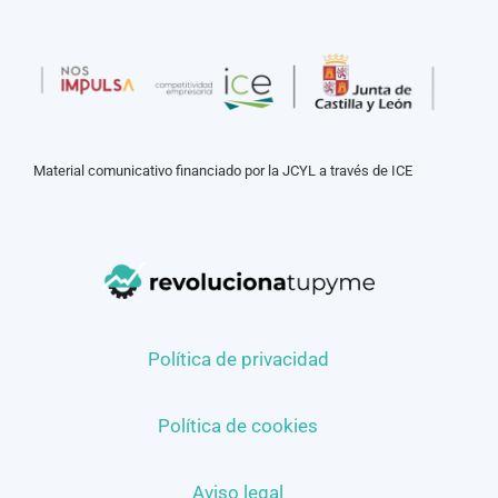
Material comunicativo financiado por la JCYL a través de ICE
Política de privacidad
Política de cookies
Aviso legal