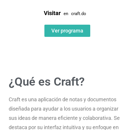
Visitar
en
craft.do
Ver programa
¿Qué es Craft?
Craft es una aplicación de notas y documentos
diseñada para ayudar a los usuarios a organizar
sus ideas de manera eficiente y colaborativa. Se
destaca por su interfaz intuitiva y su enfoque en