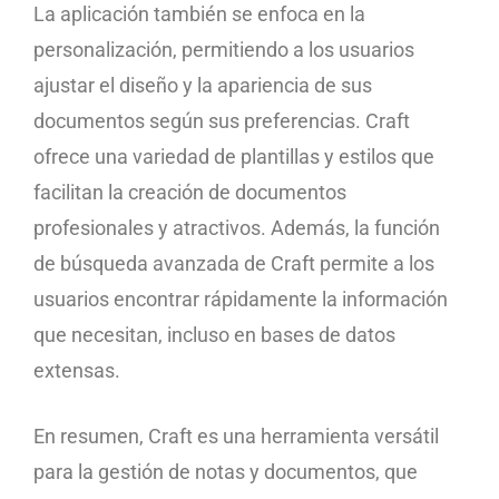
La aplicación también se enfoca en la
personalización, permitiendo a los usuarios
ajustar el diseño y la apariencia de sus
documentos según sus preferencias. Craft
ofrece una variedad de plantillas y estilos que
facilitan la creación de documentos
profesionales y atractivos. Además, la función
de búsqueda avanzada de Craft permite a los
usuarios encontrar rápidamente la información
que necesitan, incluso en bases de datos
extensas.
En resumen, Craft es una herramienta versátil
para la gestión de notas y documentos, que