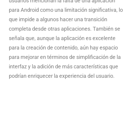
usuarios mencionan la falta de una aplicación
para Android como una limitación significativa, lo
que impide a algunos hacer una transición
completa desde otras aplicaciones. También se
señala que, aunque la aplicación es excelente
para la creación de contenido, aún hay espacio
para mejorar en términos de simplificación de la
interfaz y la adición de más características que
podrían enriquecer la experiencia del usuario.