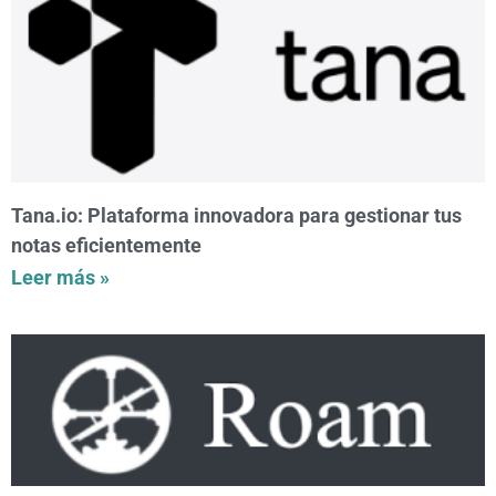
Tana.io: Plataforma innovadora para gestionar tus
notas eficientemente
Leer más »