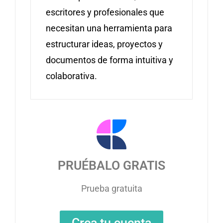
escritores y profesionales que
necesitan una herramienta para
estructurar ideas, proyectos y
documentos de forma intuitiva y
colaborativa.
PRUÉBALO GRATIS
Prueba gratuita
Crea tu cuenta