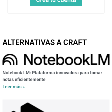
ALTERNATIVAS A CRAFT
Notebook LM: Plataforma innovadora para tomar
notas eficientemente
Leer más »