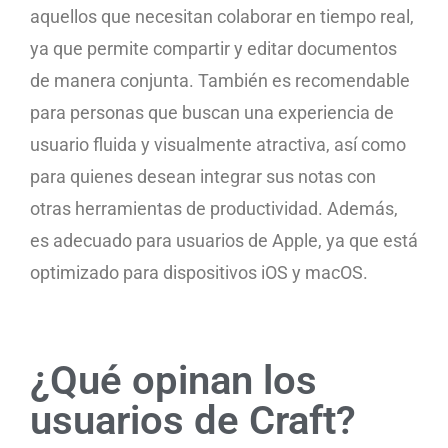
aquellos que necesitan colaborar en tiempo real,
ya que permite compartir y editar documentos
de manera conjunta. También es recomendable
para personas que buscan una experiencia de
usuario fluida y visualmente atractiva, así como
para quienes desean integrar sus notas con
otras herramientas de productividad. Además,
es adecuado para usuarios de Apple, ya que está
optimizado para dispositivos iOS y macOS.
¿Qué opinan los
usuarios de Craft?