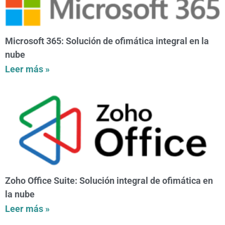
Microsoft 365: Solución de ofimática integral en la
nube
Leer más »
Zoho Office Suite: Solución integral de ofimática en
la nube
Leer más »