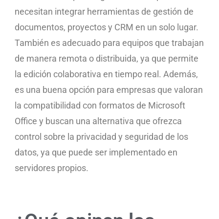
necesitan integrar herramientas de gestión de
documentos, proyectos y CRM en un solo lugar.
También es adecuado para equipos que trabajan
de manera remota o distribuida, ya que permite
la edición colaborativa en tiempo real. Además,
es una buena opción para empresas que valoran
la compatibilidad con formatos de Microsoft
Office y buscan una alternativa que ofrezca
control sobre la privacidad y seguridad de los
datos, ya que puede ser implementado en
servidores propios.