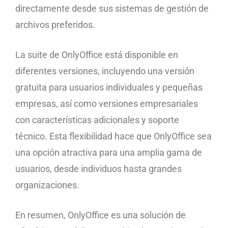
directamente desde sus sistemas de gestión de
archivos preferidos.
La suite de OnlyOffice está disponible en
diferentes versiones, incluyendo una versión
gratuita para usuarios individuales y pequeñas
empresas, así como versiones empresariales
con características adicionales y soporte
técnico. Esta flexibilidad hace que OnlyOffice sea
una opción atractiva para una amplia gama de
usuarios, desde individuos hasta grandes
organizaciones.
En resumen, OnlyOffice es una solución de