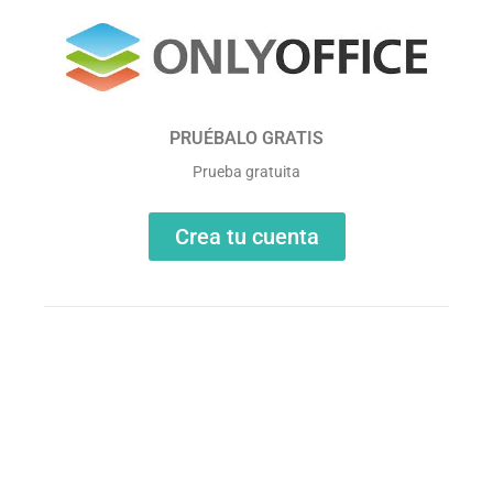
PRUÉBALO GRATIS
Prueba gratuita
Crea tu cuenta