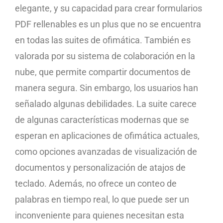
elegante, y su capacidad para crear formularios
PDF rellenables es un plus que no se encuentra
en todas las suites de ofimática. También es
valorada por su sistema de colaboración en la
nube, que permite compartir documentos de
manera segura. Sin embargo, los usuarios han
señalado algunas debilidades. La suite carece
de algunas características modernas que se
esperan en aplicaciones de ofimática actuales,
como opciones avanzadas de visualización de
documentos y personalización de atajos de
teclado. Además, no ofrece un conteo de
palabras en tiempo real, lo que puede ser un
inconveniente para quienes necesitan esta