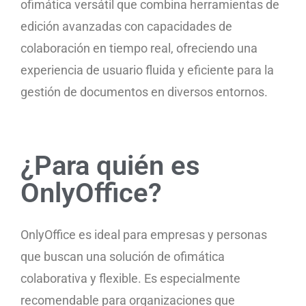
ofimática versátil que combina herramientas de
edición avanzadas con capacidades de
colaboración en tiempo real, ofreciendo una
experiencia de usuario fluida y eficiente para la
gestión de documentos en diversos entornos.
¿Para quién es
OnlyOffice?
OnlyOffice es ideal para empresas y personas
que buscan una solución de ofimática
colaborativa y flexible. Es especialmente
recomendable para organizaciones que