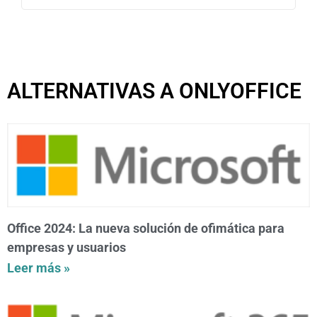
ALTERNATIVAS A ONLYOFFICE
Office 2024: La nueva solución de ofimática para
empresas y usuarios
Leer más »