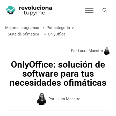
Mejores programas
>
Por categoría
>
Suite de ofimática
>
OnlyOffice
Por Laura Maestro
OnlyOffice: solución de
software para tus
necesidades ofimáticas
Por Laura Maestro