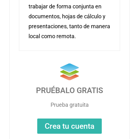
trabajar de forma conjunta en
documentos, hojas de cálculo y
presentaciones, tanto de manera
local como remota.
PRUÉBALO GRATIS
Prueba gratuita
Crea tu cuenta