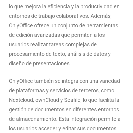
lo que mejora la eficiencia y la productividad en
entornos de trabajo colaborativos. Además,
OnlyOffice ofrece un conjunto de herramientas
de edición avanzadas que permiten a los
usuarios realizar tareas complejas de
procesamiento de texto, análisis de datos y
diseño de presentaciones.
OnlyOffice también se integra con una variedad
de plataformas y servicios de terceros, como
Nextcloud, ownCloud y Seafile, lo que facilita la
gestión de documentos en diferentes entornos
de almacenamiento. Esta integración permite a
los usuarios acceder y editar sus documentos