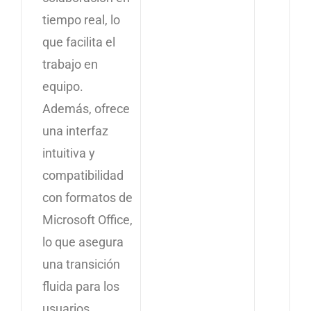
tiempo real, lo
que facilita el
trabajo en
equipo.
Además, ofrece
una interfaz
intuitiva y
compatibilidad
con formatos de
Microsoft Office,
lo que asegura
una transición
fluida para los
usuarios