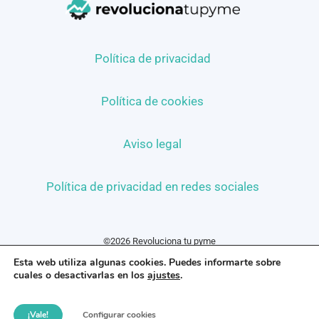
Política de privacidad
Política de cookies
Aviso legal
Política de privacidad en redes sociales
©2026 Revoluciona tu pyme
Esta web utiliza algunas cookies. Puedes informarte sobre
cuales o desactivarlas en los
ajustes
.
¡Vale!
Configurar cookies