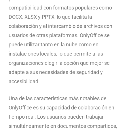
compatibilidad con formatos populares como
DOCX, XLSX y PPTX, lo que facilita la
colaboración y el intercambio de archivos con
usuarios de otras plataformas. OnlyOffice se
puede utilizar tanto en la nube como en
instalaciones locales, lo que permite a las
organizaciones elegir la opción que mejor se
adapte a sus necesidades de seguridad y
accesibilidad.
Una de las características más notables de
OnlyOffice es su capacidad de colaboración en
tiempo real. Los usuarios pueden trabajar
simultáneamente en documentos compartidos,