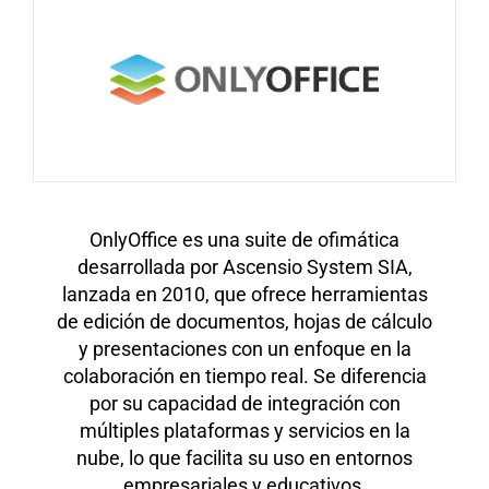
OnlyOffice es una suite de ofimática
desarrollada por Ascensio System SIA,
lanzada en 2010, que ofrece herramientas
de edición de documentos, hojas de cálculo
y presentaciones con un enfoque en la
colaboración en tiempo real. Se diferencia
por su capacidad de integración con
múltiples plataformas y servicios en la
nube, lo que facilita su uso en entornos
empresariales y educativos.