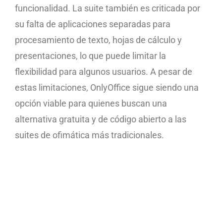
funcionalidad. La suite también es criticada por
su falta de aplicaciones separadas para
procesamiento de texto, hojas de cálculo y
presentaciones, lo que puede limitar la
flexibilidad para algunos usuarios. A pesar de
estas limitaciones, OnlyOffice sigue siendo una
opción viable para quienes buscan una
alternativa gratuita y de código abierto a las
suites de ofimática más tradicionales.