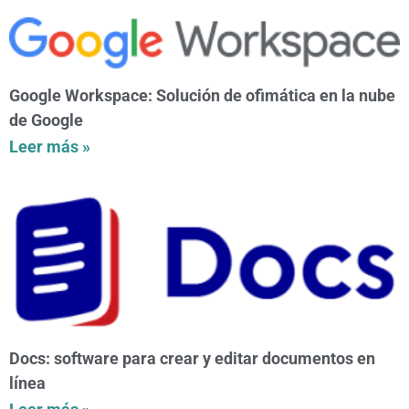
Google Workspace: Solución de ofimática en la nube
de Google
Leer más »
Docs: software para crear y editar documentos en
línea