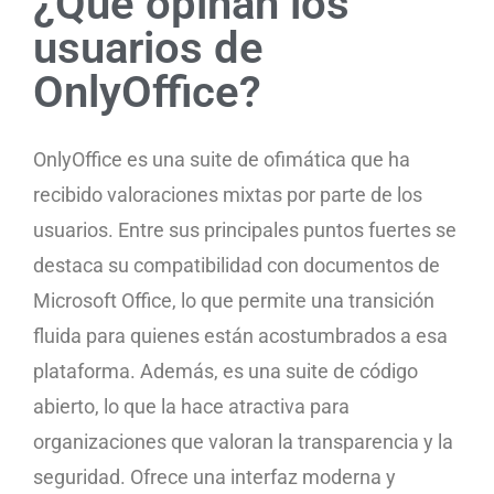
¿Qué opinan los
usuarios de
OnlyOffice?
OnlyOffice es una suite de ofimática que ha
recibido valoraciones mixtas por parte de los
usuarios. Entre sus principales puntos fuertes se
destaca su compatibilidad con documentos de
Microsoft Office, lo que permite una transición
fluida para quienes están acostumbrados a esa
plataforma. Además, es una suite de código
abierto, lo que la hace atractiva para
organizaciones que valoran la transparencia y la
seguridad. Ofrece una interfaz moderna y