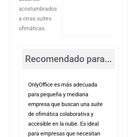
acostumbrados
a otras suites
ofimáticas.
Recomendado para...
OnlyOffice es más adecuada
para pequeña y mediana
empresa que buscan una suite
de ofimática colaborativa y
accesible en la nube. Es ideal
para empresas que necesitan