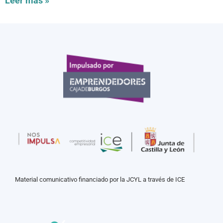
Leer más »
Material comunicativo financiado por la JCYL a través de ICE