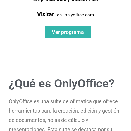
Visitar
en
onlyoffice.com
Ver programa
¿Qué es OnlyOffice?
OnlyOffice es una suite de ofimática que ofrece
herramientas para la creación, edición y gestión
de documentos, hojas de cálculo y
presentaciones. Esta suite se destaca por su