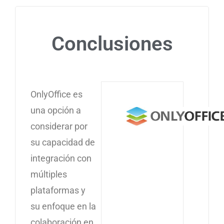
Conclusiones
OnlyOffice es
una opción a
considerar por
su capacidad de
integración con
múltiples
plataformas y
su enfoque en la
colaboración en