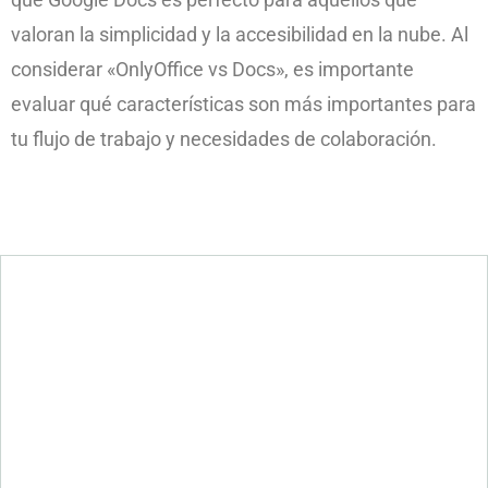
valoran la simplicidad y la accesibilidad en la nube. Al
considerar «OnlyOffice vs Docs», es importante
evaluar qué características son más importantes para
tu flujo de trabajo y necesidades de colaboración.