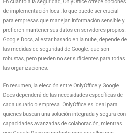
En cuanto a la seguridad, OnlyOffice ofrece opciones
de implementación local, lo que puede ser crucial
para empresas que manejan información sensible y
prefieren mantener sus datos en servidores propios.
Google Docs, al estar basado en la nube, depende de
las medidas de seguridad de Google, que son
robustas, pero pueden no ser suficientes para todas
las organizaciones.
En resumen, la elección entre OnlyOffice y Google
Docs dependerá de las necesidades específicas de
cada usuario o empresa. OnlyOffice es ideal para
quienes buscan una solución integrada y segura con
capacidades avanzadas de colaboración, mientras
que Google Docs es perfecto para aquellos que