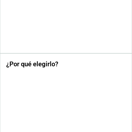
¿Por qué elegirlo?