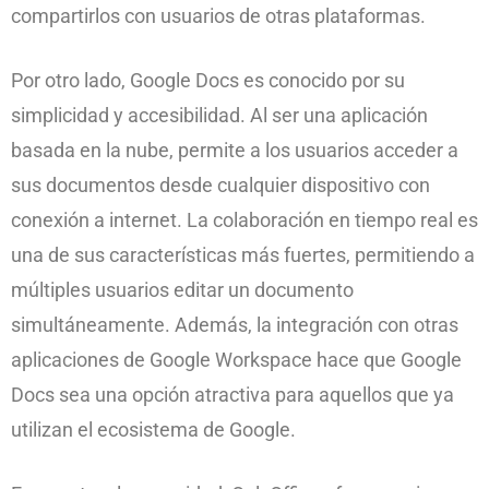
compartirlos con usuarios de otras plataformas.
Por otro lado, Google Docs es conocido por su
simplicidad y accesibilidad. Al ser una aplicación
basada en la nube, permite a los usuarios acceder a
sus documentos desde cualquier dispositivo con
conexión a internet. La colaboración en tiempo real es
una de sus características más fuertes, permitiendo a
múltiples usuarios editar un documento
simultáneamente. Además, la integración con otras
aplicaciones de Google Workspace hace que Google
Docs sea una opción atractiva para aquellos que ya
utilizan el ecosistema de Google.