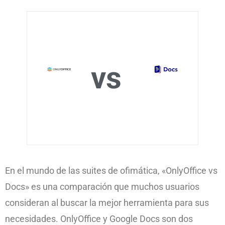
vs
En el mundo de las suites de ofimática, «OnlyOffice vs
Docs» es una comparación que muchos usuarios
consideran al buscar la mejor herramienta para sus
necesidades. OnlyOffice y Google Docs son dos