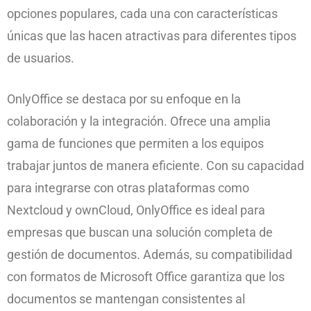
opciones populares, cada una con características
únicas que las hacen atractivas para diferentes tipos
de usuarios.
OnlyOffice se destaca por su enfoque en la
colaboración y la integración. Ofrece una amplia
gama de funciones que permiten a los equipos
trabajar juntos de manera eficiente. Con su capacidad
para integrarse con otras plataformas como
Nextcloud y ownCloud, OnlyOffice es ideal para
empresas que buscan una solución completa de
gestión de documentos. Además, su compatibilidad
con formatos de Microsoft Office garantiza que los
documentos se mantengan consistentes al