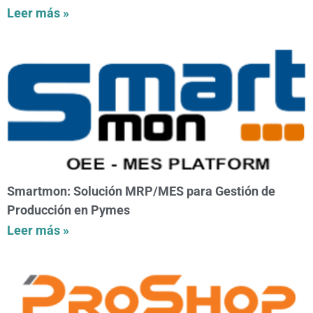
Leer más »
Smartmon: Solución MRP/MES para Gestión de
Producción en Pymes
Leer más »