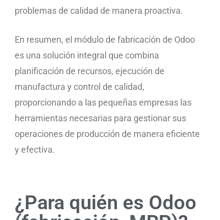
problemas de calidad de manera proactiva.
En resumen, el módulo de fabricación de Odoo
es una solución integral que combina
planificación de recursos, ejecución de
manufactura y control de calidad,
proporcionando a las pequeñas empresas las
herramientas necesarias para gestionar sus
operaciones de producción de manera eficiente
y efectiva.
¿Para quién es Odoo