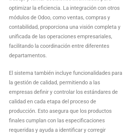
optimizar la eficiencia. La integración con otros
módulos de Odoo, como ventas, compras y
contabilidad, proporciona una visión completa y
unificada de las operaciones empresariales,
facilitando la coordinación entre diferentes
departamentos.
El sistema también incluye funcionalidades para
la gestión de calidad, permitiendo a las
empresas definir y controlar los estándares de
calidad en cada etapa del proceso de
producción. Esto asegura que los productos
finales cumplan con las especificaciones
requeridas y ayuda a identificar y corregir