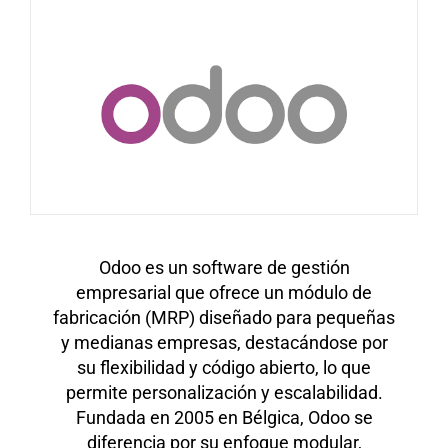
Odoo es un software de gestión
empresarial que ofrece un módulo de
fabricación (MRP) diseñado para pequeñas
y medianas empresas, destacándose por
su flexibilidad y código abierto, lo que
permite personalización y escalabilidad.
Fundada en 2005 en Bélgica, Odoo se
diferencia por su enfoque modular,