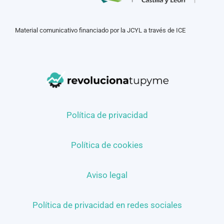
Material comunicativo financiado por la JCYL a través de ICE
Política de privacidad
Política de cookies
Aviso legal
Política de privacidad en redes sociales