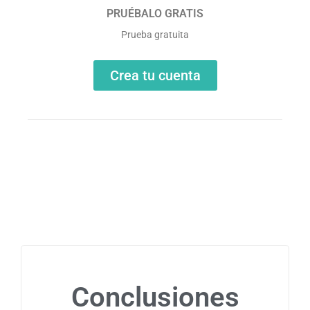
PRUÉBALO GRATIS
Prueba gratuita
Crea tu cuenta
Conclusiones