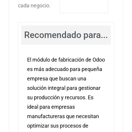
cada negocio.
Recomendado para...
El módulo de fabricación de Odoo
es más adecuado para pequeña
empresa que buscan una
solución integral para gestionar
su producción y recursos. Es
ideal para empresas
manufactureras que necesitan
optimizar sus procesos de