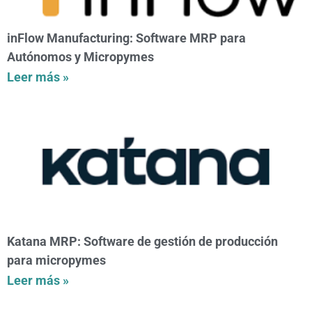
inFlow Manufacturing: Software MRP para
Autónomos y Micropymes
Leer más »
Katana MRP: Software de gestión de producción
para micropymes
Leer más »