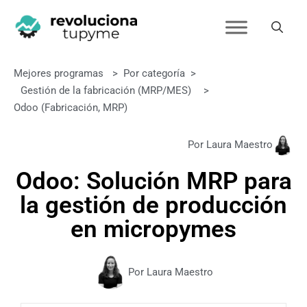
Mejores programas
>
Por categoría
>
Gestión de la fabricación (MRP/MES)
>
Odoo (fabricación, MRP)
Por Laura Maestro
Odoo: Solución MRP para
la gestión de producción
en micropymes
Por Laura Maestro