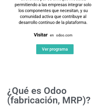
permitiendo a las empresas integrar solo
los componentes que necesitan, y su
comunidad activa que contribuye al
desarrollo continuo de la plataforma.
Visitar
en
odoo.com
Ver programa
¿Qué es Odoo
(fabricación, MRP)?