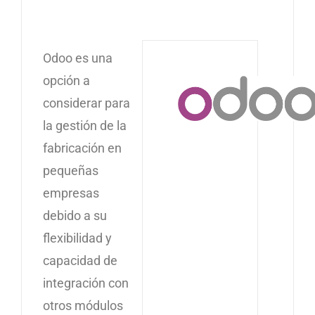
Odoo es una
opción a
considerar para
la gestión de la
fabricación en
pequeñas
empresas
debido a su
flexibilidad y
capacidad de
integración con
otros módulos