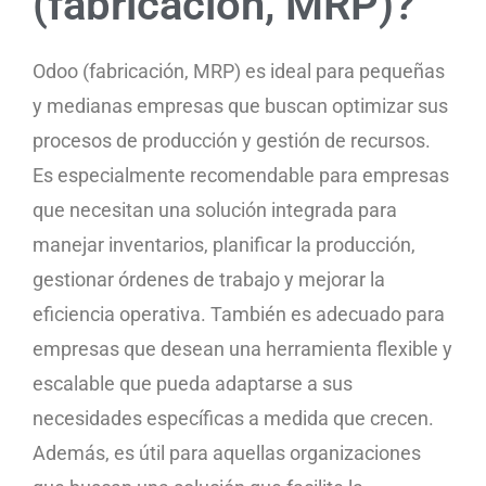
(fabricación, MRP)?
Odoo (fabricación, MRP) es ideal para pequeñas
y medianas empresas que buscan optimizar sus
procesos de producción y gestión de recursos.
Es especialmente recomendable para empresas
que necesitan una solución integrada para
manejar inventarios, planificar la producción,
gestionar órdenes de trabajo y mejorar la
eficiencia operativa. También es adecuado para
empresas que desean una herramienta flexible y
escalable que pueda adaptarse a sus
necesidades específicas a medida que crecen.
Además, es útil para aquellas organizaciones