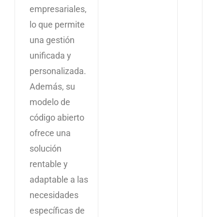
empresariales,
lo que permite
una gestión
unificada y
personalizada.
Además, su
modelo de
código abierto
ofrece una
solución
rentable y
adaptable a las
necesidades
específicas de