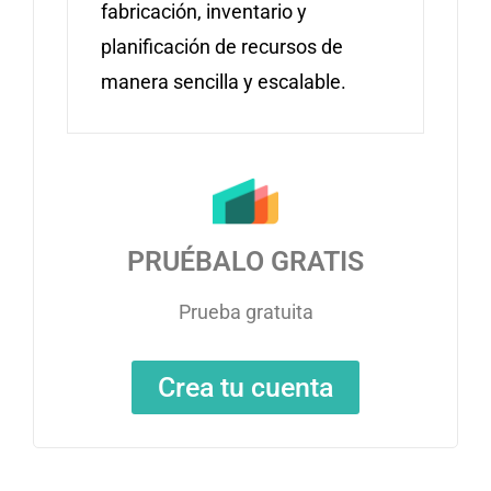
fabricación, inventario y
planificación de recursos de
manera sencilla y escalable.
PRUÉBALO GRATIS
Prueba gratuita
Crea tu cuenta