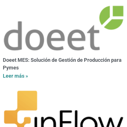
Doeet MES: Solución de Gestión de Producción para
Pymes
Leer más »