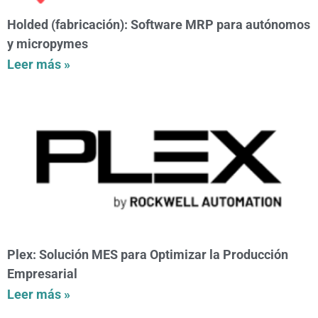
Holded (fabricación): Software MRP para autónomos
y micropymes
Leer más »
Plex: Solución MES para Optimizar la Producción
Empresarial
Leer más »