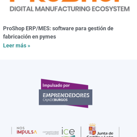
ProShop ERP/MES: software para gestión de
fabricación en pymes
Leer más »