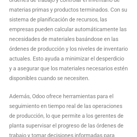
materias primas y productos terminados. Con su
sistema de planificación de recursos, las
empresas pueden calcular automáticamente las
necesidades de materiales basándose en las
órdenes de producción y los niveles de inventario
actuales. Esto ayuda a minimizar el desperdicio
y a asegurar que los materiales necesarios estén
disponibles cuando se necesiten.
Además, Odoo ofrece herramientas para el
seguimiento en tiempo real de las operaciones
de producción, lo que permite a los gerentes de
planta supervisar el progreso de las órdenes de
trabajo y tomar decisiones informadas para