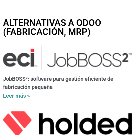
ALTERNATIVAS A ODOO
(FABRICACIÓN, MRP)
JobBOSS²: software para gestión eficiente de
fabricación pequeña
Leer más »