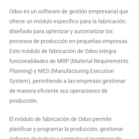
Odoo es un software de gestión empresarial que
ofrece un módulo específico para la fabricación,
diseñado para optimizar y automatizar los
procesos de producción en pequeñas empresas.
Este módulo de fabricación de Odoo integra
funcionalidades de MRP (Material Requirements
Planning) y MES (Manufacturing Execution
System), permitiendo a las empresas gestionar
de manera eficiente sus operaciones de
producción.
El módulo de fabricación de Odoo permite
planificar y programar la producción, gestionar
órdenes de trabajo y controlar el inventario de