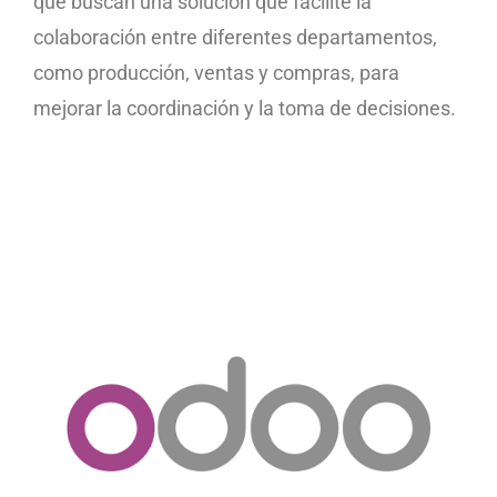
que buscan una solución que facilite la
colaboración entre diferentes departamentos,
como producción, ventas y compras, para
mejorar la coordinación y la toma de decisiones.