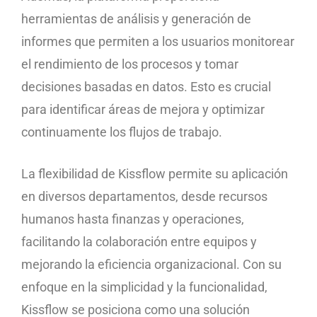
herramientas de análisis y generación de
informes que permiten a los usuarios monitorear
el rendimiento de los procesos y tomar
decisiones basadas en datos. Esto es crucial
para identificar áreas de mejora y optimizar
continuamente los flujos de trabajo.
La flexibilidad de Kissflow permite su aplicación
en diversos departamentos, desde recursos
humanos hasta finanzas y operaciones,
facilitando la colaboración entre equipos y
mejorando la eficiencia organizacional. Con su
enfoque en la simplicidad y la funcionalidad,
Kissflow se posiciona como una solución