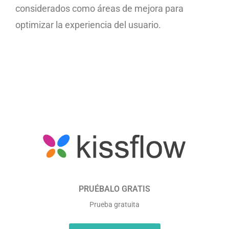
considerados como áreas de mejora para
optimizar la experiencia del usuario.
PRUÉBALO GRATIS
Prueba gratuita