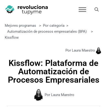
Mejores programas
>
Por categoría
>
Automatización de procesos empresariales (BPA)
>
Kissflow
Por Laura Maestro
Kissflow: Plataforma de
Automatización de
Procesos Empresariales
Por Laura Maestro