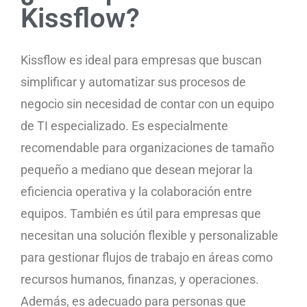
Kissflow?
Kissflow es ideal para empresas que buscan
simplificar y automatizar sus procesos de
negocio sin necesidad de contar con un equipo
de TI especializado. Es especialmente
recomendable para organizaciones de tamaño
pequeño a mediano que desean mejorar la
eficiencia operativa y la colaboración entre
equipos. También es útil para empresas que
necesitan una solución flexible y personalizable
para gestionar flujos de trabajo en áreas como
recursos humanos, finanzas, y operaciones.
Además, es adecuado para personas que