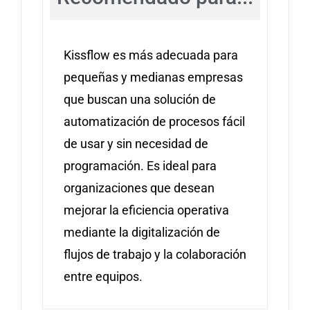
Kissflow es más adecuada para
pequeñas y medianas empresas
que buscan una solución de
automatización de procesos fácil
de usar y sin necesidad de
programación. Es ideal para
organizaciones que desean
mejorar la eficiencia operativa
mediante la digitalización de
flujos de trabajo y la colaboración
entre equipos.