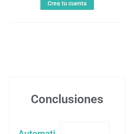
Crea tu cuenta
Conclusiones
Automati