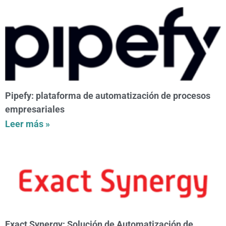
Pipefy: plataforma de automatización de procesos
empresariales
Leer más »
Exact Synergy: Solución de Automatización de