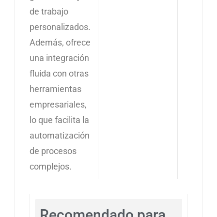
de trabajo
personalizados.
Además, ofrece
una integración
fluida con otras
herramientas
empresariales,
lo que facilita la
automatización
de procesos
complejos.
Recomendado para...