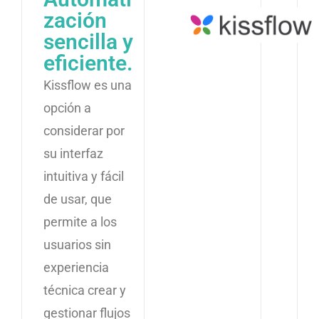
zación
sencilla y
eficiente.
Kissflow es una
opción a
considerar por
su interfaz
intuitiva y fácil
de usar, que
permite a los
usuarios sin
experiencia
técnica crear y
gestionar flujos