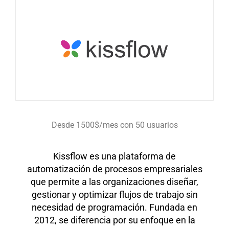
Desde 1500$/mes con 50 usuarios
Kissflow es una plataforma de
automatización de procesos empresariales
que permite a las organizaciones diseñar,
gestionar y optimizar flujos de trabajo sin
necesidad de programación. Fundada en
2012, se diferencia por su enfoque en la