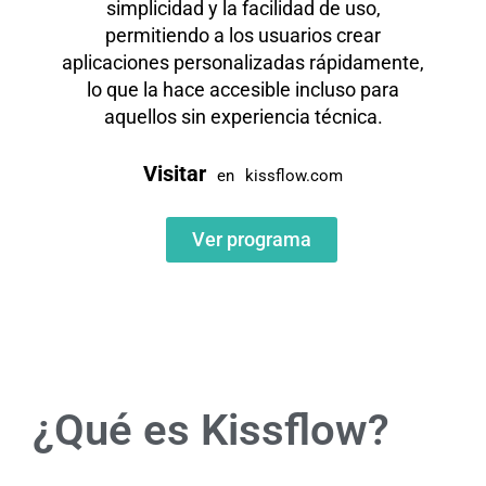
simplicidad y la facilidad de uso,
permitiendo a los usuarios crear
aplicaciones personalizadas rápidamente,
lo que la hace accesible incluso para
aquellos sin experiencia técnica.
Visitar
en
kissflow.com
Ver programa
¿Qué es Kissflow?