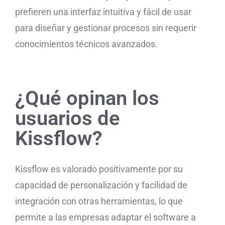
prefieren una interfaz intuitiva y fácil de usar
para diseñar y gestionar procesos sin requerir
conocimientos técnicos avanzados.
¿Qué opinan los
usuarios de
Kissflow?
Kissflow es valorado positivamente por su
capacidad de personalización y facilidad de
integración con otras herramientas, lo que
permite a las empresas adaptar el software a