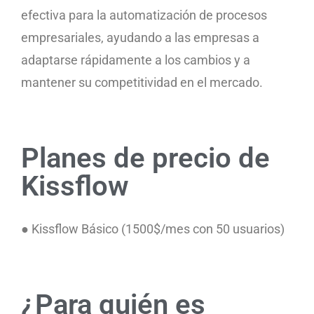
efectiva para la automatización de procesos
empresariales, ayudando a las empresas a
adaptarse rápidamente a los cambios y a
mantener su competitividad en el mercado.
Planes de precio de
Kissflow
● Kissflow Básico (1500$/mes con 50 usuarios)
¿Para quién es