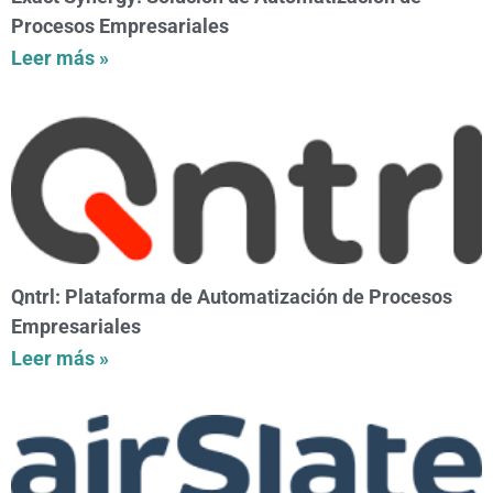
Procesos Empresariales
Leer más »
Qntrl: Plataforma de Automatización de Procesos
Empresariales
Leer más »