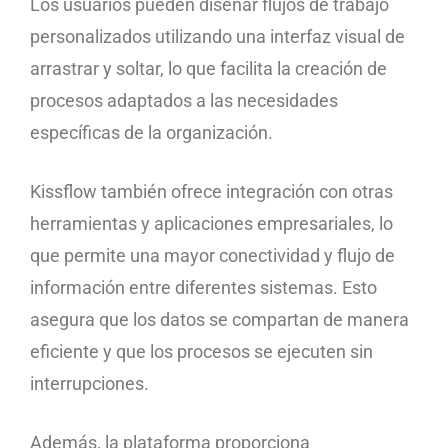
Los usuarios pueden diseñar flujos de trabajo
personalizados utilizando una interfaz visual de
arrastrar y soltar, lo que facilita la creación de
procesos adaptados a las necesidades
específicas de la organización.
Kissflow también ofrece integración con otras
herramientas y aplicaciones empresariales, lo
que permite una mayor conectividad y flujo de
información entre diferentes sistemas. Esto
asegura que los datos se compartan de manera
eficiente y que los procesos se ejecuten sin
interrupciones.
Además, la plataforma proporciona