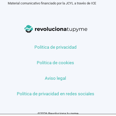
Material comunicativo financiado por la JCYL a través de ICE
Política de privacidad
Política de cookies
Aviso legal
Política de privacidad en redes sociales
©2026 Revoluciona tu pyme