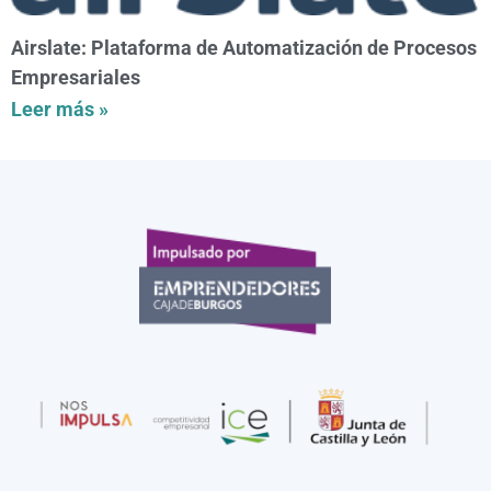
Airslate: Plataforma de Automatización de Procesos
Empresariales
Leer más »