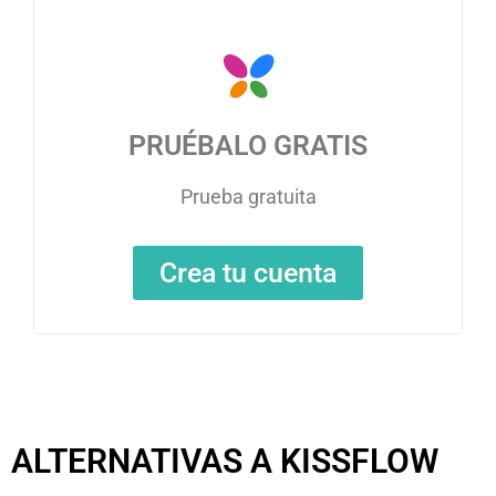
PRUÉBALO GRATIS
Prueba gratuita
Crea tu cuenta
ALTERNATIVAS A KISSFLOW