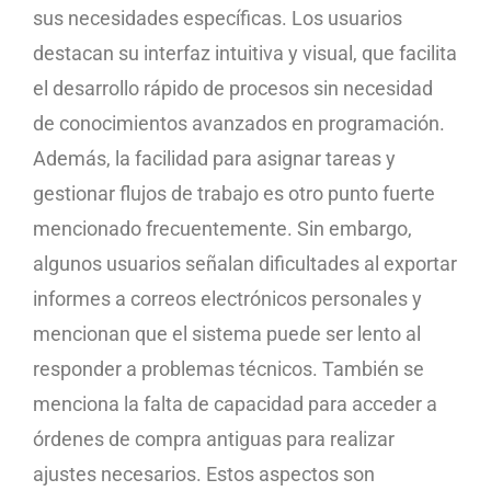
sus necesidades específicas. Los usuarios
destacan su interfaz intuitiva y visual, que facilita
el desarrollo rápido de procesos sin necesidad
de conocimientos avanzados en programación.
Además, la facilidad para asignar tareas y
gestionar flujos de trabajo es otro punto fuerte
mencionado frecuentemente. Sin embargo,
algunos usuarios señalan dificultades al exportar
informes a correos electrónicos personales y
mencionan que el sistema puede ser lento al
responder a problemas técnicos. También se
menciona la falta de capacidad para acceder a
órdenes de compra antiguas para realizar
ajustes necesarios. Estos aspectos son