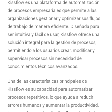
Kissflow es una plataforma de automatización
de procesos empresariales que permite a las
organizaciones gestionar y optimizar sus flujos
de trabajo de manera eficiente. Diseñada para
ser intuitiva y fácil de usar, Kissflow ofrece una
solución integral para la gestión de procesos,
permitiendo a los usuarios crear, modificar y
supervisar procesos sin necesidad de
conocimientos técnicos avanzados.
Una de las características principales de
Kissflow es su capacidad para automatizar
procesos repetitivos, lo que ayuda a reducir
errores humanos y aumentar la productividad.