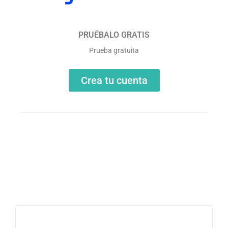
PRUÉBALO GRATIS
Prueba gratuita
Crea tu cuenta