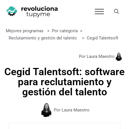
Mejores programas
>
Por categoría
>
Reclutamiento y gestión del talento
>
Cegid Talentsoft
Por Laura Maestro
Cegid Talentsoft: software
para reclutamiento y
gestión del talento
Por Laura Maestro