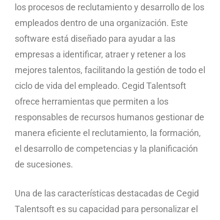
los procesos de reclutamiento y desarrollo de los
empleados dentro de una organización. Este
software está diseñado para ayudar a las
empresas a identificar, atraer y retener a los
mejores talentos, facilitando la gestión de todo el
ciclo de vida del empleado. Cegid Talentsoft
ofrece herramientas que permiten a los
responsables de recursos humanos gestionar de
manera eficiente el reclutamiento, la formación,
el desarrollo de competencias y la planificación
de sucesiones.
Una de las características destacadas de Cegid
Talentsoft es su capacidad para personalizar el