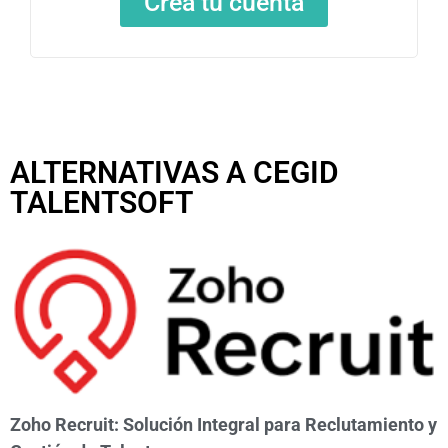
Crea tu cuenta
ALTERNATIVAS A CEGID
TALENTSOFT
Zoho Recruit: Solución Integral para Reclutamiento y