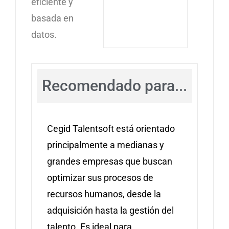
eficiente y
basada en
datos.
Recomendado para...
​Cegid Talentsoft está orientado
principalmente a medianas y
grandes empresas que buscan
optimizar sus procesos de
recursos humanos, desde la
adquisición hasta la gestión del
talento. Es ideal para