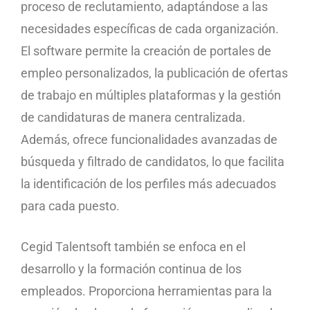
proceso de reclutamiento, adaptándose a las
necesidades específicas de cada organización.
El software permite la creación de portales de
empleo personalizados, la publicación de ofertas
de trabajo en múltiples plataformas y la gestión
de candidaturas de manera centralizada.
Además, ofrece funcionalidades avanzadas de
búsqueda y filtrado de candidatos, lo que facilita
la identificación de los perfiles más adecuados
para cada puesto.
Cegid Talentsoft también se enfoca en el
desarrollo y la formación continua de los
empleados. Proporciona herramientas para la