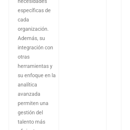
necesidades
específicas de
cada
organización.
Además, su
integración con
otras
herramientas y
su enfoque en la
analítica
avanzada
permiten una
gestión del
talento más