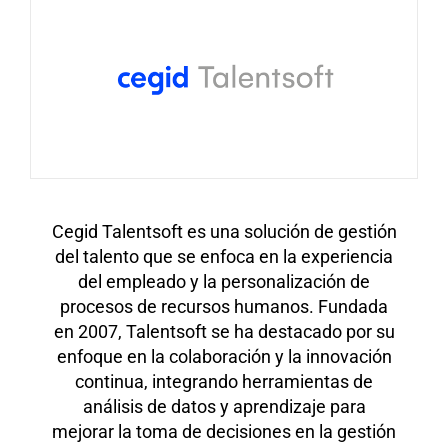
Cegid Talentsoft es una solución de gestión
del talento que se enfoca en la experiencia
del empleado y la personalización de
procesos de recursos humanos. Fundada
en 2007, Talentsoft se ha destacado por su
enfoque en la colaboración y la innovación
continua, integrando herramientas de
análisis de datos y aprendizaje para
mejorar la toma de decisiones en la gestión