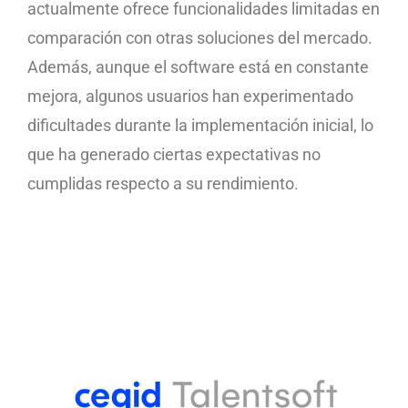
actualmente ofrece funcionalidades limitadas en
comparación con otras soluciones del mercado.
Además, aunque el software está en constante
mejora, algunos usuarios han experimentado
dificultades durante la implementación inicial, lo
que ha generado ciertas expectativas no
cumplidas respecto a su rendimiento.