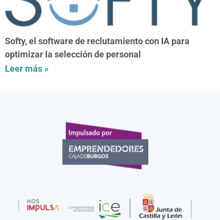
Softy, el software de reclutamiento con IA para
optimizar la selección de personal
Leer más »