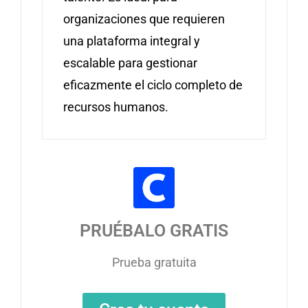
organizaciones que requieren
una plataforma integral y
escalable para gestionar
eficazmente el ciclo completo de
recursos humanos. ​
PRUÉBALO GRATIS
Prueba gratuita