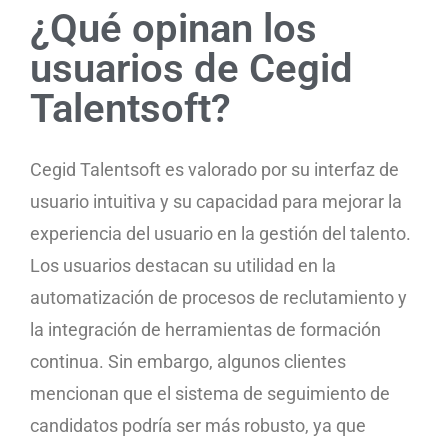
¿Qué opinan los
usuarios de Cegid
Talentsoft?
Cegid Talentsoft es valorado por su interfaz de
usuario intuitiva y su capacidad para mejorar la
experiencia del usuario en la gestión del talento.
Los usuarios destacan su utilidad en la
automatización de procesos de reclutamiento y
la integración de herramientas de formación
continua. Sin embargo, algunos clientes
mencionan que el sistema de seguimiento de
candidatos podría ser más robusto, ya que