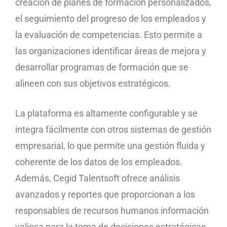
creación de planes de formación personalizados,
el seguimiento del progreso de los empleados y
la evaluación de competencias. Esto permite a
las organizaciones identificar áreas de mejora y
desarrollar programas de formación que se
alineen con sus objetivos estratégicos.
La plataforma es altamente configurable y se
integra fácilmente con otros sistemas de gestión
empresarial, lo que permite una gestión fluida y
coherente de los datos de los empleados.
Además, Cegid Talentsoft ofrece análisis
avanzados y reportes que proporcionan a los
responsables de recursos humanos información
valiosa para la toma de decisiones estratégicas.