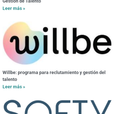
Gestión de Talento
Leer más »
Willbe: programa para reclutamiento y gestión del
talento
Leer más »