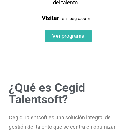
del talento.
Visitar
en
cegid.com
Ver programa
¿Qué es Cegid
Talentsoft?
Cegid Talentsoft es una solución integral de
gestión del talento que se centra en optimizar