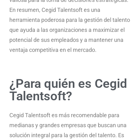
En resumen, Cegid Talentsoft es una
herramienta poderosa para la gestión del talento
que ayuda a las organizaciones a maximizar el
potencial de sus empleados y a mantener una
ventaja competitiva en el mercado.
¿Para quién es Cegid
Talentsoft?
Cegid Talentsoft es más recomendable para
medianas y grandes empresas que buscan una
solución integral para la gestión del talento. Es