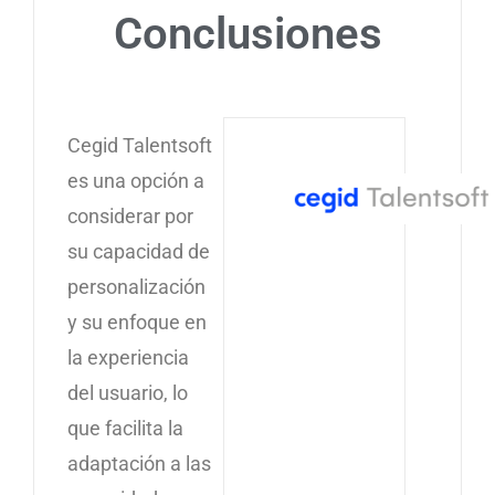
Conclusiones
Cegid Talentsoft
es una opción a
considerar por
su capacidad de
personalización
y su enfoque en
la experiencia
del usuario, lo
que facilita la
adaptación a las