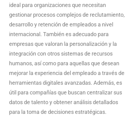
ideal para organizaciones que necesitan
gestionar procesos complejos de reclutamiento,
desarrollo y retención de empleados a nivel
internacional. También es adecuado para
empresas que valoran la personalización y la
integración con otros sistemas de recursos
humanos, así como para aquellas que desean
mejorar la experiencia del empleado a través de
herramientas digitales avanzadas. Además, es
útil para compañías que buscan centralizar sus
datos de talento y obtener análisis detallados
para la toma de decisiones estratégicas.