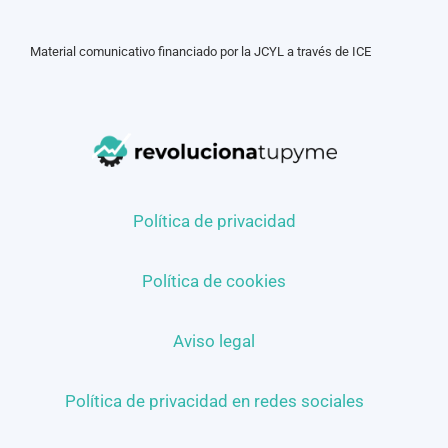
Material comunicativo financiado por la JCYL a través de ICE
Política de privacidad
Política de cookies
Aviso legal
Política de privacidad en redes sociales