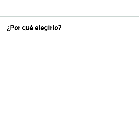
¿Por qué elegirlo?