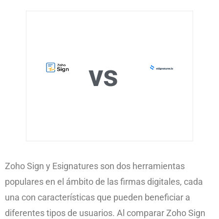
vs
Zoho Sign y Esignatures son dos herramientas
populares en el ámbito de las firmas digitales, cada
una con características que pueden beneficiar a
diferentes tipos de usuarios. Al comparar Zoho Sign