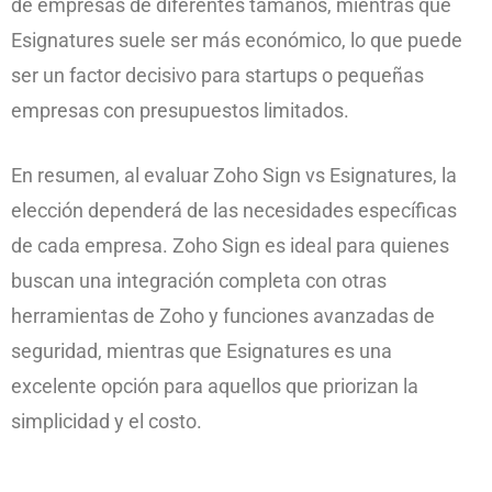
de empresas de diferentes tamaños, mientras que
Esignatures suele ser más económico, lo que puede
ser un factor decisivo para startups o pequeñas
empresas con presupuestos limitados.
En resumen, al evaluar Zoho Sign vs Esignatures, la
elección dependerá de las necesidades específicas
de cada empresa. Zoho Sign es ideal para quienes
buscan una integración completa con otras
herramientas de Zoho y funciones avanzadas de
seguridad, mientras que Esignatures es una
excelente opción para aquellos que priorizan la
simplicidad y el costo.