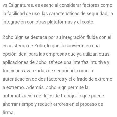
vs Esignatures, es esencial considerar factores como
la facilidad de uso, las características de seguridad, la
integración con otras plataformas y el costo.
Zoho Sign se destaca por su integración fluida con el
ecosistema de Zoho, lo que lo convierte en una
opción ideal para las empresas que ya utilizan otras
aplicaciones de Zoho. Ofrece una interfaz intuitiva y
funciones avanzadas de seguridad, como la
autenticación de dos factores y el cifrado de extremo
a extremo. Además, Zoho Sign permite la
automatización de flujos de trabajo, lo que puede
ahorrar tiempo y reducir errores en el proceso de
firma.