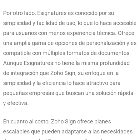
Por otro lado, Esignatures es conocido por su
simplicidad y facilidad de uso, lo que lo hace accesible
para usuarios con menos experiencia técnica. Ofrece
una amplia gama de opciones de personalización y es
compatible con múltiples formatos de documentos.
Aunque Esignatures no tiene la misma profundidad
de integración que Zoho Sign, su enfoque en la
simplicidad y la eficiencia lo hace atractivo para
pequeñas empresas que buscan una solución rápida
y efectiva.
En cuanto al costo, Zoho Sign ofrece planes
escalables que pueden adaptarse a las necesidades