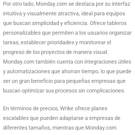
Por otro lado, Monday.com se destaca por su interfaz
intuitiva y visualmente atractiva, ideal para equipos
que buscan simplicidad y eficiencia. Ofrece tableros
personalizables que permiten a los usuarios organizar
tareas, establecer prioridades y monitorear el
progreso de los proyectos de manera visual.
Monday.com también cuenta con integraciones útiles
y automatizaciones que ahorran tiempo, lo que puede
ser un gran beneficio para pequeñas empresas que
buscan optimizar sus procesos sin complicaciones.
En términos de precios, Wrike ofrece planes
escalables que pueden adaptarse a empresas de
diferentes tamaños, mientras que Monday.com