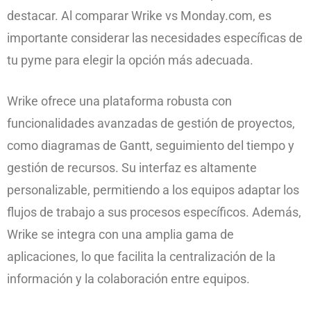
destacar. Al comparar Wrike vs Monday.com, es
importante considerar las necesidades específicas de
tu pyme para elegir la opción más adecuada.
Wrike ofrece una plataforma robusta con
funcionalidades avanzadas de gestión de proyectos,
como diagramas de Gantt, seguimiento del tiempo y
gestión de recursos. Su interfaz es altamente
personalizable, permitiendo a los equipos adaptar los
flujos de trabajo a sus procesos específicos. Además,
Wrike se integra con una amplia gama de
aplicaciones, lo que facilita la centralización de la
información y la colaboración entre equipos.