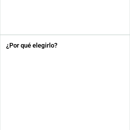
¿Por qué elegirlo?