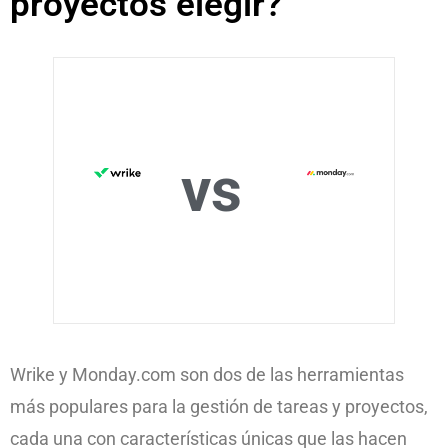
proyectos elegir?
vs
Wrike y Monday.com son dos de las herramientas
más populares para la gestión de tareas y proyectos,
cada una con características únicas que las hacen