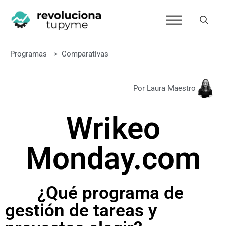
Programas
>
Comparativas
Por Laura Maestro
Wrike
o
Monday.com
¿Qué programa de
gestión de tareas y