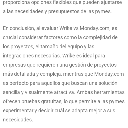
proporciona opciones flexibles que pueden ajustarse
a las necesidades y presupuestos de las pymes.
En conclusión, al evaluar Wrike vs Monday.com, es
crucial considerar factores como la complejidad de
los proyectos, el tamaño del equipo y las
integraciones necesarias. Wrike es ideal para
empresas que requieren una gestión de proyectos
más detallada y compleja, mientras que Monday.com
es perfecto para aquellos que buscan una solución
sencilla y visualmente atractiva. Ambas herramientas
ofrecen pruebas gratuitas, lo que permite a las pymes
experimentar y decidir cuál se adapta mejor a sus
necesidades.