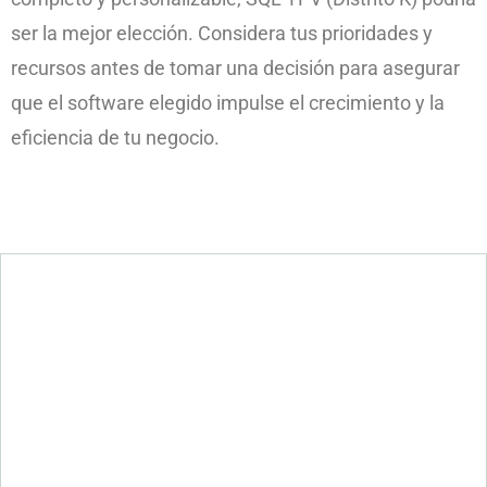
ser la mejor elección. Considera tus prioridades y
recursos antes de tomar una decisión para asegurar
que el software elegido impulse el crecimiento y la
eficiencia de tu negocio.