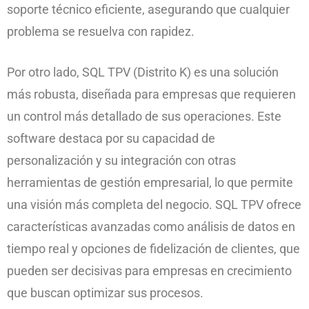
soporte técnico eficiente, asegurando que cualquier
problema se resuelva con rapidez.
Por otro lado, SQL TPV (Distrito K) es una solución
más robusta, diseñada para empresas que requieren
un control más detallado de sus operaciones. Este
software destaca por su capacidad de
personalización y su integración con otras
herramientas de gestión empresarial, lo que permite
una visión más completa del negocio. SQL TPV ofrece
características avanzadas como análisis de datos en
tiempo real y opciones de fidelización de clientes, que
pueden ser decisivas para empresas en crecimiento
que buscan optimizar sus procesos.