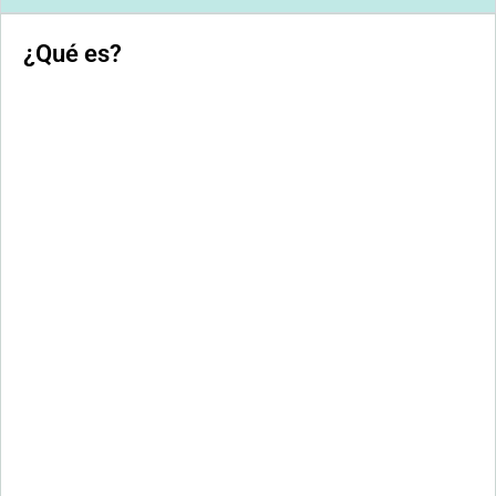
¿Qué es?