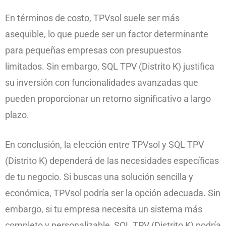
En términos de costo, TPVsol suele ser más
asequible, lo que puede ser un factor determinante
para pequeñas empresas con presupuestos
limitados. Sin embargo, SQL TPV (Distrito K) justifica
su inversión con funcionalidades avanzadas que
pueden proporcionar un retorno significativo a largo
plazo.
En conclusión, la elección entre TPVsol y SQL TPV
(Distrito K) dependerá de las necesidades específicas
de tu negocio. Si buscas una solución sencilla y
económica, TPVsol podría ser la opción adecuada. Sin
embargo, si tu empresa necesita un sistema más
completo y personalizable, SQL TPV (Distrito K) podría