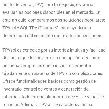
punto de venta (TPV) para tu negocio, es crucial
evaluar las opciones disponibles en el mercado. En
este artículo, comparamos dos soluciones populares:
TPVsol y SQL TPV (Distrito K), para ayudarte a
determinar cuál se adapta mejor a tus necesidades.
TPVsol es conocido por su interfaz intuitiva y facilidad
de uso, lo que lo convierte en una opción ideal para
pequeñas empresas que buscan implementar
rápidamente un sistema de TPV sin complicaciones.
Ofrece funcionalidades básicas como gestión de
inventario, control de ventas y generación de
informes, todo en una plataforma accesible y fácil de
manejar. Además, TPVsol se caracteriza por su