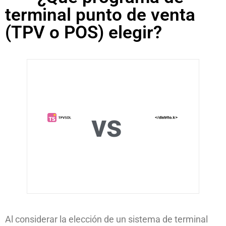
terminal punto de venta
(TPV o POS) elegir?
vs
Al considerar la elección de un sistema de terminal