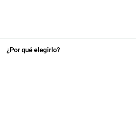
¿Por qué elegirlo?