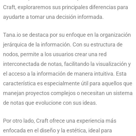
Craft, exploraremos sus principales diferencias para
ayudarte a tomar una decisión informada.
Tana.io se destaca por su enfoque en la organización
jerárquica de la información. Con su estructura de
nodos, permite a los usuarios crear una red
interconectada de notas, facilitando la visualización y
el acceso a la información de manera intuitiva. Esta
característica es especialmente útil para aquellos que
manejan proyectos complejos o necesitan un sistema
de notas que evolucione con sus ideas.
Por otro lado, Craft ofrece una experiencia más
enfocada en el diseño y la estética, ideal para