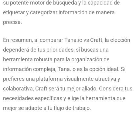
su potente motor de búsqueda y la capacidad de
etiquetar y categorizar información de manera
precisa.
En resumen, al comparar Tana.io vs Craft, la elección
dependerá de tus prioridades: si buscas una
herramienta robusta para la organización de
información compleja, Tana.io es la opción ideal. Si
prefieres una plataforma visualmente atractiva y
colaborativa, Craft será tu mejor aliado. Considera tus
necesidades específicas y elige la herramienta que
mejor se adapte a tu flujo de trabajo.