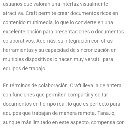
usuarios que valoran una interfaz visualmente
atractiva. Craft permite crear documentos ricos en
contenido multimedia, lo que lo convierte en una
excelente opción para presentaciones o documentos
colaborativos. Además, su integración con otras
herramientas y su capacidad de sincronización en
múltiples dispositivos lo hacen muy versátil para
equipos de trabajo.
En términos de colaboración, Craft lleva la delantera
con funciones que permiten compartir y editar
documentos en tiempo real, lo que es perfecto para
equipos que trabajan de manera remota. Tana.io,
aunque más limitado en este aspecto, compensa con