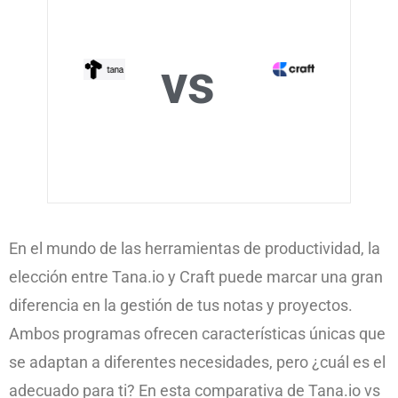
vs
En el mundo de las herramientas de productividad, la
elección entre Tana.io y Craft puede marcar una gran
diferencia en la gestión de tus notas y proyectos.
Ambos programas ofrecen características únicas que
se adaptan a diferentes necesidades, pero ¿cuál es el
adecuado para ti? En esta comparativa de Tana.io vs