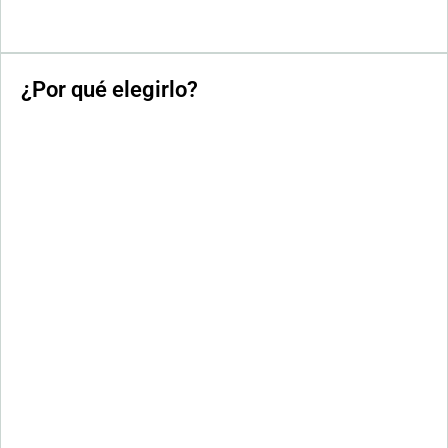
¿Por qué elegirlo?