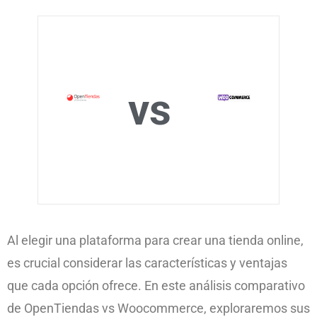
vs
Al elegir una plataforma para crear una tienda online,
es crucial considerar las características y ventajas
que cada opción ofrece. En este análisis comparativo
de OpenTiendas vs Woocommerce, exploraremos sus