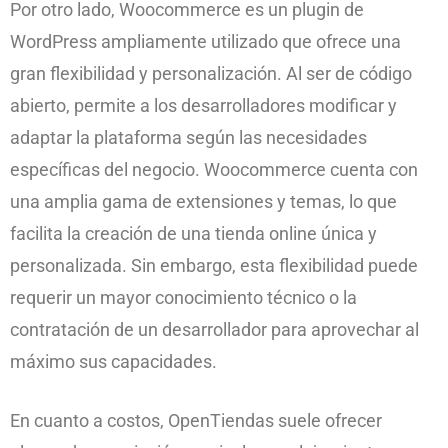
Por otro lado, Woocommerce es un plugin de
WordPress ampliamente utilizado que ofrece una
gran flexibilidad y personalización. Al ser de código
abierto, permite a los desarrolladores modificar y
adaptar la plataforma según las necesidades
específicas del negocio. Woocommerce cuenta con
una amplia gama de extensiones y temas, lo que
facilita la creación de una tienda online única y
personalizada. Sin embargo, esta flexibilidad puede
requerir un mayor conocimiento técnico o la
contratación de un desarrollador para aprovechar al
máximo sus capacidades.
En cuanto a costos, OpenTiendas suele ofrecer