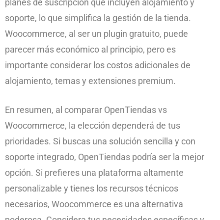
planes de suscripción que incluyen alojamiento y
soporte, lo que simplifica la gestión de la tienda.
Woocommerce, al ser un plugin gratuito, puede
parecer más económico al principio, pero es
importante considerar los costos adicionales de
alojamiento, temas y extensiones premium.
En resumen, al comparar OpenTiendas vs
Woocommerce, la elección dependerá de tus
prioridades. Si buscas una solución sencilla y con
soporte integrado, OpenTiendas podría ser la mejor
opción. Si prefieres una plataforma altamente
personalizable y tienes los recursos técnicos
necesarios, Woocommerce es una alternativa
poderosa. Considera tus necesidades específicas y