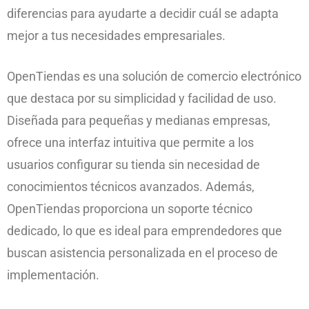
diferencias para ayudarte a decidir cuál se adapta
mejor a tus necesidades empresariales.
OpenTiendas es una solución de comercio electrónico
que destaca por su simplicidad y facilidad de uso.
Diseñada para pequeñas y medianas empresas,
ofrece una interfaz intuitiva que permite a los
usuarios configurar su tienda sin necesidad de
conocimientos técnicos avanzados. Además,
OpenTiendas proporciona un soporte técnico
dedicado, lo que es ideal para emprendedores que
buscan asistencia personalizada en el proceso de
implementación.