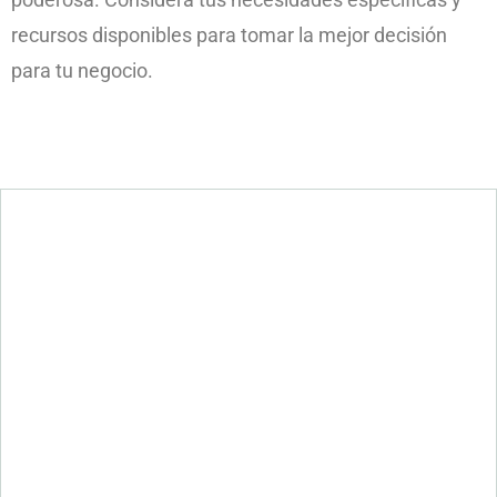
recursos disponibles para tomar la mejor decisión
para tu negocio.