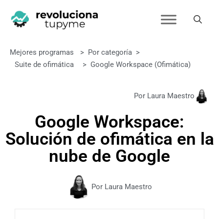
Mejores programas
>
Por categoría
>
Suite de ofimática
>
Google Workspace (ofimática)
Por Laura Maestro
Google Workspace:
Solución de ofimática en la
nube de Google
Por Laura Maestro