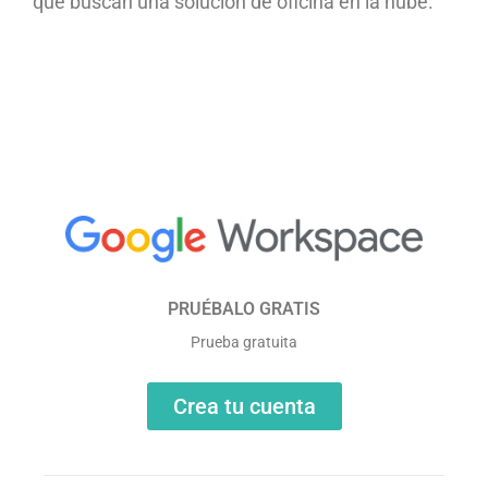
que buscan una solución de oficina en la nube.
PRUÉBALO GRATIS
Prueba gratuita
Crea tu cuenta