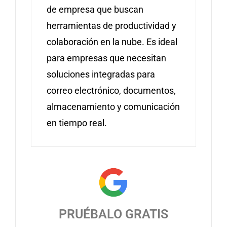
de empresa que buscan
herramientas de productividad y
colaboración en la nube. Es ideal
para empresas que necesitan
soluciones integradas para
correo electrónico, documentos,
almacenamiento y comunicación
en tiempo real.
PRUÉBALO GRATIS