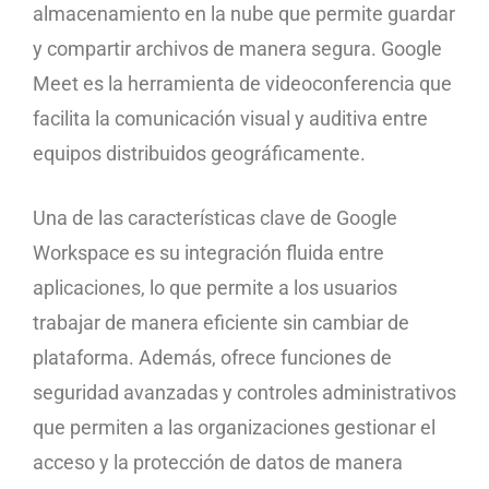
almacenamiento en la nube que permite guardar
y compartir archivos de manera segura. Google
Meet es la herramienta de videoconferencia que
facilita la comunicación visual y auditiva entre
equipos distribuidos geográficamente.
Una de las características clave de Google
Workspace es su integración fluida entre
aplicaciones, lo que permite a los usuarios
trabajar de manera eficiente sin cambiar de
plataforma. Además, ofrece funciones de
seguridad avanzadas y controles administrativos
que permiten a las organizaciones gestionar el
acceso y la protección de datos de manera