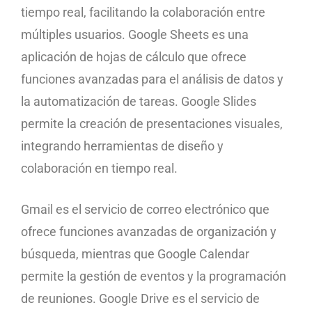
tiempo real, facilitando la colaboración entre
múltiples usuarios. Google Sheets es una
aplicación de hojas de cálculo que ofrece
funciones avanzadas para el análisis de datos y
la automatización de tareas. Google Slides
permite la creación de presentaciones visuales,
integrando herramientas de diseño y
colaboración en tiempo real.
Gmail es el servicio de correo electrónico que
ofrece funciones avanzadas de organización y
búsqueda, mientras que Google Calendar
permite la gestión de eventos y la programación
de reuniones. Google Drive es el servicio de