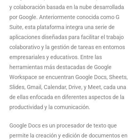
y colaboración basada en la nube desarrollada
por Google. Anteriormente conocida como G
Suite, esta plataforma integra una serie de
aplicaciones diseñadas para facilitar el trabajo
colaborativo y la gestión de tareas en entornos
empresariales y educativos. Entre las
herramientas más destacadas de Google
Workspace se encuentran Google Docs, Sheets,
Slides, Gmail, Calendar, Drive, y Meet, cada una
de ellas enfocada en diferentes aspectos de la
productividad y la comunicación.
Google Docs es un procesador de texto que
permite la creación y edición de documentos en