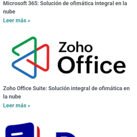
Microsoft 365: Solución de ofimática integral en la
nube
Leer más »
Zoho Office Suite: Solución integral de ofimática en
la nube
Leer más »