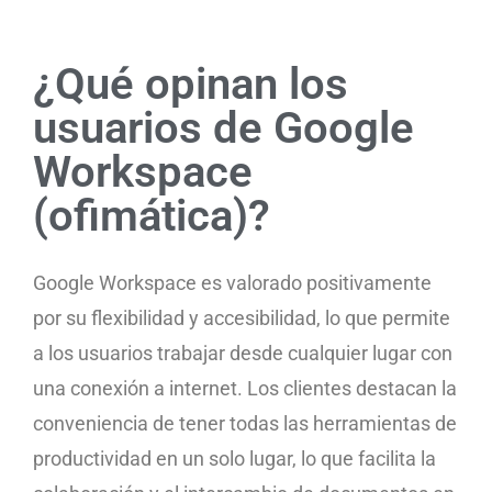
¿Qué opinan los
usuarios de Google
Workspace
(ofimática)?
Google Workspace es valorado positivamente
por su flexibilidad y accesibilidad, lo que permite
a los usuarios trabajar desde cualquier lugar con
una conexión a internet. Los clientes destacan la
conveniencia de tener todas las herramientas de
productividad en un solo lugar, lo que facilita la