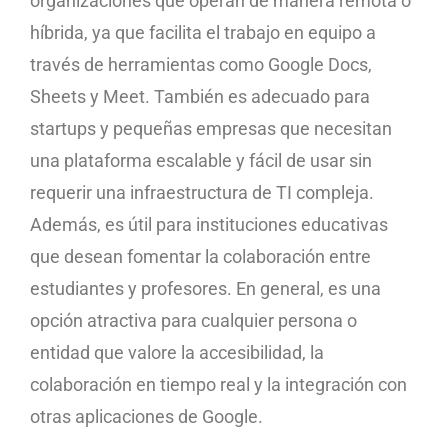
organizaciones que operan de manera remota o
híbrida, ya que facilita el trabajo en equipo a
través de herramientas como Google Docs,
Sheets y Meet. También es adecuado para
startups y pequeñas empresas que necesitan
una plataforma escalable y fácil de usar sin
requerir una infraestructura de TI compleja.
Además, es útil para instituciones educativas
que desean fomentar la colaboración entre
estudiantes y profesores. En general, es una
opción atractiva para cualquier persona o
entidad que valore la accesibilidad, la
colaboración en tiempo real y la integración con
otras aplicaciones de Google.