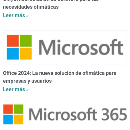
necesidades ofimáticas
Leer más »
Office 2024: La nueva solución de ofimática para
empresas y usuarios
Leer más »