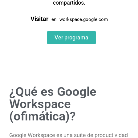
compartidos.
Visitar
en
workspace.google.com
Ver programa
¿Qué es Google
Workspace
(ofimática)?
Google Workspace es una suite de productividad