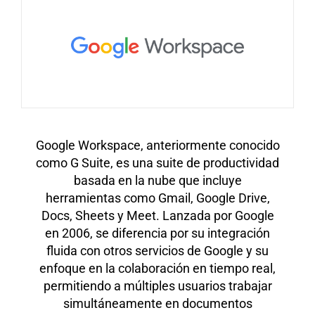
Google Workspace, anteriormente conocido
como G Suite, es una suite de productividad
basada en la nube que incluye
herramientas como Gmail, Google Drive,
Docs, Sheets y Meet. Lanzada por Google
en 2006, se diferencia por su integración
fluida con otros servicios de Google y su
enfoque en la colaboración en tiempo real,
permitiendo a múltiples usuarios trabajar
simultáneamente en documentos