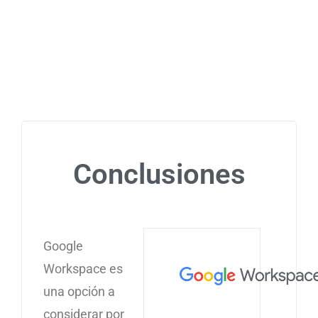
Conclusiones
Google
Workspace es
una opción a
considerar por