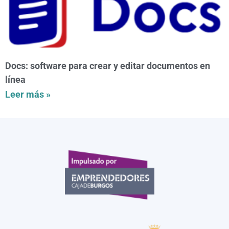
Docs: software para crear y editar documentos en
línea
Leer más »