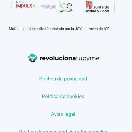
Material comunicativo financiado por la JCYL a través de ICE
Política de privacidad
Política de cookies
Aviso legal
Política de privacidad en redes sociales