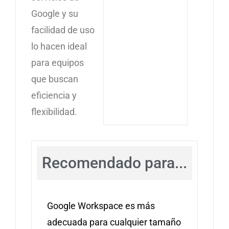
Google y su
facilidad de uso
lo hacen ideal
para equipos
que buscan
eficiencia y
flexibilidad.
Recomendado para...
Google Workspace es más
adecuada para cualquier tamaño