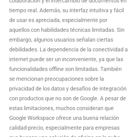
colaboración y el intercambio de documentos en
tiempo real. Además, su interfaz intuitiva y fácil
de usar es apreciada, especialmente por
aquellos con habilidades técnicas limitadas. Sin
embargo, algunos usuarios señalan ciertas
debilidades. La dependencia de la conectividad a
internet puede ser un inconveniente, ya que las
funcionalidades offline son limitadas. También
se mencionan preocupaciones sobre la
privacidad de los datos y desafíos de integración
con productos que no son de Google. A pesar de
estas limitaciones, muchos consideran que
Google Workspace ofrece una buena relación
calidad-precio, especialmente para empresas