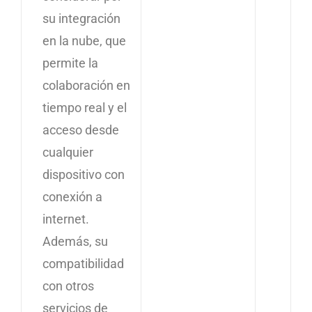
su integración
en la nube, que
permite la
colaboración en
tiempo real y el
acceso desde
cualquier
dispositivo con
conexión a
internet.
Además, su
compatibilidad
con otros
servicios de