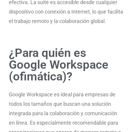
efectiva. La suite es accesible desde cualquier
dispositivo con conexión a Internet, lo que facilita
el trabajo remoto y la colaboración global.
¿Para quién es
Google Workspace
(ofimática)?
Google Workspace es ideal para empresas de
todos los tamaños que buscan una solución
integrada para la colaboración y comunicación
en línea. Es especialmente recomendable para