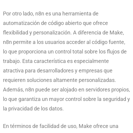
Por otro lado, n8n es una herramienta de
automatización de código abierto que ofrece
flexibilidad y personalización. A diferencia de Make,
n8n permite a los usuarios acceder al código fuente,
lo que proporciona un control total sobre los flujos de
trabajo. Esta característica es especialmente
atractiva para desarrolladores y empresas que
requieren soluciones altamente personalizadas.
Además, n8n puede ser alojado en servidores propios,
lo que garantiza un mayor control sobre la seguridad y
la privacidad de los datos.
En términos de facilidad de uso, Make ofrece una