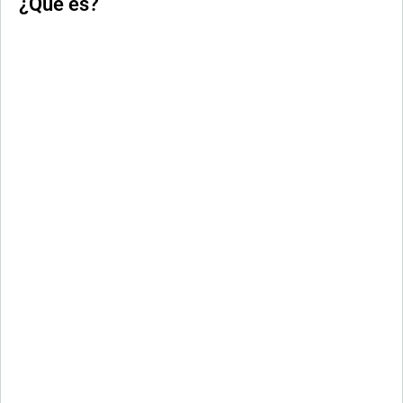
¿Qué es?