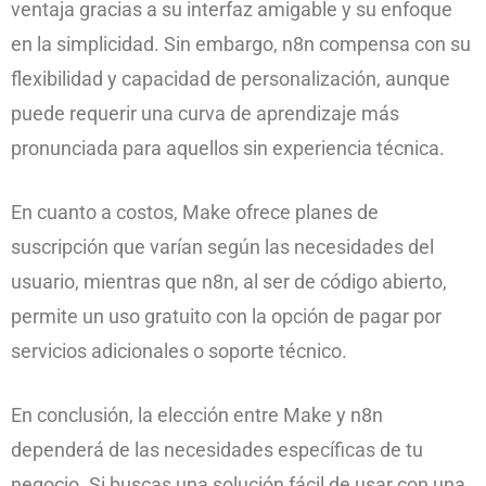
ventaja gracias a su interfaz amigable y su enfoque
en la simplicidad. Sin embargo, n8n compensa con su
flexibilidad y capacidad de personalización, aunque
puede requerir una curva de aprendizaje más
pronunciada para aquellos sin experiencia técnica.
En cuanto a costos, Make ofrece planes de
suscripción que varían según las necesidades del
usuario, mientras que n8n, al ser de código abierto,
permite un uso gratuito con la opción de pagar por
servicios adicionales o soporte técnico.
En conclusión, la elección entre Make y n8n
dependerá de las necesidades específicas de tu
negocio. Si buscas una solución fácil de usar con una