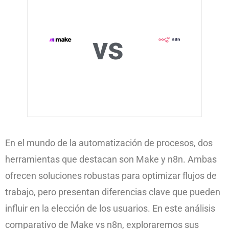
vs
En el mundo de la automatización de procesos, dos
herramientas que destacan son Make y n8n. Ambas
ofrecen soluciones robustas para optimizar flujos de
trabajo, pero presentan diferencias clave que pueden
influir en la elección de los usuarios. En este análisis
comparativo de Make vs n8n, exploraremos sus