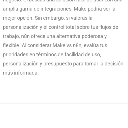
amplia gama de integraciones, Make podría ser la
mejor opción. Sin embargo, si valoras la
personalización y el control total sobre tus flujos de
trabajo, n8n ofrece una alternativa poderosa y
flexible. Al considerar Make vs n8n, evalúa tus
prioridades en términos de facilidad de uso,
personalización y presupuesto para tomar la decisión
más informada.