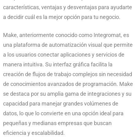
características, ventajas y desventajas para ayudarte
a decidir cuál es la mejor opción para tu negocio.
Make, anteriormente conocido como Integromat, es
una plataforma de automatización visual que permite
a los usuarios conectar aplicaciones y servicios de
manera intuitiva. Su interfaz gráfica facilita la
creación de flujos de trabajo complejos sin necesidad
de conocimientos avanzados de programación. Make
se destaca por su amplia gama de integraciones y su
capacidad para manejar grandes volúmenes de
datos, lo que lo convierte en una opción ideal para
pequeñas y medianas empresas que buscan
eficiencia y escalabilidad.