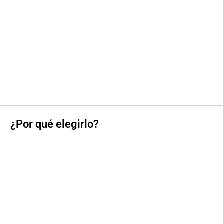
¿Por qué elegirlo?