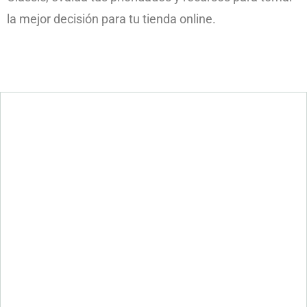
la mejor decisión para tu tienda online.