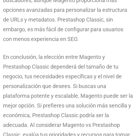
buscadores, aunque Magento proporciona más
opciones avanzadas para personalizar la estructura
de URLs y metadatos. Prestashop Classic, sin
embargo, es más fácil de configurar para usuarios
con menos experiencia en SEO.
En conclusión, la elección entre Magento y
Prestashop Classic dependerá del tamaño de tu
negocio, tus necesidades específicas y el nivel de
personalización que desees. Si buscas una
plataforma potente y escalable, Magento puede ser la
mejor opción. Si prefieres una solución más sencilla y
económica, Prestashop Classic podría ser la
adecuada. Al considerar Magento vs Prestashop
Classic, evalúa tus prioridades y recursos para tomar