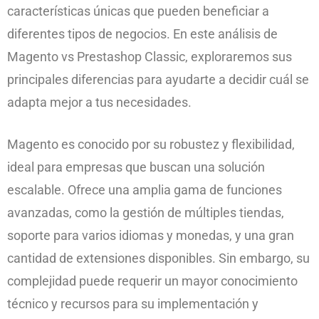
características únicas que pueden beneficiar a
diferentes tipos de negocios. En este análisis de
Magento vs Prestashop Classic, exploraremos sus
principales diferencias para ayudarte a decidir cuál se
adapta mejor a tus necesidades.
Magento es conocido por su robustez y flexibilidad,
ideal para empresas que buscan una solución
escalable. Ofrece una amplia gama de funciones
avanzadas, como la gestión de múltiples tiendas,
soporte para varios idiomas y monedas, y una gran
cantidad de extensiones disponibles. Sin embargo, su
complejidad puede requerir un mayor conocimiento
técnico y recursos para su implementación y