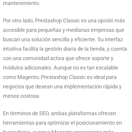
mantenimiento.
Por otro lado, Prestashop Classic es una opción más
accesible para pequeñas y medianas empresas que
buscan una solución sencilla y eficiente. Su interfaz
intuitiva facilita la gestión diaria de la tienda, y cuenta
con una comunidad activa que ofrece soporte y
módulos adicionales. Aunque no es tan escalable
como Magento, Prestashop Classic es ideal para
negocios que desean una implementación rápida y
menos costosa.
En términos de SEO, ambas plataformas ofrecen
herramientas para optimizar el posicionamiento en