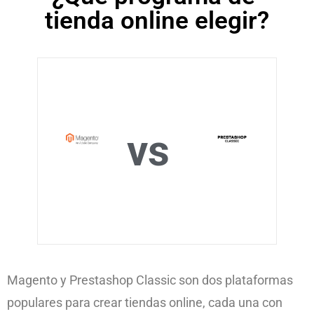
tienda online elegir?
vs
Magento y Prestashop Classic son dos plataformas
populares para crear tiendas online, cada una con