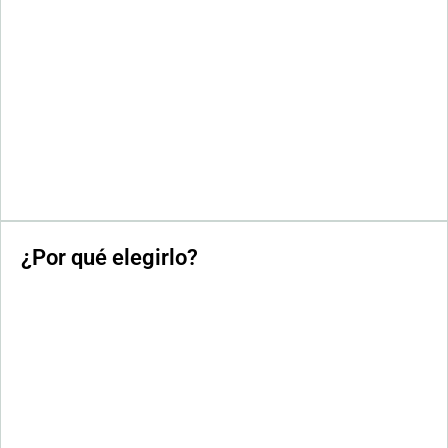
¿Por qué elegirlo?