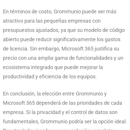
En términos de costo, Grommunio puede ser más
atractivo para las pequeñas empresas con
presupuestos ajustados, ya que su modelo de código
abierto puede reducir significativamente los gastos
de licencia. Sin embargo, Microsoft 365 justifica su
precio con una amplia gama de funcionalidades y un
ecosistema integrado que puede mejorar la
productividad y eficiencia de los equipos.
En conclusión, la elección entre Grommunio y
Microsoft 365 dependerá de las prioridades de cada
empresa. Si la privacidad y el control de datos son
fundamentales, Grommunio podría ser la opción ideal.