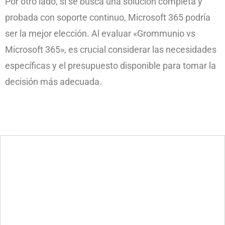
Por otro lado, si se busca una solución completa y
probada con soporte continuo, Microsoft 365 podría
ser la mejor elección. Al evaluar «Grommunio vs
Microsoft 365», es crucial considerar las necesidades
específicas y el presupuesto disponible para tomar la
decisión más adecuada.