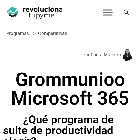
Programas
>
Comparativas
Por Laura Maestro
Grommunio
o
Microsoft 365
¿Qué programa de
suite de productividad