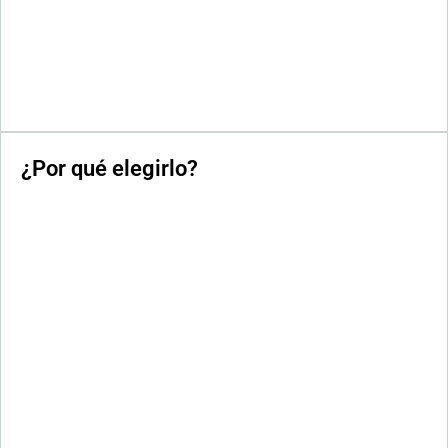
¿Por qué elegirlo?