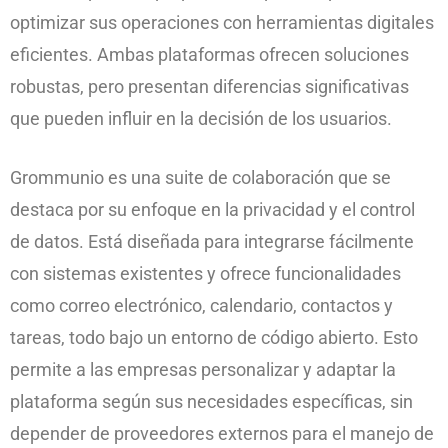
optimizar sus operaciones con herramientas digitales
eficientes. Ambas plataformas ofrecen soluciones
robustas, pero presentan diferencias significativas
que pueden influir en la decisión de los usuarios.
Grommunio es una suite de colaboración que se
destaca por su enfoque en la privacidad y el control
de datos. Está diseñada para integrarse fácilmente
con sistemas existentes y ofrece funcionalidades
como correo electrónico, calendario, contactos y
tareas, todo bajo un entorno de código abierto. Esto
permite a las empresas personalizar y adaptar la
plataforma según sus necesidades específicas, sin
depender de proveedores externos para el manejo de