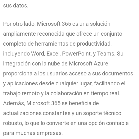
sus datos.
Por otro lado, Microsoft 365 es una solución
ampliamente reconocida que ofrece un conjunto
completo de herramientas de productividad,
incluyendo Word, Excel, PowerPoint, y Teams. Su
integración con la nube de Microsoft Azure
proporciona a los usuarios acceso a sus documentos
y aplicaciones desde cualquier lugar, facilitando el
trabajo remoto y la colaboración en tiempo real.
Además, Microsoft 365 se beneficia de
actualizaciones constantes y un soporte técnico
robusto, lo que lo convierte en una opción confiable
para muchas empresas.