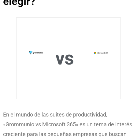
elegir?
vs
En el mundo de las suites de productividad,
«Grommunio vs Microsoft 365» es un tema de interés
creciente para las pequeñas empresas que buscan