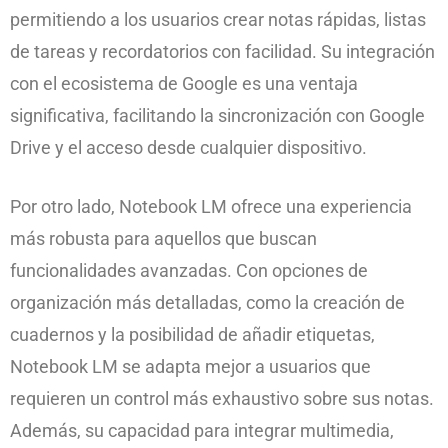
permitiendo a los usuarios crear notas rápidas, listas
de tareas y recordatorios con facilidad. Su integración
con el ecosistema de Google es una ventaja
significativa, facilitando la sincronización con Google
Drive y el acceso desde cualquier dispositivo.
Por otro lado, Notebook LM ofrece una experiencia
más robusta para aquellos que buscan
funcionalidades avanzadas. Con opciones de
organización más detalladas, como la creación de
cuadernos y la posibilidad de añadir etiquetas,
Notebook LM se adapta mejor a usuarios que
requieren un control más exhaustivo sobre sus notas.
Además, su capacidad para integrar multimedia,