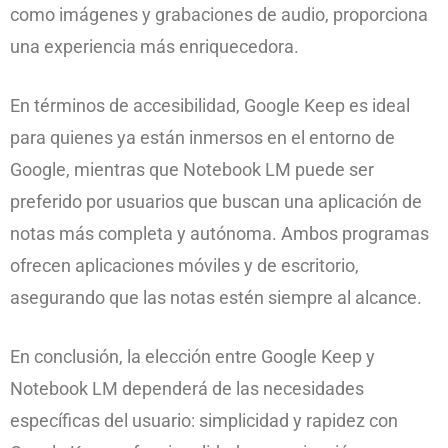
como imágenes y grabaciones de audio, proporciona
una experiencia más enriquecedora.
En términos de accesibilidad, Google Keep es ideal
para quienes ya están inmersos en el entorno de
Google, mientras que Notebook LM puede ser
preferido por usuarios que buscan una aplicación de
notas más completa y autónoma. Ambos programas
ofrecen aplicaciones móviles y de escritorio,
asegurando que las notas estén siempre al alcance.
En conclusión, la elección entre Google Keep y
Notebook LM dependerá de las necesidades
específicas del usuario: simplicidad y rapidez con