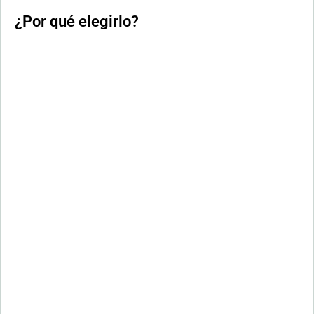
¿Por qué elegirlo?