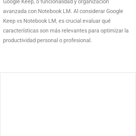
Google Keep, o funcionalidad y organización
avanzada con Notebook LM. Al considerar Google
Keep vs Notebook LM, es crucial evaluar qué
características son más relevantes para optimizar la
productividad personal o profesional.