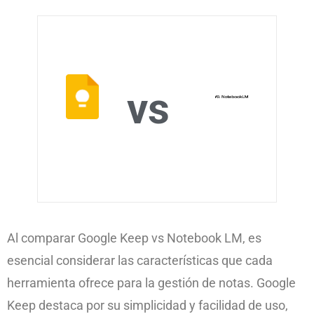
vs
Al comparar Google Keep vs Notebook LM, es
esencial considerar las características que cada
herramienta ofrece para la gestión de notas. Google
Keep destaca por su simplicidad y facilidad de uso,