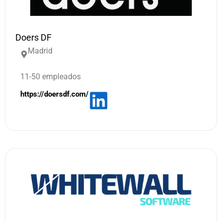
Doers DF
Madrid
11-50 empleados
https://doersdf.com/