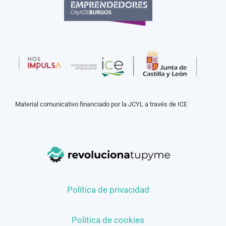
Material comunicativo financiado por la JCYL a través de ICE
Política de privacidad
Política de cookies