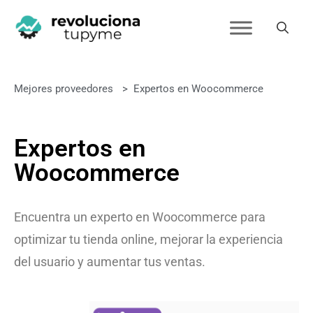
Mejores proveedores
>
Expertos en Woocommerce
Expertos en
Woocommerce
Encuentra un experto en Woocommerce para
optimizar tu tienda online, mejorar la experiencia
del usuario y aumentar tus ventas.