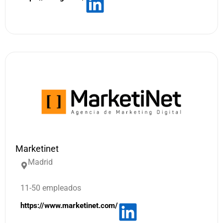
Marketinet
Madrid
11-50 empleados
https://www.marketinet.com/