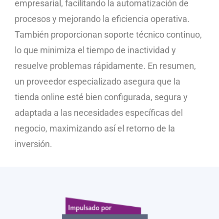
empresarial, facilitando la automatización de
procesos y mejorando la eficiencia operativa.
También proporcionan soporte técnico continuo,
lo que minimiza el tiempo de inactividad y
resuelve problemas rápidamente. En resumen,
un proveedor especializado asegura que la
tienda online esté bien configurada, segura y
adaptada a las necesidades específicas del
negocio, maximizando así el retorno de la
inversión.