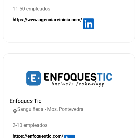
11-50 empleados
https://www.agenciareinicia.com/
Enfoques Tic
Sanguiñeda - Mos, Pontevedra
2-10 empleados
https://enfoquestic.com/