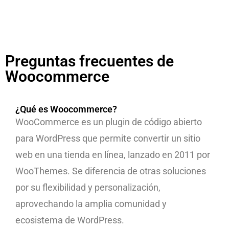
Preguntas frecuentes de
Woocommerce
¿Qué es Woocommerce?
WooCommerce es un plugin de código abierto
para WordPress que permite convertir un sitio
web en una tienda en línea, lanzado en 2011 por
WooThemes. Se diferencia de otras soluciones
por su flexibilidad y personalización,
aprovechando la amplia comunidad y
ecosistema de WordPress.