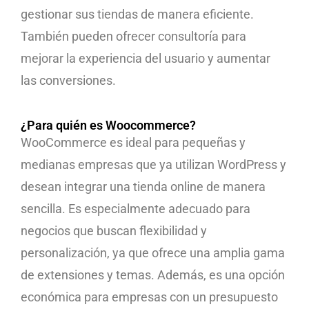
gestionar sus tiendas de manera eficiente.
También pueden ofrecer consultoría para
mejorar la experiencia del usuario y aumentar
las conversiones.
¿Para quién es Woocommerce?
WooCommerce es ideal para pequeñas y
medianas empresas que ya utilizan WordPress y
desean integrar una tienda online de manera
sencilla. Es especialmente adecuado para
negocios que buscan flexibilidad y
personalización, ya que ofrece una amplia gama
de extensiones y temas. Además, es una opción
económica para empresas con un presupuesto