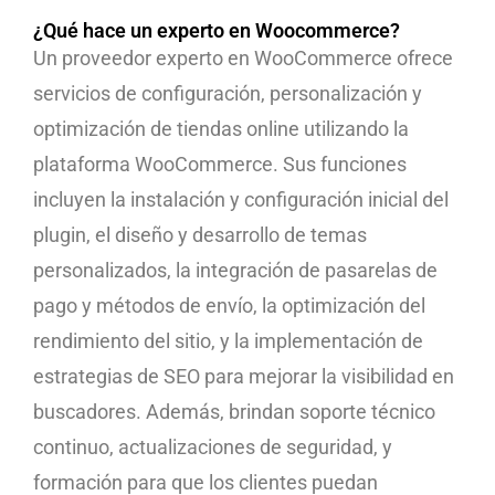
¿Qué hace un experto en Woocommerce?
Un proveedor experto en WooCommerce ofrece
servicios de configuración, personalización y
optimización de tiendas online utilizando la
plataforma WooCommerce. Sus funciones
incluyen la instalación y configuración inicial del
plugin, el diseño y desarrollo de temas
personalizados, la integración de pasarelas de
pago y métodos de envío, la optimización del
rendimiento del sitio, y la implementación de
estrategias de SEO para mejorar la visibilidad en
buscadores. Además, brindan soporte técnico
continuo, actualizaciones de seguridad, y
formación para que los clientes puedan