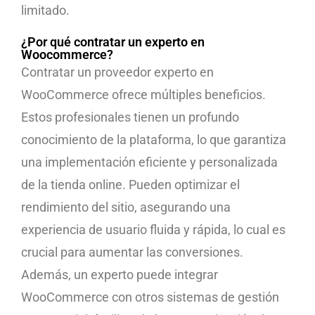
limitado.
¿Por qué contratar un experto en
Woocommerce?
Contratar un proveedor experto en
WooCommerce ofrece múltiples beneficios.
Estos profesionales tienen un profundo
conocimiento de la plataforma, lo que garantiza
una implementación eficiente y personalizada
de la tienda online. Pueden optimizar el
rendimiento del sitio, asegurando una
experiencia de usuario fluida y rápida, lo cual es
crucial para aumentar las conversiones.
Además, un experto puede integrar
WooCommerce con otros sistemas de gestión