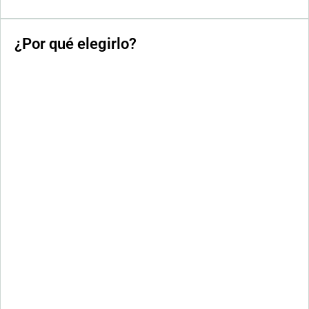
¿Por qué elegirlo?