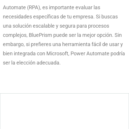
Automate (RPA), es importante evaluar las
necesidades específicas de tu empresa. Si buscas
una solución escalable y segura para procesos
complejos, BluePrism puede ser la mejor opción. Sin
embargo, si prefieres una herramienta fácil de usar y
bien integrada con Microsoft, Power Automate podría
ser la elección adecuada.