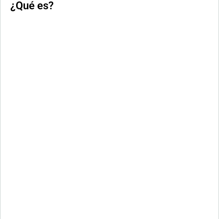
¿Qué es?