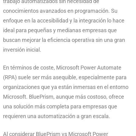
trabajo automatizados sin necesidad de
conocimientos avanzados en programación. Su
enfoque en la accesibilidad y la integración lo hace
ideal para pequeñas y medianas empresas que
buscan mejorar la eficiencia operativa sin una gran
inversión inicial.
En términos de coste, Microsoft Power Automate
(RPA) suele ser más asequible, especialmente para
organizaciones que ya están inmersas en el entorno
Microsoft. BluePrism, aunque más costoso, ofrece
una solución más completa para empresas que
requieren una automatización a gran escala.
Al considerar BluePrism vs Microsoft Power