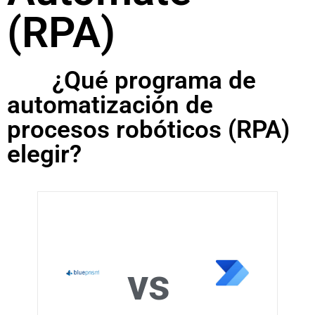
(RPA)
¿Qué programa de
automatización de
procesos robóticos (RPA)
elegir?
vs