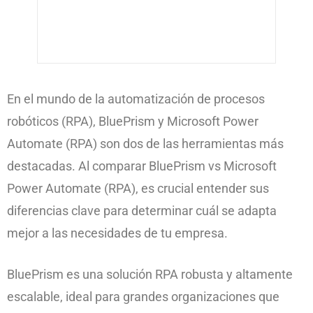
En el mundo de la automatización de procesos
robóticos (RPA), BluePrism y Microsoft Power
Automate (RPA) son dos de las herramientas más
destacadas. Al comparar BluePrism vs Microsoft
Power Automate (RPA), es crucial entender sus
diferencias clave para determinar cuál se adapta
mejor a las necesidades de tu empresa.
BluePrism es una solución RPA robusta y altamente
escalable, ideal para grandes organizaciones que