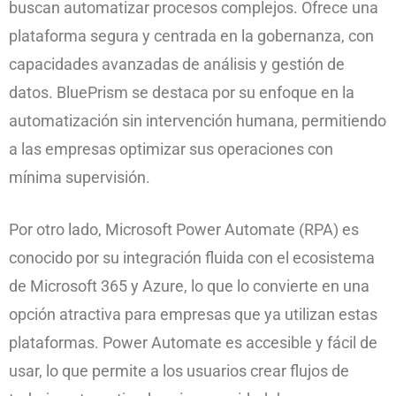
buscan automatizar procesos complejos. Ofrece una
plataforma segura y centrada en la gobernanza, con
capacidades avanzadas de análisis y gestión de
datos. BluePrism se destaca por su enfoque en la
automatización sin intervención humana, permitiendo
a las empresas optimizar sus operaciones con
mínima supervisión.
Por otro lado, Microsoft Power Automate (RPA) es
conocido por su integración fluida con el ecosistema
de Microsoft 365 y Azure, lo que lo convierte en una
opción atractiva para empresas que ya utilizan estas
plataformas. Power Automate es accesible y fácil de
usar, lo que permite a los usuarios crear flujos de