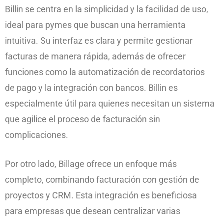
Billin se centra en la simplicidad y la facilidad de uso,
ideal para pymes que buscan una herramienta
intuitiva. Su interfaz es clara y permite gestionar
facturas de manera rápida, además de ofrecer
funciones como la automatización de recordatorios
de pago y la integración con bancos. Billin es
especialmente útil para quienes necesitan un sistema
que agilice el proceso de facturación sin
complicaciones.
Por otro lado, Billage ofrece un enfoque más
completo, combinando facturación con gestión de
proyectos y CRM. Esta integración es beneficiosa
para empresas que desean centralizar varias