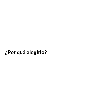
¿Por qué elegirlo?