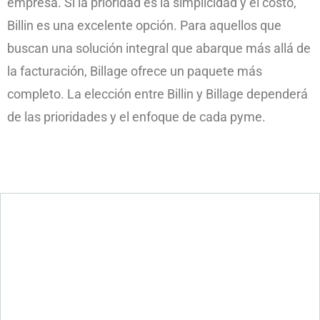
empresa. Si la prioridad es la simplicidad y el costo,
Billin es una excelente opción. Para aquellos que
buscan una solución integral que abarque más allá de
la facturación, Billage ofrece un paquete más
completo. La elección entre Billin y Billage dependerá
de las prioridades y el enfoque de cada pyme.