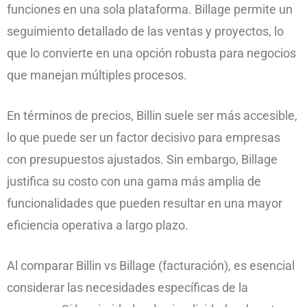
funciones en una sola plataforma. Billage permite un
seguimiento detallado de las ventas y proyectos, lo
que lo convierte en una opción robusta para negocios
que manejan múltiples procesos.
En términos de precios, Billin suele ser más accesible,
lo que puede ser un factor decisivo para empresas
con presupuestos ajustados. Sin embargo, Billage
justifica su costo con una gama más amplia de
funcionalidades que pueden resultar en una mayor
eficiencia operativa a largo plazo.
Al comparar Billin vs Billage (facturación), es esencial
considerar las necesidades específicas de la