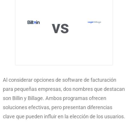
vs
Al considerar opciones de software de facturación
para pequeñas empresas, dos nombres que destacan
son Billin y Billage. Ambos programas ofrecen
soluciones efectivas, pero presentan diferencias
clave que pueden influir en la elección de los usuarios.