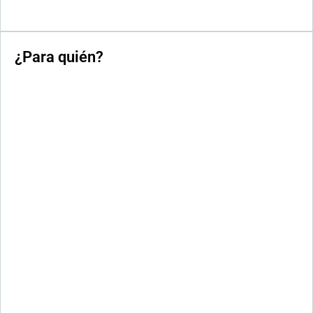
¿Para quién?