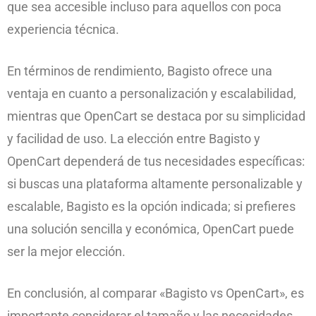
que sea accesible incluso para aquellos con poca
experiencia técnica.
En términos de rendimiento, Bagisto ofrece una
ventaja en cuanto a personalización y escalabilidad,
mientras que OpenCart se destaca por su simplicidad
y facilidad de uso. La elección entre Bagisto y
OpenCart dependerá de tus necesidades específicas:
si buscas una plataforma altamente personalizable y
escalable, Bagisto es la opción indicada; si prefieres
una solución sencilla y económica, OpenCart puede
ser la mejor elección.
En conclusión, al comparar «Bagisto vs OpenCart», es
importante considerar el tamaño y las necesidades