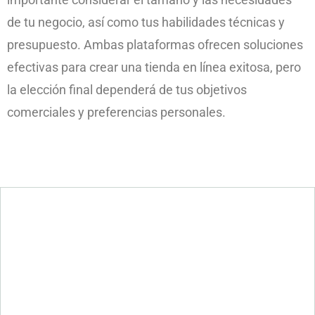
de tu negocio, así como tus habilidades técnicas y
presupuesto. Ambas plataformas ofrecen soluciones
efectivas para crear una tienda en línea exitosa, pero
la elección final dependerá de tus objetivos
comerciales y preferencias personales.