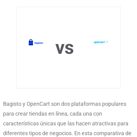
vs
Bagisto y OpenCart son dos plataformas populares
para crear tiendas en línea, cada una con
características únicas que las hacen atractivas para
diferentes tipos de negocios. En esta comparativa de