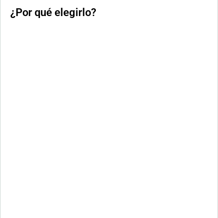
¿Por qué elegirlo?