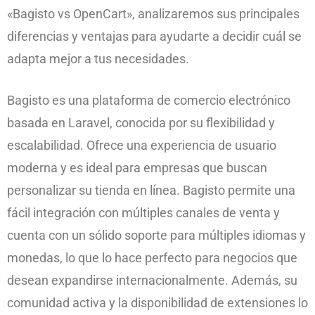
«Bagisto vs OpenCart», analizaremos sus principales
diferencias y ventajas para ayudarte a decidir cuál se
adapta mejor a tus necesidades.
Bagisto es una plataforma de comercio electrónico
basada en Laravel, conocida por su flexibilidad y
escalabilidad. Ofrece una experiencia de usuario
moderna y es ideal para empresas que buscan
personalizar su tienda en línea. Bagisto permite una
fácil integración con múltiples canales de venta y
cuenta con un sólido soporte para múltiples idiomas y
monedas, lo que lo hace perfecto para negocios que
desean expandirse internacionalmente. Además, su
comunidad activa y la disponibilidad de extensiones lo