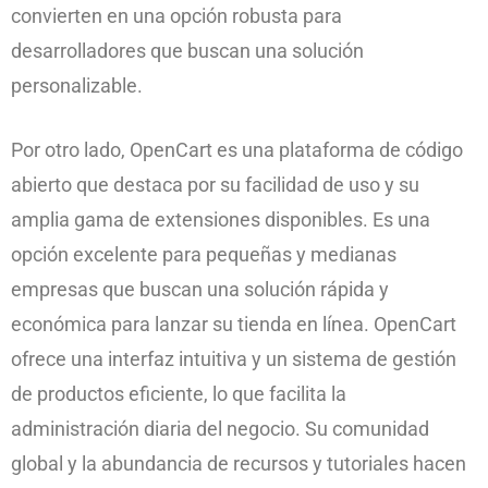
convierten en una opción robusta para
desarrolladores que buscan una solución
personalizable.
Por otro lado, OpenCart es una plataforma de código
abierto que destaca por su facilidad de uso y su
amplia gama de extensiones disponibles. Es una
opción excelente para pequeñas y medianas
empresas que buscan una solución rápida y
económica para lanzar su tienda en línea. OpenCart
ofrece una interfaz intuitiva y un sistema de gestión
de productos eficiente, lo que facilita la
administración diaria del negocio. Su comunidad
global y la abundancia de recursos y tutoriales hacen