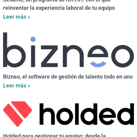
reinventar la experiencia laboral de tu equipo
Leer más »
Bizneo, el software de gestión de talento todo en uno
Leer más »
Holded para gestionar tu equipo: desde la