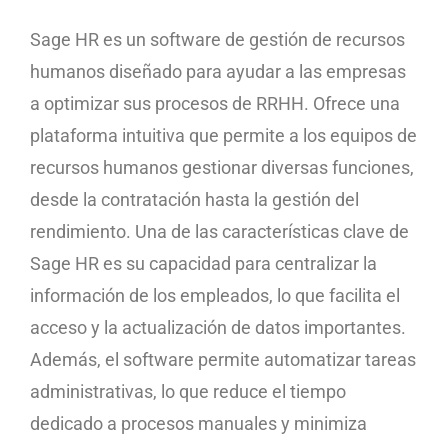
Sage HR es un software de gestión de recursos
humanos diseñado para ayudar a las empresas
a optimizar sus procesos de RRHH. Ofrece una
plataforma intuitiva que permite a los equipos de
recursos humanos gestionar diversas funciones,
desde la contratación hasta la gestión del
rendimiento. Una de las características clave de
Sage HR es su capacidad para centralizar la
información de los empleados, lo que facilita el
acceso y la actualización de datos importantes.
Además, el software permite automatizar tareas
administrativas, lo que reduce el tiempo
dedicado a procesos manuales y minimiza