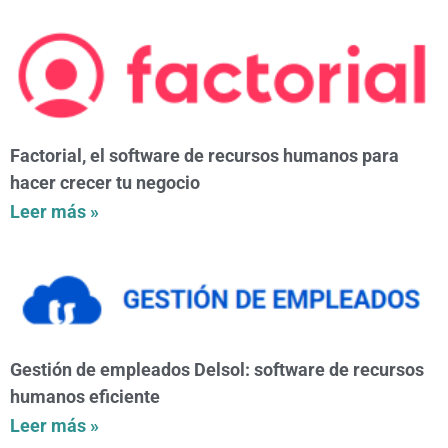
Factorial, el software de recursos humanos para
hacer crecer tu negocio
Leer más »
Gestión de empleados Delsol: software de recursos
humanos eficiente
Leer más »