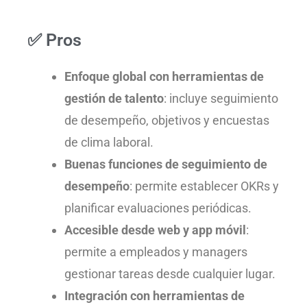
✅ Pros
Enfoque global con herramientas de
gestión de talento
: incluye seguimiento
de desempeño, objetivos y encuestas
de clima laboral.
Buenas funciones de seguimiento de
desempeño
: permite establecer OKRs y
planificar evaluaciones periódicas.
Accesible desde web y app móvil
:
permite a empleados y managers
gestionar tareas desde cualquier lugar.
Integración con herramientas de