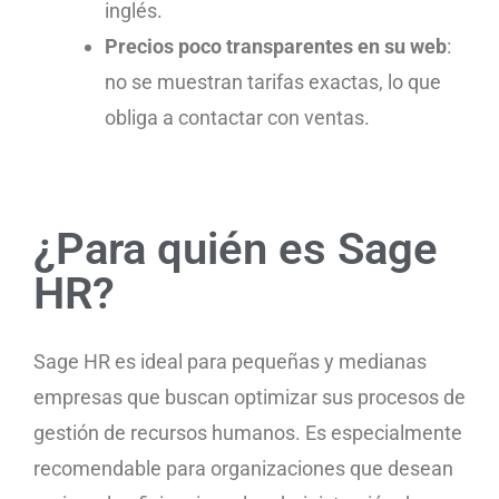
inglés.
Precios poco transparentes en su web
:
no se muestran tarifas exactas, lo que
obliga a contactar con ventas.
¿Para quién es Sage
HR?
Sage HR es ideal para pequeñas y medianas
empresas que buscan optimizar sus procesos de
gestión de recursos humanos. Es especialmente
recomendable para organizaciones que desean