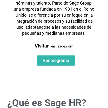
nóminas y talento. Parte de Sage Group,
una empresa fundada en 1981 en el Reino
Unido, se diferencia por su enfoque en la
integración de procesos y su facilidad de
uso, adaptándose a las necesidades de
pequeñas y medianas empresas.
Visitar
en
sage.com
Ver programa
¿Qué es Sage HR?