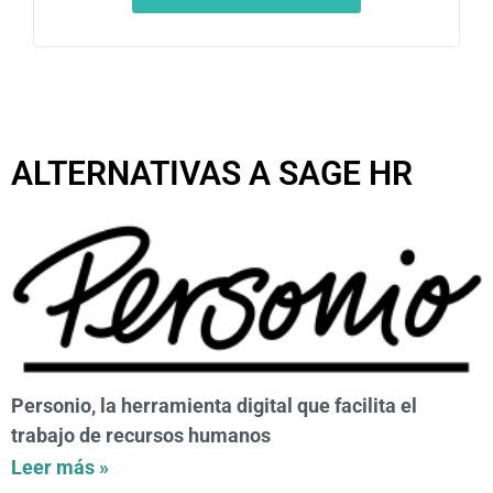
ALTERNATIVAS A SAGE HR
Personio, la herramienta digital que facilita el
trabajo de recursos humanos
Leer más »