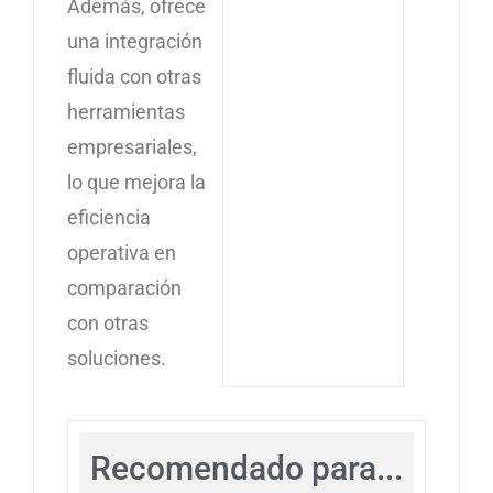
Además, ofrece
una integración
fluida con otras
herramientas
empresariales,
lo que mejora la
eficiencia
operativa en
comparación
con otras
soluciones.
Recomendado para...