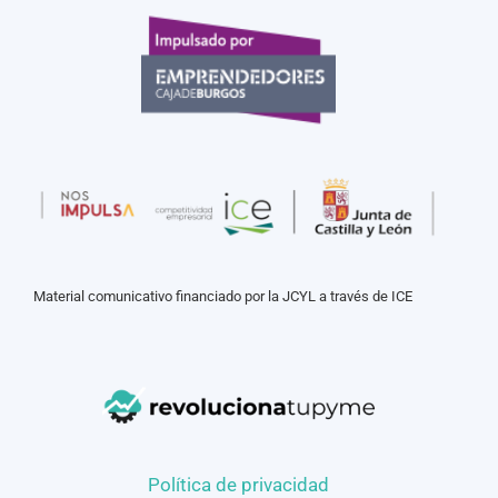
Material comunicativo financiado por la JCYL a través de ICE
Política de privacidad