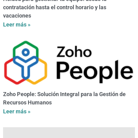
contratación hasta el control horario y las
vacaciones
Leer más »
Zoho People: Solución Integral para la Gestión de
Recursos Humanos
Leer más »