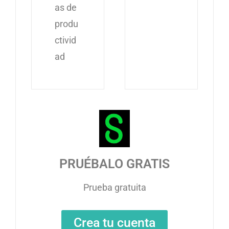
as de
produ
ctivid
ad
PRUÉBALO GRATIS
Prueba gratuita
Crea tu cuenta