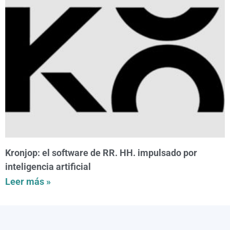
Kronjop: el software de RR. HH. impulsado por
inteligencia artificial
Leer más »