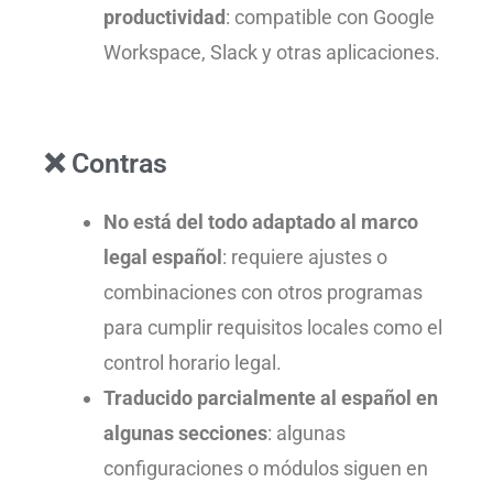
productividad
: compatible con Google
Workspace, Slack y otras aplicaciones.
❌ Contras
No está del todo adaptado al marco
legal español
: requiere ajustes o
combinaciones con otros programas
para cumplir requisitos locales como el
control horario legal.
Traducido parcialmente al español en
algunas secciones
: algunas
configuraciones o módulos siguen en