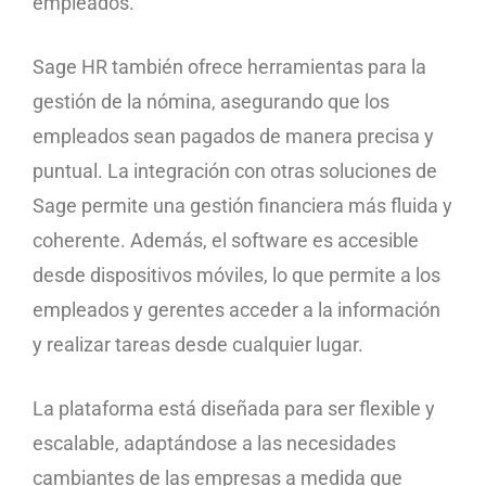
empleados.
Sage HR también ofrece herramientas para la
gestión de la nómina, asegurando que los
empleados sean pagados de manera precisa y
puntual. La integración con otras soluciones de
Sage permite una gestión financiera más fluida y
coherente. Además, el software es accesible
desde dispositivos móviles, lo que permite a los
empleados y gerentes acceder a la información
y realizar tareas desde cualquier lugar.
La plataforma está diseñada para ser flexible y
escalable, adaptándose a las necesidades
cambiantes de las empresas a medida que