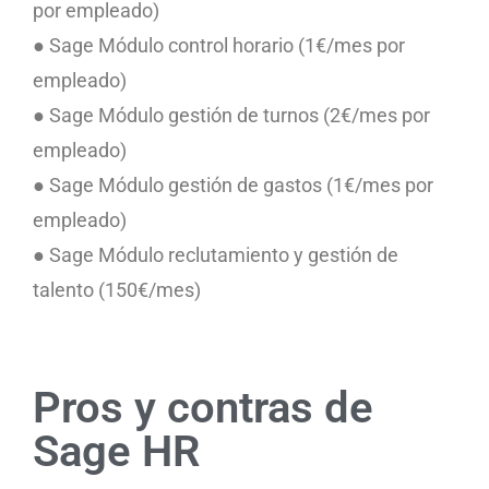
por empleado)
● Sage Módulo control horario (1€/mes por
empleado)
● Sage Módulo gestión de turnos (2€/mes por
empleado)
● Sage Módulo gestión de gastos (1€/mes por
empleado)
● Sage Módulo reclutamiento y gestión de
talento (150€/mes)
Pros y contras de
Sage HR