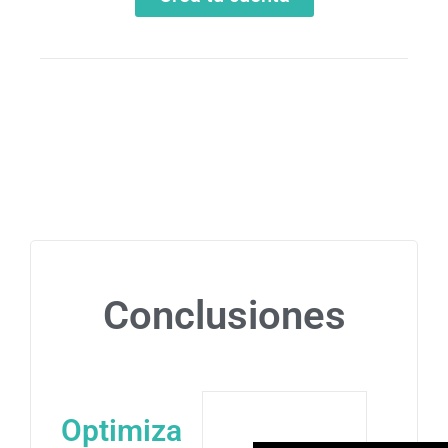
Conclusiones
Optimiza