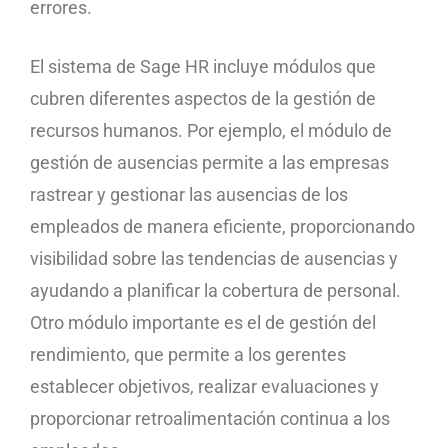
errores.
El sistema de Sage HR incluye módulos que
cubren diferentes aspectos de la gestión de
recursos humanos. Por ejemplo, el módulo de
gestión de ausencias permite a las empresas
rastrear y gestionar las ausencias de los
empleados de manera eficiente, proporcionando
visibilidad sobre las tendencias de ausencias y
ayudando a planificar la cobertura de personal.
Otro módulo importante es el de gestión del
rendimiento, que permite a los gerentes
establecer objetivos, realizar evaluaciones y
proporcionar retroalimentación continua a los