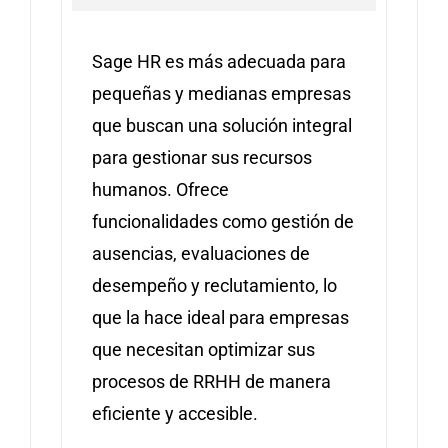
Sage HR es más adecuada para
pequeñas y medianas empresas
que buscan una solución integral
para gestionar sus recursos
humanos. Ofrece
funcionalidades como gestión de
ausencias, evaluaciones de
desempeño y reclutamiento, lo
que la hace ideal para empresas
que necesitan optimizar sus
procesos de RRHH de manera
eficiente y accesible.