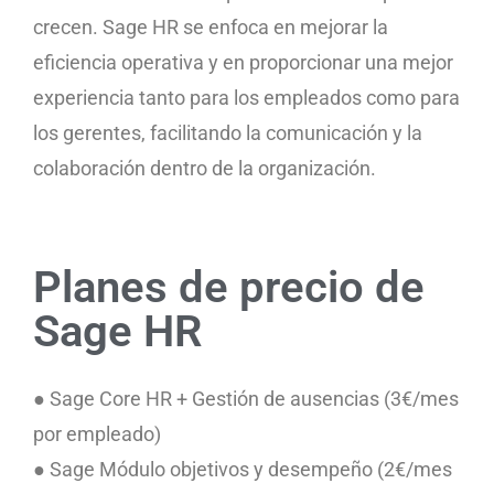
crecen. Sage HR se enfoca en mejorar la
eficiencia operativa y en proporcionar una mejor
experiencia tanto para los empleados como para
los gerentes, facilitando la comunicación y la
colaboración dentro de la organización.
Planes de precio de
Sage HR
● Sage Core HR + Gestión de ausencias (3€/mes
por empleado)
● Sage Módulo objetivos y desempeño (2€/mes