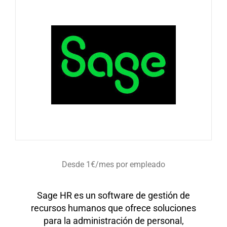
Desde 1€/mes por empleado
Sage HR es un software de gestión de
recursos humanos que ofrece soluciones
para la administración de personal,