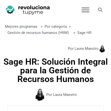
Mejores programas
>
Por categoría
>
Gestión de recursos humanos (HRM)
>
Sage HR
Por Laura Maestro
Sage HR: Solución Integral
para la Gestión de
Recursos Humanos
Por Laura Maestro