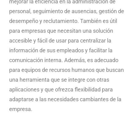
mejorar la eficiencia en la administración de
personal, seguimiento de ausencias, gestión de
desempeño y reclutamiento. También es útil
para empresas que necesitan una solución
accesible y fácil de usar para centralizar la
información de sus empleados y facilitar la
comunicación interna. Además, es adecuado
para equipos de recursos humanos que buscan
una herramienta que se integre con otras
aplicaciones y que ofrezca flexibilidad para
adaptarse a las necesidades cambiantes de la
empresa.