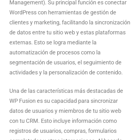
Management). Su principal función es conectar
WordPress con herramientas de gestión de
clientes y marketing, facilitando la sincronización
de datos entre tu sitio web y estas plataformas
externas. Esto se logra mediante la
automatización de procesos como la
segmentación de usuarios, el seguimiento de
actividades y la personalización de contenido.
Una de las características más destacadas de
WP Fusion es su capacidad para sincronizar
datos de usuarios y miembros de tu sitio web
con tu CRM. Esto incluye información como
registros de usuarios, compras, formularios