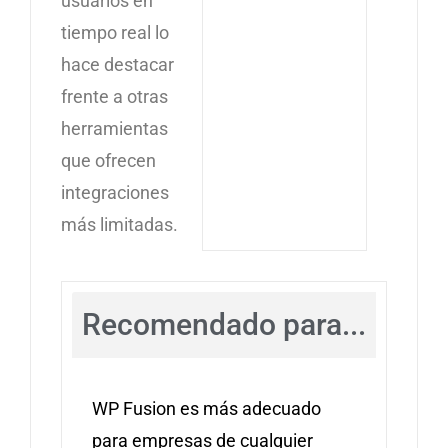
usuarios en
tiempo real lo
hace destacar
frente a otras
herramientas
que ofrecen
integraciones
más limitadas.
Recomendado para...
WP Fusion es más adecuado
para empresas de cualquier