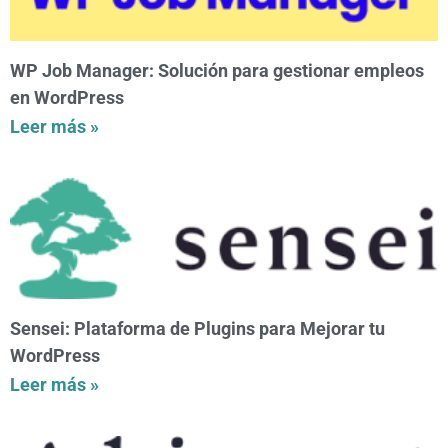
WP Job Manager: Solución para gestionar empleos
en WordPress
Leer más »
Sensei: Plataforma de Plugins para Mejorar tu
WordPress
Leer más »