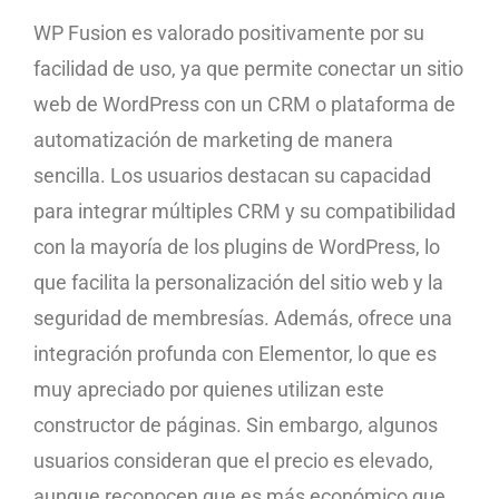
WP Fusion es valorado positivamente por su
facilidad de uso, ya que permite conectar un sitio
web de WordPress con un CRM o plataforma de
automatización de marketing de manera
sencilla. Los usuarios destacan su capacidad
para integrar múltiples CRM y su compatibilidad
con la mayoría de los plugins de WordPress, lo
que facilita la personalización del sitio web y la
seguridad de membresías. Además, ofrece una
integración profunda con Elementor, lo que es
muy apreciado por quienes utilizan este
constructor de páginas. Sin embargo, algunos
usuarios consideran que el precio es elevado,
aunque reconocen que es más económico que