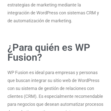
estrategias de marketing mediante la
integración de WordPress con sistemas CRM y
de automatización de marketing.
¿Para quién es WP
Fusion?
WP Fusion es ideal para empresas y personas
que buscan integrar su sitio web de WordPress
con su sistema de gestión de relaciones con
clientes (CRM). Es especialmente recomendable
para negocios que desean automatizar procesos