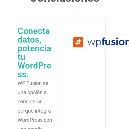
Conecta
datos,
potencia
tu
WordPre
ss.
WP Fusion es
una opción a
considerar
porque integra
WordPress con