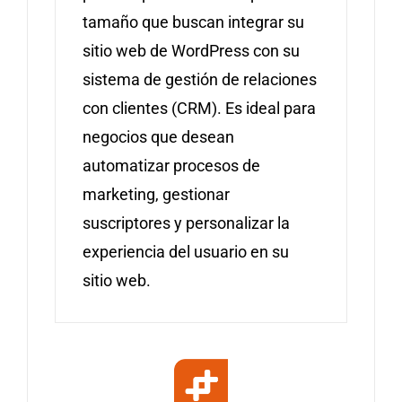
tamaño que buscan integrar su
sitio web de WordPress con su
sistema de gestión de relaciones
con clientes (CRM). Es ideal para
negocios que desean
automatizar procesos de
marketing, gestionar
suscriptores y personalizar la
experiencia del usuario en su
sitio web.