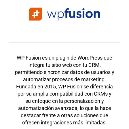
WP Fusion es un plugin de WordPress que
integra tu sitio web con tu CRM,
permitiendo sincronizar datos de usuarios y
automatizar procesos de marketing.
Fundada en 2015, WP Fusion se diferencia
por su amplia compatibilidad con CRMs y
su enfoque en la personalización y
automatización avanzada, lo que la hace
destacar frente a otras soluciones que
ofrecen integraciones más limitadas.