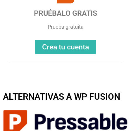
PRUÉBALO GRATIS
Prueba gratuita
Crea tu cuenta
ALTERNATIVAS A WP FUSION