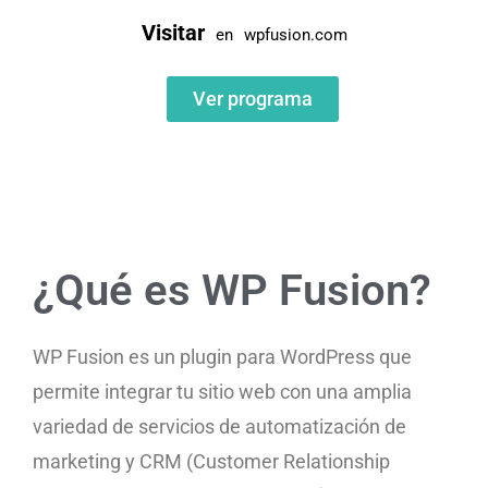
Visitar
en
wpfusion.com
Ver programa
¿Qué es WP Fusion?
WP Fusion es un plugin para WordPress que
permite integrar tu sitio web con una amplia
variedad de servicios de automatización de
marketing y CRM (Customer Relationship