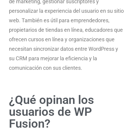
de marketing, gestionar suscriptores y
personalizar la experiencia del usuario en su sitio
web. También es útil para emprendedores,
propietarios de tiendas en línea, educadores que
ofrecen cursos en línea y organizaciones que
necesitan sincronizar datos entre WordPress y
su CRM para mejorar la eficiencia y la
comunicación con sus clientes.
¿Qué opinan los
usuarios de WP
Fusion?