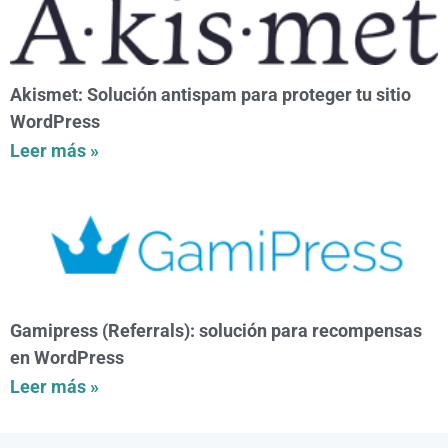
Akismet: Solución antispam para proteger tu sitio
WordPress
Leer más »
Gamipress (Referrals): solución para recompensas
en WordPress
Leer más »