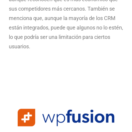
sus competidores más cercanos. También se
menciona que, aunque la mayoría de los CRM
están integrados, puede que algunos no lo estén,
lo que podría ser una limitación para ciertos
usuarios.