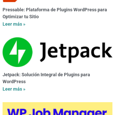
Pressable: Plataforma de Plugins WordPress para
Optimizar tu Sitio
Leer más »
Jetpack: Solución Integral de Plugins para
WordPress
Leer más »