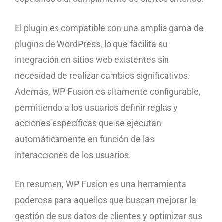
El plugin es compatible con una amplia gama de
plugins de WordPress, lo que facilita su
integración en sitios web existentes sin
necesidad de realizar cambios significativos.
Además, WP Fusion es altamente configurable,
permitiendo a los usuarios definir reglas y
acciones específicas que se ejecutan
automáticamente en función de las
interacciones de los usuarios.
En resumen, WP Fusion es una herramienta
poderosa para aquellos que buscan mejorar la
gestión de sus datos de clientes y optimizar sus