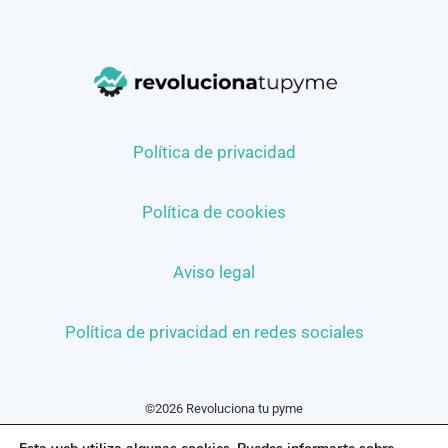
Política de privacidad
Política de cookies
Aviso legal
Política de privacidad en redes sociales
©2026 Revoluciona tu pyme