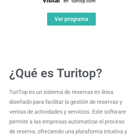
Visitar
en
turitop.com
Ver programa
¿Qué es Turitop?
TuriTop es un sistema de reservas en línea
diseñado para facilitar la gestión de reservas y
ventas de actividades y servicios. Este software
permite a las empresas automatizar el proceso
de reserva, ofreciendo una plataforma intuitiva y