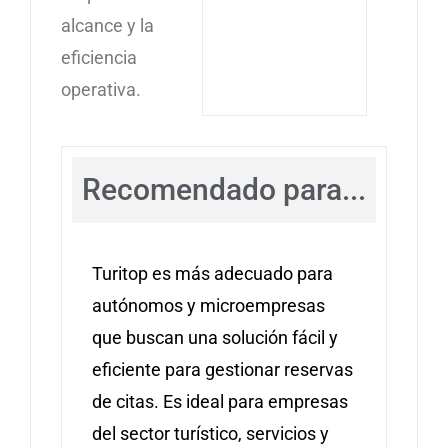
alcance y la
eficiencia
operativa.
Recomendado para...
Turitop es más adecuado para
autónomos y microempresas
que buscan una solución fácil y
eficiente para gestionar reservas
de citas. Es ideal para empresas
del sector turístico, servicios y