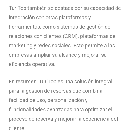
TuriTop también se destaca por su capacidad de
integración con otras plataformas y
herramientas, como sistemas de gestión de
relaciones con clientes (CRM), plataformas de
marketing y redes sociales. Esto permite a las
empresas ampliar su alcance y mejorar su
eficiencia operativa.
En resumen, TuriTop es una solución integral
para la gestión de reservas que combina
facilidad de uso, personalización y
funcionalidades avanzadas para optimizar el
proceso de reserva y mejorar la experiencia del
cliente.