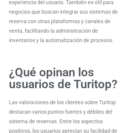
experiencia del usuario. También es útil para
negocios que buscan integrar sus sistemas de
reserva con otras plataformas y canales de
venta, facilitando la administración de
inventarios y la automatización de procesos.
¿Qué opinan los
usuarios de Turitop?
Las valoraciones de los clientes sobre Turitop
destacan varios puntos fuertes y débiles del
sistema de reservas. Entre los aspectos
positivos, los usuarios aprecian su facilidad de