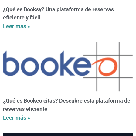
¿Qué es Booksy? Una plataforma de reservas
eficiente y fácil
Leer más »
¿Qué es Bookeo citas? Descubre esta plataforma de
reservas eficiente
Leer más »