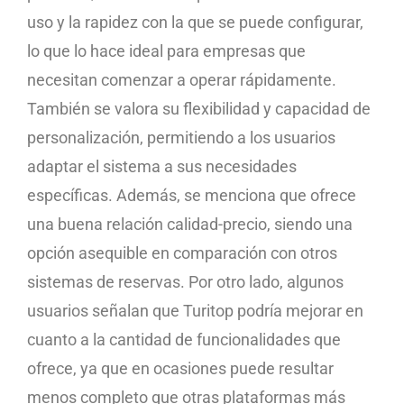
uso y la rapidez con la que se puede configurar,
lo que lo hace ideal para empresas que
necesitan comenzar a operar rápidamente.
También se valora su flexibilidad y capacidad de
personalización, permitiendo a los usuarios
adaptar el sistema a sus necesidades
específicas. Además, se menciona que ofrece
una buena relación calidad-precio, siendo una
opción asequible en comparación con otros
sistemas de reservas. Por otro lado, algunos
usuarios señalan que Turitop podría mejorar en
cuanto a la cantidad de funcionalidades que
ofrece, ya que en ocasiones puede resultar
menos completo que otras plataformas más