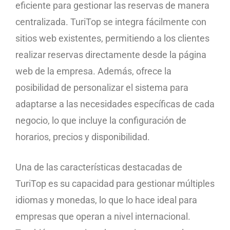
eficiente para gestionar las reservas de manera
centralizada. TuriTop se integra fácilmente con
sitios web existentes, permitiendo a los clientes
realizar reservas directamente desde la página
web de la empresa. Además, ofrece la
posibilidad de personalizar el sistema para
adaptarse a las necesidades específicas de cada
negocio, lo que incluye la configuración de
horarios, precios y disponibilidad.
Una de las características destacadas de
TuriTop es su capacidad para gestionar múltiples
idiomas y monedas, lo que lo hace ideal para
empresas que operan a nivel internacional.