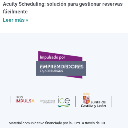
Acuity Scheduling: solución para gestionar reservas
fácilmente
Leer más »
Material comunicativo financiado por la JCYL a través de ICE