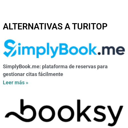
ALTERNATIVAS A TURITOP
SimplyBook.me: plataforma de reservas para
gestionar citas fácilmente
Leer más »