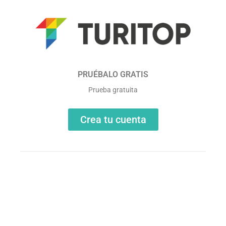
PRUÉBALO GRATIS
Prueba gratuita
Crea tu cuenta