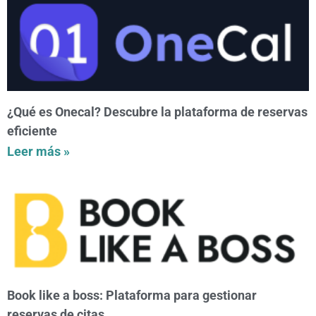
¿Qué es Onecal? Descubre la plataforma de reservas
eficiente
Leer más »
Book like a boss: Plataforma para gestionar
reservas de citas