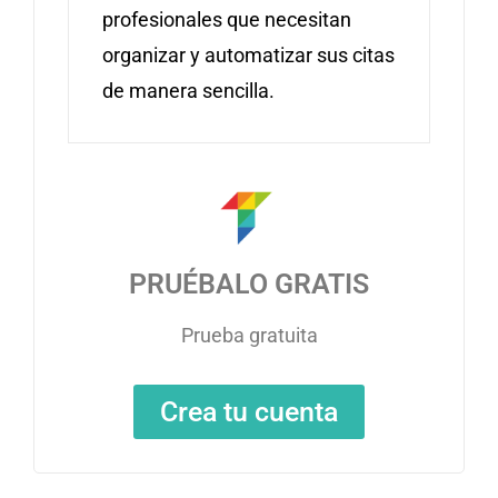
profesionales que necesitan
organizar y automatizar sus citas
de manera sencilla.
PRUÉBALO GRATIS
Prueba gratuita
Crea tu cuenta