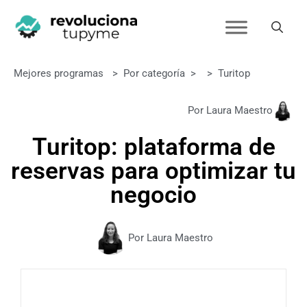
Mejores programas
>
Por categoría
>
>
Turitop
Por Laura Maestro
Turitop: plataforma de
reservas para optimizar tu
negocio
Por Laura Maestro