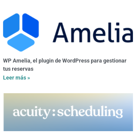
WP Amelia, el plugin de WordPress para gestionar
tus reservas
Leer más »