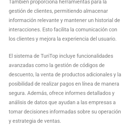
También proporciona herramientas para la
gestión de clientes, permitiendo almacenar
información relevante y mantener un historial de
interacciones. Esto facilita la comunicación con
los clientes y mejora la experiencia del usuario.
El sistema de TuriTop incluye funcionalidades
avanzadas como la gestión de códigos de
descuento, la venta de productos adicionales y la
posibilidad de realizar pagos en línea de manera
segura. Además, ofrece informes detallados y
análisis de datos que ayudan a las empresas a
tomar decisiones informadas sobre su operación
y estrategia de ventas.