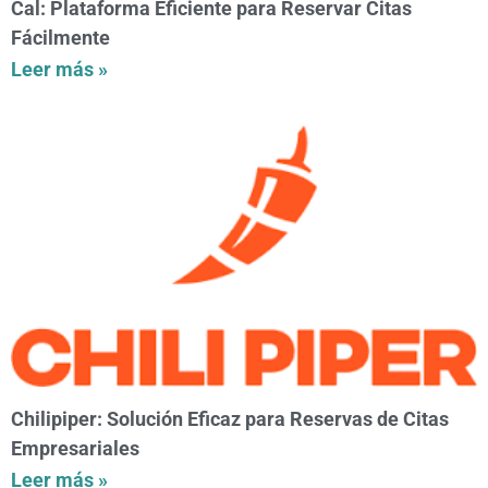
Cal: Plataforma Eficiente para Reservar Citas
Fácilmente
Leer más »
Chilipiper: Solución Eficaz para Reservas de Citas
Empresariales
Leer más »