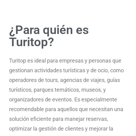
¿Para quién es
Turitop?
Turitop es ideal para empresas y personas que
gestionan actividades turísticas y de ocio, como
operadores de tours, agencias de viajes, guías
turísticos, parques temáticos, museos, y
organizadores de eventos. Es especialmente
recomendable para aquellos que necesitan una
solución eficiente para manejar reservas,
optimizar la gestión de clientes y mejorar la