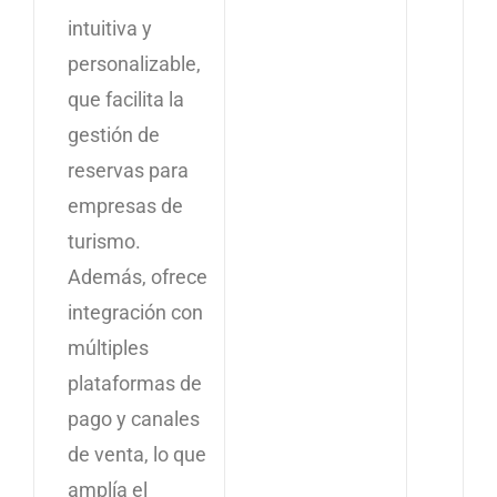
intuitiva y
personalizable,
que facilita la
gestión de
reservas para
empresas de
turismo.
Además, ofrece
integración con
múltiples
plataformas de
pago y canales
de venta, lo que
amplía el