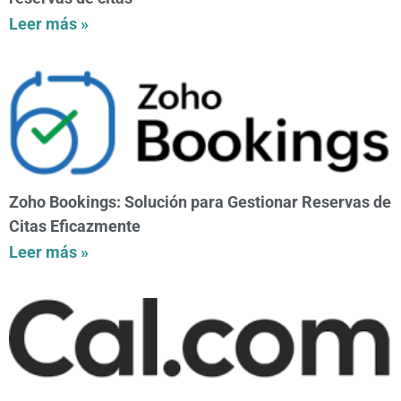
Leer más »
Zoho Bookings: Solución para Gestionar Reservas de
Citas Eficazmente
Leer más »