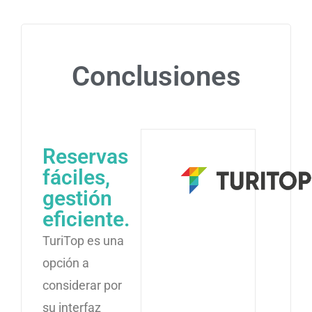
Conclusiones
Reservas
fáciles,
gestión
eficiente.
TuriTop es una
opción a
considerar por
su interfaz