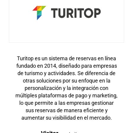
Turitop es un sistema de reservas en línea
fundado en 2014, diseñado para empresas
de turismo y actividades. Se diferencia de
otras soluciones por su enfoque en la
personalización y la integración con
múltiples plataformas de pago y marketing,
lo que permite a las empresas gestionar
sus reservas de manera eficiente y
aumentar su visibilidad en el mercado.