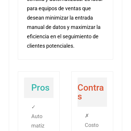
para equipos de ventas que
desean minimizar la entrada
manual de datos y maximizar la
eficiencia en el seguimiento de
clientes potenciales.
Pros
Contra
s
✓
✗
Auto
Costo
matiz