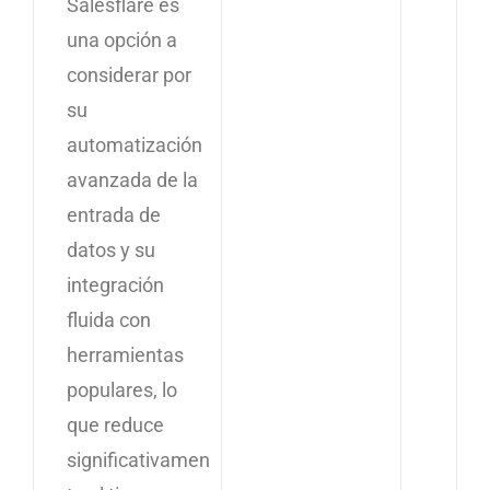
Salesflare es
una opción a
considerar por
su
automatización
avanzada de la
entrada de
datos y su
integración
fluida con
herramientas
populares, lo
que reduce
significativamen