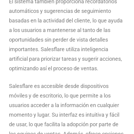
El sistema también proporciona recordatorios
automáticos y sugerencias de seguimiento
basadas en la actividad del cliente, lo que ayuda
a los usuarios a mantenerse al tanto de las
oportunidades sin perder de vista detalles
importantes. Salesflare utiliza inteligencia
artificial para priorizar tareas y sugerir acciones,
optimizando así el proceso de ventas.
Salesflare es accesible desde dispositivos
móviles y de escritorio, lo que permite a los
usuarios acceder a la información en cualquier
momento y lugar. Su interfaz es intuitiva y fácil
de usar, lo que facilita la adopción por parte de
los equipos de ventas. Además, ofrece opciones