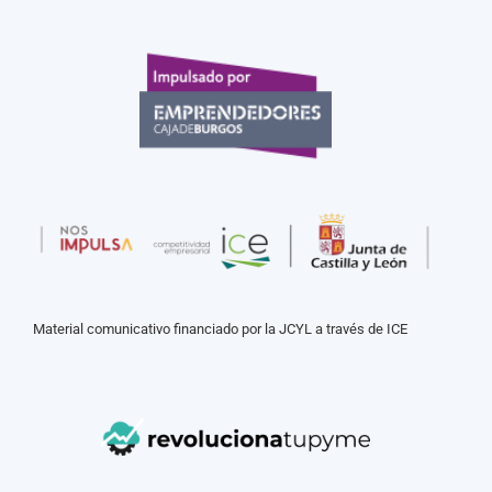
Material comunicativo financiado por la JCYL a través de ICE