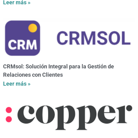
Leer más »
CRMsol: Solución Integral para la Gestión de
Relaciones con Clientes
Leer más »