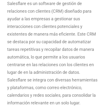
Salesflare es un software de gestión de
relaciones con clientes (CRM) diseñado para
ayudar a las empresas a gestionar sus
interacciones con clientes potenciales y
existentes de manera más eficiente. Este CRM
se destaca por su capacidad de automatizar
tareas repetitivas y recopilar datos de manera
automática, lo que permite a los usuarios
centrarse en las relaciones con los clientes en
lugar de en la administración de datos.
Salesflare se integra con diversas herramientas
y plataformas, como correo electrónico,
calendarios y redes sociales, para consolidar la
información relevante en un solo lugar.