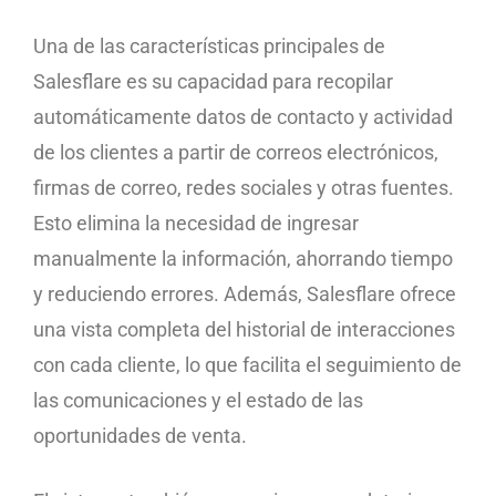
Una de las características principales de
Salesflare es su capacidad para recopilar
automáticamente datos de contacto y actividad
de los clientes a partir de correos electrónicos,
firmas de correo, redes sociales y otras fuentes.
Esto elimina la necesidad de ingresar
manualmente la información, ahorrando tiempo
y reduciendo errores. Además, Salesflare ofrece
una vista completa del historial de interacciones
con cada cliente, lo que facilita el seguimiento de
las comunicaciones y el estado de las
oportunidades de venta.