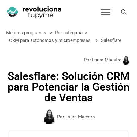
Mejores programas
>
Por categoría
>
CRM para autónomos y microempresas
>
Salesflare
Por Laura Maestro
Salesflare: Solución CRM
para Potenciar la Gestión
de Ventas
Por Laura Maestro