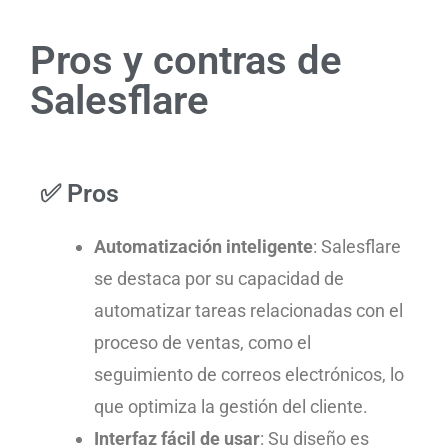
Pros y contras de
Salesflare
✅ Pros
Automatización inteligente
: Salesflare
se destaca por su capacidad de
automatizar tareas relacionadas con el
proceso de ventas, como el
seguimiento de correos electrónicos, lo
que optimiza la gestión del cliente.
Interfaz fácil de usar
: Su diseño es