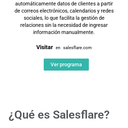
automáticamente datos de clientes a partir
de correos electrónicos, calendarios y redes
sociales, lo que facilita la gestión de
relaciones sin la necesidad de ingresar
información manualmente.
Visitar
en
salesflare.com
Ver programa
¿Qué es Salesflare?