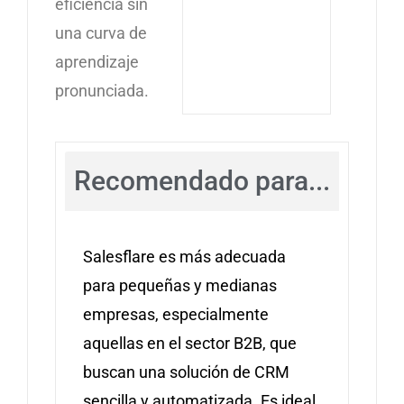
eficiencia sin
una curva de
aprendizaje
pronunciada.
Recomendado para...
Salesflare es más adecuada
para pequeñas y medianas
empresas, especialmente
aquellas en el sector B2B, que
buscan una solución de CRM
sencilla y automatizada. Es ideal