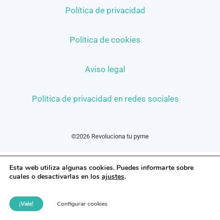
Política de privacidad
Política de cookies
Aviso legal
Política de privacidad en redes sociales
©2026 Revoluciona tu pyme
Esta web utiliza algunas cookies. Puedes informarte sobre
cuales o desactivarlas en los
ajustes
.
¡Vale!
Configurar cookies