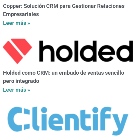
Copper: Solución CRM para Gestionar Relaciones
Empresariales
Leer más »
Holded como CRM: un embudo de ventas sencillo
pero integrado
Leer más »