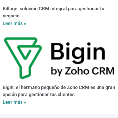
Billage: solución CRM integral para gestionar tu
negocio
Leer más »
Bigin: el hermano pequeño de Zoho CRM es una gran
opción para gestionar tus clientes
Leer más »