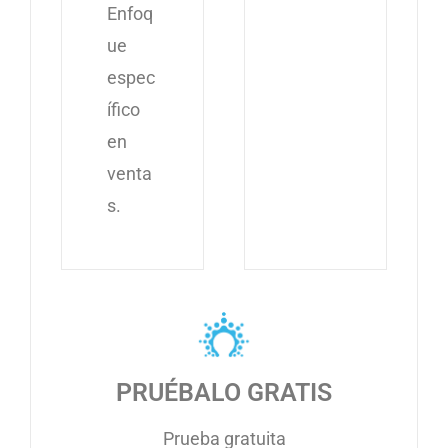
Enfoq
ue
espec
ífico
en
venta
s.
PRUÉBALO GRATIS
Prueba gratuita