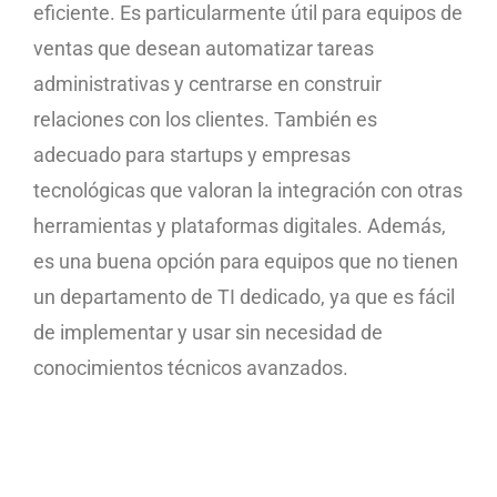
eficiente. Es particularmente útil para equipos de
ventas que desean automatizar tareas
administrativas y centrarse en construir
relaciones con los clientes. También es
adecuado para startups y empresas
tecnológicas que valoran la integración con otras
herramientas y plataformas digitales. Además,
es una buena opción para equipos que no tienen
un departamento de TI dedicado, ya que es fácil
de implementar y usar sin necesidad de
conocimientos técnicos avanzados.