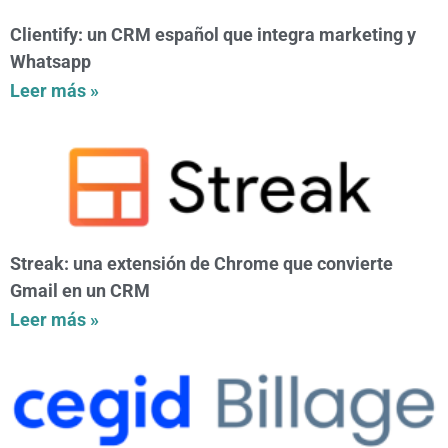
Clientify: un CRM español que integra marketing y
Whatsapp
Leer más »
Streak: una extensión de Chrome que convierte
Gmail en un CRM
Leer más »