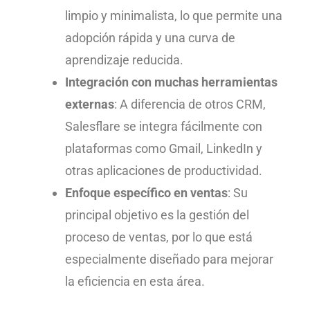
limpio y minimalista, lo que permite una
adopción rápida y una curva de
aprendizaje reducida.
Integración con muchas herramientas
externas
: A diferencia de otros CRM,
Salesflare se integra fácilmente con
plataformas como Gmail, LinkedIn y
otras aplicaciones de productividad.
Enfoque específico en ventas
: Su
principal objetivo es la gestión del
proceso de ventas, por lo que está
especialmente diseñado para mejorar
la eficiencia en esta área.