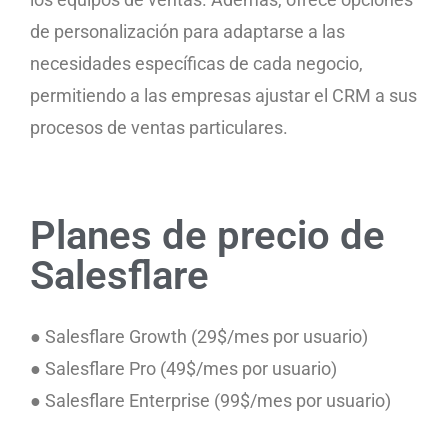
de personalización para adaptarse a las
necesidades específicas de cada negocio,
permitiendo a las empresas ajustar el CRM a sus
procesos de ventas particulares.
Planes de precio de
Salesflare
● Salesflare Growth (29$/mes por usuario)
● Salesflare Pro (49$/mes por usuario)
● Salesflare Enterprise (99$/mes por usuario)