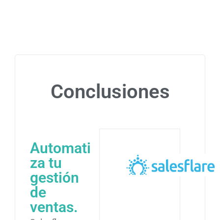
Conclusiones
Automati
za tu
gestión
de
ventas.