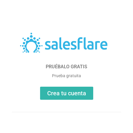
PRUÉBALO GRATIS
Prueba gratuita
Crea tu cuenta