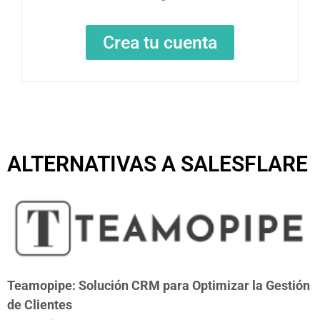
Crea tu cuenta
ALTERNATIVAS A SALESFLARE
Teamopipe: Solución CRM para Optimizar la Gestión
de Clientes