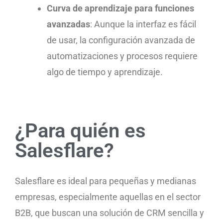
Curva de aprendizaje para funciones
avanzadas
: Aunque la interfaz es fácil
de usar, la configuración avanzada de
automatizaciones y procesos requiere
algo de tiempo y aprendizaje.
¿Para quién es
Salesflare?
Salesflare es ideal para pequeñas y medianas
empresas, especialmente aquellas en el sector
B2B, que buscan una solución de CRM sencilla y