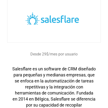
Desde 29$/mes por usuario
Salesflare es un software de CRM diseñado
para pequeñas y medianas empresas, que
se enfoca en la automatización de tareas
repetitivas y la integración con
herramientas de comunicación. Fundada
en 2014 en Bélgica, Salesflare se diferencia
por su capacidad de recopilar