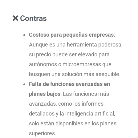
❌ Contras
Costoso para pequeñas empresas
:
Aunque es una herramienta poderosa,
su precio puede ser elevado para
autónomos o microempresas que
busquen una solución más asequible.
Falta de funciones avanzadas en
planes bajos
: Las funciones más
avanzadas, como los informes
detallados y la inteligencia artificial,
solo están disponibles en los planes
superiores.