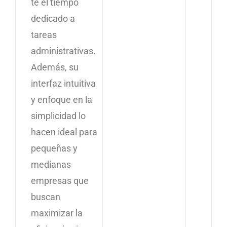
te el tiempo
dedicado a
tareas
administrativas.
Además, su
interfaz intuitiva
y enfoque en la
simplicidad lo
hacen ideal para
pequeñas y
medianas
empresas que
buscan
maximizar la