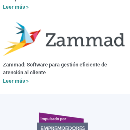
Leer más »
Zammad: Software para gestión eficiente de
atención al cliente
Leer más »