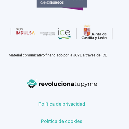
Material comunicativo financiado por la JCYL a través de ICE
Política de privacidad
Política de cookies