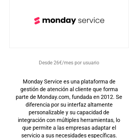
Desde 26€/mes por usuario
Monday Service es una plataforma de
gestión de atención al cliente que forma
parte de Monday.com, fundada en 2012. Se
diferencia por su interfaz altamente
personalizable y su capacidad de
integración con múltiples herramientas, lo
que permite a las empresas adaptar el
servicio a sus necesidades específicas.