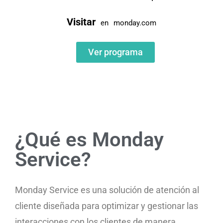
Visitar
en
monday.com
Ver programa
¿Qué es Monday
Service?
Monday Service es una solución de atención al
cliente diseñada para optimizar y gestionar las
interacciones con los clientes de manera