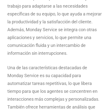
trabajo para adaptarse a las necesidades
específicas de su equipo, lo que ayuda a mejorar
la productividad y la satisfacción del cliente.
Además, Monday Service se integra con otras
aplicaciones y servicios, lo que permite una
comunicación fluida y un intercambio de
información sin interrupciones.
Una de las características destacadas de
Monday Service es su capacidad para
automatizar tareas repetitivas, lo que libera
tiempo para que los agentes se concentren en
interacciones más complejas y personalizadas.
También ofrece herramientas de análisis que