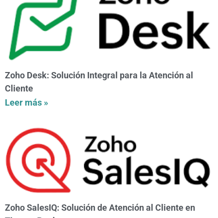
Zoho Desk: Solución Integral para la Atención al
Cliente
Leer más »
Zoho SalesIQ: Solución de Atención al Cliente en