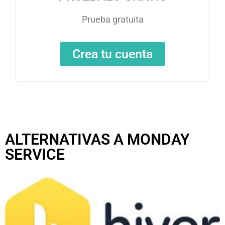
Prueba gratuita
Crea tu cuenta
ALTERNATIVAS A MONDAY
SERVICE