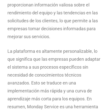
proporcionan información valiosa sobre el
rendimiento del equipo y las tendencias en las
solicitudes de los clientes, lo que permite a las
empresas tomar decisiones informadas para
mejorar sus servicios.
La plataforma es altamente personalizable, lo
que significa que las empresas pueden adaptar
el sistema a sus procesos específicos sin
necesidad de conocimientos técnicos
avanzados. Esto se traduce en una
implementación más rápida y una curva de
aprendizaje más corta para los equipos. En
resumen, Monday Service es una herramienta