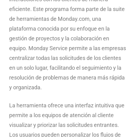
eficiente. Este programa forma parte de la suite
de herramientas de Monday.com, una
plataforma conocida por su enfoque en la
gestión de proyectos y la colaboración en
equipo. Monday Service permite a las empresas
centralizar todas las solicitudes de los clientes
en un solo lugar, facilitando el seguimiento y la
resolución de problemas de manera más rápida
y organizada.
La herramienta ofrece una interfaz intuitiva que
permite a los equipos de atención al cliente
visualizar y priorizar las solicitudes entrantes.
Los usuarios pueden personalizar los flujos de