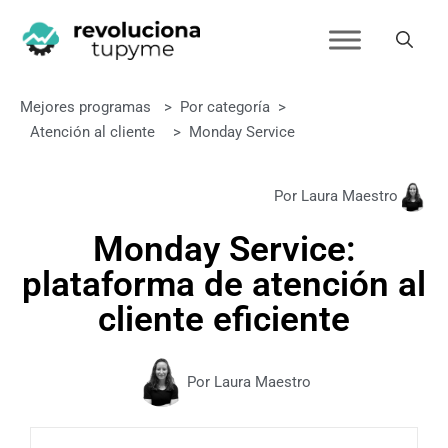
Mejores programas
>
Por categoría
>
Atención al cliente
>
Monday Service
Por Laura Maestro
Monday Service:
plataforma de atención al
cliente eficiente
Por Laura Maestro