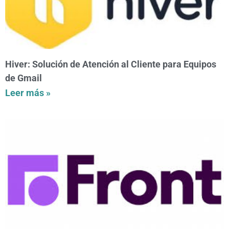
Hiver: Solución de Atención al Cliente para Equipos
de Gmail
Leer más »