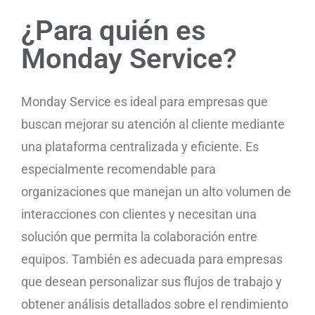
¿Para quién es
Monday Service?
Monday Service es ideal para empresas que
buscan mejorar su atención al cliente mediante
una plataforma centralizada y eficiente. Es
especialmente recomendable para
organizaciones que manejan un alto volumen de
interacciones con clientes y necesitan una
solución que permita la colaboración entre
equipos. También es adecuada para empresas
que desean personalizar sus flujos de trabajo y
obtener análisis detallados sobre el rendimiento