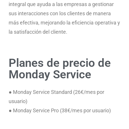
integral que ayuda a las empresas a gestionar
sus interacciones con los clientes de manera
más efectiva, mejorando la eficiencia operativa y
la satisfacción del cliente.
Planes de precio de
Monday Service
● Monday Service Standard (26€/mes por
usuario)
● Monday Service Pro (38€/mes por usuario)