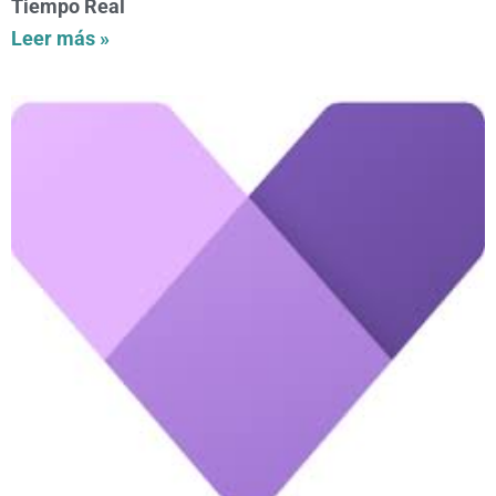
Tiempo Real
Leer más »