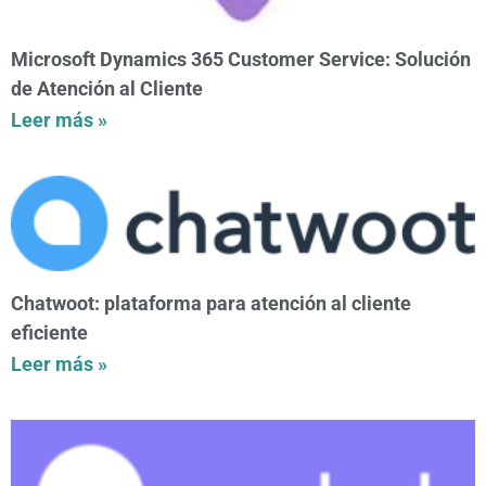
Microsoft Dynamics 365 Customer Service: Solución
de Atención al Cliente
Leer más »
Chatwoot: plataforma para atención al cliente
eficiente
Leer más »