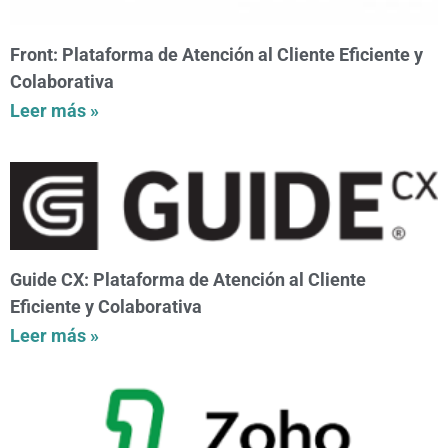
Front: Plataforma de Atención al Cliente Eficiente y
Colaborativa
Leer más »
Guide CX: Plataforma de Atención al Cliente
Eficiente y Colaborativa
Leer más »