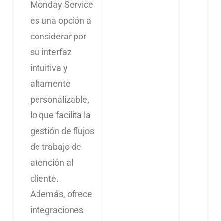
Monday Service
es una opción a
considerar por
su interfaz
intuitiva y
altamente
personalizable,
lo que facilita la
gestión de flujos
de trabajo de
atención al
cliente.
Además, ofrece
integraciones