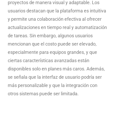
proyectos de manera visual y adaptable. Los
usuarios destacan que la plataforma es intuitiva
y permite una colaboración efectiva al ofrecer
actualizaciones en tiempo real y automatización
de tareas. Sin embargo, algunos usuarios
mencionan que el costo puede ser elevado,
especialmente para equipos grandes, y que
ciertas características avanzadas están
disponibles solo en planes más caros. Además,
se señala que la interfaz de usuario podría ser
más personalizable y que la integración con
otros sistemas puede ser limitada.