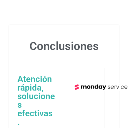
Conclusiones
Atención
rápida,
solucione
s
efectivas
.