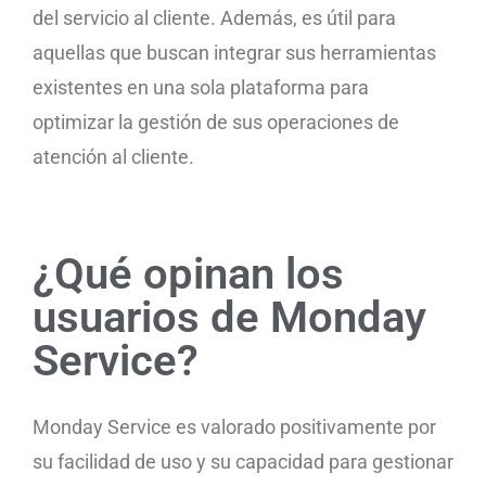
del servicio al cliente. Además, es útil para
aquellas que buscan integrar sus herramientas
existentes en una sola plataforma para
optimizar la gestión de sus operaciones de
atención al cliente.
¿Qué opinan los
usuarios de Monday
Service?
Monday Service es valorado positivamente por
su facilidad de uso y su capacidad para gestionar