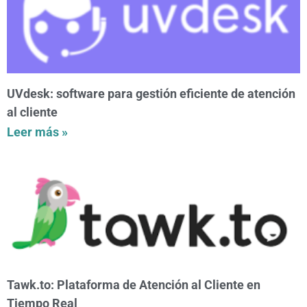
UVdesk: software para gestión eficiente de atención
al cliente
Leer más »
Tawk.to: Plataforma de Atención al Cliente en
Tiempo Real