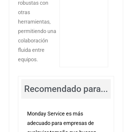
robustas con
otras
herramientas,
permitiendo una
colaboración
fluida entre
equipos.
Recomendado para...
Monday Service es más
adecuado para empresas de