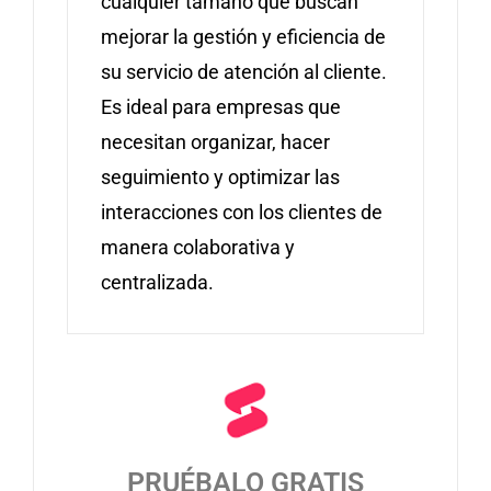
cualquier tamaño que buscan
mejorar la gestión y eficiencia de
su servicio de atención al cliente.
Es ideal para empresas que
necesitan organizar, hacer
seguimiento y optimizar las
interacciones con los clientes de
manera colaborativa y
centralizada.
PRUÉBALO GRATIS