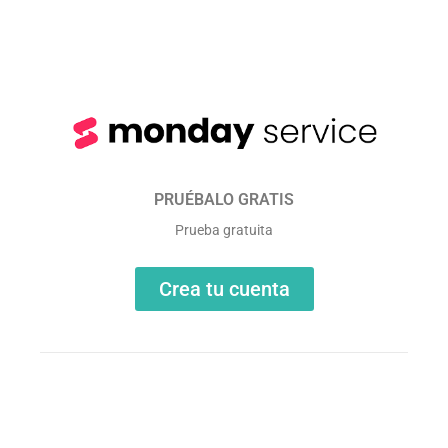
PRUÉBALO GRATIS
Prueba gratuita
Crea tu cuenta