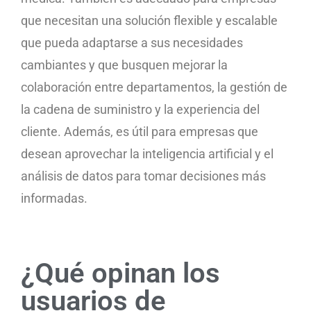
que necesitan una solución flexible y escalable
que pueda adaptarse a sus necesidades
cambiantes y que busquen mejorar la
colaboración entre departamentos, la gestión de
la cadena de suministro y la experiencia del
cliente. Además, es útil para empresas que
desean aprovechar la inteligencia artificial y el
análisis de datos para tomar decisiones más
informadas.
¿Qué opinan los
usuarios de