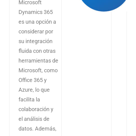
Microsoft
Dynamics 365
es una opción a
considerar por
su integración
fluida con otras
herramientas de
Microsoft, como
Office 365 y
Azure, lo que
facilita la
colaboración y
el análisis de
datos. Además,