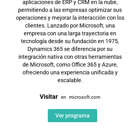
aplicaciones de ERP y CRM en la nube,
permitiendo a las empresas optimizar sus
operaciones y mejorar la interacción con los
clientes. Lanzado por Microsoft, una
empresa con una larga trayectoria en
tecnología desde su fundación en 1975,
Dynamics 365 se diferencia por su
integración nativa con otras herramientas
de Microsoft, como Office 365 y Azure,
ofreciendo una experiencia unificada y
escalable.
Visitar
en
microsoft.com
Ver programa