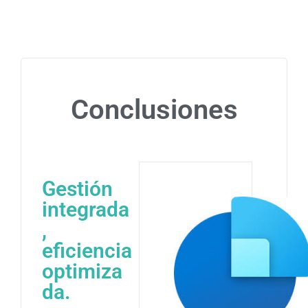
Conclusiones
Gestión
integrada
,
eficiencia
optimiza
da.