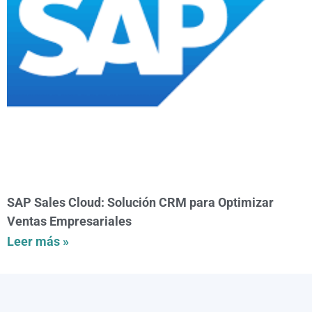
SAP Sales Cloud: Solución CRM para Optimizar
Ventas Empresariales
Leer más »