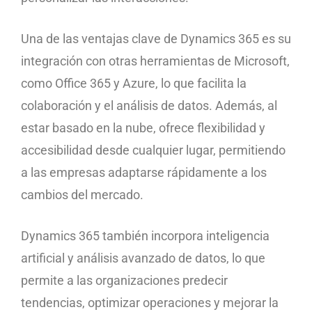
Una de las ventajas clave de Dynamics 365 es su
integración con otras herramientas de Microsoft,
como Office 365 y Azure, lo que facilita la
colaboración y el análisis de datos. Además, al
estar basado en la nube, ofrece flexibilidad y
accesibilidad desde cualquier lugar, permitiendo
a las empresas adaptarse rápidamente a los
cambios del mercado.
Dynamics 365 también incorpora inteligencia
artificial y análisis avanzado de datos, lo que
permite a las organizaciones predecir
tendencias, optimizar operaciones y mejorar la