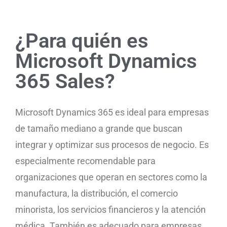
¿Para quién es
Microsoft Dynamics
365 Sales?
Microsoft Dynamics 365 es ideal para empresas
de tamaño mediano a grande que buscan
integrar y optimizar sus procesos de negocio. Es
especialmente recomendable para
organizaciones que operan en sectores como la
manufactura, la distribución, el comercio
minorista, los servicios financieros y la atención
médica. También es adecuado para empresas