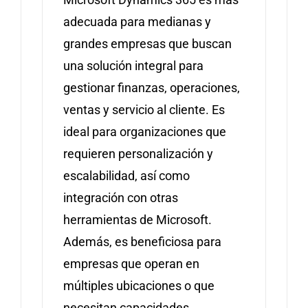
adecuada para medianas y
grandes empresas que buscan
una solución integral para
gestionar finanzas, operaciones,
ventas y servicio al cliente. Es
ideal para organizaciones que
requieren personalización y
escalabilidad, así como
integración con otras
herramientas de Microsoft.
Además, es beneficiosa para
empresas que operan en
múltiples ubicaciones o que
necesitan capacidades