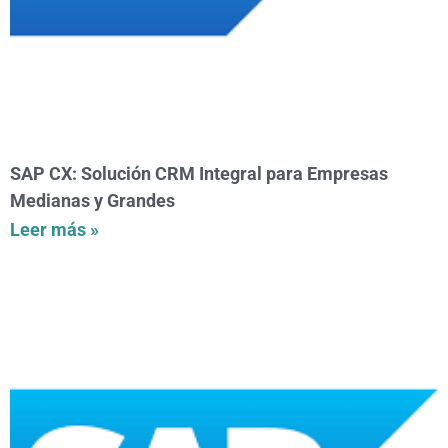
SAP CX: Solución CRM Integral para Empresas
Medianas y Grandes
Leer más »