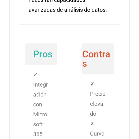
avanzadas de análisis de datos.
Pros
Contra
s
✓
✗
Integr
Precio
ación
eleva
con
do
Micro
✗
soft
Curva
365