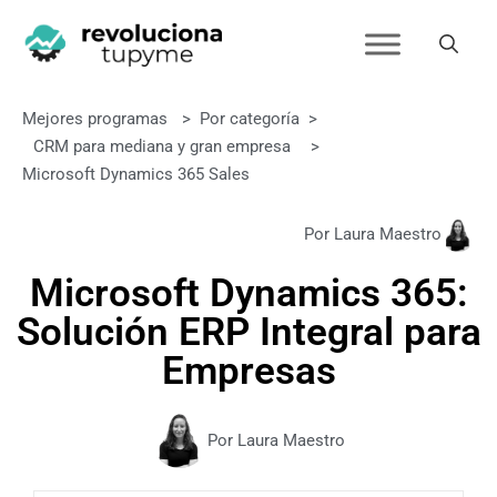
Mejores programas
>
Por categoría
>
CRM para mediana y gran empresa
>
Microsoft Dynamics 365 Sales
Por Laura Maestro
Microsoft Dynamics 365:
Solución ERP Integral para
Empresas
Por Laura Maestro