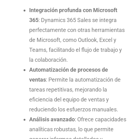
Integración profunda con Microsoft
365
: Dynamics 365 Sales se integra
perfectamente con otras herramientas
de Microsoft, como Outlook, Excel y
Teams, facilitando el flujo de trabajo y
la colaboración.
Automatización de procesos de
ventas
: Permite la automatización de
tareas repetitivas, mejorando la
eficiencia del equipo de ventas y
reduciendo los esfuerzos manuales.
Análisis avanzado
: Ofrece capacidades
analíticas robustas, lo que permite