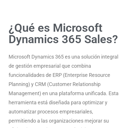
¿Qué es Microsoft
Dynamics 365 Sales?
Microsoft Dynamics 365 es una solución integral
de gestión empresarial que combina
funcionalidades de ERP (Enterprise Resource
Planning) y CRM (Customer Relationship
Management) en una plataforma unificada. Esta
herramienta está diseñada para optimizar y
automatizar procesos empresariales,
permitiendo a las organizaciones mejorar su