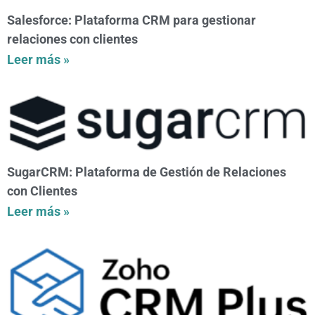
Salesforce: Plataforma CRM para gestionar
relaciones con clientes
Leer más »
SugarCRM: Plataforma de Gestión de Relaciones
con Clientes
Leer más »