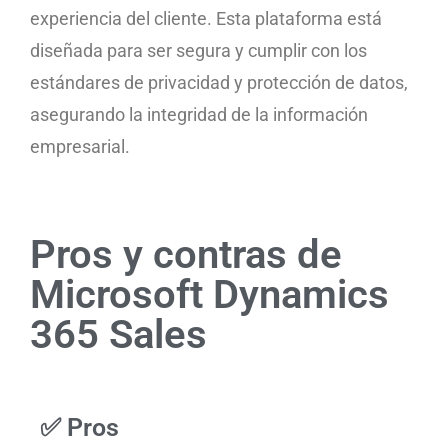
experiencia del cliente. Esta plataforma está
diseñada para ser segura y cumplir con los
estándares de privacidad y protección de datos,
asegurando la integridad de la información
empresarial.
Pros y contras de
Microsoft Dynamics
365 Sales
✅ Pros