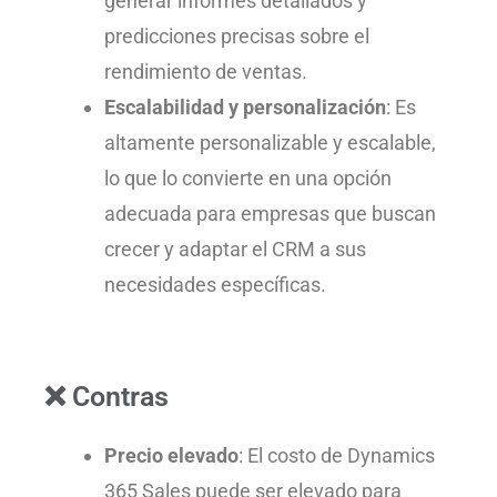
generar informes detallados y
predicciones precisas sobre el
rendimiento de ventas.
Escalabilidad y personalización
: Es
altamente personalizable y escalable,
lo que lo convierte en una opción
adecuada para empresas que buscan
crecer y adaptar el CRM a sus
necesidades específicas.
❌ Contras
Precio elevado
: El costo de Dynamics
365 Sales puede ser elevado para