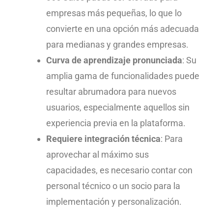
empresas más pequeñas, lo que lo
convierte en una opción más adecuada
para medianas y grandes empresas.
Curva de aprendizaje pronunciada
: Su
amplia gama de funcionalidades puede
resultar abrumadora para nuevos
usuarios, especialmente aquellos sin
experiencia previa en la plataforma.
Requiere integración técnica
: Para
aprovechar al máximo sus
capacidades, es necesario contar con
personal técnico o un socio para la
implementación y personalización.