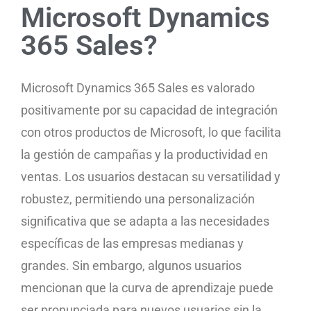
Microsoft Dynamics
365 Sales?
Microsoft Dynamics 365 Sales es valorado
positivamente por su capacidad de integración
con otros productos de Microsoft, lo que facilita
la gestión de campañas y la productividad en
ventas. Los usuarios destacan su versatilidad y
robustez, permitiendo una personalización
significativa que se adapta a las necesidades
específicas de las empresas medianas y
grandes. Sin embargo, algunos usuarios
mencionan que la curva de aprendizaje puede
ser pronunciada para nuevos usuarios sin la