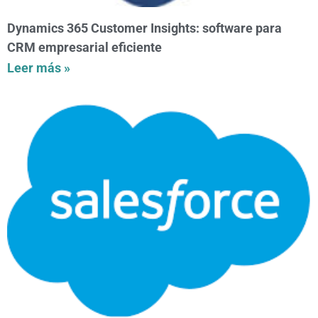
Dynamics 365 Customer Insights: software para
CRM empresarial eficiente
Leer más »