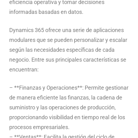
eficiencia operativa y tomar decisiones
informadas basadas en datos.
Dynamics 365 ofrece una serie de aplicaciones
modulares que se pueden personalizar y escalar
según las necesidades específicas de cada
negocio. Entre sus principales características se
encuentran:
– **Finanzas y Operaciones**: Permite gestionar
de manera eficiente las finanzas, la cadena de
suministro y las operaciones de producción,
proporcionando visibilidad en tiempo real de los
procesos empresariales.
– **Ventas**: Facilita la gestión del ciclo de