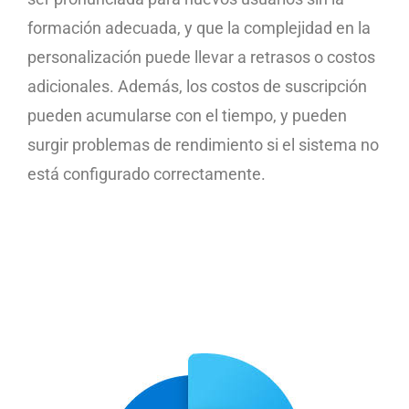
formación adecuada, y que la complejidad en la
personalización puede llevar a retrasos o costos
adicionales. Además, los costos de suscripción
pueden acumularse con el tiempo, y pueden
surgir problemas de rendimiento si el sistema no
está configurado correctamente.