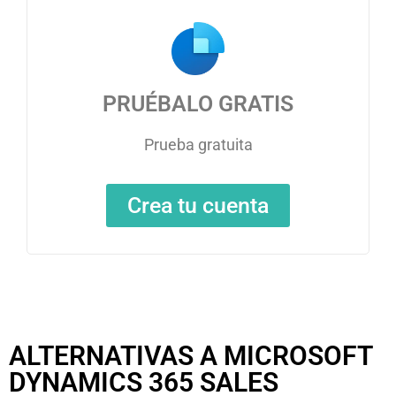
PRUÉBALO GRATIS
Prueba gratuita
Crea tu cuenta
ALTERNATIVAS A MICROSOFT
DYNAMICS 365 SALES