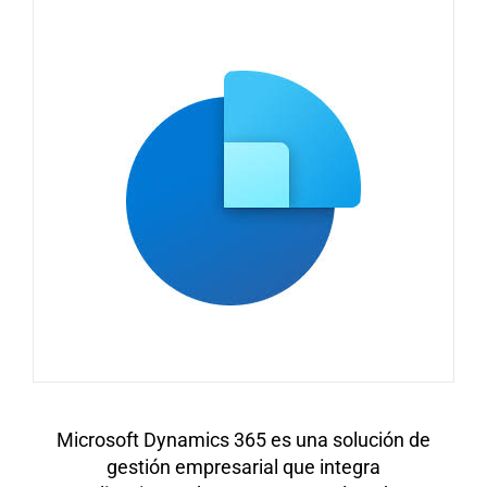
Microsoft Dynamics 365 es una solución de
gestión empresarial que integra