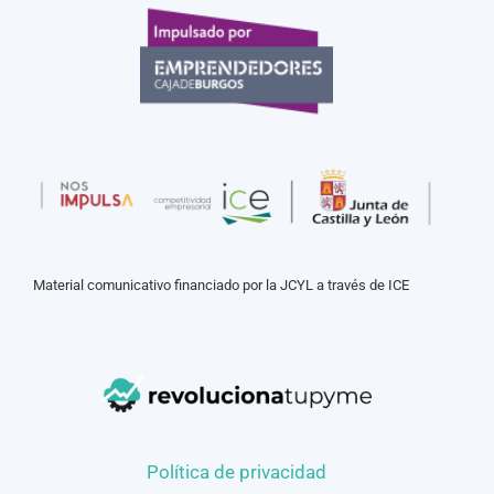
Material comunicativo financiado por la JCYL a través de ICE
Política de privacidad