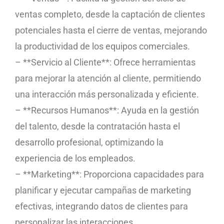
ventas completo, desde la captación de clientes
potenciales hasta el cierre de ventas, mejorando
la productividad de los equipos comerciales.
– **Servicio al Cliente**: Ofrece herramientas
para mejorar la atención al cliente, permitiendo
una interacción más personalizada y eficiente.
– **Recursos Humanos**: Ayuda en la gestión
del talento, desde la contratación hasta el
desarrollo profesional, optimizando la
experiencia de los empleados.
– **Marketing**: Proporciona capacidades para
planificar y ejecutar campañas de marketing
efectivas, integrando datos de clientes para
personalizar las interacciones.