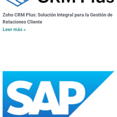
Zoho CRM Plus: Solución Integral para la Gestión de
Relaciones Cliente
Leer más »