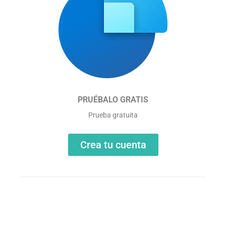
PRUÉBALO GRATIS
Prueba gratuita
Crea tu cuenta