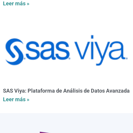
Leer más »
SAS Viya: Plataforma de Análisis de Datos Avanzada
Leer más »