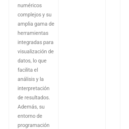
numéricos
complejos y su
amplia gama de
herramientas
integradas para
visualización de
datos, lo que
facilita el
análisis y la
interpretación
de resultados.
Además, su
entorno de
programación