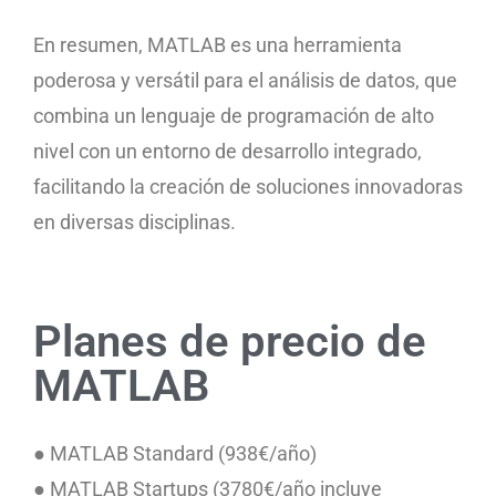
En resumen, MATLAB es una herramienta
poderosa y versátil para el análisis de datos, que
combina un lenguaje de programación de alto
nivel con un entorno de desarrollo integrado,
facilitando la creación de soluciones innovadoras
en diversas disciplinas.
Planes de precio de
MATLAB
● MATLAB Standard (938€/año)
● MATLAB Startups (3780€/año incluye