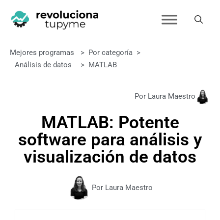
Mejores programas
>
Por categoría
>
Análisis de datos
>
MATLAB
Por Laura Maestro
MATLAB: Potente
software para análisis y
visualización de datos
Por Laura Maestro