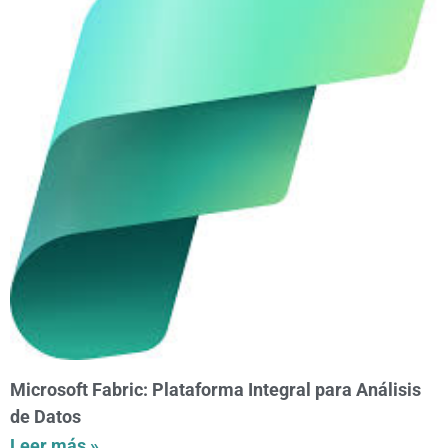
Microsoft Fabric: Plataforma Integral para Análisis
de Datos
Leer más »