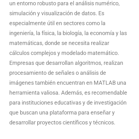
un entorno robusto para el análisis numérico,
simulación y visualización de datos. Es
especialmente útil en sectores como la
ingeniería, la física, la biología, la economía y las
matemáticas, donde se necesita realizar
cálculos complejos y modelado matemático.
Empresas que desarrollan algoritmos, realizan
procesamiento de señales o análisis de
imágenes también encuentran en MATLAB una
herramienta valiosa. Además, es recomendable
para instituciones educativas y de investigación
que buscan una plataforma para enseñar y
desarrollar proyectos científicos y técnicos.