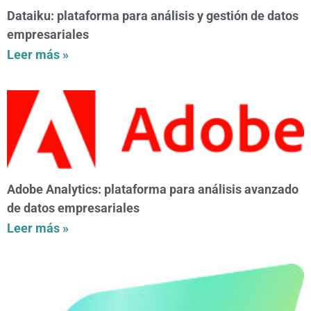
Dataiku: plataforma para análisis y gestión de datos
empresariales
Leer más »
Adobe Analytics: plataforma para análisis avanzado
de datos empresariales
Leer más »