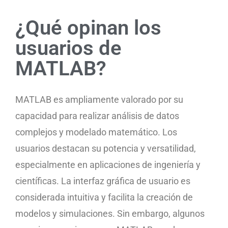
¿Qué opinan los
usuarios de
MATLAB?
MATLAB es ampliamente valorado por su
capacidad para realizar análisis de datos
complejos y modelado matemático. Los
usuarios destacan su potencia y versatilidad,
especialmente en aplicaciones de ingeniería y
científicas. La interfaz gráfica de usuario es
considerada intuitiva y facilita la creación de
modelos y simulaciones. Sin embargo, algunos