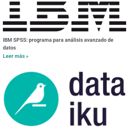
IBM SPSS: programa para análisis avanzado de
datos
Leer más »