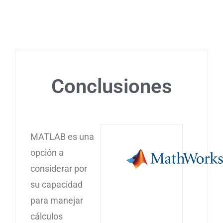
Conclusiones
MATLAB es una
opción a
considerar por
su capacidad
para manejar
cálculos