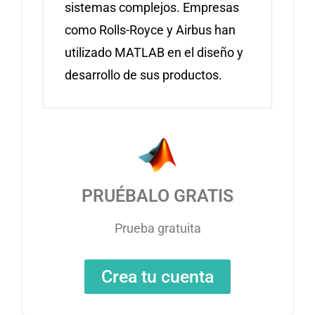
sistemas complejos. Empresas
como Rolls-Royce y Airbus han
utilizado MATLAB en el diseño y
desarrollo de sus productos.
PRUÉBALO GRATIS
Prueba gratuita
Crea tu cuenta