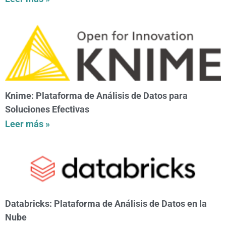
Knime: Plataforma de Análisis de Datos para
Soluciones Efectivas
Leer más »
Databricks: Plataforma de Análisis de Datos en la
Nube