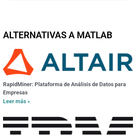
ALTERNATIVAS A MATLAB
RapidMiner: Plataforma de Análisis de Datos para
Empresas
Leer más »