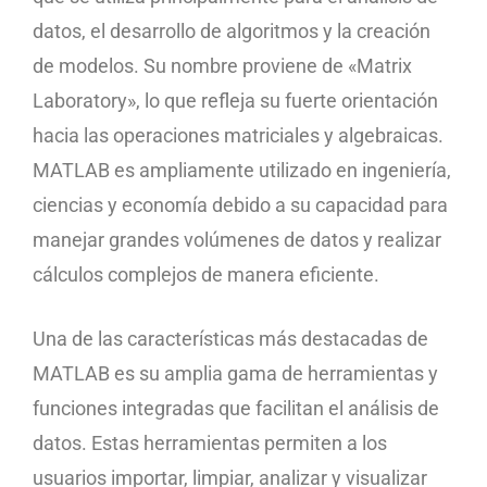
datos, el desarrollo de algoritmos y la creación
de modelos. Su nombre proviene de «Matrix
Laboratory», lo que refleja su fuerte orientación
hacia las operaciones matriciales y algebraicas.
MATLAB es ampliamente utilizado en ingeniería,
ciencias y economía debido a su capacidad para
manejar grandes volúmenes de datos y realizar
cálculos complejos de manera eficiente.
Una de las características más destacadas de
MATLAB es su amplia gama de herramientas y
funciones integradas que facilitan el análisis de
datos. Estas herramientas permiten a los
usuarios importar, limpiar, analizar y visualizar