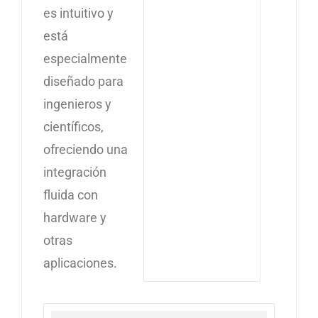
es intuitivo y
está
especialmente
diseñado para
ingenieros y
científicos,
ofreciendo una
integración
fluida con
hardware y
otras
aplicaciones.