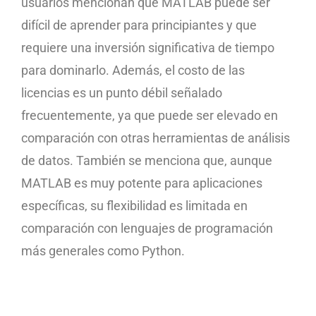
usuarios mencionan que MATLAB puede ser
difícil de aprender para principiantes y que
requiere una inversión significativa de tiempo
para dominarlo. Además, el costo de las
licencias es un punto débil señalado
frecuentemente, ya que puede ser elevado en
comparación con otras herramientas de análisis
de datos. También se menciona que, aunque
MATLAB es muy potente para aplicaciones
específicas, su flexibilidad es limitada en
comparación con lenguajes de programación
más generales como Python.