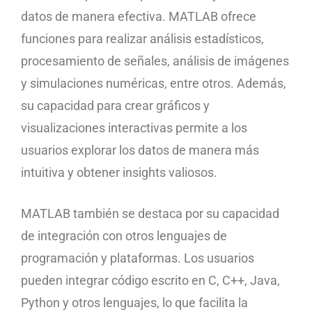
datos de manera efectiva. MATLAB ofrece
funciones para realizar análisis estadísticos,
procesamiento de señales, análisis de imágenes
y simulaciones numéricas, entre otros. Además,
su capacidad para crear gráficos y
visualizaciones interactivas permite a los
usuarios explorar los datos de manera más
intuitiva y obtener insights valiosos.
MATLAB también se destaca por su capacidad
de integración con otros lenguajes de
programación y plataformas. Los usuarios
pueden integrar código escrito en C, C++, Java,
Python y otros lenguajes, lo que facilita la