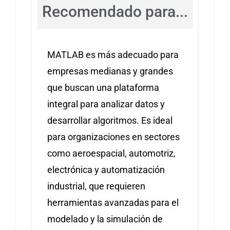
Recomendado para...
MATLAB es más adecuado para
empresas medianas y grandes
que buscan una plataforma
integral para analizar datos y
desarrollar algoritmos. Es ideal
para organizaciones en sectores
como aeroespacial, automotriz,
electrónica y automatización
industrial, que requieren
herramientas avanzadas para el
modelado y la simulación de