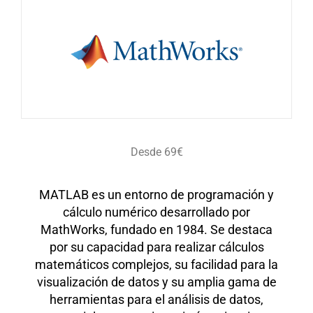
Desde 69€
MATLAB es un entorno de programación y
cálculo numérico desarrollado por
MathWorks, fundado en 1984. Se destaca
por su capacidad para realizar cálculos
matemáticos complejos, su facilidad para la
visualización de datos y su amplia gama de
herramientas para el análisis de datos,