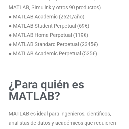
MATLAB, SImulink y otros 90 productos)
● MATLAB Academic (262€/año)
● MATLAB Student Perpetual (69€)
● MATLAB Home Perpetual (119€)
● MATLAB Standard Perpetual (2345€)
● MATLAB Academic Perpetual (525€)
¿Para quién es
MATLAB?
MATLAB es ideal para ingenieros, científicos,
analistas de datos y académicos que requieren