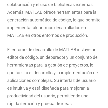
colaboración y el uso de bibliotecas externas.
Además, MATLAB ofrece herramientas para la
generación automática de código, lo que permite
implementar algoritmos desarrollados en
MATLAB en otros entornos de producción.
El entorno de desarrollo de MATLAB incluye un
editor de código, un depurador y un conjunto de
herramientas para la gestión de proyectos, lo
que facilita el desarrollo y la implementación de
aplicaciones complejas. Su interfaz de usuario
es intuitiva y está diseñada para mejorar la
productividad del usuario, permitiendo una
rápida iteración y prueba de ideas.