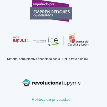
Material comunicativo financiado por la JCYL a través de ICE
Política de privacidad