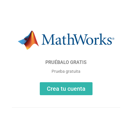
PRUÉBALO GRATIS
Prueba gratuita
Crea tu cuenta