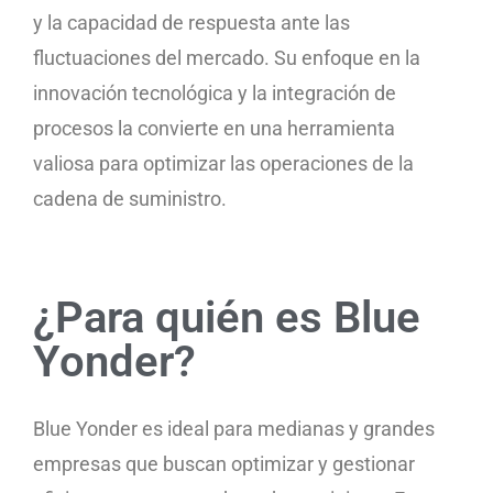
y la capacidad de respuesta ante las
fluctuaciones del mercado. Su enfoque en la
innovación tecnológica y la integración de
procesos la convierte en una herramienta
valiosa para optimizar las operaciones de la
cadena de suministro.
¿Para quién es Blue
Yonder?
Blue Yonder es ideal para medianas y grandes
empresas que buscan optimizar y gestionar