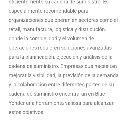
eficientemente su cadena de suministro. Es
especialmente recomendable para
organizaciones que operan en sectores como el
retail, manufactura, logística y distribución,
donde la complejidad y el volumen de
operaciones requieren soluciones avanzadas
para la planificación, ejecución y análisis de la
cadena de suministro. Empresas que necesitan
mejorar la visibilidad, la previsión de la demanda
y la colaboración entre diferentes partes de su
cadena de suministro encontrarán en Blue
Yonder una herramienta valiosa para alcanzar
estos objetivos.