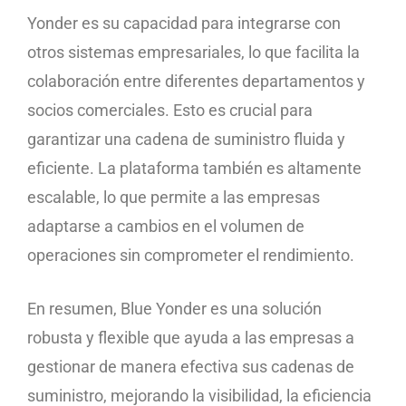
Yonder es su capacidad para integrarse con
otros sistemas empresariales, lo que facilita la
colaboración entre diferentes departamentos y
socios comerciales. Esto es crucial para
garantizar una cadena de suministro fluida y
eficiente. La plataforma también es altamente
escalable, lo que permite a las empresas
adaptarse a cambios en el volumen de
operaciones sin comprometer el rendimiento.
En resumen, Blue Yonder es una solución
robusta y flexible que ayuda a las empresas a
gestionar de manera efectiva sus cadenas de
suministro, mejorando la visibilidad, la eficiencia