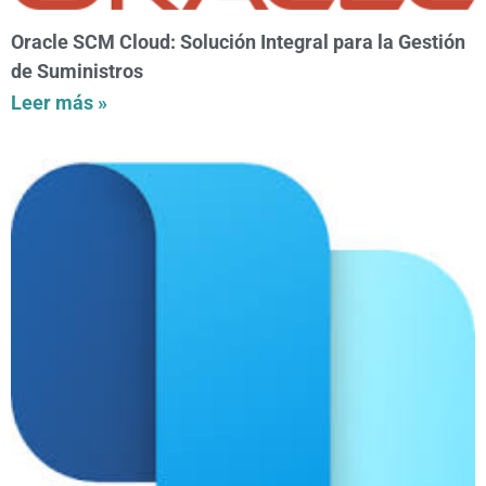
Oracle SCM Cloud: Solución Integral para la Gestión
de Suministros
Leer más »