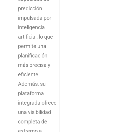
predicción
impulsada por
inteligencia
artificial, lo que
permite una
planificación
más precisa y
eficiente.
Además, su
plataforma
integrada ofrece
una visibilidad
completa de
extremo a