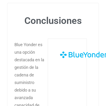
Conclusiones
Blue Yonder es
una opción
destacada en la
gestión de la
cadena de
suministro
debido a su
avanzada
capacidad de