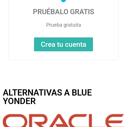
PRUÉBALO GRATIS
Prueba gratuita
Crea tu cuenta
ALTERNATIVAS A BLUE
YONDER