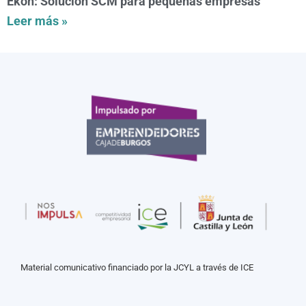
Ekon: Solución SCM para pequeñas empresas
Leer más »
Material comunicativo financiado por la JCYL a través de ICE