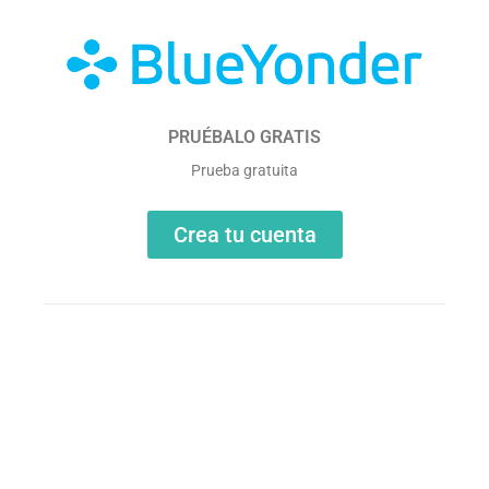
PRUÉBALO GRATIS
Prueba gratuita
Crea tu cuenta