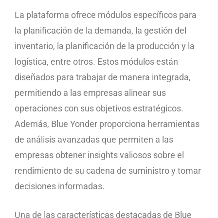
La plataforma ofrece módulos específicos para
la planificación de la demanda, la gestión del
inventario, la planificación de la producción y la
logística, entre otros. Estos módulos están
diseñados para trabajar de manera integrada,
permitiendo a las empresas alinear sus
operaciones con sus objetivos estratégicos.
Además, Blue Yonder proporciona herramientas
de análisis avanzadas que permiten a las
empresas obtener insights valiosos sobre el
rendimiento de su cadena de suministro y tomar
decisiones informadas.
Una de las características destacadas de Blue