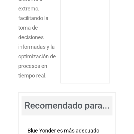
extremo,
facilitando la
toma de
decisiones
informadas y la
optimización de
procesos en
tiempo real.
Recomendado para...
Blue Yonder es más adecuado