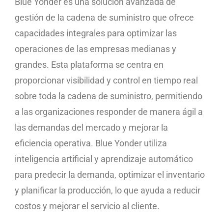
Blue Yonder es una solución avanzada de
gestión de la cadena de suministro que ofrece
capacidades integrales para optimizar las
operaciones de las empresas medianas y
grandes. Esta plataforma se centra en
proporcionar visibilidad y control en tiempo real
sobre toda la cadena de suministro, permitiendo
a las organizaciones responder de manera ágil a
las demandas del mercado y mejorar la
eficiencia operativa. Blue Yonder utiliza
inteligencia artificial y aprendizaje automático
para predecir la demanda, optimizar el inventario
y planificar la producción, lo que ayuda a reducir
costos y mejorar el servicio al cliente.