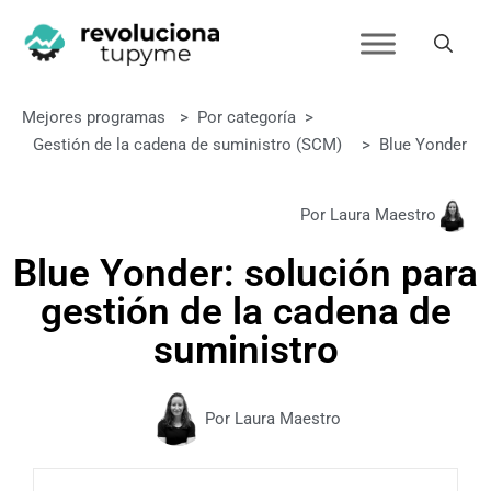
Mejores programas
>
Por categoría
>
Gestión de la cadena de suministro (SCM)
>
Blue Yonder
Por Laura Maestro
Blue Yonder: solución para
gestión de la cadena de
suministro
Por Laura Maestro