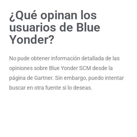
¿Qué opinan los
usuarios de Blue
Yonder?
No pude obtener información detallada de las
opiniones sobre Blue Yonder SCM desde la
página de Gartner. Sin embargo, puedo intentar
buscar en otra fuente si lo deseas.