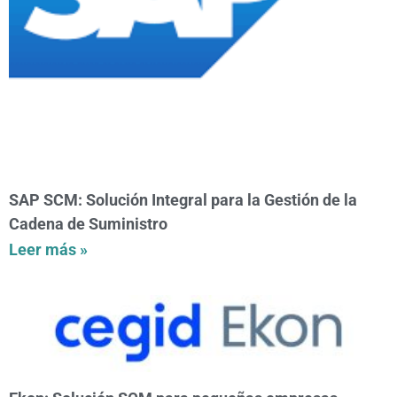
SAP SCM: Solución Integral para la Gestión de la
Cadena de Suministro
Leer más »