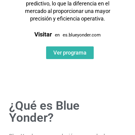
predictivo, lo que la diferencia en el
mercado al proporcionar una mayor
precisión y eficiencia operativa.
Visitar
en
es.blueyonder.com
Ver programa
¿Qué es Blue
Yonder?