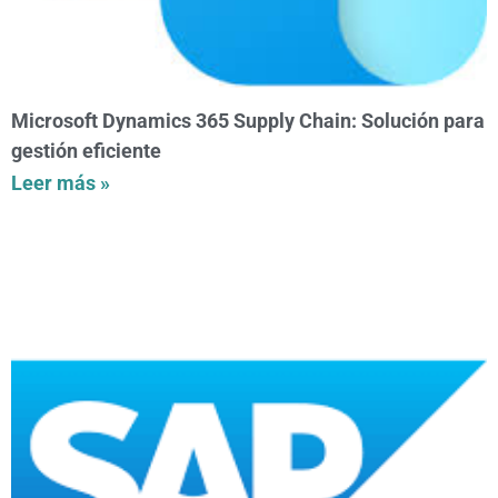
Microsoft Dynamics 365 Supply Chain: Solución para
gestión eficiente
Leer más »