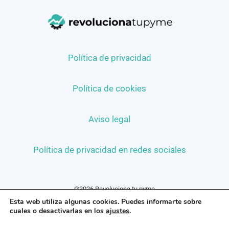
Política de privacidad
Política de cookies
Aviso legal
Política de privacidad en redes sociales
©2026 Revoluciona tu pyme
Esta web utiliza algunas cookies. Puedes informarte sobre
cuales o desactivarlas en los
ajustes
.