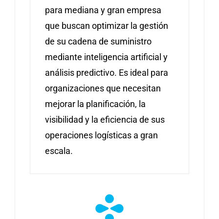
para mediana y gran empresa
que buscan optimizar la gestión
de su cadena de suministro
mediante inteligencia artificial y
análisis predictivo. Es ideal para
organizaciones que necesitan
mejorar la planificación, la
visibilidad y la eficiencia de sus
operaciones logísticas a gran
escala.