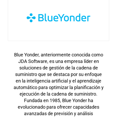
Blue Yonder, anteriormente conocida como
JDA Software, es una empresa líder en
soluciones de gestión de la cadena de
suministro que se destaca por su enfoque
en la inteligencia artificial y el aprendizaje
automático para optimizar la planificación y
ejecución de la cadena de suministro.
Fundada en 1985, Blue Yonder ha
evolucionado para ofrecer capacidades
avanzadas de previsión y análisis