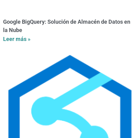
Google BigQuery: Solución de Almacén de Datos en
la Nube
Leer más »