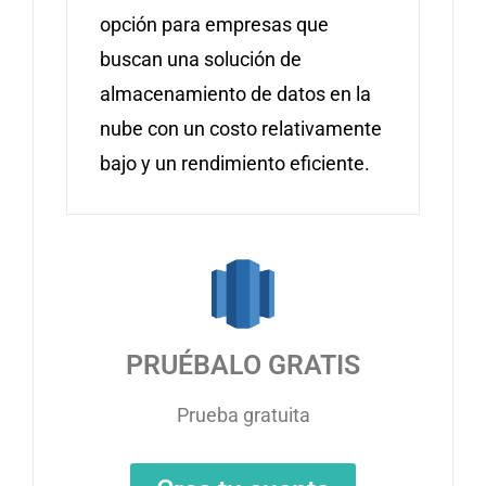
opción para empresas que
buscan una solución de
almacenamiento de datos en la
nube con un costo relativamente
bajo y un rendimiento eficiente.
PRUÉBALO GRATIS
Prueba gratuita