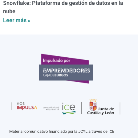
Snowflake: Plataforma de gestión de datos en la
nube
Leer más »
Material comunicativo financiado por la JCYL a través de ICE