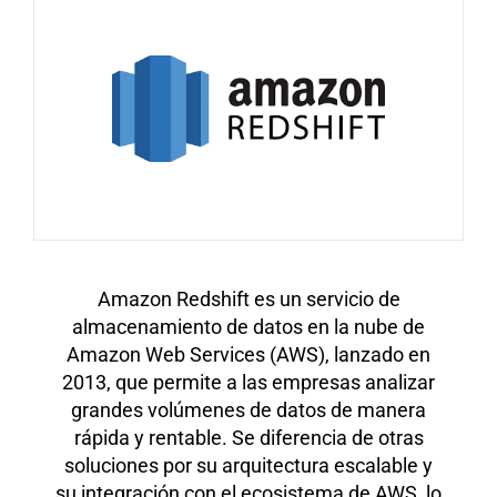
Amazon Redshift es un servicio de
almacenamiento de datos en la nube de
Amazon Web Services (AWS), lanzado en
2013, que permite a las empresas analizar
grandes volúmenes de datos de manera
rápida y rentable. Se diferencia de otras
soluciones por su arquitectura escalable y
su integración con el ecosistema de AWS, lo