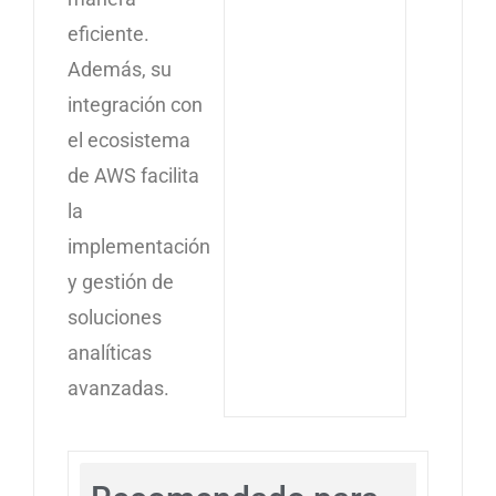
eficiente.
Además, su
integración con
el ecosistema
de AWS facilita
la
implementación
y gestión de
soluciones
analíticas
avanzadas.