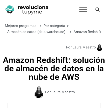
Mejores programas
>
Por categoría
>
Almacén de datos (data warehouse)
>
Amazon Redshift
Por Laura Maestro
Amazon Redshift: solución
de almacén de datos en la
nube de AWS
Por Laura Maestro