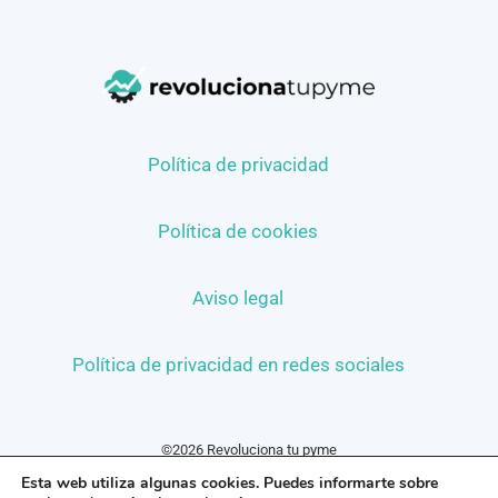
Política de privacidad
Política de cookies
Aviso legal
Política de privacidad en redes sociales
©2026 Revoluciona tu pyme
Esta web utiliza algunas cookies. Puedes informarte sobre