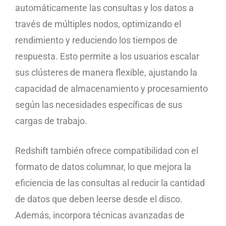
automáticamente las consultas y los datos a
través de múltiples nodos, optimizando el
rendimiento y reduciendo los tiempos de
respuesta. Esto permite a los usuarios escalar
sus clústeres de manera flexible, ajustando la
capacidad de almacenamiento y procesamiento
según las necesidades específicas de sus
cargas de trabajo.
Redshift también ofrece compatibilidad con el
formato de datos columnar, lo que mejora la
eficiencia de las consultas al reducir la cantidad
de datos que deben leerse desde el disco.
Además, incorpora técnicas avanzadas de