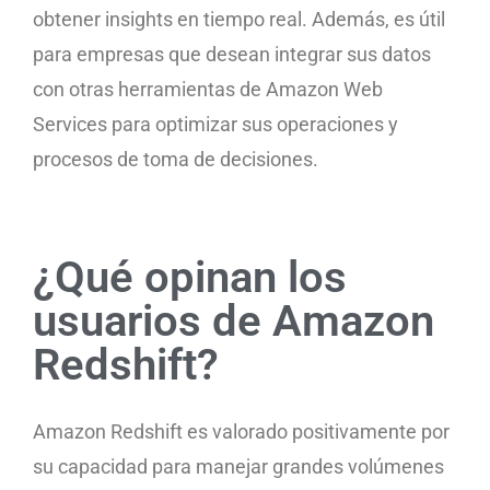
obtener insights en tiempo real. Además, es útil
para empresas que desean integrar sus datos
con otras herramientas de Amazon Web
Services para optimizar sus operaciones y
procesos de toma de decisiones.
¿Qué opinan los
usuarios de Amazon
Redshift?
Amazon Redshift es valorado positivamente por
su capacidad para manejar grandes volúmenes