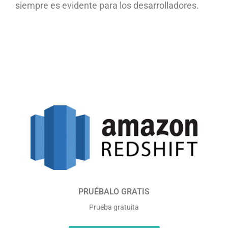
siempre es evidente para los desarrolladores.
PRUÉBALO GRATIS
Prueba gratuita