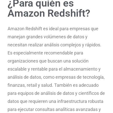
¿Para quién es
Amazon Redshift?
Amazon Redshift es ideal para empresas que
manejan grandes volúmenes de datos y
necesitan realizar análisis complejos y rápidos.
Es especialmente recomendable para
organizaciones que buscan una solución
escalable y rentable para el almacenamiento y
análisis de datos, como empresas de tecnología,
finanzas, retail y salud. También es adecuado
para equipos de análisis de datos y científicos de
datos que requieren una infraestructura robusta
para ejecutar consultas analíticas avanzadas y