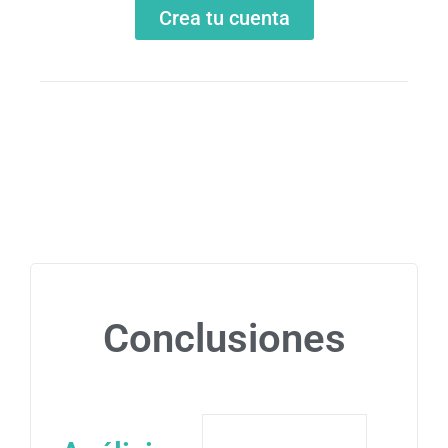
Crea tu cuenta
Conclusiones