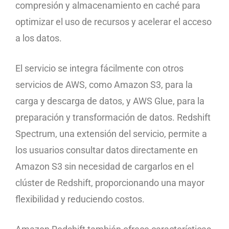
compresión y almacenamiento en caché para
optimizar el uso de recursos y acelerar el acceso
a los datos.
El servicio se integra fácilmente con otros
servicios de AWS, como Amazon S3, para la
carga y descarga de datos, y AWS Glue, para la
preparación y transformación de datos. Redshift
Spectrum, una extensión del servicio, permite a
los usuarios consultar datos directamente en
Amazon S3 sin necesidad de cargarlos en el
clúster de Redshift, proporcionando una mayor
flexibilidad y reduciendo costos.