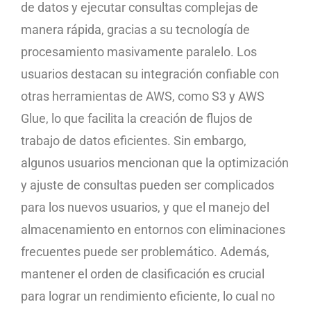
de datos y ejecutar consultas complejas de
manera rápida, gracias a su tecnología de
procesamiento masivamente paralelo. Los
usuarios destacan su integración confiable con
otras herramientas de AWS, como S3 y AWS
Glue, lo que facilita la creación de flujos de
trabajo de datos eficientes. Sin embargo,
algunos usuarios mencionan que la optimización
y ajuste de consultas pueden ser complicados
para los nuevos usuarios, y que el manejo del
almacenamiento en entornos con eliminaciones
frecuentes puede ser problemático. Además,
mantener el orden de clasificación es crucial
para lograr un rendimiento eficiente, lo cual no