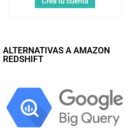
Crea tu cuenta
ALTERNATIVAS A AMAZON
REDSHIFT