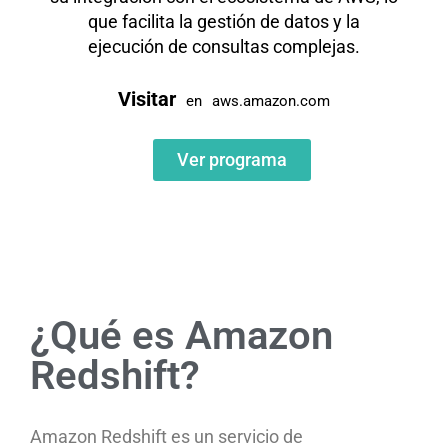
que facilita la gestión de datos y la
ejecución de consultas complejas.
Visitar
en
aws.amazon.com
Ver programa
¿Qué es Amazon
Redshift?
Amazon Redshift es un servicio de