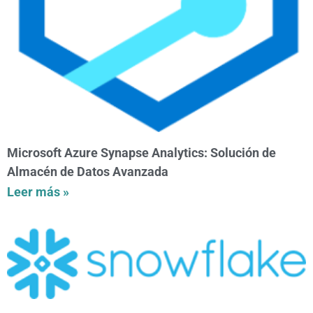
Microsoft Azure Synapse Analytics: Solución de
Almacén de Datos Avanzada
Leer más »