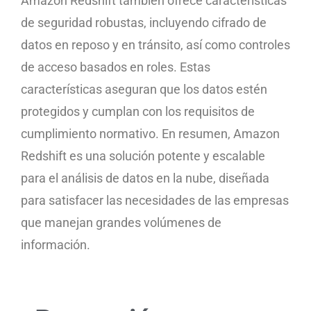
Amazon Redshift también ofrece características
de seguridad robustas, incluyendo cifrado de
datos en reposo y en tránsito, así como controles
de acceso basados en roles. Estas
características aseguran que los datos estén
protegidos y cumplan con los requisitos de
cumplimiento normativo. En resumen, Amazon
Redshift es una solución potente y escalable
para el análisis de datos en la nube, diseñada
para satisfacer las necesidades de las empresas
que manejan grandes volúmenes de
información.