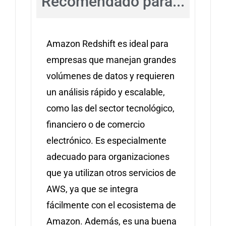
Recomendado para...
Amazon Redshift es ideal para
empresas que manejan grandes
volúmenes de datos y requieren
un análisis rápido y escalable,
como las del sector tecnológico,
financiero o de comercio
electrónico. Es especialmente
adecuado para organizaciones
que ya utilizan otros servicios de
AWS, ya que se integra
fácilmente con el ecosistema de
Amazon. Además, es una buena