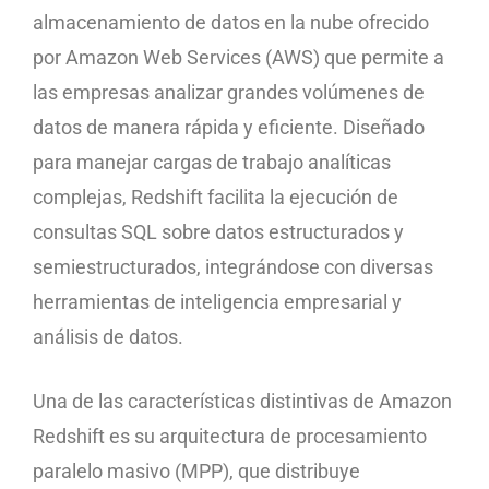
almacenamiento de datos en la nube ofrecido
por Amazon Web Services (AWS) que permite a
las empresas analizar grandes volúmenes de
datos de manera rápida y eficiente. Diseñado
para manejar cargas de trabajo analíticas
complejas, Redshift facilita la ejecución de
consultas SQL sobre datos estructurados y
semiestructurados, integrándose con diversas
herramientas de inteligencia empresarial y
análisis de datos.
Una de las características distintivas de Amazon
Redshift es su arquitectura de procesamiento
paralelo masivo (MPP), que distribuye