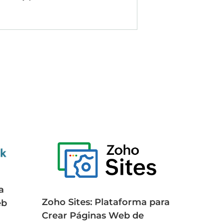
a
Zoho Sites: Plataforma para
eb
Crear Páginas Web de