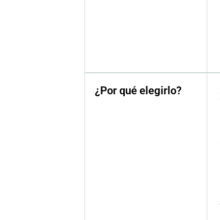
¿Por qué elegirlo?