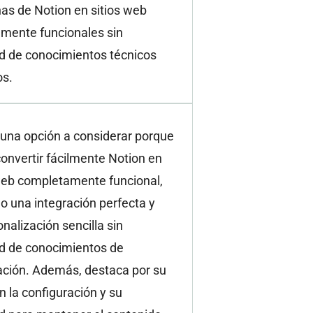
as de Notion en sitios web
mente funcionales sin
d de conocimientos técnicos
s.
 una opción a considerar porque
onvertir fácilmente Notion en
 web completamente funcional,
o una integración perfecta y
nalización sencilla sin
d de conocimientos de
ción. Además, destaca por su
n la configuración y su