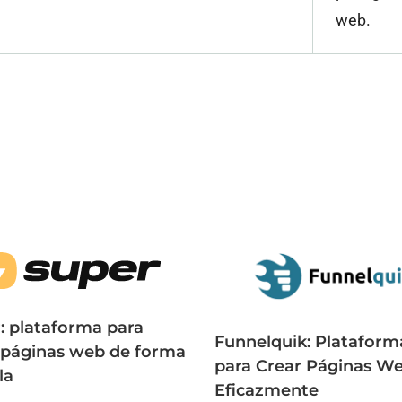
web. ​
: plataforma para
Funnelquik: Plataform
 páginas web de forma
para Crear Páginas W
la
Eficazmente