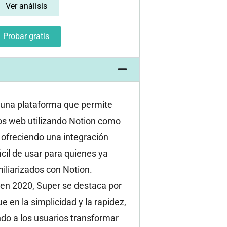
Ver análisis
Probar gratis
 una plataforma que permite
ios web utilizando Notion como
 ofreciendo una integración
fácil de usar para quienes ya
iliarizados con Notion.
en 2020, Super se destaca por
e en la simplicidad y la rapidez,
do a los usuarios transformar