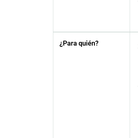
¿Para quién?