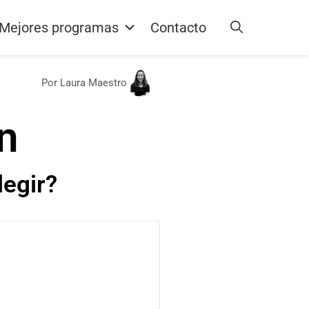
Mejores programas
Contacto
Por Laura Maestro
n
legir?