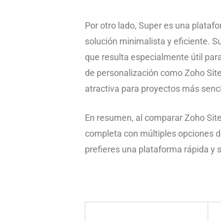
Por otro lado, Super es una platafo
solución minimalista y eficiente. 
que resulta especialmente útil par
de personalización como Zoho Sites
atractiva para proyectos más senci
En resumen, al comparar Zoho Sites
completa con múltiples opciones de
prefieres una plataforma rápida y s