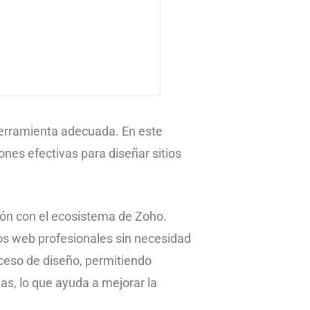
 herramienta adecuada. En este
nes efectivas para diseñar sitios
ción con el ecosistema de Zoho.
ios web profesionales sin necesidad
oceso de diseño, permitiendo
as, lo que ayuda a mejorar la