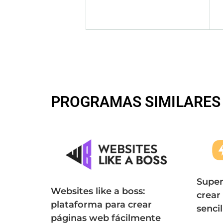
PROGRAMAS SIMILARES
Super
Websites like a boss:
crear
plataforma para crear
sencil
páginas web fácilmente