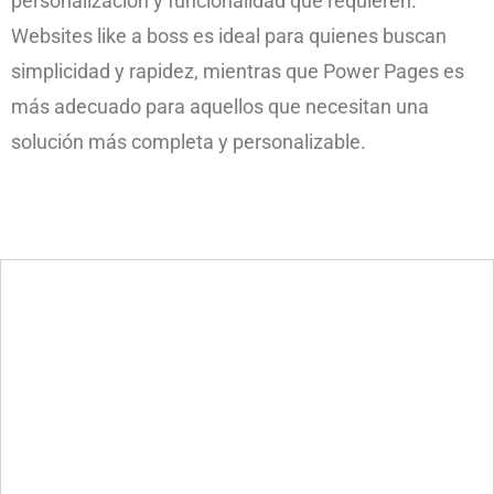
personalización y funcionalidad que requieren.
Websites like a boss es ideal para quienes buscan
simplicidad y rapidez, mientras que Power Pages es
más adecuado para aquellos que necesitan una
solución más completa y personalizable.