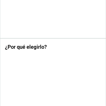
¿Por qué elegirlo?