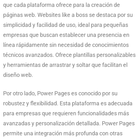
que cada plataforma ofrece para la creación de
páginas web. Websites like a boss se destaca por su
simplicidad y facilidad de uso, ideal para pequeñas
empresas que buscan establecer una presencia en
línea rápidamente sin necesidad de conocimientos
técnicos avanzados. Ofrece plantillas personalizables
y herramientas de arrastrar y soltar que facilitan el
diseño web.
Por otro lado, Power Pages es conocido por su
robustez y flexibilidad. Esta plataforma es adecuada
para empresas que requieren funcionalidades más
avanzadas y personalización detallada. Power Pages
permite una integración más profunda con otras