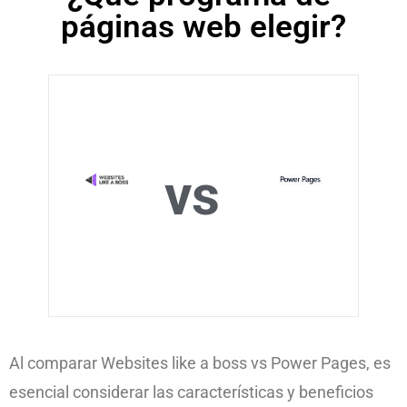
páginas web elegir?
vs
Al comparar Websites like a boss vs Power Pages, es
esencial considerar las características y beneficios