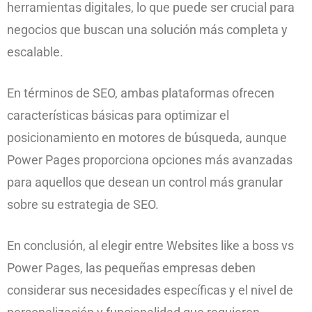
herramientas digitales, lo que puede ser crucial para
negocios que buscan una solución más completa y
escalable.
En términos de SEO, ambas plataformas ofrecen
características básicas para optimizar el
posicionamiento en motores de búsqueda, aunque
Power Pages proporciona opciones más avanzadas
para aquellos que desean un control más granular
sobre su estrategia de SEO.
En conclusión, al elegir entre Websites like a boss vs
Power Pages, las pequeñas empresas deben
considerar sus necesidades específicas y el nivel de