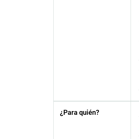
¿Para quién?