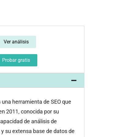
Ver análisis
Probar gratis
s una herramienta de SEO que
en 2011, conocida por su
apacidad de análisis de
 y su extensa base de datos de