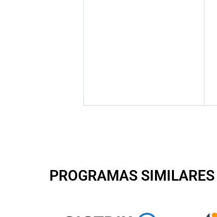
PROGRAMAS SIMILARES