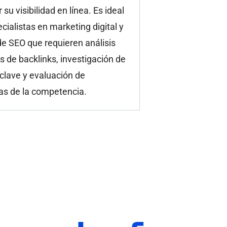
su visibilidad en línea. Es ideal
cialistas en marketing digital y
e SEO que requieren análisis
s de backlinks, investigación de
clave y evaluación de
as de la competencia.​