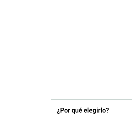
¿Por qué elegirlo?