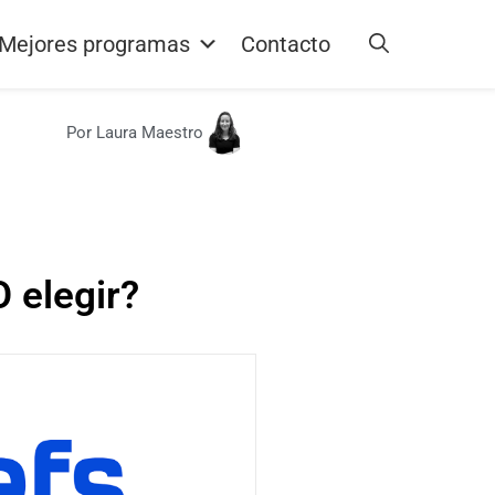
Mejores programas
Contacto
Por Laura Maestro
s
 elegir?