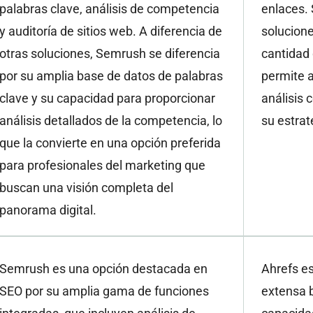
palabras clave, análisis de competencia
enlaces. 
y auditoría de sitios web. A diferencia de
solucione
otras soluciones, Semrush se diferencia
cantidad 
por su amplia base de datos de palabras
permite a
clave y su capacidad para proporcionar
análisis 
análisis detallados de la competencia, lo
su estrat
que la convierte en una opción preferida
para profesionales del marketing que
buscan una visión completa del
panorama digital.
Semrush es una opción destacada en
Ahrefs e
SEO por su amplia gama de funciones
extensa b