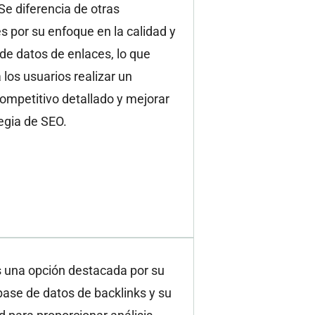
Se diferencia de otras
s por su enfoque en la calidad y
de datos de enlaces, lo que
 los usuarios realizar un
competitivo detallado y mejorar
egia de SEO.
s una opción destacada por su
ase de datos de backlinks y su