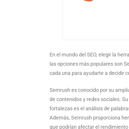
En el mundo del SEO, elegir la herr
las opciones más populares son Sem
cada una para ayudarte a decidir c
Semrush es conocido por su amplia
de contenidos y redes sociales. Su 
fortalezas es el análisis de palabr
Además, Semrush proporciona herra
que podrían afectar el rendimiento