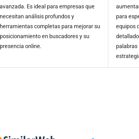
avanzada. Es ideal para empresas que
aumentar 
necesitan análisis profundos y
para espe
herramientas completas para mejorar su
equipos d
posicionamiento en buscadores y su
detallado
presencia online.
palabras 
estrategi