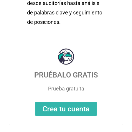
desde auditorías hasta análisis
de palabras clave y seguimiento
de posiciones.
PRUÉBALO GRATIS
Prueba gratuita
Crea tu cuenta