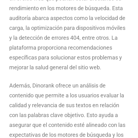
rendimiento en los motores de búsqueda. Esta
auditoría abarca aspectos como la velocidad de
carga, la optimización para dispositivos móviles
y la detección de errores 404, entre otros. La
plataforma proporciona recomendaciones
específicas para solucionar estos problemas y
mejorar la salud general del sitio web.
Además, Dinorank ofrece un análisis de
contenido que permite a los usuarios evaluar la
calidad y relevancia de sus textos en relación
con las palabras clave objetivo. Esto ayuda a
asegurar que el contenido esté alineado con las
expectativas de los motores de búsqueda y los