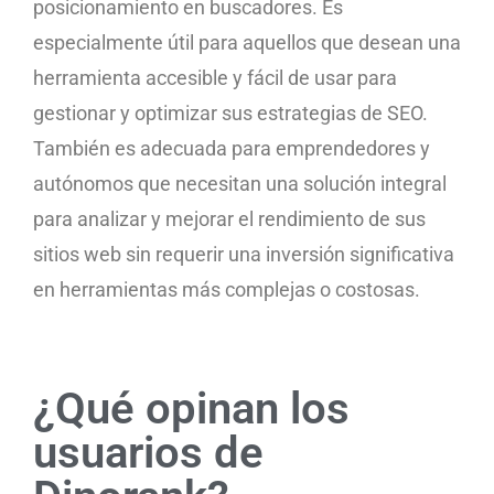
posicionamiento en buscadores. Es
especialmente útil para aquellos que desean una
herramienta accesible y fácil de usar para
gestionar y optimizar sus estrategias de SEO.
También es adecuada para emprendedores y
autónomos que necesitan una solución integral
para analizar y mejorar el rendimiento de sus
sitios web sin requerir una inversión significativa
en herramientas más complejas o costosas.
¿Qué opinan los
usuarios de