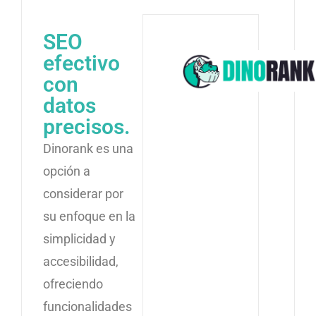
SEO
efectivo
con
datos
precisos.
Dinorank es una
opción a
considerar por
su enfoque en la
simplicidad y
accesibilidad,
ofreciendo
funcionalidades