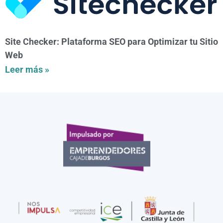
Site Checker: Plataforma SEO para Optimizar tu Sitio
Web
Leer más »