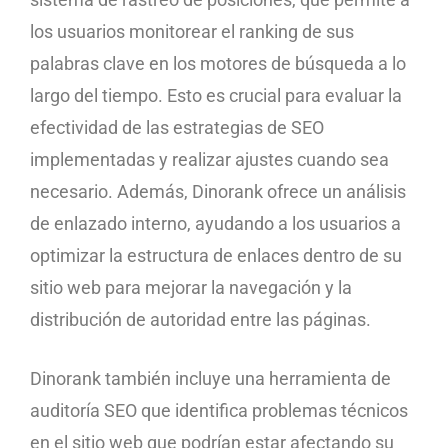
los usuarios monitorear el ranking de sus
palabras clave en los motores de búsqueda a lo
largo del tiempo. Esto es crucial para evaluar la
efectividad de las estrategias de SEO
implementadas y realizar ajustes cuando sea
necesario. Además, Dinorank ofrece un análisis
de enlazado interno, ayudando a los usuarios a
optimizar la estructura de enlaces dentro de su
sitio web para mejorar la navegación y la
distribución de autoridad entre las páginas.
Dinorank también incluye una herramienta de
auditoría SEO que identifica problemas técnicos
en el sitio web que podrían estar afectando su