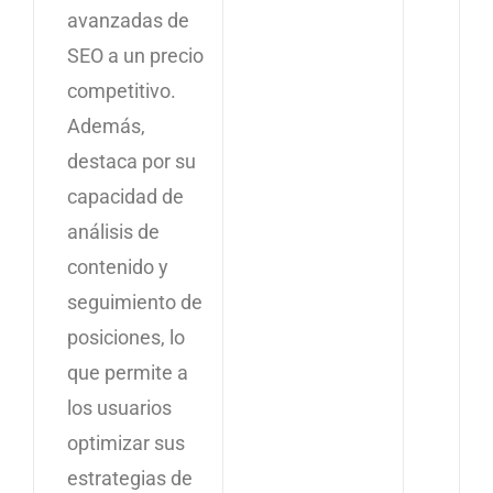
avanzadas de
SEO a un precio
competitivo.
Además,
destaca por su
capacidad de
análisis de
contenido y
seguimiento de
posiciones, lo
que permite a
los usuarios
optimizar sus
estrategias de