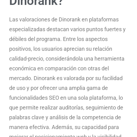
Dinorank?
Las valoraciones de Dinorank en plataformas
especializadas destacan varios puntos fuertes y
débiles del programa. Entre los aspectos
positivos, los usuarios aprecian su relación
calidad-precio, considerándola una herramienta
económica en comparación con otras del
mercado. Dinorank es valorada por su facilidad
de uso y por ofrecer una amplia gama de
funcionalidades SEO en una sola plataforma, lo
que permite realizar auditorías, seguimiento de
palabras clave y análisis de la competencia de
manera efectiva. Además, su capacidad para
mejorar el posicionamiento web y la visibilidad