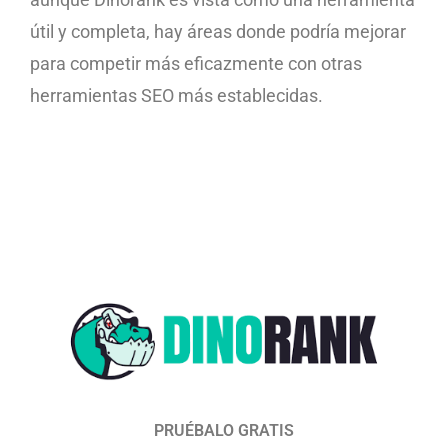
útil y completa, hay áreas donde podría mejorar
para competir más eficazmente con otras
herramientas SEO más establecidas.
PRUÉBALO GRATIS