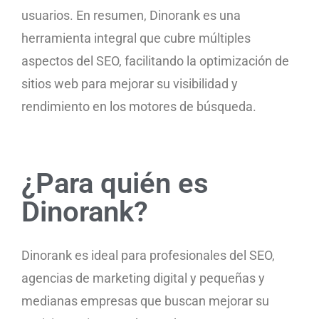
usuarios. En resumen, Dinorank es una
herramienta integral que cubre múltiples
aspectos del SEO, facilitando la optimización de
sitios web para mejorar su visibilidad y
rendimiento en los motores de búsqueda.
¿Para quién es
Dinorank?
Dinorank es ideal para profesionales del SEO,
agencias de marketing digital y pequeñas y
medianas empresas que buscan mejorar su