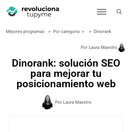
Mejores programas
>
Por categoría
>
>
Dinorank
Por Laura Maestro
Dinorank: solución SEO
para mejorar tu
posicionamiento web
Por Laura Maestro