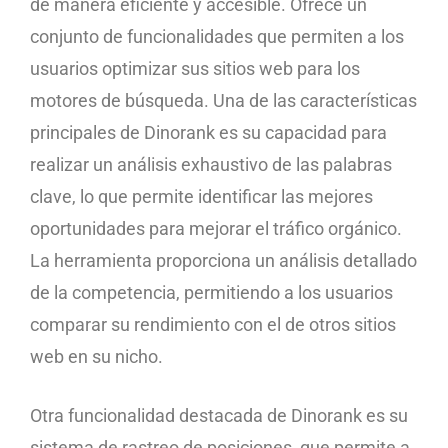
de manera eficiente y accesible. Ofrece un
conjunto de funcionalidades que permiten a los
usuarios optimizar sus sitios web para los
motores de búsqueda. Una de las características
principales de Dinorank es su capacidad para
realizar un análisis exhaustivo de las palabras
clave, lo que permite identificar las mejores
oportunidades para mejorar el tráfico orgánico.
La herramienta proporciona un análisis detallado
de la competencia, permitiendo a los usuarios
comparar su rendimiento con el de otros sitios
web en su nicho.
Otra funcionalidad destacada de Dinorank es su
sistema de rastreo de posiciones, que permite a