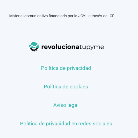
Material comunicativo financiado por la JCYL a través de ICE
Política de privacidad
Política de cookies
Aviso legal
Política de privacidad en redes sociales