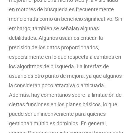
en motores de búsqueda es frecuentemente
mencionada como un beneficio significativo. Sin
embargo, también se señalan algunas
debilidades. Algunos usuarios critican la
precisión de los datos proporcionados,
especialmente en lo que respecta a cambios en
los algoritmos de búsqueda. La interfaz de
usuario es otro punto de mejora, ya que algunos
la consideran poco atractiva o anticuada.
Además, hay comentarios sobre la limitación de
ciertas funciones en los planes básicos, lo que
puede ser un inconveniente para quienes
gestionan múltiples dominios. En general,
aunque Dinorank es vista como una herramienta