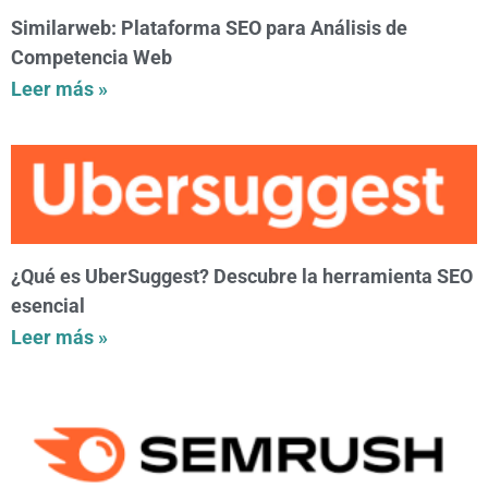
Similarweb: Plataforma SEO para Análisis de
Competencia Web
Leer más »
¿Qué es UberSuggest? Descubre la herramienta SEO
esencial
Leer más »