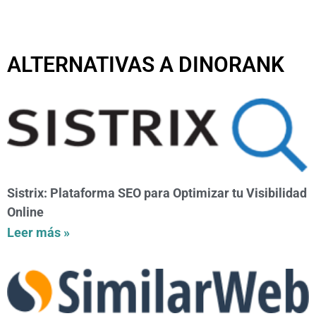
ALTERNATIVAS A DINORANK
Sistrix: Plataforma SEO para Optimizar tu Visibilidad
Online
Leer más »