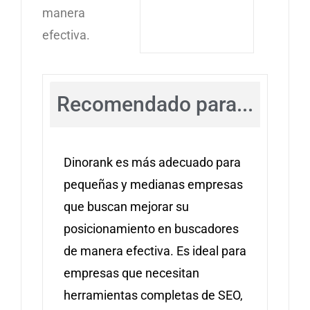
manera
efectiva.
Recomendado para...
Dinorank es más adecuado para
pequeñas y medianas empresas
que buscan mejorar su
posicionamiento en buscadores
de manera efectiva. Es ideal para
empresas que necesitan
herramientas completas de SEO,