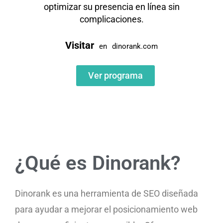
optimizar su presencia en línea sin
complicaciones.
Visitar
en
dinorank.com
Ver programa
¿Qué es Dinorank?
Dinorank es una herramienta de SEO diseñada
para ayudar a mejorar el posicionamiento web