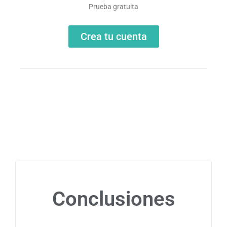
Prueba gratuita
Crea tu cuenta
Conclusiones