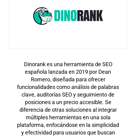
Dinorank es una herramienta de SEO
española lanzada en 2019 por Dean
Romero, diseñada para ofrecer
funcionalidades como análisis de palabras
clave, auditorías SEO y seguimiento de
posiciones a un precio accesible. Se
diferencia de otras soluciones al integrar
múltiples herramientas en una sola
plataforma, enfocándose en la simplicidad
y efectividad para usuarios que buscan