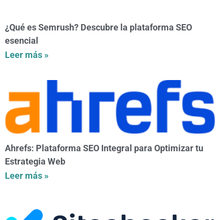
¿Qué es Semrush? Descubre la plataforma SEO
esencial
Leer más »
Ahrefs: Plataforma SEO Integral para Optimizar tu
Estrategia Web
Leer más »